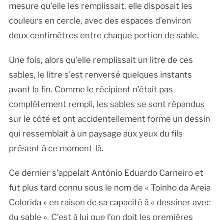
mesure qu’elle les remplissait, elle disposait les
couleurs en cercle, avec des espaces d’environ
deux centimètres entre chaque portion de sable.
Une fois, alors qu’elle remplissait un litre de ces
sables, le litre s’est renversé quelques instants
avant la fin. Comme le récipient n’était pas
complètement rempli, les sables se sont répandus
sur le côté et ont accidentellement formé un dessin
qui ressemblait à un paysage aux yeux du fils
présent à ce moment-là.
Ce dernier s’appelait Antônio Eduardo Carneiro et
fut plus tard connu sous le nom de « Toinho da Areia
Colorida » en raison de sa capacité à « dessiner avec
du sable ». C’est à lui que l’on doit les premières