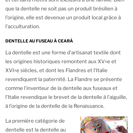
que la dentelle ne soit pas un produit brésilien à
l’origine, elle est devenue un produit local grâce à
l’acculturation.
DENTELLE AU FUSEAU À CEARÁ
La dentelle est une forme d’artisanat textile dont
les origines historiques remontent aux XV^e et
XVI^e siècles, et dont les Flandres et l’Italie
revendiquent la paternité. La Flandre se présente
comme l’inventeur de la dentelle aux fuseaux et
l’Italie revendique le brevet de la dentelle à l’aiguille,
à l’origine de la dentelle de la Renaissance.
La première catégorie de
dentelle est la dentelle au