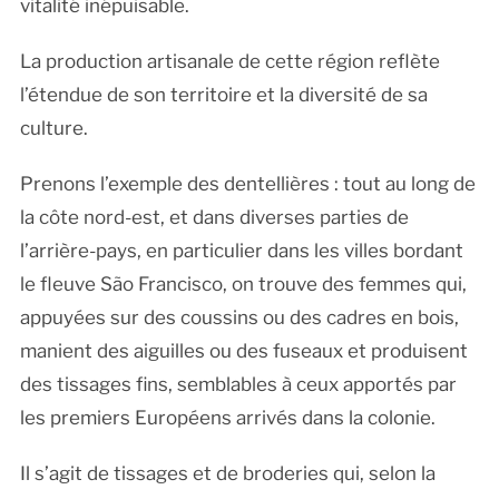
vitalité inépuisable.
La production artisanale de cette région reflète
l’étendue de son territoire et la diversité de sa
culture.
Prenons l’exemple des dentellières : tout au long de
la côte nord-est, et dans diverses parties de
l’arrière-pays, en particulier dans les villes bordant
le fleuve São Francisco, on trouve des femmes qui,
appuyées sur des coussins ou des cadres en bois,
manient des aiguilles ou des fuseaux et produisent
des tissages fins, semblables à ceux apportés par
les premiers Européens arrivés dans la colonie.
Il s’agit de tissages et de broderies qui, selon la