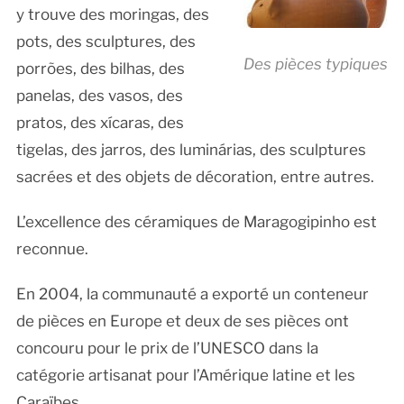
y trouve des moringas, des
pots, des sculptures, des
Des pièces typiques
porrões, des bilhas, des
panelas, des vasos, des
pratos, des xícaras, des
tigelas, des jarros, des luminárias, des sculptures
sacrées et des objets de décoration, entre autres.
L’excellence des céramiques de Maragogipinho est
reconnue.
En 2004, la communauté a exporté un conteneur
de pièces en Europe et deux de ses pièces ont
concouru pour le prix de l’UNESCO dans la
catégorie artisanat pour l’Amérique latine et les
Caraïbes.