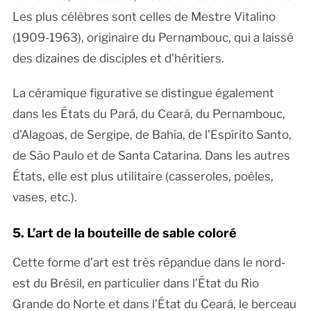
Les plus célèbres sont celles de Mestre Vitalino
(1909-1963), originaire du Pernambouc, qui a laissé
des dizaines de disciples et d’héritiers.
La céramique figurative se distingue également
dans les États du Pará, du Ceará, du Pernambouc,
d’Alagoas, de Sergipe, de Bahia, de l’Espírito Santo,
de São Paulo et de Santa Catarina. Dans les autres
États, elle est plus utilitaire (casseroles, poêles,
vases, etc.).
5. L’art de la bouteille de sable coloré
Cette forme d’art est très répandue dans le nord-
est du Brésil, en particulier dans l’État du Rio
Grande do Norte et dans l’État du Ceará, le berceau