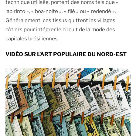
technique utilisée, portent des noms tels que «
labirinto », « boa-noite », « filé » ou « redendê ».
Généralement, ces tissus quittent les villages
côtiers pour intégrer le circuit de la mode des
capitales brésiliennes.
VIDÉO SUR L’ART POPULAIRE DU NORD-EST