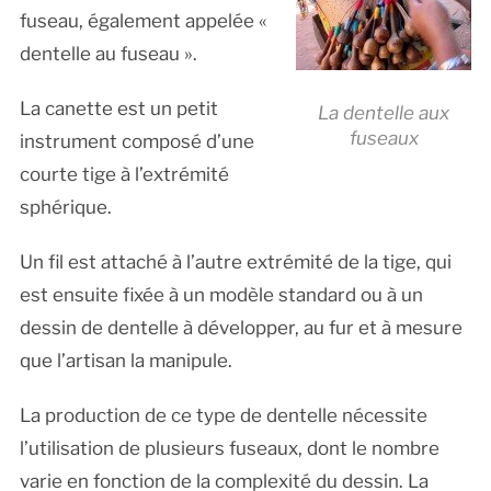
fuseau, également appelée «
dentelle au fuseau ».
La canette est un petit
La dentelle aux
fuseaux
instrument composé d’une
courte tige à l’extrémité
sphérique.
Un fil est attaché à l’autre extrémité de la tige, qui
est ensuite fixée à un modèle standard ou à un
dessin de dentelle à développer, au fur et à mesure
que l’artisan la manipule.
La production de ce type de dentelle nécessite
l’utilisation de plusieurs fuseaux, dont le nombre
varie en fonction de la complexité du dessin. La