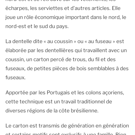
écharpes, les serviettes et d’autres articles. Elle
joue un rôle économique important dans le nord, le
nord-est et le sud du pays.
La dentelle dite « au coussin » ou « au fuseau » est
élaborée par les dentellières qui travaillent avec un
coussin, un carton percé de trous, du fil et des
fuseaux, de petites pièces de bois semblables à des
fuseaux.
Apportée par les Portugais et les colons açoriens,
cette technique est un travail traditionnel de
diverses régions de la côte brésilienne.
Le carton est transmis de génération en génération
et certains motifs sont exclusifs à une famille. Bien