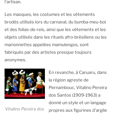
l’artisan.
Les masques, les costumes et les vêtements
brodés utilisés lors du carnaval, du bumba-meu-boi
et des folias-de-reis, ainsi que les vêtements et les
objets utilisés dans les rituels afro-brésiliens ou les
marionnettes appelées mamulengos, sont
fabriqués par des artistes presque toujours
anonymes.
En revanche, à Caruaru, dans
la région agreste de
Pernambouc, Vitalino Pereira
dos Santos (1909-1963) a
donné un style et un langage
Vitalino Pereira dos
propres aux figurines d’argile