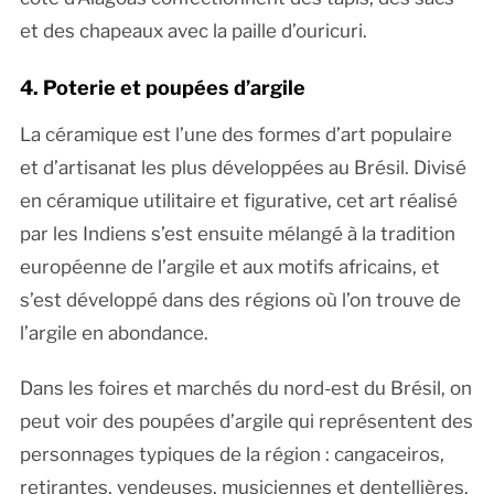
et des chapeaux avec la paille d’ouricuri.
4. Poterie et poupées d’argile
La céramique est l’une des formes d’art populaire
et d’artisanat les plus développées au Brésil. Divisé
en céramique utilitaire et figurative, cet art réalisé
par les Indiens s’est ensuite mélangé à la tradition
européenne de l’argile et aux motifs africains, et
s’est développé dans des régions où l’on trouve de
l’argile en abondance.
Dans les foires et marchés du nord-est du Brésil, on
peut voir des poupées d’argile qui représentent des
personnages typiques de la région : cangaceiros,
retirantes, vendeuses, musiciennes et dentellières.