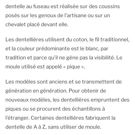
dentelle au fuseau est réalisée sur des coussins
posés sur les genoux de l’artisane ou sur un
chevalet placé devant elle.
Les dentellières utilisent du coton, le fil traditionnel,
et la couleur prédominante est le blanc, par
tradition et parce qu’il ne gêne pas la visibilité. Le
moule utilisé est appelé « pique ».
Les modèles sont anciens et se transmettent de
génération en génération. Pour obtenir de
nouveaux modèles, les dentellières empruntent des
piques ou se procurent des échantillons à
l’étranger. Certaines dentellières fabriquent la
dentelle de A à Z, sans utiliser de moule.