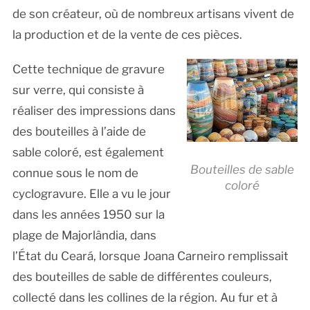
de son créateur, où de nombreux artisans vivent de
la production et de la vente de ces pièces.
Cette technique de gravure
sur verre, qui consiste à
réaliser des impressions dans
des bouteilles à l’aide de
sable coloré, est également
Bouteilles de sable
connue sous le nom de
coloré
cyclogravure. Elle a vu le jour
dans les années 1950 sur la
plage de Majorlândia, dans
l’État du Ceará, lorsque Joana Carneiro remplissait
des bouteilles de sable de différentes couleurs,
collecté dans les collines de la région. Au fur et à