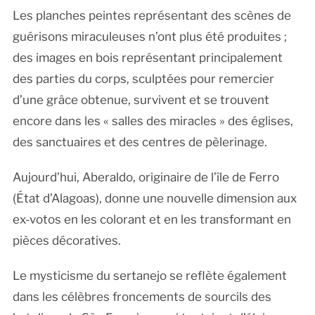
Les planches peintes représentant des scènes de
guérisons miraculeuses n’ont plus été produites ;
des images en bois représentant principalement
des parties du corps, sculptées pour remercier
d’une grâce obtenue, survivent et se trouvent
encore dans les « salles des miracles » des églises,
des sanctuaires et des centres de pèlerinage.
Aujourd’hui, Aberaldo, originaire de l’île de Ferro
(État d’Alagoas), donne une nouvelle dimension aux
ex-votos en les colorant et en les transformant en
pièces décoratives.
Le mysticisme du sertanejo se reflète également
dans les célèbres froncements de sourcils des