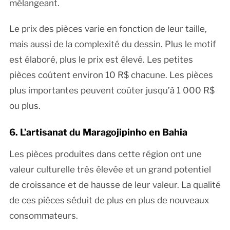
mélangeant.
Le prix des pièces varie en fonction de leur taille,
mais aussi de la complexité du dessin. Plus le motif
est élaboré, plus le prix est élevé. Les petites
pièces coûtent environ 10 R$ chacune. Les pièces
plus importantes peuvent coûter jusqu’à 1 000 R$
ou plus.
6. L’artisanat du Maragojipinho en Bahia
Les pièces produites dans cette région ont une
valeur culturelle très élevée et un grand potentiel
de croissance et de hausse de leur valeur. La qualité
de ces pièces séduit de plus en plus de nouveaux
consommateurs.