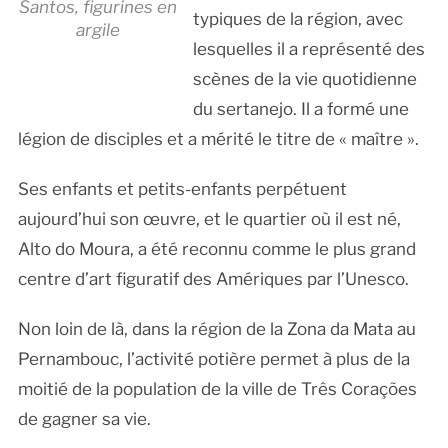
Santos, figurines en
typiques de la région, avec
argile
lesquelles il a représenté des
scènes de la vie quotidienne
du sertanejo. Il a formé une
légion de disciples et a mérité le titre de « maître ».
Ses enfants et petits-enfants perpétuent
aujourd’hui son œuvre, et le quartier où il est né,
Alto do Moura, a été reconnu comme le plus grand
centre d’art figuratif des Amériques par l’Unesco.
Non loin de là, dans la région de la Zona da Mata au
Pernambouc, l’activité potière permet à plus de la
moitié de la population de la ville de Três Corações
de gagner sa vie.