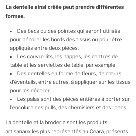
La dentelle ainsi créée peut prendre différentes
formes.
Des becs ou des pointes qui seront utilisés
pour décorer les bords des tissus ou pour être
appliqués entre deux pièces.
Les couvre-lits, les nappes, les centres de
table et les serviettes de table, par exemple.
Des dentelles en forme de fleurs, de cœurs,
d’éventails, entre autres, à appliquer sur les tissus
pour les décorer.
Les palas sont des pièces entières à porter sur
l’encolure des pulls, des chemisiers et des robes.
La dentelle et la broderie sont les produits
artisanaux les plus représentés au Ceará, présents