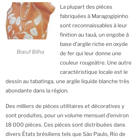
La plupart des pièces
fabriquées à Maragogipinho
sont reconnaissables à leur
finition au tauá, un engobe à
base d’argile riche en oxyde
Bœuf Bilha
de fer qui leur donne une
couleur rougeâtre. Une autre
caractéristique locale est le
dessin au tabatinga, une argile liquide blanche très
abondante dans la région.
Des milliers de pièces utilitaires et décoratives y
sont produites, pour un volume mensuel d’environ
18 000 pièces. Ces pièces sont distribuées dans
divers États brésiliens tels que São Paulo, Rio de