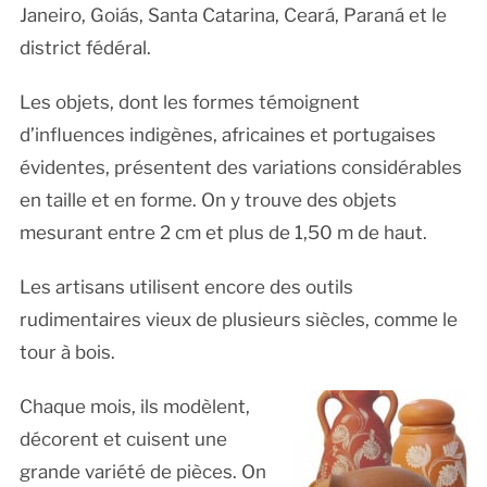
Janeiro, Goiás, Santa Catarina, Ceará, Paraná et le
district fédéral.
Les objets, dont les formes témoignent
d’influences indigènes, africaines et portugaises
évidentes, présentent des variations considérables
en taille et en forme. On y trouve des objets
mesurant entre 2 cm et plus de 1,50 m de haut.
Les artisans utilisent encore des outils
rudimentaires vieux de plusieurs siècles, comme le
tour à bois.
Chaque mois, ils modèlent,
décorent et cuisent une
grande variété de pièces. On