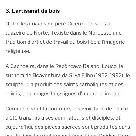
3. L’artisanat du bois
Outre les images du père Cícero réalisées à
Juazeiro do Norte, il existe dans le Nordeste une
tradition d’art et de travail du bois liée à l’imagerie
religieuse.
À Cachoeira, dans le Recôncavo Baiano, Louco, le
surnom de Boaventura da Silva Filho (1932-1992), le
sculpteur, a produit des saints catholiques et des
orixás, des images longilignes d’un grand impact.
Comme le veut la coutume, le savoir-faire de Louco
a été transmis à ses admirateurs et disciples, et
aujourd’hui, des pièces sacrées sont produites dans