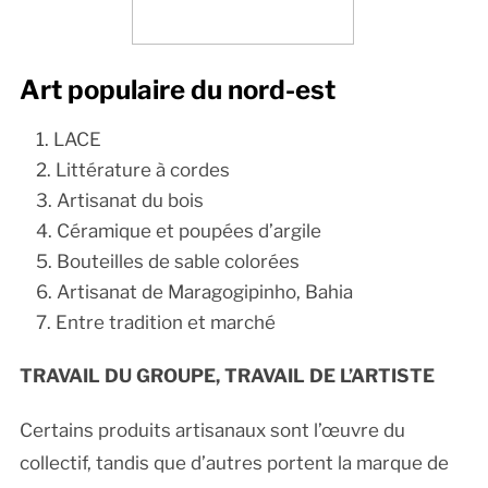
Art populaire du nord-est
LACE
Littérature à cordes
Artisanat du bois
Céramique et poupées d’argile
Bouteilles de sable colorées
Artisanat de Maragogipinho, Bahia
Entre tradition et marché
TRAVAIL DU GROUPE, TRAVAIL DE L’ARTISTE
Certains produits artisanaux sont l’œuvre du
collectif, tandis que d’autres portent la marque de