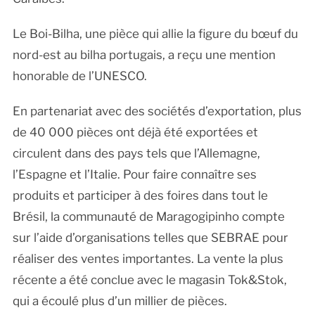
Le Boi-Bilha, une pièce qui allie la figure du bœuf du
nord-est au bilha portugais, a reçu une mention
honorable de l’UNESCO.
En partenariat avec des sociétés d’exportation, plus
de 40 000 pièces ont déjà été exportées et
circulent dans des pays tels que l’Allemagne,
l’Espagne et l’Italie. Pour faire connaître ses
produits et participer à des foires dans tout le
Brésil, la communauté de Maragogipinho compte
sur l’aide d’organisations telles que SEBRAE pour
réaliser des ventes importantes. La vente la plus
récente a été conclue avec le magasin Tok&Stok,
qui a écoulé plus d’un millier de pièces.