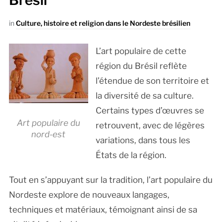
Brésil
in
Culture, histoire et religion dans le Nordeste brésilien
L’art populaire de cette
région du Brésil reflète
l’étendue de son territoire et
la diversité de sa culture.
Certains types d’œuvres se
Art populaire du
retrouvent, avec de légères
nord-est
variations, dans tous les
États de la région.
Tout en s’appuyant sur la tradition, l’art populaire du
Nordeste explore de nouveaux langages,
techniques et matériaux, témoignant ainsi de sa