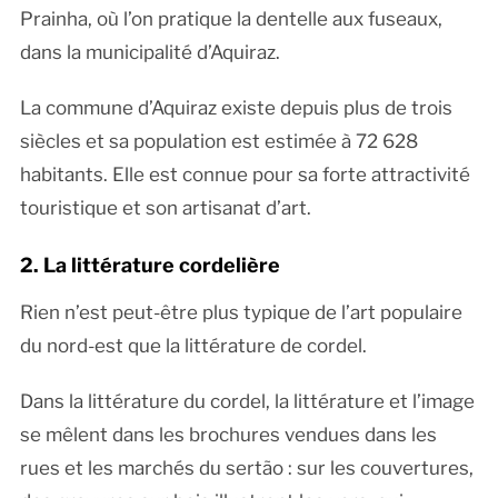
Prainha, où l’on pratique la dentelle aux fuseaux,
dans la municipalité d’Aquiraz.
La commune d’Aquiraz existe depuis plus de trois
siècles et sa population est estimée à 72 628
habitants. Elle est connue pour sa forte attractivité
touristique et son artisanat d’art.
2. La littérature cordelière
Rien n’est peut-être plus typique de l’art populaire
du nord-est que la littérature de cordel.
Dans la littérature du cordel, la littérature et l’image
se mêlent dans les brochures vendues dans les
rues et les marchés du sertão : sur les couvertures,