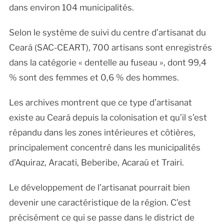
dans environ 104 municipalités.
Selon le système de suivi du centre d’artisanat du
Ceará (SAC-CEART), 700 artisans sont enregistrés
dans la catégorie « dentelle au fuseau », dont 99,4
% sont des femmes et 0,6 % des hommes.
Les archives montrent que ce type d’artisanat
existe au Ceará depuis la colonisation et qu’il s’est
répandu dans les zones intérieures et côtières,
principalement concentré dans les municipalités
d’Aquiraz, Aracati, Beberibe, Acaraú et Trairi.
Le développement de l’artisanat pourrait bien
devenir une caractéristique de la région. C’est
précisément ce qui se passe dans le district de