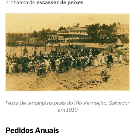
problema de
escassez de peixes
.
Festa de Iemanjá na praia do Rio Vermelho, Salvador
em 1919
Pedidos Anuais