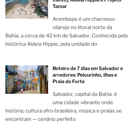
Tamar
Arembepe é um charmoso
vilarejo no litoral norte da
Bahia, a cerca de 42 km de Salvador. Conhecida pela
histórica Aldeia Hippie, pela unidade do
Roteiro de 7 dias em Salvador e
arredores: Pelourinho, ilhas e
Praia do Forte
Salvador, capital da Bahia, é
uma cidade vibrante onde
história, cultura afro‑brasileira, música e praias se
encontram — cenário perfeito