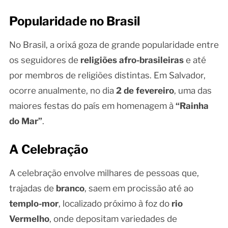
Popularidade no Brasil
No Brasil, a orixá goza de grande popularidade entre
os seguidores de
religiões afro-brasileiras
e até
por membros de religiões distintas. Em Salvador,
ocorre anualmente, no dia
2 de fevereiro
, uma das
maiores festas do país em homenagem à
“Rainha
do Mar”
.
A Celebração
A celebração envolve milhares de pessoas que,
trajadas de
branco
, saem em procissão até ao
templo-mor
, localizado próximo à foz do
rio
Vermelho
, onde depositam variedades de