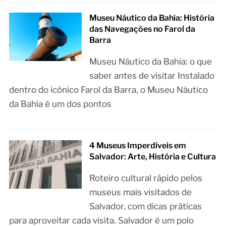
Museu Náutico da Bahia: História
das Navegações no Farol da
Barra
Museu Náutico da Bahia: o que
saber antes de visitar Instalado
dentro do icônico Farol da Barra, o Museu Náutico
da Bahia é um dos pontos
4 Museus Imperdíveis em
Salvador: Arte, História e Cultura
Roteiro cultural rápido pelos
museus mais visitados de
Salvador, com dicas práticas
para aproveitar cada visita. Salvador é um polo