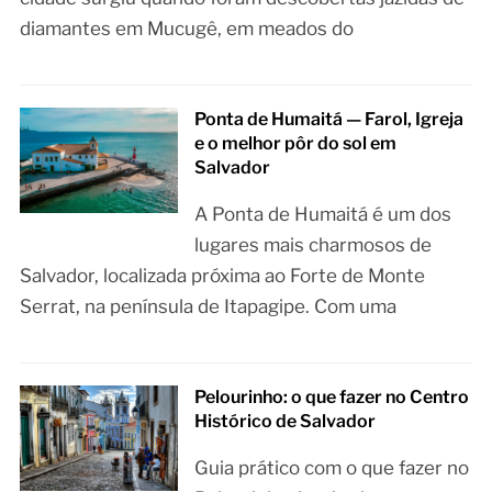
diamantes em Mucugê, em meados do
Ponta de Humaitá — Farol, Igreja
e o melhor pôr do sol em
Salvador
A Ponta de Humaitá é um dos
lugares mais charmosos de
Salvador, localizada próxima ao Forte de Monte
Serrat, na península de Itapagipe. Com uma
Pelourinho: o que fazer no Centro
Histórico de Salvador
Guia prático com o que fazer no