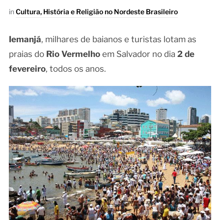
in
Cultura, História e Religião no Nordeste Brasileiro
Iemanjá
, milhares de baianos e turistas lotam as
praias do
Rio Vermelho
em Salvador no dia
2 de
fevereiro
, todos os anos.