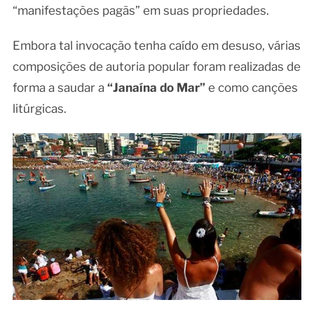
“manifestações pagãs” em suas propriedades.
Embora tal invocação tenha caído em desuso, várias
composições de autoria popular foram realizadas de
forma a saudar a
“Janaína do Mar”
e como canções
litúrgicas.