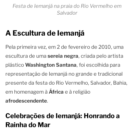
Festa de Iemanjá na praia do Rio Vermelho em
Salvador
A Escultura de Iemanjá
Pela primeira vez, em 2 de fevereiro de 2010, uma
escultura de uma
sereia negra
, criada pelo artista
plástico
Washington Santana
, foi escolhida para
representação de Iemanjá no grande e tradicional
presente da festa do Rio Vermelho, Salvador, Bahia,
em homenagem à
África
e à religião
afrodescendente
.
Celebrações de Iemanjá: Honrando a
Rainha do Mar