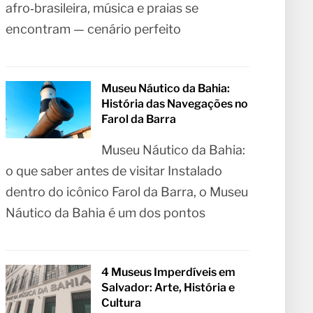
afro‑brasileira, música e praias se
encontram — cenário perfeito
Museu Náutico da Bahia:
História das Navegações no
Farol da Barra
Museu Náutico da Bahia:
o que saber antes de visitar Instalado
dentro do icônico Farol da Barra, o Museu
Náutico da Bahia é um dos pontos
4 Museus Imperdíveis em
Salvador: Arte, História e
Cultura