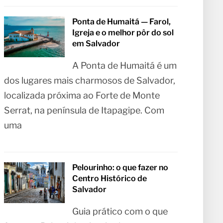
Ponta de Humaitá — Farol,
Igreja e o melhor pôr do sol
em Salvador
A Ponta de Humaitá é um
dos lugares mais charmosos de Salvador,
localizada próxima ao Forte de Monte
Serrat, na península de Itapagipe. Com
uma
Pelourinho: o que fazer no
Centro Histórico de
Salvador
Guia prático com o que