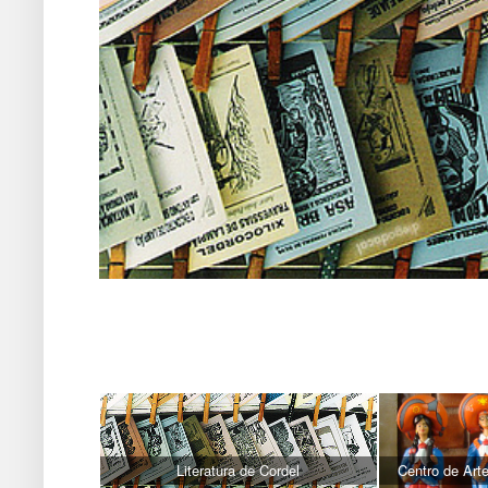
Literatura de Cordel
Centro de Ar