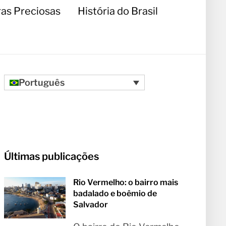
as Preciosas
História do Brasil
Português
Últimas publicações
Rio Vermelho: o bairro mais
badalado e boêmio de
Salvador