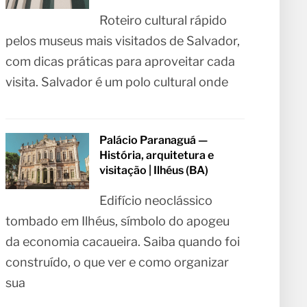
Roteiro cultural rápido
pelos museus mais visitados de Salvador,
com dicas práticas para aproveitar cada
visita. Salvador é um polo cultural onde
Palácio Paranaguá —
História, arquitetura e
visitação | Ilhéus (BA)
Edifício neoclássico
tombado em Ilhéus, símbolo do apogeu
da economia cacaueira. Saiba quando foi
construído, o que ver e como organizar
sua