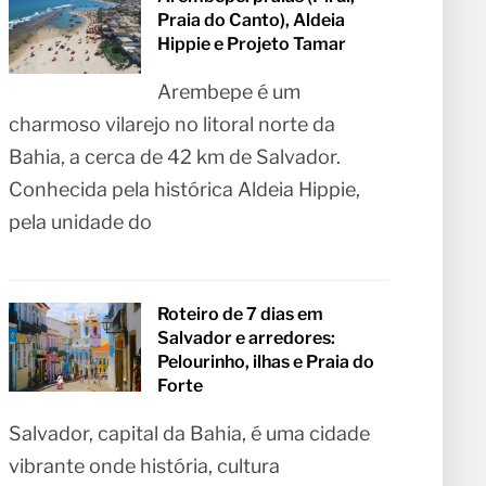
Praia do Canto), Aldeia
Hippie e Projeto Tamar
Arembepe é um
charmoso vilarejo no litoral norte da
Bahia, a cerca de 42 km de Salvador.
Conhecida pela histórica Aldeia Hippie,
pela unidade do
Roteiro de 7 dias em
Salvador e arredores:
Pelourinho, ilhas e Praia do
Forte
Salvador, capital da Bahia, é uma cidade
vibrante onde história, cultura