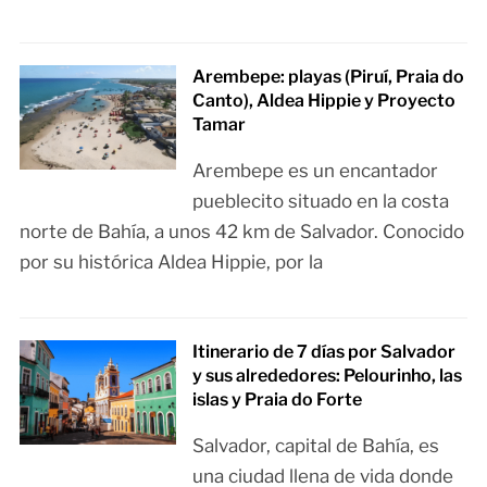
Arembepe: playas (Piruí, Praia do
Canto), Aldea Hippie y Proyecto
Tamar
Arembepe es un encantador
pueblecito situado en la costa
norte de Bahía, a unos 42 km de Salvador. Conocido
por su histórica Aldea Hippie, por la
Itinerario de 7 días por Salvador
y sus alrededores: Pelourinho, las
islas y Praia do Forte
Salvador, capital de Bahía, es
una ciudad llena de vida donde