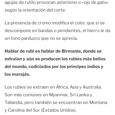
agujas de rutilo provocan asterismo o «ojo de gato»
según la orientación del corte.
La presencia de cromo modifica el color, que si se
descompone en bandas o pendientes, el hierro le da
un tono parduzco que no se aprecia.
Hablar de rubí es hablar de Birmania, donde se
extraían y aún se producen los rubíes más bellos
del mundo, codiciados por los príncipes indios y
los marajás.
Los rubíes se extraen en África, Asia y Australia.
Son más comunes en Myanmar, Sri Lanka y
Tailandia, pero también se encuentran en Montana
y Carolina del Sur (Estados Unidos).