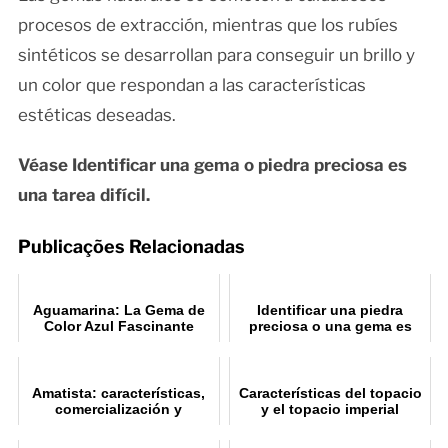
procesos de extracción, mientras que los rubíes
sintéticos se desarrollan para conseguir un brillo y
un color que respondan a las características
estéticas deseadas.
Véase Identificar una gema o piedra preciosa es
una tarea difícil.
Publicações Relacionadas
Aguamarina: La Gema de
Identificar una piedra
Color Azul Fascinante
preciosa o una gema es
difícil
Amatista: características,
Características del topacio
comercialización y
y el topacio imperial
valoración