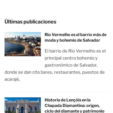
Últimas publicaciones
Rio Vermelho es el barrio más de
moda y bohemio de Salvador
El barrio de Rio Vermelho es el
principal centro bohemio y
gastronómico de Salvador,
donde se dan cita bares, restaurantes, puestos de
acarajé,
Historia de Lençóis en la
Chapada Diamantina: origen,
ciclo del diamante y patrimonio