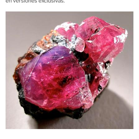
en versiones exclusivas.