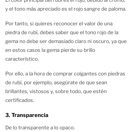
y el tono más apreciado es el rojo sangre de paloma.
Por tanto, si quieres reconocer el valor de una
piedra de rubí, debes saber que el tono rojo de la
gema no debe ser demasiado claro ni oscuro, ya que
en estos casos la gema pierde su brillo
característico.
Por ello, a la hora de comprar colgantes con piedras
de rubí, por ejemplo, asegúrate de que sean
brillantes, vistosos y, sobre todo, que estén
certificados.
3. Transparencia
De lo transparente a lo opaco.