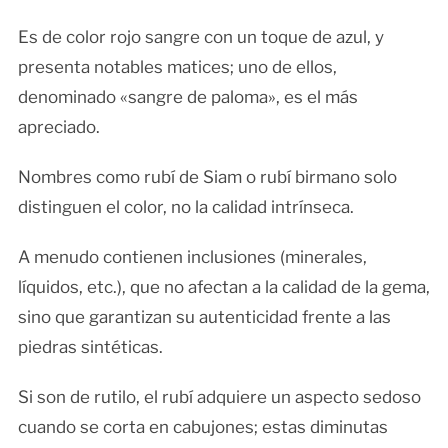
Es de color rojo sangre con un toque de azul, y
presenta notables matices; uno de ellos,
denominado «sangre de paloma», es el más
apreciado.
Nombres como rubí de Siam o rubí birmano solo
distinguen el color, no la calidad intrínseca.
A menudo contienen inclusiones (minerales,
líquidos, etc.), que no afectan a la calidad de la gema,
sino que garantizan su autenticidad frente a las
piedras sintéticas.
Si son de rutilo, el rubí adquiere un aspecto sedoso
cuando se corta en cabujones; estas diminutas