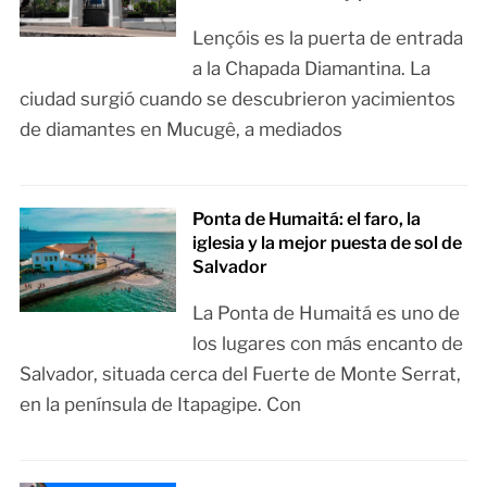
Lençóis es la puerta de entrada
a la Chapada Diamantina. La
ciudad surgió cuando se descubrieron yacimientos
de diamantes en Mucugê, a mediados
Ponta de Humaitá: el faro, la
iglesia y la mejor puesta de sol de
Salvador
La Ponta de Humaitá es uno de
los lugares con más encanto de
Salvador, situada cerca del Fuerte de Monte Serrat,
en la península de Itapagipe. Con