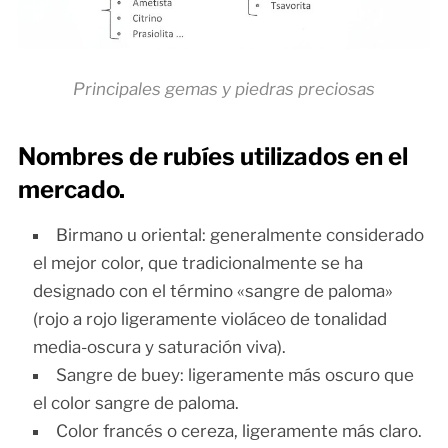
Principales gemas y piedras preciosas
Nombres de rubíes utilizados en el
mercado.
Birmano u oriental: generalmente considerado
el mejor color, que tradicionalmente se ha
designado con el término «sangre de paloma»
(rojo a rojo ligeramente violáceo de tonalidad
media-oscura y saturación viva).
Sangre de buey: ligeramente más oscuro que
el color sangre de paloma.
Color francés o cereza, ligeramente más claro.