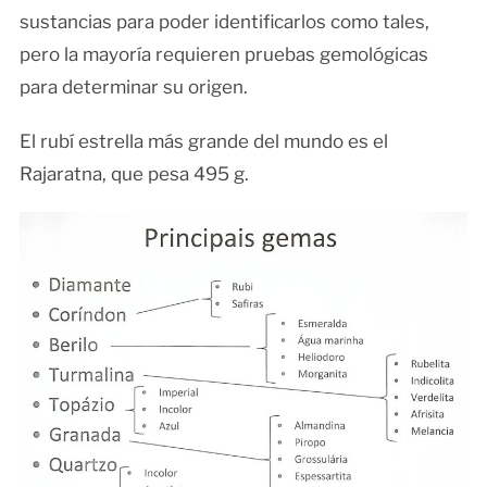
sustancias para poder identificarlos como tales,
pero la mayoría requieren pruebas gemológicas
para determinar su origen.
El rubí estrella más grande del mundo es el
Rajaratna, que pesa 495 g.