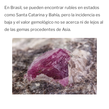
En Brasil, se pueden encontrar rubíes en estados
como Santa Catarina y Bahía, pero la incidencia es
baja y el valor gemológico no se acerca ni de lejos al
de las gemas procedentes de Asia.