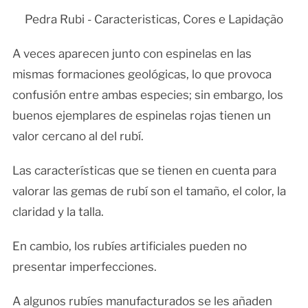
Pedra Rubi - Caracteristicas, Cores e Lapidação
A veces aparecen junto con espinelas en las
mismas formaciones geológicas, lo que provoca
confusión entre ambas especies; sin embargo, los
buenos ejemplares de espinelas rojas tienen un
valor cercano al del rubí.
Las características que se tienen en cuenta para
valorar las gemas de rubí son el tamaño, el color, la
claridad y la talla.
En cambio, los rubíes artificiales pueden no
presentar imperfecciones.
A algunos rubíes manufacturados se les añaden