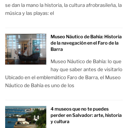
se dan la mano la historia, la cultura afrobrasileña, la
música y las playas: el
Museo Náutico de Bahía: Historia
de la navegación en el Faro de la
Barra
Museo Náutico de Bahía: lo que
hay que saber antes de visitarlo
Ubicado en el emblemático Faro de Barra, el Museo
Náutico de Bahía es uno de los
4 museos que no te puedes
perder en Salvador: arte, historia
y cultura