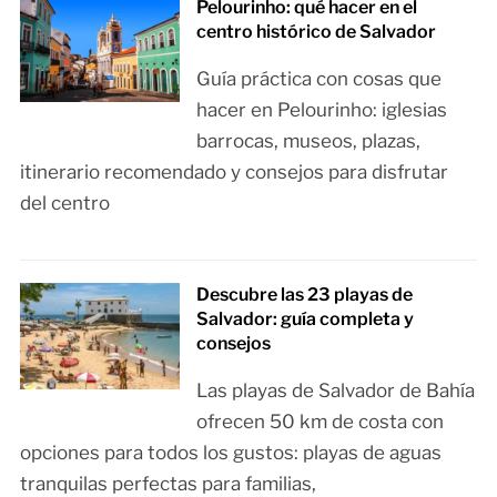
Pelourinho: qué hacer en el
centro histórico de Salvador
Guía práctica con cosas que
hacer en Pelourinho: iglesias
barrocas, museos, plazas,
itinerario recomendado y consejos para disfrutar
del centro
Descubre las 23 playas de
Salvador: guía completa y
consejos
Las playas de Salvador de Bahía
ofrecen 50 km de costa con
opciones para todos los gustos: playas de aguas
tranquilas perfectas para familias,