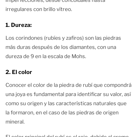
irregulares con brillo vítreo.
1. Dureza:
Los corindones (rubíes y zafiros) son las piedras
más duras después de los diamantes, con una
dureza de 9 en la escala de Mohs.
2. El color
Conocer el color de la piedra de rubí que compondrá
una joya es fundamental para identificar su valor, así
como su origen y las características naturales que
la formaron, en el caso de las piedras de origen
mineral.
El color principal del rubí es el rojo, debido al cromo,