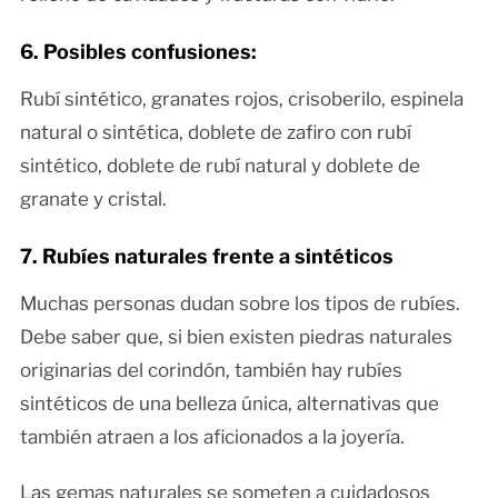
6. Posibles confusiones:
Rubí sintético, granates rojos, crisoberilo, espinela
natural o sintética, doblete de zafiro con rubí
sintético, doblete de rubí natural y doblete de
granate y cristal.
7. Rubíes naturales frente a sintéticos
Muchas personas dudan sobre los tipos de rubíes.
Debe saber que, si bien existen piedras naturales
originarias del corindón, también hay rubíes
sintéticos de una belleza única, alternativas que
también atraen a los aficionados a la joyería.
Las gemas naturales se someten a cuidadosos