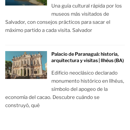
Una guía cultural rápida por los
museos más visitados de
Salvador, con consejos prácticos para sacar el
máximo partido a cada visita. Salvador
Palacio de Paranaguá: historia,
arquitectura y visitas | Ilhéus (BA)
Edificio neoclásico declarado
monumento histórico en Ilhéus,
símbolo del apogeo de la
economía del cacao. Descubre cuándo se
construyó, qué