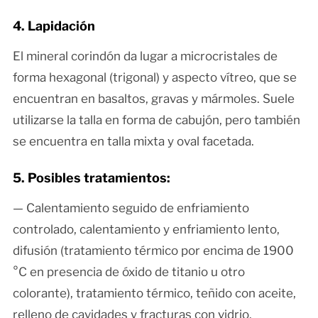
4. Lapidación
El mineral corindón da lugar a microcristales de
forma hexagonal (trigonal) y aspecto vítreo, que se
encuentran en basaltos, gravas y mármoles. Suele
utilizarse la talla en forma de cabujón, pero también
se encuentra en talla mixta y oval facetada.
5. Posibles tratamientos:
— Calentamiento seguido de enfriamiento
controlado, calentamiento y enfriamiento lento,
difusión (tratamiento térmico por encima de 1900
°C en presencia de óxido de titanio u otro
colorante), tratamiento térmico, teñido con aceite,
relleno de cavidades y fracturas con vidrio.