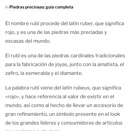
in
Piedras preciosas: guía completa
El nombre rubí procede del latín ruber, que significa
rojo, y es una de las piedras más preciadas y
escasas del mundo.
El rubí es una de las piedras cardinales tradicionales
para la fabricación de joyas, junto con la amatista, el
zafiro, la esmeralda y el diamante.
La palabra rubí viene del latín rubeus, que significa
«rojo», y hace referencia al valor de existir en el
mundo, así como al hecho de llevar un accesorio de
gran refinamiento, un símbolo presente en el look
de los grandes líderes y consumidores de artículos