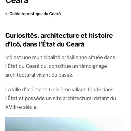
Ceará
in
Guide touristique du Ceará
Curiosités, architecture et histoire
d’Icó, dans l’État du Ceará
Icó est une municipalité brésilienne située dans
l’État du Ceará qui constitue un témoignage
architectural vivant du passé.
La ville d’Icó est le troisième village fondé dans
l’État et possède un site architectural datant du
XVIII^e siècle.