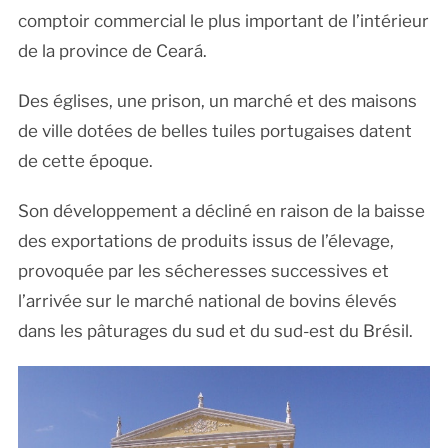
comptoir commercial le plus important de l’intérieur
de la province de Ceará.
Des églises, une prison, un marché et des maisons
de ville dotées de belles tuiles portugaises datent
de cette époque.
Son développement a décliné en raison de la baisse
des exportations de produits issus de l’élevage,
provoquée par les sécheresses successives et
l’arrivée sur le marché national de bovins élevés
dans les pâturages du sud et du sud-est du Brésil.