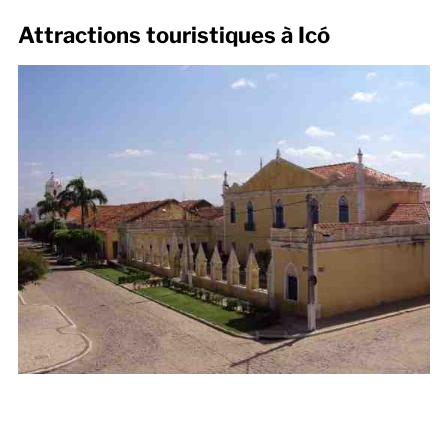
Attractions touristiques à Icó