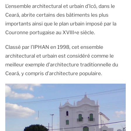
L’ensemble architectural et urbain d’Icó, dans le
Ceará, abrite certains des bâtiments les plus
importants ainsi que le plan urbain imposé par la
Couronne portugaise au XVIII^e siècle.
Classé par l’IPHAN en 1998, cet ensemble
architectural et urbain est considéré comme le
meilleur exemple d’architecture traditionnelle du
Ceará, y compris d’architecture populaire.