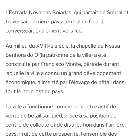
L’Estrada Nova das Boiadas, qui partait de Sobral et
traversait l’arrière-pays central du Ceará,
convergeait également vers Icó.
Au milieu du XVIII^e siècle, la chapelle de Nossa
Senhora do Ó (la patronne de la ville) a été
construite par Francisco Monte, période durant
laquelle la ville a connu un grand développement
économique, alimenté par l’élevage de bétail dans
tout le nord-est du pays.
La ville a fonctionné comme un centre actif de
vente de bétail sur pied, grâce à sa position de
centre de collecte et de distribution dans l’arrière-
pays. Fruit de cette prospérité, l’ensemble des