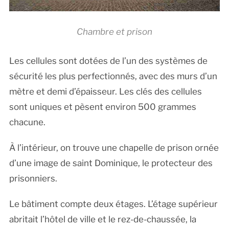
Chambre et prison
Les cellules sont dotées de l’un des systèmes de
sécurité les plus perfectionnés, avec des murs d’un
mètre et demi d’épaisseur. Les clés des cellules
sont uniques et pèsent environ 500 grammes
chacune.
À l’intérieur, on trouve une chapelle de prison ornée
d’une image de saint Dominique, le protecteur des
prisonniers.
Le bâtiment compte deux étages. L’étage supérieur
abritait l’hôtel de ville et le rez-de-chaussée, la