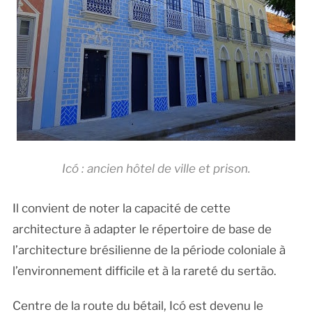
Icó : ancien hôtel de ville et prison.
Il convient de noter la capacité de cette
architecture à adapter le répertoire de base de
l’architecture brésilienne de la période coloniale à
l’environnement difficile et à la rareté du sertão.
Centre de la route du bétail, Icó est devenu le