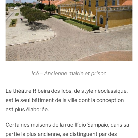
Icó – Ancienne mairie et prison
Le théâtre Ribeira dos Icós, de style néoclassique,
est le seul bâtiment de la ville dont la conception
est plus élaborée.
Certaines maisons de la rue Ilídio Sampaio, dans sa
partie la plus ancienne, se distinguent par des