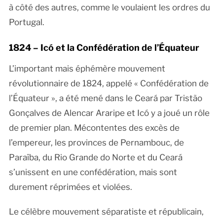
à côté des autres, comme le voulaient les ordres du
Portugal.
1824 – Icó et la Confédération de l’Équateur
L’important mais éphémère mouvement
révolutionnaire de 1824, appelé « Confédération de
l’Équateur », a été mené dans le Ceará par Tristão
Gonçalves de Alencar Araripe et Icó y a joué un rôle
de premier plan. Mécontentes des excès de
l’empereur, les provinces de Pernambouc, de
Paraïba, du Rio Grande do Norte et du Ceará
s’unissent en une confédération, mais sont
durement réprimées et violées.
Le célèbre mouvement séparatiste et républicain,