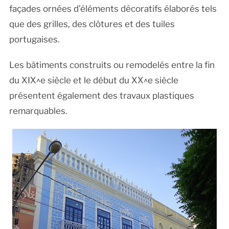
façades ornées d’éléments décoratifs élaborés tels
que des grilles, des clôtures et des tuiles
portugaises.
Les bâtiments construits ou remodelés entre la fin
du XIX^e siècle et le début du XX^e siècle
présentent également des travaux plastiques
remarquables.