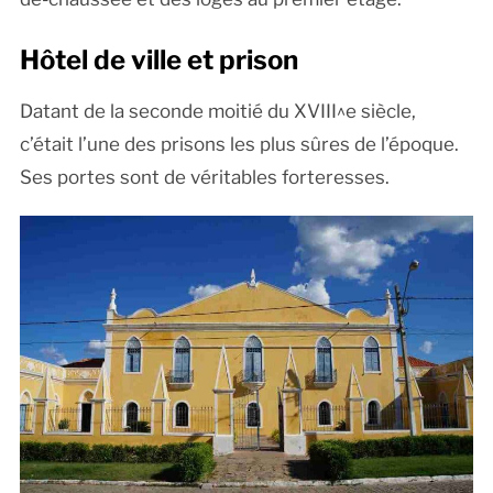
Hôtel de ville et prison
Datant de la seconde moitié du XVIII^e siècle,
c’était l’une des prisons les plus sûres de l’époque.
Ses portes sont de véritables forteresses.