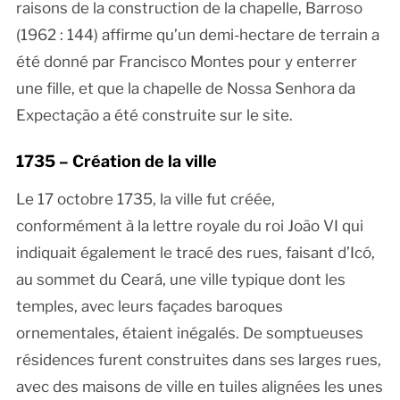
raisons de la construction de la chapelle, Barroso
(1962 : 144) affirme qu’un demi-hectare de terrain a
été donné par Francisco Montes pour y enterrer
une fille, et que la chapelle de Nossa Senhora da
Expectação a été construite sur le site.
1735 – Création de la ville
Le 17 octobre 1735, la ville fut créée,
conformément à la lettre royale du roi João VI qui
indiquait également le tracé des rues, faisant d’Icó,
au sommet du Ceará, une ville typique dont les
temples, avec leurs façades baroques
ornementales, étaient inégalés. De somptueuses
résidences furent construites dans ses larges rues,
avec des maisons de ville en tuiles alignées les unes