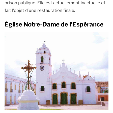
prison publique. Elle est actuellement inactuelle et
fait l’objet d’une restauration finale.
Église Notre-Dame de l’Espérance