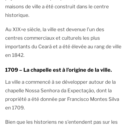
maisons de ville a été construit dans le centre
historique.
Au XIX^e siècle, la ville est devenue l’un des
centres commerciaux et culturels les plus
importants du Ceará et a été élevée au rang de ville
en 1842.
1709 – La chapelle est à l’origine de la ville.
La ville a commencé à se développer autour de la
chapelle Nossa Senhora da Expectação, dont la
propriété a été donnée par Francisco Montes Silva
en 1709.
Bien que les historiens ne s’entendent pas sur les