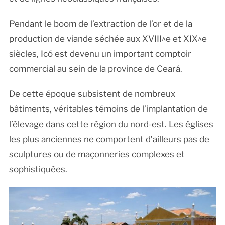
Pendant le boom de l’extraction de l’or et de la
production de viande séchée aux XVIII^e et XIX^e
siècles, Icó est devenu un important comptoir
commercial au sein de la province de Ceará.
De cette époque subsistent de nombreux
bâtiments, véritables témoins de l’implantation de
l’élevage dans cette région du nord-est. Les églises
les plus anciennes ne comportent d’ailleurs pas de
sculptures ou de maçonneries complexes et
sophistiquées.