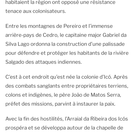
habitaient la région ont opposé une résistance
tenace aux colonisateurs.
Entre les montagnes de Pereiro et l’immense
arrière-pays de Cedro, le capitaine major Gabriel da
Silva Lago ordonna la construction d’une palissade
pour défendre et protéger les habitants de la rivière
Salgado des attaques indiennes.
C’est à cet endroit qu’est née la colonie d’Icó. Après
des combats sanglants entre propriétaires terriens,
colons et indigènes, le père João de Matos Serra,
préfet des missions, parvint à instaurer la paix.
Avec la fin des hostilités, l’Arraial da Ribeira dos Icós
prospéra et se développa autour de la chapelle de