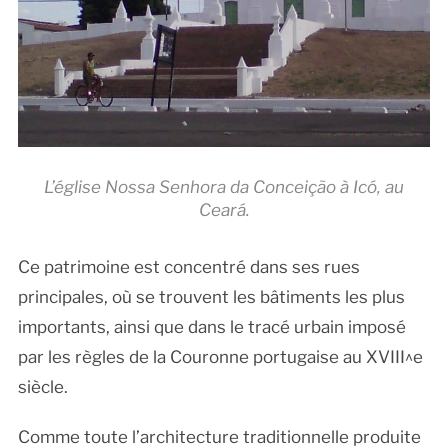
L’église Nossa Senhora da Conceição à Icó, au
Ceará.
Ce patrimoine est concentré dans ses rues
principales, où se trouvent les bâtiments les plus
importants, ainsi que dans le tracé urbain imposé
par les règles de la Couronne portugaise au XVIII^e
siècle.
Comme toute l’architecture traditionnelle produite