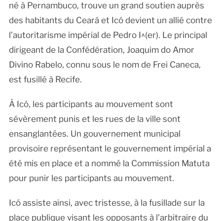
né à Pernambuco, trouve un grand soutien auprès
des habitants du Ceará et Icó devient un allié contre
l’autoritarisme impérial de Pedro I^(er). Le principal
dirigeant de la Confédération, Joaquim do Amor
Divino Rabelo, connu sous le nom de Frei Caneca,
est fusillé à Recife.
À Icó, les participants au mouvement sont
sévèrement punis et les rues de la ville sont
ensanglantées. Un gouvernement municipal
provisoire représentant le gouvernement impérial a
été mis en place et a nommé la Commission Matuta
pour punir les participants au mouvement.
Icó assiste ainsi, avec tristesse, à la fusillade sur la
place publique visant les opposants à l’arbitraire du