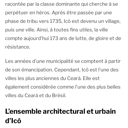
racontée par la classe dominante qui cherche à se
perpétuer en héros. Après être passée par une
phase de tribu vers 1735, Icó est devenu un village,
puis une ville. Ainsi, à toutes fins utiles, la ville
compte aujourd’hui 173 ans de lutte, de gloire et de
résistance.
Les années d’une municipalité se comptent à partir
de son émancipation. Cependant, Icó est l’une des
villes les plus anciennes du Ceará. Elle est
également considérée comme l’une des plus belles
villes du Ceará et du Brésil.
L’ensemble architectural et urbain
d’Icó