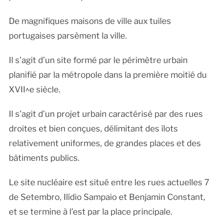
De magnifiques maisons de ville aux tuiles
portugaises parsèment la ville.
Il s’agit d’un site formé par le périmètre urbain
planifié par la métropole dans la première moitié du
XVII^e siècle.
Il s’agit d’un projet urbain caractérisé par des rues
droites et bien conçues, délimitant des îlots
relativement uniformes, de grandes places et des
bâtiments publics.
Le site nucléaire est situé entre les rues actuelles 7
de Setembro, Ilídio Sampaio et Benjamin Constant,
et se termine à l’est par la place principale.