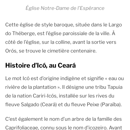
Église Notre-Dame de l’Espérance
Cette église de style baroque, située dans le Largo
do Théberge, est l’église paroissiale de la ville. À
côté de l’église, sur la colline, avant la sortie vers
Orós, se trouve le cimetière centenaire.
Histoire d’Icó, au Ceará
Le mot Icó est d’origine indigène et signifie « eau ou
rivière de la plantation ». Il désigne une tribu Tapuia
de la nation Cariri-Icós, installée sur les rives du
fleuve Salgado (Ceará) et du fleuve Peixe (Paraíba).
C’est également le nom d’un arbre de la famille des
Caprifoliaceae, connu sous le nom d’icozeiro. Avant