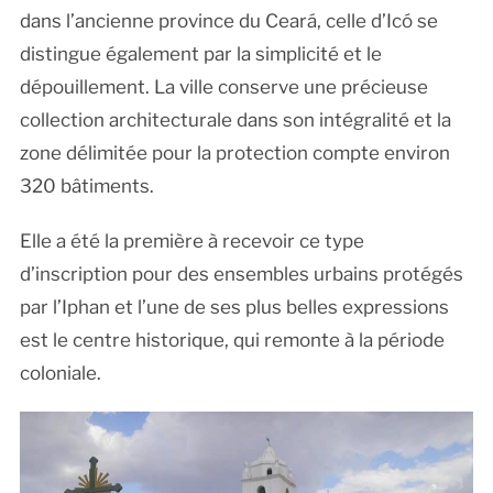
dans l’ancienne province du Ceará, celle d’Icó se
distingue également par la simplicité et le
dépouillement. La ville conserve une précieuse
collection architecturale dans son intégralité et la
zone délimitée pour la protection compte environ
320 bâtiments.
Elle a été la première à recevoir ce type
d’inscription pour des ensembles urbains protégés
par l’Iphan et l’une de ses plus belles expressions
est le centre historique, qui remonte à la période
coloniale.