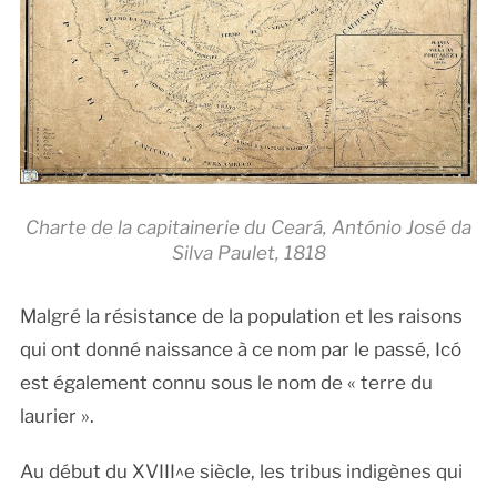
Charte de la capitainerie du Ceará, António José da
Silva Paulet, 1818
Malgré la résistance de la population et les raisons
qui ont donné naissance à ce nom par le passé, Icó
est également connu sous le nom de « terre du
laurier ».
Au début du XVIII^e siècle, les tribus indigènes qui