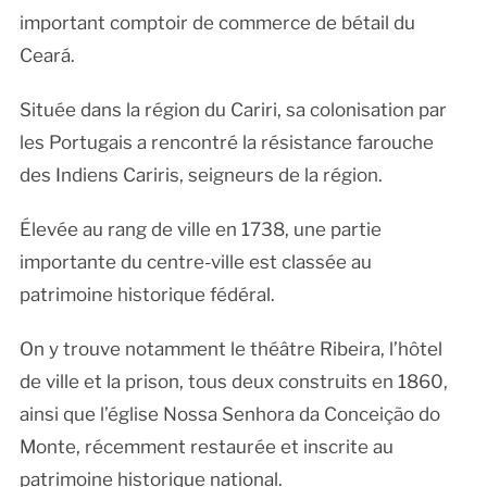
important comptoir de commerce de bétail du
Ceará.
Située dans la région du Cariri, sa colonisation par
les Portugais a rencontré la résistance farouche
des Indiens Cariris, seigneurs de la région.
Élevée au rang de ville en 1738, une partie
importante du centre-ville est classée au
patrimoine historique fédéral.
On y trouve notamment le théâtre Ribeira, l’hôtel
de ville et la prison, tous deux construits en 1860,
ainsi que l’église Nossa Senhora da Conceição do
Monte, récemment restaurée et inscrite au
patrimoine historique national.