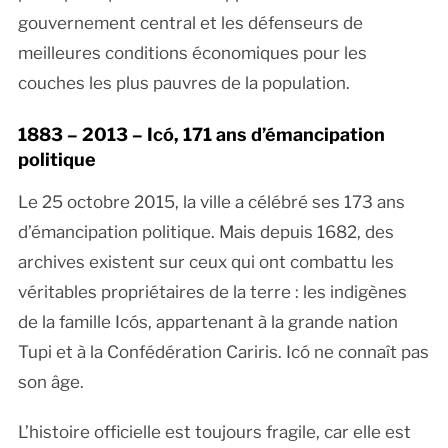
gouvernement central et les défenseurs de
meilleures conditions économiques pour les
couches les plus pauvres de la population.
1883 – 2013 – Icó, 171 ans d’émancipation
politique
Le 25 octobre 2015, la ville a célébré ses 173 ans
d’émancipation politique. Mais depuis 1682, des
archives existent sur ceux qui ont combattu les
véritables propriétaires de la terre : les indigènes
de la famille Icós, appartenant à la grande nation
Tupi et à la Confédération Cariris. Icó ne connaît pas
son âge.
L’histoire officielle est toujours fragile, car elle est