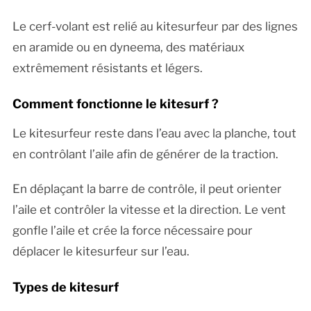
Le cerf-volant est relié au kitesurfeur par des lignes
en aramide ou en dyneema, des matériaux
extrêmement résistants et légers.
Comment fonctionne le kitesurf ?
Le kitesurfeur reste dans l’eau avec la planche, tout
en contrôlant l’aile afin de générer de la traction.
En déplaçant la barre de contrôle, il peut orienter
l’aile et contrôler la vitesse et la direction. Le vent
gonfle l’aile et crée la force nécessaire pour
déplacer le kitesurfeur sur l’eau.
Types de kitesurf