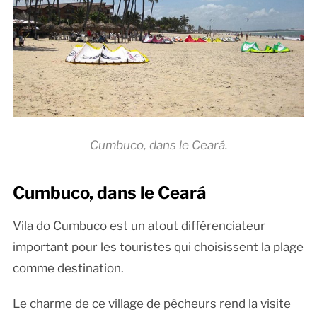
Cumbuco, dans le Ceará.
Cumbuco, dans le Ceará
Vila do Cumbuco est un atout différenciateur
important pour les touristes qui choisissent la plage
comme destination.
Le charme de ce village de pêcheurs rend la visite