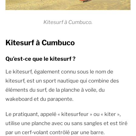
Kitesurf à Cumbuco.
Kitesurf à Cumbuco
Qu’est-ce que le kitesurf ?
Le kitesurf, également connu sous le nom de
kitesurf, est un sport nautique qui combine des
éléments du surf, de la planche à voile, du
wakeboard et du parapente.
Le pratiquant, appelé « kitesurfeur » ou « kiter »,
utilise une planche avec ou sans sangles et est tiré
par un cerf-volant contrôlé par une barre.