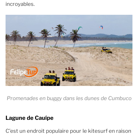
incroyables.
Promenades en buggy dans les dunes de Cumbuco
Lagune de Cauípe
C’est un endroit populaire pour le kitesurf en raison