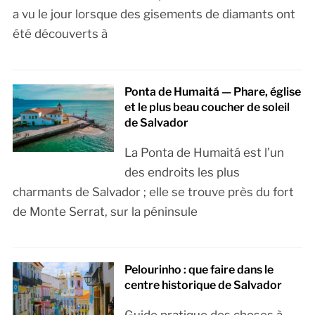
a vu le jour lorsque des gisements de diamants ont
été découverts à
Ponta de Humaitá — Phare, église
et le plus beau coucher de soleil
de Salvador
La Ponta de Humaitá est l’un
des endroits les plus
charmants de Salvador ; elle se trouve près du fort
de Monte Serrat, sur la péninsule
Pelourinho : que faire dans le
centre historique de Salvador
Guide pratique des choses à