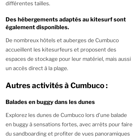
différentes tailles.
Des hébergements adaptés au kitesurf sont
également disponibles.
De nombreux hôtels et auberges de Cumbuco
accueillent les kitesurfeurs et proposent des
espaces de stockage pour leur matériel, mais aussi
un accès direct à la plage.
Autres activités à Cumbuco :
Balades en buggy dans les dunes
Explorez les dunes de Cumbuco lors d’une balade
en buggy à sensations fortes, avec arrêts pour faire
du sandboarding et profiter de vues panoramiques