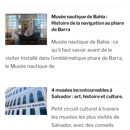
Musée nautique de Bahia :
Histoire de la navigation au phare
de Barra
Musée nautique de Bahia : ce
qu’il faut savoir avant de le
visiter Installé dans l’emblématique phare de Barra,
le Musée nautique de
4 musées incontournables à
Salvador : art, histoire et culture.
Petit circuit culturel à travers
les musées les plus visités de
Salvador, avec des conseils