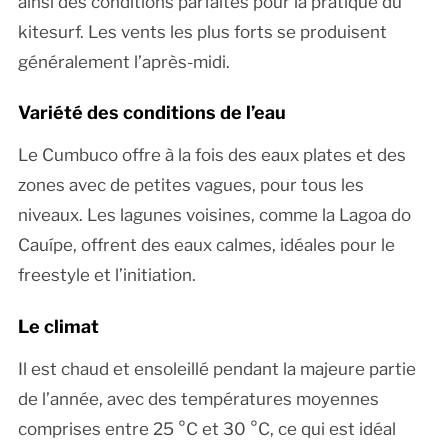
ainsi des conditions parfaites pour la pratique du
kitesurf. Les vents les plus forts se produisent
généralement l’après-midi.
Variété des conditions de l’eau
Le Cumbuco offre à la fois des eaux plates et des
zones avec de petites vagues, pour tous les
niveaux. Les lagunes voisines, comme la Lagoa do
Cauípe, offrent des eaux calmes, idéales pour le
freestyle et l’initiation.
Le climat
Il est chaud et ensoleillé pendant la majeure partie
de l’année, avec des températures moyennes
comprises entre 25 °C et 30 °C, ce qui est idéal