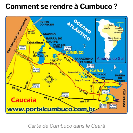
Comment se rendre à Cumbuco ?
Carte de Cumbuco dans le Ceará