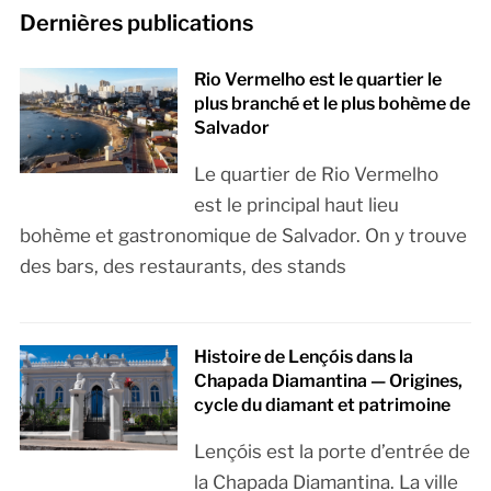
Dernières publications
Rio Vermelho est le quartier le
plus branché et le plus bohème de
Salvador
Le quartier de Rio Vermelho
est le principal haut lieu
bohème et gastronomique de Salvador. On y trouve
des bars, des restaurants, des stands
Histoire de Lençóis dans la
Chapada Diamantina — Origines,
cycle du diamant et patrimoine
Lençóis est la porte d’entrée de
la Chapada Diamantina. La ville