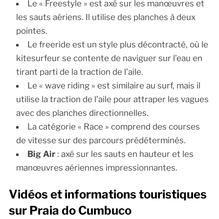
Le « Freestyle » est axé sur les manœuvres et
les sauts aériens. Il utilise des planches à deux
pointes.
Le freeride est un style plus décontracté, où le
kitesurfeur se contente de naviguer sur l’eau en
tirant parti de la traction de l’aile.
Le « wave riding » est similaire au surf, mais il
utilise la traction de l’aile pour attraper les vagues
avec des planches directionnelles.
La catégorie « Race » comprend des courses
de vitesse sur des parcours prédéterminés.
Big Air
: axé sur les sauts en hauteur et les
manœuvres aériennes impressionnantes.
Vidéos et informations touristiques
sur Praia do Cumbuco