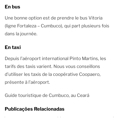
En bus
Une bonne option est de prendre le bus Vitoria
(ligne Fortaleza – Cumbuco), qui part plusieurs fois
dans la journée.
En taxi
Depuis l’aéroport international Pinto Martins, les
tarifs des taxis varient. Nous vous conseillons
d’utiliser les taxis de la coopérative Coopaero,
présente à l’aéroport.
Guide touristique de Cumbuco, au Ceará
Publicações Relacionadas