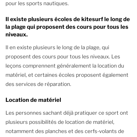
pour les sports nautiques.
Il existe plusieurs écoles de kitesurf le long de
la plage qui proposent des cours pour tous les
niveaux.
Il en existe plusieurs le long de la plage, qui
proposent des cours pour tous les niveaux. Les
leçons comprennent généralement la location du
matériel, et certaines écoles proposent également
des services de réparation.
Location de matériel
Les personnes sachant déjà pratiquer ce sport ont
plusieurs possibilités de location de matériel,
notamment des planches et des cerfs-volants de