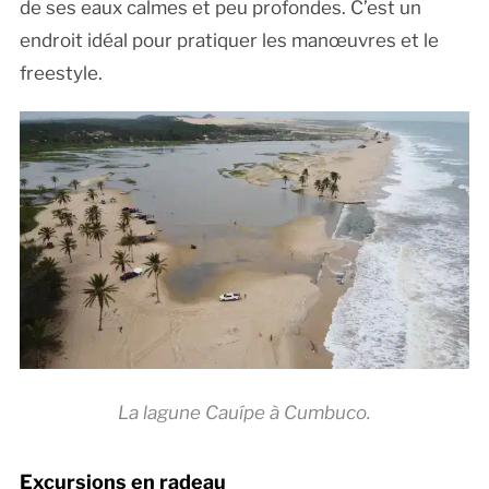
de ses eaux calmes et peu profondes. C’est un
endroit idéal pour pratiquer les manœuvres et le
freestyle.
La lagune Cauípe à Cumbuco.
Excursions en radeau