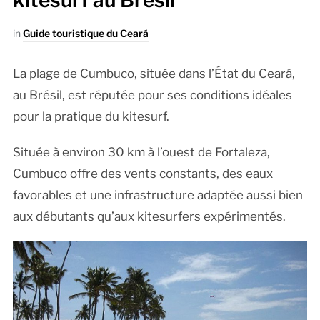
kitesurf au Brésil
in
Guide touristique du Ceará
La plage de Cumbuco, située dans l’État du Ceará,
au Brésil, est réputée pour ses conditions idéales
pour la pratique du kitesurf.
Située à environ 30 km à l’ouest de Fortaleza,
Cumbuco offre des vents constants, des eaux
favorables et une infrastructure adaptée aussi bien
aux débutants qu’aux kitesurfers expérimentés.