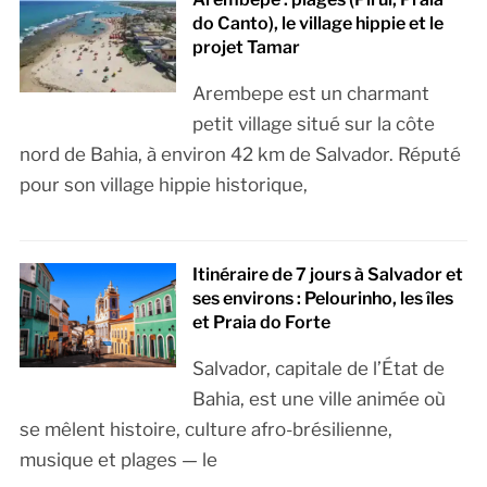
do Canto), le village hippie et le
projet Tamar
Arembepe est un charmant
petit village situé sur la côte
nord de Bahia, à environ 42 km de Salvador. Réputé
pour son village hippie historique,
Itinéraire de 7 jours à Salvador et
ses environs : Pelourinho, les îles
et Praia do Forte
Salvador, capitale de l’État de
Bahia, est une ville animée où
se mêlent histoire, culture afro-brésilienne,
musique et plages — le