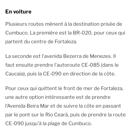
En voiture
Plusieurs routes mènent à la destination prisée de
Cumbuco. La première est la BR-020, pour ceux qui
partent du centre de Fortaleza.
La seconde est l’avenida Bezerra de Menezes. Il
faut ensuite prendre l’autoroute CE-085 (dans le
Caucaia), puis la CE-090 en direction de la côte.
Pour ceux qui quittent le front de mer de Fortaleza,
une autre option intéressante est de prendre
l’Avenida Beira Mar et de suivre la côte en passant
par le pont sur le Rio Ceará, puis de prendre la route
CE-090 jusqu’à la plage de Cumbuco.