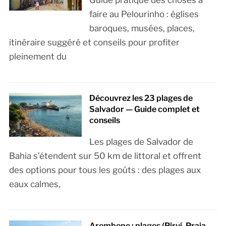
faire au Pelourinho : églises
baroques, musées, places,
itinéraire suggéré et conseils pour profiter
pleinement du
Découvrez les 23 plages de
Salvador — Guide complet et
conseils
Les plages de Salvador de
Bahia s’étendent sur 50 km de littoral et offrent
des options pour tous les goûts : des plages aux
eaux calmes,
Arembepe : plages (Piruí, Praia