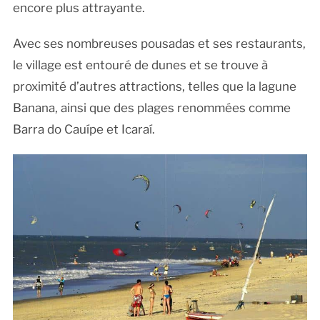
encore plus attrayante.
Avec ses nombreuses pousadas et ses restaurants,
le village est entouré de dunes et se trouve à
proximité d’autres attractions, telles que la lagune
Banana, ainsi que des plages renommées comme
Barra do Cauípe et Icaraí.