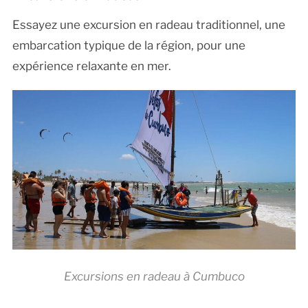
Essayez une excursion en radeau traditionnel, une
embarcation typique de la région, pour une
expérience relaxante en mer.
Excursions en radeau à Cumbuco