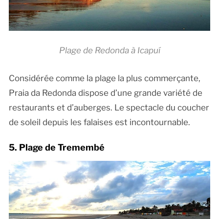
Plage de Redonda à Icapuí
Considérée comme la plage la plus commerçante,
Praia da Redonda dispose d’une grande variété de
restaurants et d’auberges. Le spectacle du coucher
de soleil depuis les falaises est incontournable.
5. Plage de Tremembé