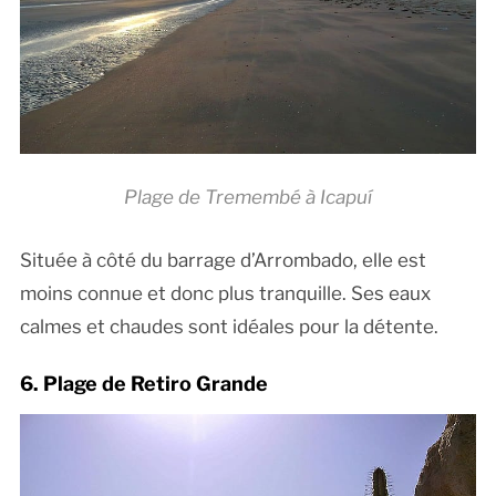
Plage de Tremembé à Icapuí
Située à côté du barrage d’Arrombado, elle est
moins connue et donc plus tranquille. Ses eaux
calmes et chaudes sont idéales pour la détente.
6. Plage de Retiro Grande