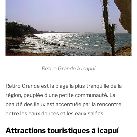
Retiro Grande à Icapuí
Retiro Grande est la plage la plus tranquille de la
région, peuplée d’une petite communauté. La
beauté des lieux est accentuée par la rencontre
entre les eaux douces et les eaux salées.
Attractions touristiques à Icapuí