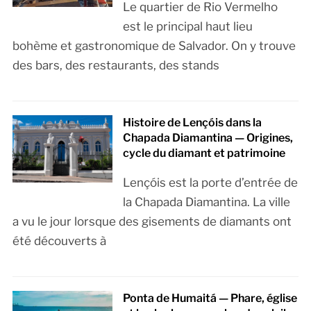
Le quartier de Rio Vermelho
est le principal haut lieu
bohème et gastronomique de Salvador. On y trouve
des bars, des restaurants, des stands
Histoire de Lençóis dans la
Chapada Diamantina — Origines,
cycle du diamant et patrimoine
Lençóis est la porte d’entrée de
la Chapada Diamantina. La ville
a vu le jour lorsque des gisements de diamants ont
été découverts à
Ponta de Humaitá — Phare, église