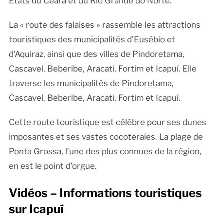
États du Ceará et du Rio Grande do Norte.
La « route des falaises » rassemble les attractions
touristiques des municipalités d’Eusébio et
d’Aquiraz, ainsi que des villes de Pindoretama,
Cascavel, Beberibe, Aracati, Fortim et Icapuí. Elle
traverse les municipalités de Pindoretama,
Cascavel, Beberibe, Aracati, Fortim et Icapuí.
Cette route touristique est célèbre pour ses dunes
imposantes et ses vastes cocoteraies. La plage de
Ponta Grossa, l’une des plus connues de la région,
en est le point d’orgue.
Vidéos – Informations touristiques
sur Icapuí