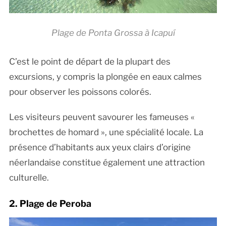
Plage de Ponta Grossa à Icapuí
C’est le point de départ de la plupart des
excursions, y compris la plongée en eaux calmes
pour observer les poissons colorés.
Les visiteurs peuvent savourer les fameuses «
brochettes de homard », une spécialité locale. La
présence d’habitants aux yeux clairs d’origine
néerlandaise constitue également une attraction
culturelle.
2. Plage de Peroba