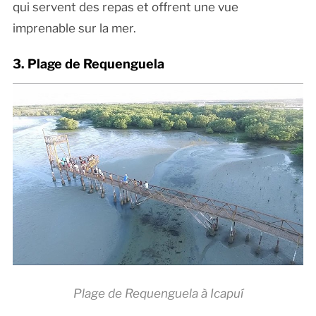
qui servent des repas et offrent une vue
imprenable sur la mer.
3. Plage de Requenguela
Plage de Requenguela à Icapuí