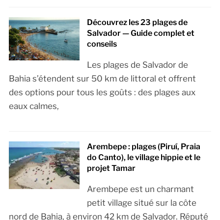
Découvrez les 23 plages de
Salvador — Guide complet et
conseils
Les plages de Salvador de
Bahia s’étendent sur 50 km de littoral et offrent
des options pour tous les goûts : des plages aux
eaux calmes,
Arembepe : plages (Piruí, Praia
do Canto), le village hippie et le
projet Tamar
Arembepe est un charmant
petit village situé sur la côte
nord de Bahia, à environ 42 km de Salvador. Réputé