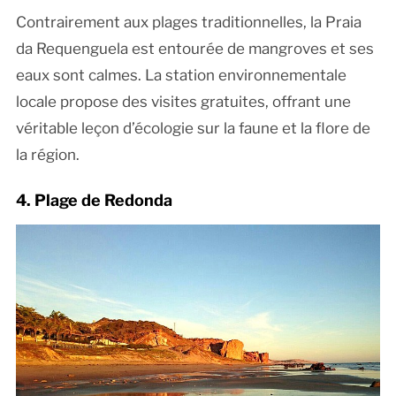
Contrairement aux plages traditionnelles, la Praia
da Requenguela est entourée de mangroves et ses
eaux sont calmes. La station environnementale
locale propose des visites gratuites, offrant une
véritable leçon d’écologie sur la faune et la flore de
la région.
4. Plage de Redonda