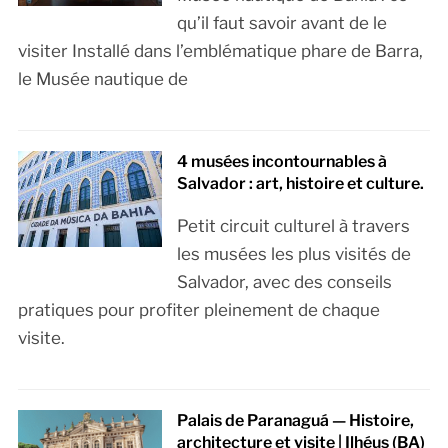
qu’il faut savoir avant de le
visiter Installé dans l’emblématique phare de Barra,
le Musée nautique de
4 musées incontournables à
Salvador : art, histoire et culture.
Petit circuit culturel à travers
les musées les plus visités de
Salvador, avec des conseils
pratiques pour profiter pleinement de chaque
visite.
Palais de Paranaguá — Histoire,
architecture et visite | Ilhéus (BA)