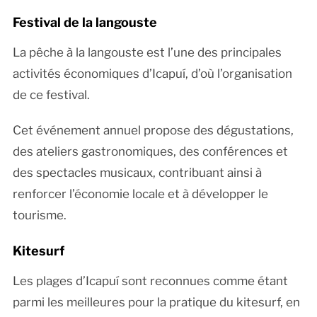
Festival de la langouste
La pêche à la langouste est l’une des principales
activités économiques d’Icapuí, d’où l’organisation
de ce festival.
Cet événement annuel propose des dégustations,
des ateliers gastronomiques, des conférences et
des spectacles musicaux, contribuant ainsi à
renforcer l’économie locale et à développer le
tourisme.
Kitesurf
Les plages d’Icapuí sont reconnues comme étant
parmi les meilleures pour la pratique du kitesurf, en