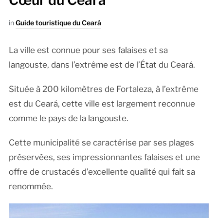
Cœur du Ceará
in
Guide touristique du Ceará
La ville est connue pour ses falaises et sa
langouste, dans l’extrême est de l’État du Ceará.
Située à 200 kilomètres de Fortaleza, à l’extrême
est du Ceará, cette ville est largement reconnue
comme le pays de la langouste.
Cette municipalité se caractérise par ses plages
préservées, ses impressionnantes falaises et une
offre de crustacés d’excellente qualité qui fait sa
renommée.