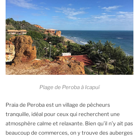
Plage de Peroba à Icapuí
Praia de Peroba est un village de pêcheurs
tranquille, idéal pour ceux qui recherchent une
atmosphère calme et relaxante. Bien qu’il n’y ait pas
beaucoup de commerces, on y trouve des auberges