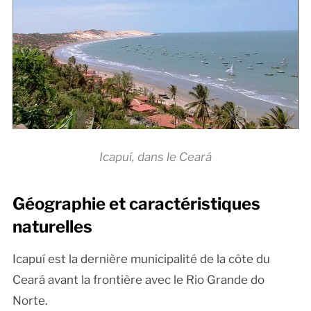
Icapuí, dans le Ceará
Géographie et caractéristiques
naturelles
Icapuí est la dernière municipalité de la côte du
Ceará avant la frontière avec le Rio Grande do
Norte.