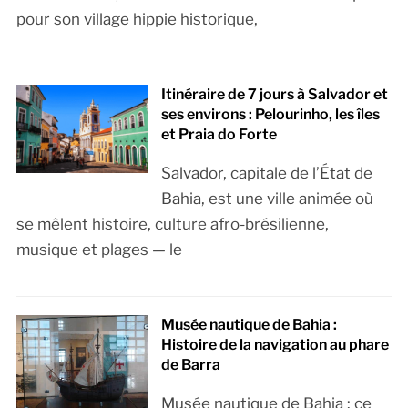
pour son village hippie historique,
Itinéraire de 7 jours à Salvador et
ses environs : Pelourinho, les îles
et Praia do Forte
Salvador, capitale de l’État de
Bahia, est une ville animée où
se mêlent histoire, culture afro-brésilienne,
musique et plages — le
Musée nautique de Bahia :
Histoire de la navigation au phare
de Barra
Musée nautique de Bahia : ce