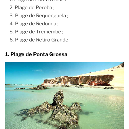
Plage de Peroba ;
Plage de Requenguela ;
Plage de Redonda ;
Plage de Tremembé ;
Plage de Retiro Grande
1. Plage de Ponta Grossa