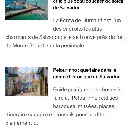
et le plus beau coucher de soleil
de Salvador
La Ponta de Humaitá est l’un
des endroits les plus
charmants de Salvador ; elle se trouve près du fort
de Monte Serrat, sur la péninsule
Pelourinho : que faire dans le
centre historique de Salvador
Guide pratique des choses à
faire au Pelourinho : églises
baroques, musées, places,
itinéraire suggéré et conseils pour profiter
pleinement du