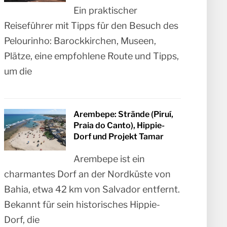
Ein praktischer
Reiseführer mit Tipps für den Besuch des
Pelourinho: Barockkirchen, Museen,
Plätze, eine empfohlene Route und Tipps,
um die
Arembepe: Strände (Piruí,
Praia do Canto), Hippie-
Dorf und Projekt Tamar
Arembepe ist ein
charmantes Dorf an der Nordküste von
Bahia, etwa 42 km von Salvador entfernt.
Bekannt für sein historisches Hippie-
Dorf, die