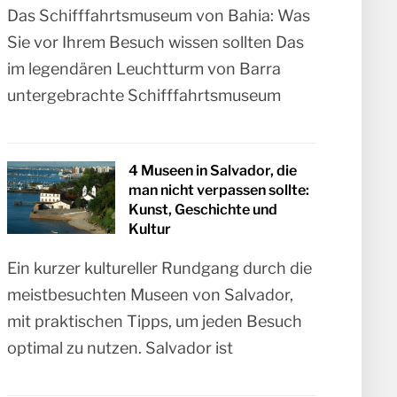
Das Schifffahrtsmuseum von Bahia: Was
Sie vor Ihrem Besuch wissen sollten Das
im legendären Leuchtturm von Barra
untergebrachte Schifffahrtsmuseum
4 Museen in Salvador, die
man nicht verpassen sollte:
Kunst, Geschichte und
Kultur
Ein kurzer kultureller Rundgang durch die
meistbesuchten Museen von Salvador,
mit praktischen Tipps, um jeden Besuch
optimal zu nutzen. Salvador ist