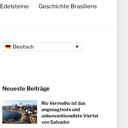
Edelsteine
Geschichte Brasiliens
Deutsch
Neueste Beiträge
Rio Vermelho ist das
angesagteste und
unkonventionellste Viertel
von Salvador