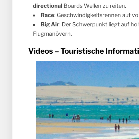
directional
Boards Wellen zu reiten.
Race
: Geschwindigkeitsrennen auf v
Big Air
: Der Schwerpunkt liegt auf 
Flugmanövern.
Videos – Touristische Informa