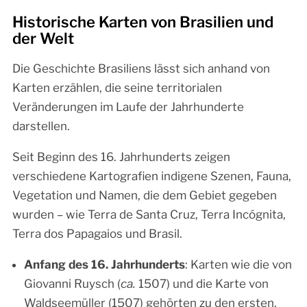
Historische Karten von Brasilien und
der Welt
Die Geschichte Brasiliens lässt sich anhand von
Karten erzählen, die seine territorialen
Veränderungen im Laufe der Jahrhunderte
darstellen.
Seit Beginn des 16. Jahrhunderts zeigen
verschiedene Kartografien indigene Szenen, Fauna,
Vegetation und Namen, die dem Gebiet gegeben
wurden – wie Terra de Santa Cruz, Terra Incógnita,
Terra dos Papagaios und Brasil.
Anfang des 16. Jahrhunderts
: Karten wie die von
Giovanni Ruysch (
ca.
1507) und die Karte von
Waldseemüller (1507) gehörten zu den ersten,