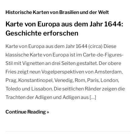
Historische Karten von Brasilien und der Welt
Karte von Europa aus dem Jahr 1644:
Geschichte erforschen
Karte von Europa aus dem Jahr 1644 (circa) Diese
klassische Karte von Europa ist im Carte-de-Figures-
Stil mit Vignetten an drei Seiten gestaltet. Der obere
Fries zeigt neun Vogelperspektiven von Amsterdam,
Prag, Konstantinopel, Venedig, Rom, Paris, London,
Toledo und Lissabon. Die seitlichen Ränder zeigen die
Trachten der Adligen und Adligen aus […]
Continue Reading »