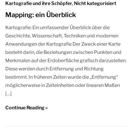
Kartografie und ihre Schöpfer
,
Nicht kategorisiert
Mapping: ein Überblick
Kartografie: Ein umfassender Überblick über die
Geschichte, Wissenschaft, Techniken und modernen
Anwendungen der Kartografie Der Zweck einer Karte
besteht darin, die Beziehungen zwischen Punkten und
Merkmalen auf der Erdoberfläche grafisch darzustellen.
Diese werden durch Entfernung und Richtung
bestimmt. In früheren Zeiten wurde die „Entfernung“
möglicherweise in Zeiteinheiten oder linearen Maßen
[…]
Continue Reading »