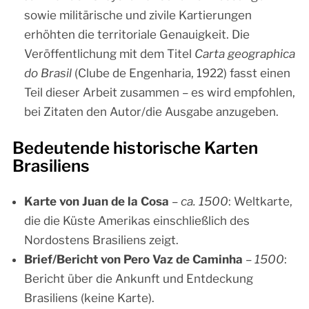
sowie militärische und zivile Kartierungen
erhöhten die territoriale Genauigkeit. Die
Veröffentlichung mit dem Titel
Carta geographica
do Brasil
(Clube de Engenharia, 1922) fasst einen
Teil dieser Arbeit zusammen – es wird empfohlen,
bei Zitaten den Autor/die Ausgabe anzugeben.
Bedeutende historische Karten
Brasiliens
Karte von Juan de la Cosa
–
ca. 1500
: Weltkarte,
die die Küste Amerikas einschließlich des
Nordostens Brasiliens zeigt.
Brief/Bericht von Pero Vaz de Caminha
–
1500
:
Bericht über die Ankunft und Entdeckung
Brasiliens (keine Karte).