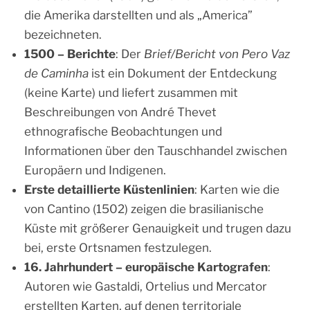
die Amerika darstellten und als „America”
bezeichneten.
1500 – Berichte
: Der
Brief/Bericht von Pero Vaz
de Caminha
ist ein Dokument der Entdeckung
(keine Karte) und liefert zusammen mit
Beschreibungen von André Thevet
ethnografische Beobachtungen und
Informationen über den Tauschhandel zwischen
Europäern und Indigenen.
Erste detaillierte Küstenlinien
: Karten wie die
von Cantino (1502) zeigen die brasilianische
Küste mit größerer Genauigkeit und trugen dazu
bei, erste Ortsnamen festzulegen.
16. Jahrhundert – europäische Kartografen
:
Autoren wie Gastaldi, Ortelius und Mercator
erstellten Karten, auf denen territoriale