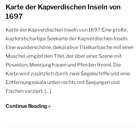
Karte der Kapverdischen Inseln von
1697
Karte der Kapverdischen Inseln von 1697 Eine große,
kupferstichartige Seekarte der Kapverdischen Inseln.
Eine wunderschöne, dekorative Titelkartusche mit einer
Muschel umgibt den Titel, der über einer Szene mit
Poseidon, Meerjungfrauen und Pferden thront. Die
Karte wird zusätzlich durch zwei Segelschiffe und eine
Entfernungsskala unten rechts mit Seejungen und
Fischen verziert. […]
Continue Reading »