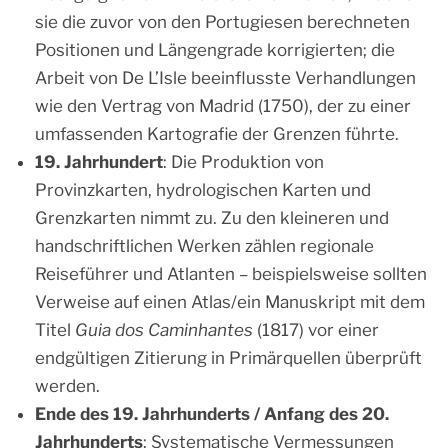
sie die zuvor von den Portugiesen berechneten
Positionen und Längengrade korrigierten; die
Arbeit von De L’Isle beeinflusste Verhandlungen
wie den Vertrag von Madrid (1750), der zu einer
umfassenden Kartografie der Grenzen führte.
19. Jahrhundert
: Die Produktion von
Provinzkarten, hydrologischen Karten und
Grenzkarten nimmt zu. Zu den kleineren und
handschriftlichen Werken zählen regionale
Reiseführer und Atlanten – beispielsweise sollten
Verweise auf einen Atlas/ein Manuskript mit dem
Titel
Guia dos Caminhantes
(1817) vor einer
endgültigen Zitierung in Primärquellen überprüft
werden.
Ende des 19. Jahrhunderts / Anfang des 20.
Jahrhunderts
: Systematische Vermessungen