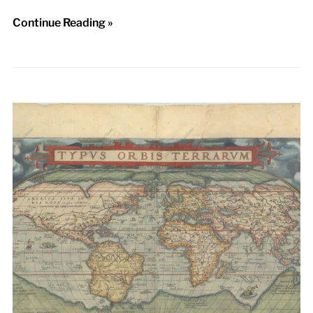
Continue Reading »