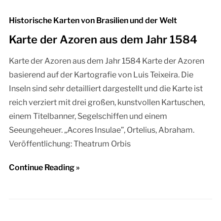
Historische Karten von Brasilien und der Welt
Karte der Azoren aus dem Jahr 1584
Karte der Azoren aus dem Jahr 1584 Karte der Azoren
basierend auf der Kartografie von Luis Teixeira. Die
Inseln sind sehr detailliert dargestellt und die Karte ist
reich verziert mit drei großen, kunstvollen Kartuschen,
einem Titelbanner, Segelschiffen und einem
Seeungeheuer. „Acores Insulae”, Ortelius, Abraham.
Veröffentlichung: Theatrum Orbis
Continue Reading »