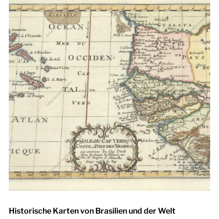
Historische Karten von Brasilien und der Welt