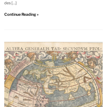
des […]
Continue Reading »