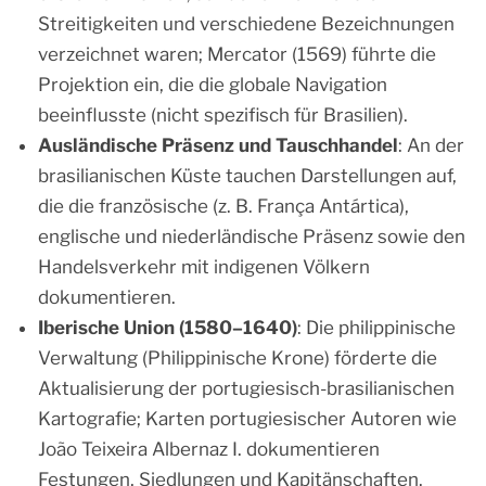
Streitigkeiten und verschiedene Bezeichnungen
verzeichnet waren; Mercator (1569) führte die
Projektion ein, die die globale Navigation
beeinflusste (nicht spezifisch für Brasilien).
Ausländische Präsenz und Tauschhandel
: An der
brasilianischen Küste tauchen Darstellungen auf,
die die französische (z. B. França Antártica),
englische und niederländische Präsenz sowie den
Handelsverkehr mit indigenen Völkern
dokumentieren.
Iberische Union (1580–1640)
: Die philippinische
Verwaltung (Philippinische Krone) förderte die
Aktualisierung der portugiesisch-brasilianischen
Kartografie; Karten portugiesischer Autoren wie
João Teixeira Albernaz I. dokumentieren
Festungen, Siedlungen und Kapitänschaften.