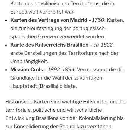
Karte des brasilianischen Territoriums, die in
Europa weit verbreitet war.
Karten des Vertrags von Madrid
–
1750
: Karten,
die zur Neufestlegung der portugiesisch-
spanischen Grenzen verwendet wurden.
Karte des Kaiserreichs Brasilien
–
ca. 1822
:
erste Darstellungen des Territoriums nach der
Unabhängigkeit.
Mission Cruls
–
1892–1894
: Vermessung, die die
Grundlage für die Wahl der zukünftigen
Hauptstadt (Brasília) bildete.
Historische Karten sind wichtige Hilfsmittel, um die
territoriale, politische und wirtschaftliche
Entwicklung Brasiliens von der Kolonialisierung bis
zur Konsolidierung der Republik zu verstehen.