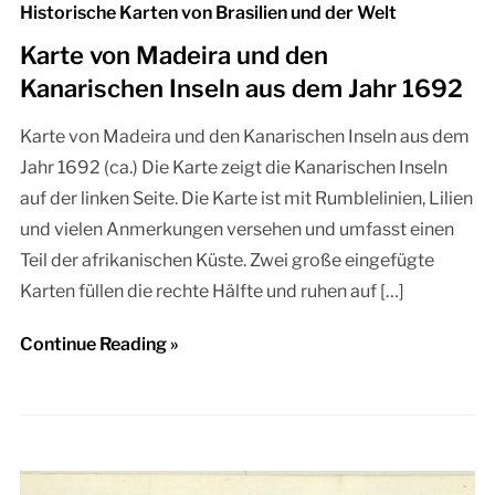
Historische Karten von Brasilien und der Welt
Karte von Madeira und den
Kanarischen Inseln aus dem Jahr 1692
Karte von Madeira und den Kanarischen Inseln aus dem
Jahr 1692 (ca.) Die Karte zeigt die Kanarischen Inseln
auf der linken Seite. Die Karte ist mit Rumblelinien, Lilien
und vielen Anmerkungen versehen und umfasst einen
Teil der afrikanischen Küste. Zwei große eingefügte
Karten füllen die rechte Hälfte und ruhen auf […]
Continue Reading »