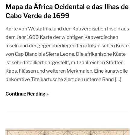
Mapa da África Ocidental e das Ilhas de
Cabo Verde de 1699
Karte von Westafrika und den Kapverdischen Inseln aus
dem Jahr 1699 Karte der wichtigen Kapverdischen
Inseln und der gegenüberliegenden afrikanischen Küste
von Cap Blanc bis Sierra Leone. Die afrikanische Küste
ist sehr detailliert dargestellt, mit zahlreichen Städten,
Kaps, Flüssen und weiteren Merkmalen. Eine kunstvolle
dekorative Titelkartusche ziert den unteren Rand […]
Continue Reading »