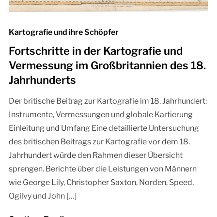
Kartografie und ihre Schöpfer
Fortschritte in der Kartografie und
Vermessung im Großbritannien des 18.
Jahrhunderts
Der britische Beitrag zur Kartografie im 18. Jahrhundert:
Instrumente, Vermessungen und globale Kartierung
Einleitung und Umfang Eine detaillierte Untersuchung
des britischen Beitrags zur Kartografie vor dem 18.
Jahrhundert würde den Rahmen dieser Übersicht
sprengen. Berichte über die Leistungen von Männern
wie George Lily, Christopher Saxton, Norden, Speed,
Ogilvy und John […]