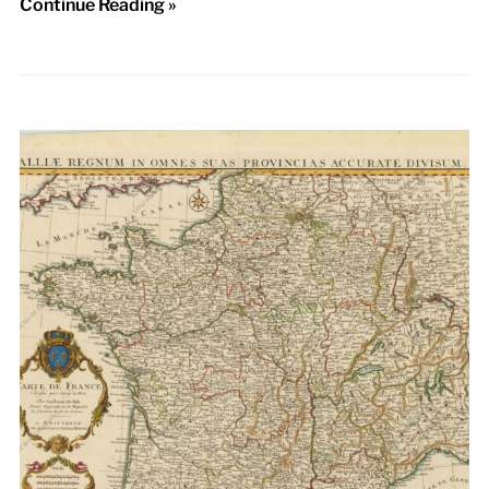
Continue Reading »