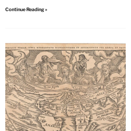
Continue Reading »