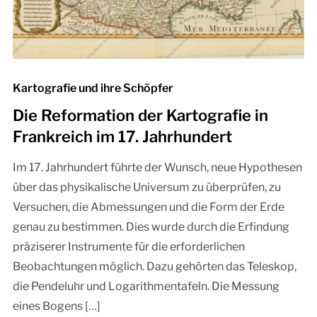
Kartografie und ihre Schöpfer
Die Reformation der Kartografie in
Frankreich im 17. Jahrhundert
Im 17. Jahrhundert führte der Wunsch, neue Hypothesen
über das physikalische Universum zu überprüfen, zu
Versuchen, die Abmessungen und die Form der Erde
genau zu bestimmen. Dies wurde durch die Erfindung
präziserer Instrumente für die erforderlichen
Beobachtungen möglich. Dazu gehörten das Teleskop,
die Pendeluhr und Logarithmentafeln. Die Messung
eines Bogens […]