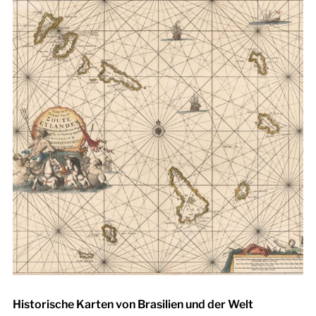
Historische Karten von Brasilien und der Welt