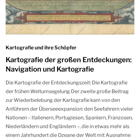
Kartografie und ihre Schöpfer
Kartografie der großen Entdeckungen:
Navigation und Kartografie
Die Kartografie der Entdeckungszeit: Die Kartografie
der frühen Weltumsegelung Der zweite große Beitrag
zur Wiederbelebung der Kartografie kam von den
Anführern der Überseeexpansion: den Seefahrern vieler
Nationen – Italienern, Portugiesen, Spaniern, Franzosen,
Niederländern und Engländern –, die in etwas mehr als
einem Jahrhundert die Ozeane der Welt mit Ausnahme