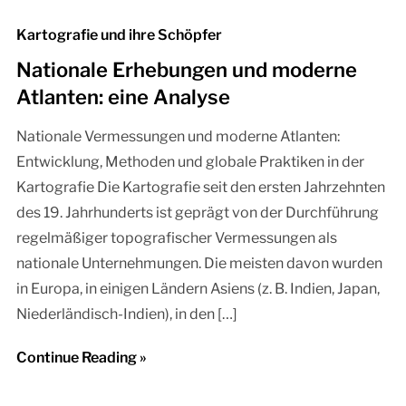
Kartografie und ihre Schöpfer
Nationale Erhebungen und moderne
Atlanten: eine Analyse
Nationale Vermessungen und moderne Atlanten:
Entwicklung, Methoden und globale Praktiken in der
Kartografie Die Kartografie seit den ersten Jahrzehnten
des 19. Jahrhunderts ist geprägt von der Durchführung
regelmäßiger topografischer Vermessungen als
nationale Unternehmungen. Die meisten davon wurden
in Europa, in einigen Ländern Asiens (z. B. Indien, Japan,
Niederländisch-Indien), in den […]
Continue Reading »