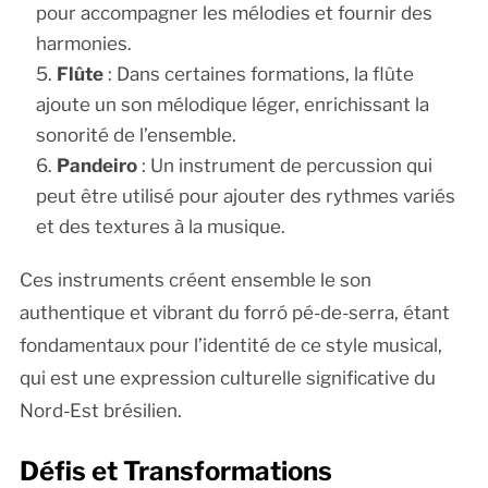
pour accompagner les mélodies et fournir des
harmonies.
Flûte
: Dans certaines formations, la flûte
ajoute un son mélodique léger, enrichissant la
sonorité de l’ensemble.
Pandeiro
: Un instrument de percussion qui
peut être utilisé pour ajouter des rythmes variés
et des textures à la musique.
Ces instruments créent ensemble le son
authentique et vibrant du forró pé-de-serra, étant
fondamentaux pour l’identité de ce style musical,
qui est une expression culturelle significative du
Nord-Est brésilien.
Défis et Transformations