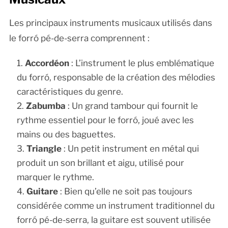
Les principaux instruments musicaux utilisés dans
le forró pé-de-serra comprennent :
Accordéon
: L’instrument le plus emblématique
du forró, responsable de la création des mélodies
caractéristiques du genre.
Zabumba
: Un grand tambour qui fournit le
rythme essentiel pour le forró, joué avec les
mains ou des baguettes.
Triangle
: Un petit instrument en métal qui
produit un son brillant et aigu, utilisé pour
marquer le rythme.
Guitare
: Bien qu’elle ne soit pas toujours
considérée comme un instrument traditionnel du
forró pé-de-serra, la guitare est souvent utilisée