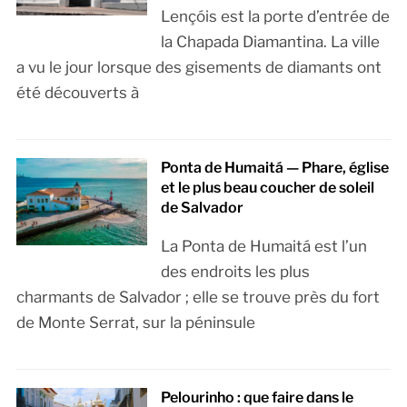
Lençóis est la porte d’entrée de
la Chapada Diamantina. La ville
a vu le jour lorsque des gisements de diamants ont
été découverts à
Ponta de Humaitá — Phare, église
et le plus beau coucher de soleil
de Salvador
La Ponta de Humaitá est l’un
des endroits les plus
charmants de Salvador ; elle se trouve près du fort
de Monte Serrat, sur la péninsule
Pelourinho : que faire dans le