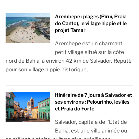
Arembepe : plages (Piruí, Praia
do Canto), le village hippie et le
projet Tamar
Arembepe est un charmant
petit village situé sur la côte
nord de Bahia, à environ 42 km de Salvador. Réputé
pour son village hippie historique,
Itinéraire de 7 jours à Salvador et
ses environs : Pelourinho, les îles
et Praia do Forte
Salvador, capitale de l’État de
Bahia, est une ville animée où