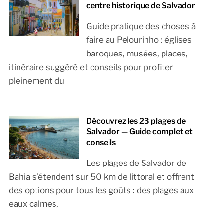
centre historique de Salvador
Guide pratique des choses à
faire au Pelourinho : églises
baroques, musées, places,
itinéraire suggéré et conseils pour profiter
pleinement du
Découvrez les 23 plages de
Salvador — Guide complet et
conseils
Les plages de Salvador de
Bahia s’étendent sur 50 km de littoral et offrent
des options pour tous les goûts : des plages aux
eaux calmes,