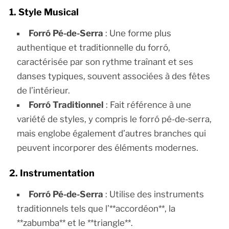
1. Style Musical
Forró Pé-de-Serra
: Une forme plus
authentique et traditionnelle du forró,
caractérisée par son rythme traînant et ses
danses typiques, souvent associées à des fêtes
de l’intérieur.
Forró Traditionnel
: Fait référence à une
variété de styles, y compris le forró pé-de-serra,
mais englobe également d’autres branches qui
peuvent incorporer des éléments modernes.
2. Instrumentation
Forró Pé-de-Serra
: Utilise des instruments
traditionnels tels que l’**accordéon**, la
**zabumba** et le **triangle**.