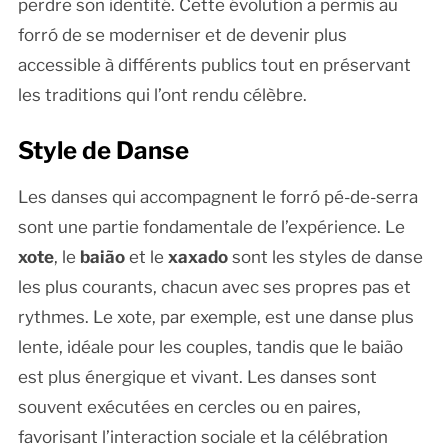
perdre son identité. Cette évolution a permis au
forró de se moderniser et de devenir plus
accessible à différents publics tout en préservant
les traditions qui l’ont rendu célèbre.
Style de Danse
Les danses qui accompagnent le forró pé-de-serra
sont une partie fondamentale de l’expérience. Le
xote
, le
baião
et le
xaxado
sont les styles de danse
les plus courants, chacun avec ses propres pas et
rythmes. Le xote, par exemple, est une danse plus
lente, idéale pour les couples, tandis que le baião
est plus énergique et vivant. Les danses sont
souvent exécutées en cercles ou en paires,
favorisant l’interaction sociale et la célébration