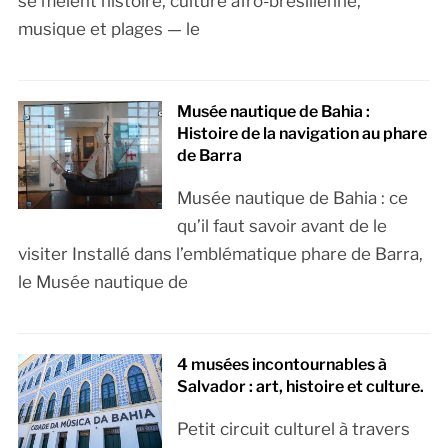
se mêlent histoire, culture afro-brésilienne,
musique et plages — le
Musée nautique de Bahia :
Histoire de la navigation au phare
de Barra
Musée nautique de Bahia : ce
qu’il faut savoir avant de le
visiter Installé dans l’emblématique phare de Barra,
le Musée nautique de
4 musées incontournables à
Salvador : art, histoire et culture.
Petit circuit culturel à travers