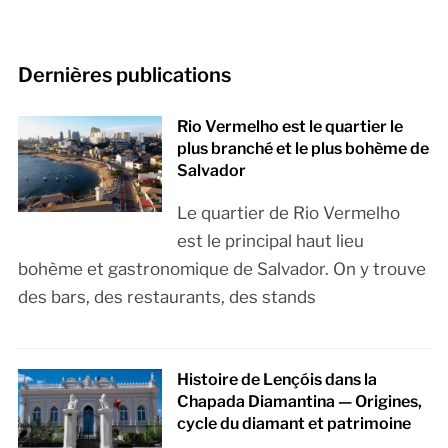
Dernières publications
Rio Vermelho est le quartier le
plus branché et le plus bohème de
Salvador
Le quartier de Rio Vermelho
est le principal haut lieu
bohème et gastronomique de Salvador. On y trouve
des bars, des restaurants, des stands
Histoire de Lençóis dans la
Chapada Diamantina — Origines,
cycle du diamant et patrimoine