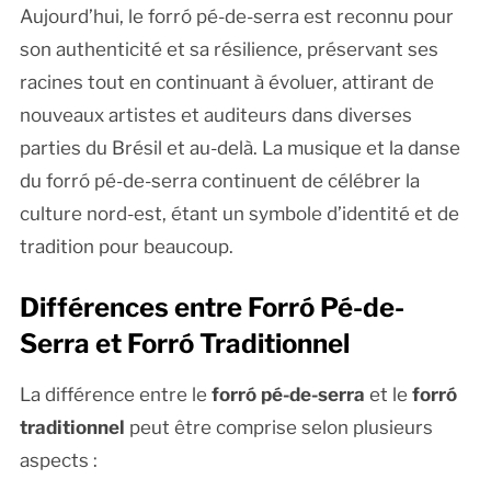
Aujourd’hui, le forró pé-de-serra est reconnu pour
son authenticité et sa résilience, préservant ses
racines tout en continuant à évoluer, attirant de
nouveaux artistes et auditeurs dans diverses
parties du Brésil et au-delà. La musique et la danse
du forró pé-de-serra continuent de célébrer la
culture nord-est, étant un symbole d’identité et de
tradition pour beaucoup.
Différences entre Forró Pé-de-
Serra et Forró Traditionnel
La différence entre le
forró pé-de-serra
et le
forró
traditionnel
peut être comprise selon plusieurs
aspects :