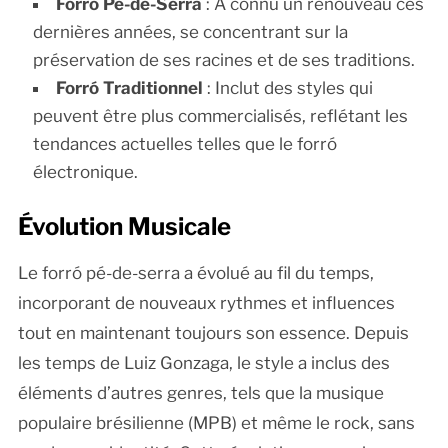
Forró Pé-de-Serra
: A connu un renouveau ces
dernières années, se concentrant sur la
préservation de ses racines et de ses traditions.
Forró Traditionnel
: Inclut des styles qui
peuvent être plus commercialisés, reflétant les
tendances actuelles telles que le forró
électronique.
Évolution Musicale
Le forró pé-de-serra a évolué au fil du temps,
incorporant de nouveaux rythmes et influences
tout en maintenant toujours son essence. Depuis
les temps de Luiz Gonzaga, le style a inclus des
éléments d’autres genres, tels que la musique
populaire brésilienne (MPB) et même le rock, sans