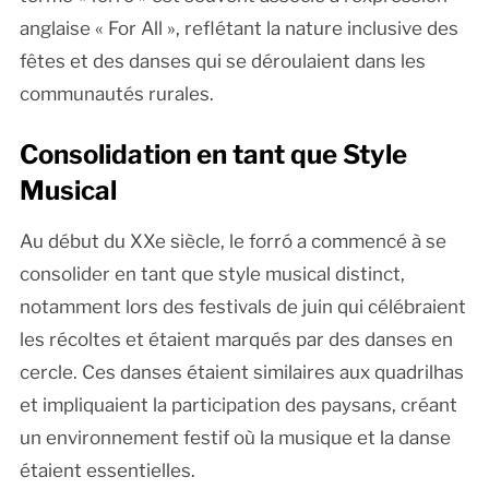
anglaise « For All », reflétant la nature inclusive des
fêtes et des danses qui se déroulaient dans les
communautés rurales.
Consolidation en tant que Style
Musical
Au début du XXe siècle, le forró a commencé à se
consolider en tant que style musical distinct,
notamment lors des festivals de juin qui célébraient
les récoltes et étaient marqués par des danses en
cercle. Ces danses étaient similaires aux quadrilhas
et impliquaient la participation des paysans, créant
un environnement festif où la musique et la danse
étaient essentielles.