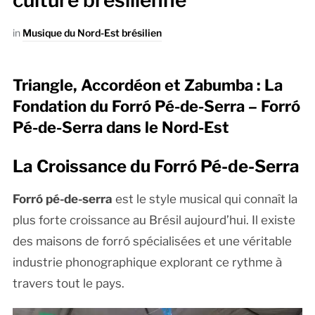
culture brésilienne
in
Musique du Nord-Est brésilien
Triangle, Accordéon et Zabumba : La
Fondation du Forró Pé-de-Serra – Forró
Pé-de-Serra dans le Nord-Est
La Croissance du Forró Pé-de-Serra
Forró pé-de-serra
est le style musical qui connaît la
plus forte croissance au Brésil aujourd’hui. Il existe
des maisons de forró spécialisées et une véritable
industrie phonographique explorant ce rythme à
travers tout le pays.