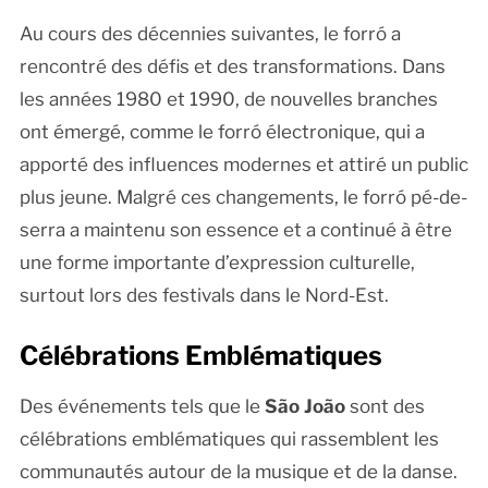
Au cours des décennies suivantes, le forró a
rencontré des défis et des transformations. Dans
les années 1980 et 1990, de nouvelles branches
ont émergé, comme le forró électronique, qui a
apporté des influences modernes et attiré un public
plus jeune. Malgré ces changements, le forró pé-de-
serra a maintenu son essence et a continué à être
une forme importante d’expression culturelle,
surtout lors des festivals dans le Nord-Est.
Célébrations Emblématiques
Des événements tels que le
São João
sont des
célébrations emblématiques qui rassemblent les
communautés autour de la musique et de la danse.