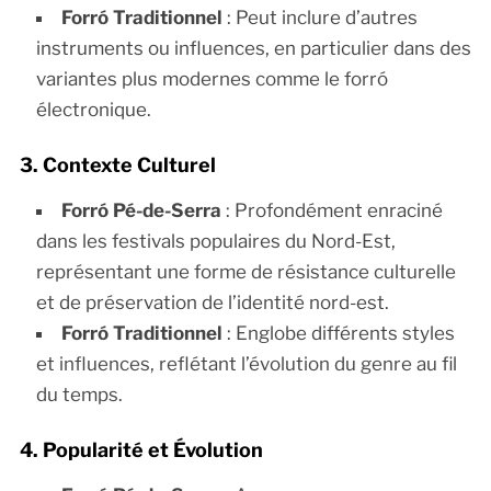
Forró Traditionnel
: Peut inclure d’autres
instruments ou influences, en particulier dans des
variantes plus modernes comme le forró
électronique.
3. Contexte Culturel
Forró Pé-de-Serra
: Profondément enraciné
dans les festivals populaires du Nord-Est,
représentant une forme de résistance culturelle
et de préservation de l’identité nord-est.
Forró Traditionnel
: Englobe différents styles
et influences, reflétant l’évolution du genre au fil
du temps.
4. Popularité et Évolution