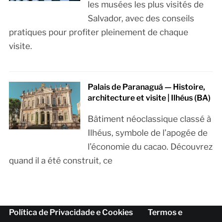
les musées les plus visités de
Salvador, avec des conseils
pratiques pour profiter pleinement de chaque
visite.
Palais de Paranaguá — Histoire,
architecture et visite | Ilhéus (BA)
Bâtiment néoclassique classé à
Ilhéus, symbole de l’apogée de
l’économie du cacao. Découvrez
quand il a été construit, ce
Política de Privacidade e Cookies
Termos e