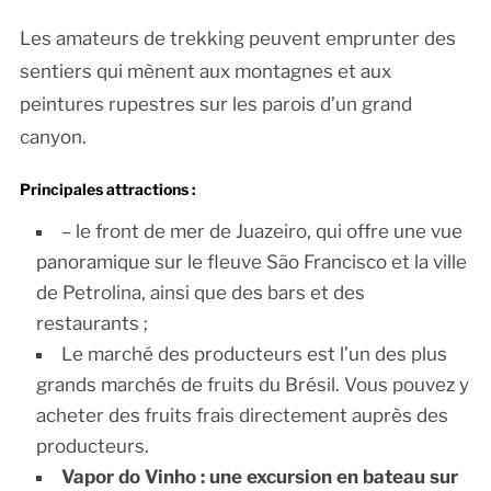
Les amateurs de trekking peuvent emprunter des
sentiers qui mènent aux montagnes et aux
peintures rupestres sur les parois d’un grand
canyon.
Principales attractions :
– le front de mer de Juazeiro, qui offre une vue
panoramique sur le fleuve São Francisco et la ville
de Petrolina, ainsi que des bars et des
restaurants ;
Le marché des producteurs est l’un des plus
grands marchés de fruits du Brésil. Vous pouvez y
acheter des fruits frais directement auprès des
producteurs.
Vapor do Vinho : une excursion en bateau sur