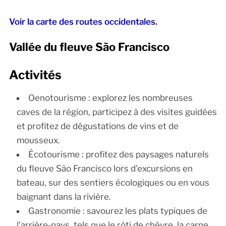
Voir la carte des routes occidentales.
Vallée du fleuve São Francisco
Activités
Oenotourisme : explorez les nombreuses
caves de la région, participez à des visites guidées
et profitez de dégustations de vins et de
mousseux.
Écotourisme : profitez des paysages naturels
du fleuve São Francisco lors d’excursions en
bateau, sur des sentiers écologiques ou en vous
baignant dans la rivière.
Gastronomie : savourez les plats typiques de
l’arrière-pays, tels que le rôti de chèvre, la carne