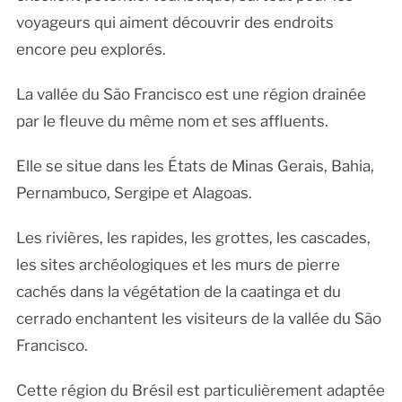
voyageurs qui aiment découvrir des endroits
encore peu explorés.
La vallée du São Francisco est une région drainée
par le fleuve du même nom et ses affluents.
Elle se situe dans les États de Minas Gerais, Bahia,
Pernambuco, Sergipe et Alagoas.
Les rivières, les rapides, les grottes, les cascades,
les sites archéologiques et les murs de pierre
cachés dans la végétation de la caatinga et du
cerrado enchantent les visiteurs de la vallée du São
Francisco.
Cette région du Brésil est particulièrement adaptée