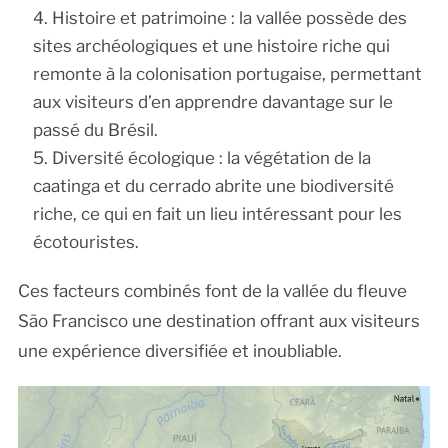
Histoire et patrimoine : la vallée possède des
sites archéologiques et une histoire riche qui
remonte à la colonisation portugaise, permettant
aux visiteurs d’en apprendre davantage sur le
passé du Brésil.
Diversité écologique : la végétation de la
caatinga et du cerrado abrite une biodiversité
riche, ce qui en fait un lieu intéressant pour les
écotouristes.
Ces facteurs combinés font de la vallée du fleuve
São Francisco une destination offrant aux visiteurs
une expérience diversifiée et inoubliable.