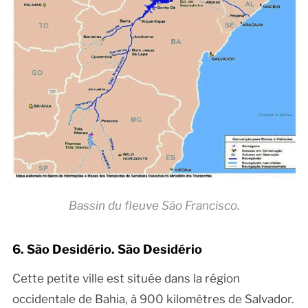
Bassin du fleuve São Francisco.
6. São Desidério. São Desidério
Cette petite ville est située dans la région
occidentale de Bahia, à 900 kilomètres de Salvador.