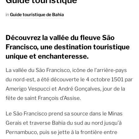
Guide touristique
in
Guide touristique de Bahia
Découvrez la vallée du fleuve São
Francisco, une destination touristique
unique et enchanteresse.
La vallée du São Francisco, icône de l’arrière-pays
du nord-est, a été découverte le 4 octobre 1501 par
Amerigo Vespucci et André Gonçalves, jour de la
fête de saint François d’Assise.
Le São Francisco prend sa source dans le Minas
Gerais et traverse Bahia du sud au nord jusqu’à
Pernambuco, puis se jette à la frontière entre