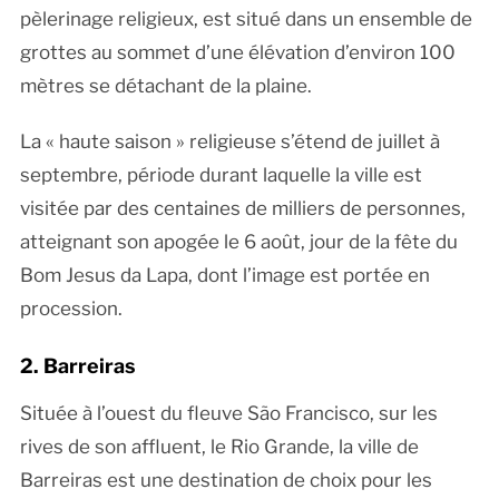
pèlerinage religieux, est situé dans un ensemble de
grottes au sommet d’une élévation d’environ 100
mètres se détachant de la plaine.
La « haute saison » religieuse s’étend de juillet à
septembre, période durant laquelle la ville est
visitée par des centaines de milliers de personnes,
atteignant son apogée le 6 août, jour de la fête du
Bom Jesus da Lapa, dont l’image est portée en
procession.
2. Barreiras
Située à l’ouest du fleuve São Francisco, sur les
rives de son affluent, le Rio Grande, la ville de
Barreiras est une destination de choix pour les