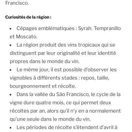
Francisco.
Curiosités de la région :
Cépages emblématiques : Syrah. Tempranillo
et Moscato.
La région produit des vins tropicaux qui se
distinguent par leur originalité et leur identité
propres dans le monde du vin.
Le même jour, il est possible d’observer les
vignobles à différents stades : repos, taille,
bourgeonnement et récolte.
Dans la vallée du São Francisco, le cycle de la
vigne dure quatre mois, ce qui permet deux
récoltes par an, alors qu’il n’y en a normalement
qu’une seule dans le monde du vin.
Les périodes de récolte s’étendent d’avril à