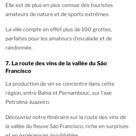
Elle est de plus en plus connue des touristes
amateurs de nature et de sports extrêmes.
La ville compte en effet plus de 100 grottes,
parfaites pour les amateurs d’escalade et de
randonnée.
7. La route des vins de la vallée du São
Francisco
La production de vin se concentre dans cette
région, entre Bahia et Pernambouc, sur l’axe
Petrolina-Juazeiro.
Découvrez notre itinéraire sur la route des vins de
la vallée du fleuve São Francisco, riche en surprises
et en expériences inoubliables.