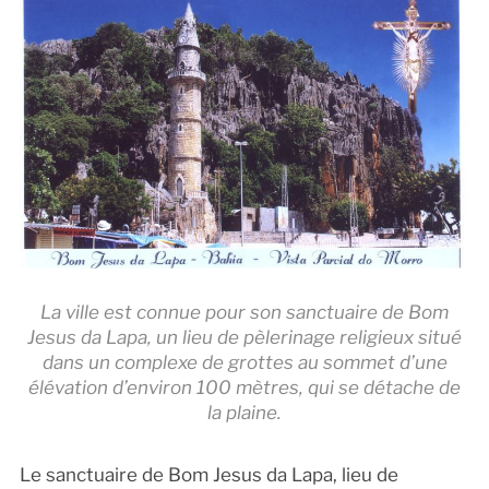
La ville est connue pour son sanctuaire de Bom
Jesus da Lapa, un lieu de pèlerinage religieux situé
dans un complexe de grottes au sommet d’une
élévation d’environ 100 mètres, qui se détache de
la plaine.
Le sanctuaire de Bom Jesus da Lapa, lieu de