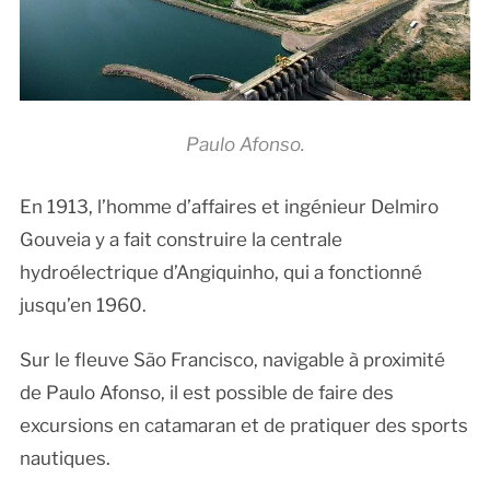
Paulo Afonso.
En 1913, l’homme d’affaires et ingénieur Delmiro
Gouveia y a fait construire la centrale
hydroélectrique d’Angiquinho, qui a fonctionné
jusqu’en 1960.
Sur le fleuve São Francisco, navigable à proximité
de Paulo Afonso, il est possible de faire des
excursions en catamaran et de pratiquer des sports
nautiques.