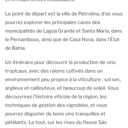
Le point de départ est la ville de Petrolina, d’où vous
pourrez explorer les principales caves des
municipalités de Lagoa Grande et Santa Maria, dans
le Pernambouc, ainsi que de Casa Nova, dans l’État
de Bahia.
Un itinéraire pour découvrir la production de vins
tropicaux, avec des raisins cultivés dans un
environnement peu propice à la viticulture : sol sec,
argileux et caillouteux, et beaucoup de soleil. Vous
découvrirez l’histoire viticole de la région, les
techniques de gestion des vignobles, et vous
pourrez déguster de bons vins tranquilles et
pétillants. Le tout, sur les rives du fleuve São