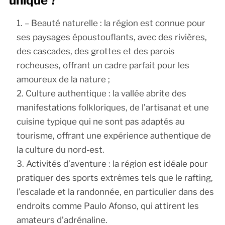
unique ?
– Beauté naturelle : la région est connue pour
ses paysages époustouflants, avec des rivières,
des cascades, des grottes et des parois
rocheuses, offrant un cadre parfait pour les
amoureux de la nature ;
Culture authentique : la vallée abrite des
manifestations folkloriques, de l’artisanat et une
cuisine typique qui ne sont pas adaptés au
tourisme, offrant une expérience authentique de
la culture du nord-est.
Activités d’aventure : la région est idéale pour
pratiquer des sports extrêmes tels que le rafting,
l’escalade et la randonnée, en particulier dans des
endroits comme Paulo Afonso, qui attirent les
amateurs d’adrénaline.