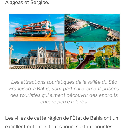
Alagoas et Sergipe.
Les attractions touristiques de la vallée du São
Francisco, à Bahia, sont particulièrement prisées
des touristes qui aiment découvrir des endroits
encore peu explorés.
Les villes de cette région de l’État de Bahia ont un
excellent potentiel touristique, surtout pour les