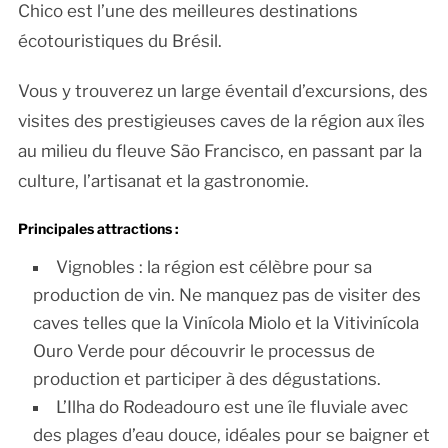
Chico est l’une des meilleures destinations
écotouristiques du Brésil.
Vous y trouverez un large éventail d’excursions, des
visites des prestigieuses caves de la région aux îles
au milieu du fleuve São Francisco, en passant par la
culture, l’artisanat et la gastronomie.
Principales attractions :
Vignobles : la région est célèbre pour sa
production de vin. Ne manquez pas de visiter des
caves telles que la Vinícola Miolo et la Vitivinícola
Ouro Verde pour découvrir le processus de
production et participer à des dégustations.
L’Ilha do Rodeadouro est une île fluviale avec
des plages d’eau douce, idéales pour se baigner et