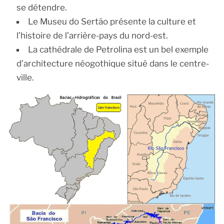
se détendre.
Le Museu do Sertão présente la culture et
l’histoire de l’arrière-pays du nord-est.
La cathédrale de Petrolina est un bel exemple
d’architecture néogothique situé dans le centre-
ville.