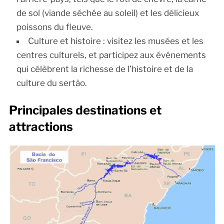
de sol (viande séchée au soleil) et les délicieux
poissons du fleuve.
Culture et histoire : visitez les musées et les
centres culturels, et participez aux événements
qui célèbrent la richesse de l’histoire et de la
culture du sertão.
Principales destinations et
attractions