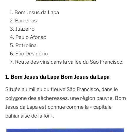
Bom Jesus da Lapa
Barreiras
Juazeiro
Paulo Afonso
Petrolina
São Desidério
Route des vins dans la vallée du São Francisco.
1. Bom Jesus da Lapa Bom Jesus da Lapa
Située au milieu du fleuve São Francisco, dans le
polygone des sécheresses, une région pauvre, Bom
Jesus da Lapa est connue comme la « capitale
bahianaise de la foi ».