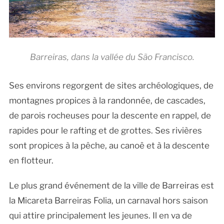
Barreiras, dans la vallée du São Francisco.
Ses environs regorgent de sites archéologiques, de
montagnes propices à la randonnée, de cascades,
de parois rocheuses pour la descente en rappel, de
rapides pour le rafting et de grottes. Ses rivières
sont propices à la pêche, au canoë et à la descente
en flotteur.
Le plus grand événement de la ville de Barreiras est
la Micareta Barreiras Folia, un carnaval hors saison
qui attire principalement les jeunes. Il en va de