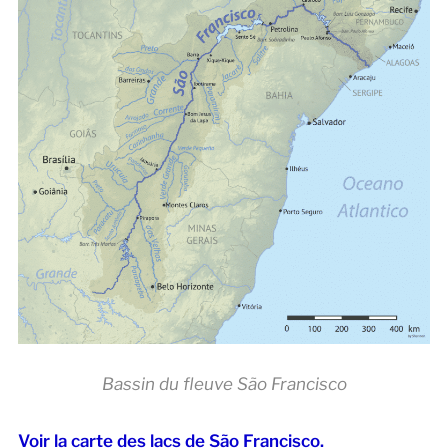
Bassin du fleuve São Francisco
Voir la carte des lacs de São Francisco.