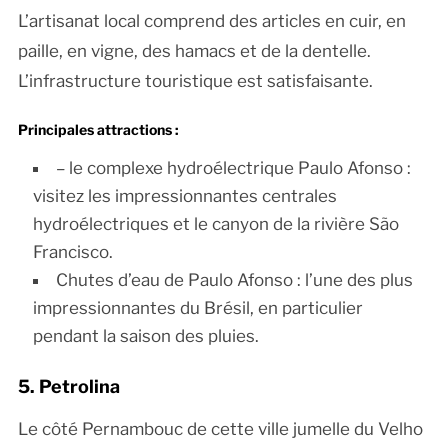
L’artisanat local comprend des articles en cuir, en
paille, en vigne, des hamacs et de la dentelle.
L’infrastructure touristique est satisfaisante.
Principales attractions :
– le complexe hydroélectrique Paulo Afonso :
visitez les impressionnantes centrales
hydroélectriques et le canyon de la rivière São
Francisco.
Chutes d’eau de Paulo Afonso : l’une des plus
impressionnantes du Brésil, en particulier
pendant la saison des pluies.
5. Petrolina
Le côté Pernambouc de cette ville jumelle du Velho