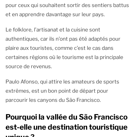
pour ceux qui souhaitent sortir des sentiers battus
et en apprendre davantage sur leur pays.
Le folklore, l’artisanat et la cuisine sont
authentiques, car ils n’ont pas été adaptés pour
plaire aux touristes, comme c’est le cas dans
certaines régions où le tourisme est la principale
source de revenus.
Paulo Afonso, qui attire les amateurs de sports
extrêmes, est un bon point de départ pour
parcourir les canyons du São Francisco.
Pourquoi la vallée du São Francisco
est-elle une destination touristique