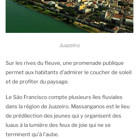
Juazeiro
Sur les rives du fleuve, une promenade publique
permet aux habitants d’admirer le coucher de soleil
et de profiter du paysage.
Le São Francisco compte plusieurs îles fluviales
dans la région de Juazeiro. Massanganos est le lieu
de prédilection des jeunes qui y organisent des
luaus à la lumière des feux de joie qui ne se
terminent qu’à l’aube.