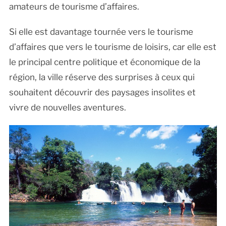
amateurs de tourisme d’affaires.
Si elle est davantage tournée vers le tourisme
d’affaires que vers le tourisme de loisirs, car elle est
le principal centre politique et économique de la
région, la ville réserve des surprises à ceux qui
souhaitent découvrir des paysages insolites et
vivre de nouvelles aventures.