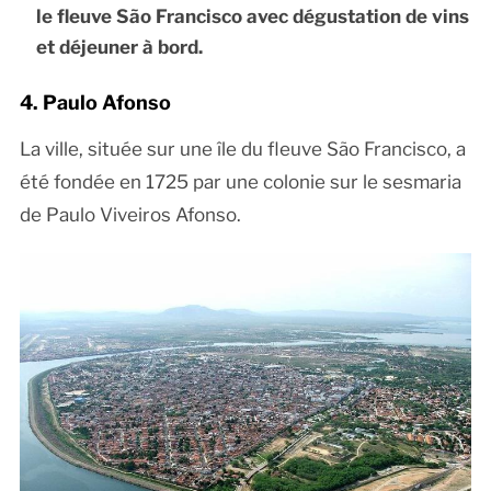
le fleuve São Francisco avec dégustation de vins
et déjeuner à bord.
4. Paulo Afonso
La ville, située sur une île du fleuve São Francisco, a
été fondée en 1725 par une colonie sur le sesmaria
de Paulo Viveiros Afonso.