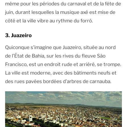
même pour les périodes du carnaval et de la fête de
juin, durant lesquelles la musique axé est mise de
côté et la ville vibre au rythme du forró.
3. Juazeiro
Quiconque s’imagine que Juazeiro, située au nord
de l’État de Bahia, sur les rives du fleuve São
Francisco, est un endroit rude et arriéré, se trompe.
La ville est moderne, avec des bâtiments neufs et
des rues pavées bordées d’arbres de carnauba.