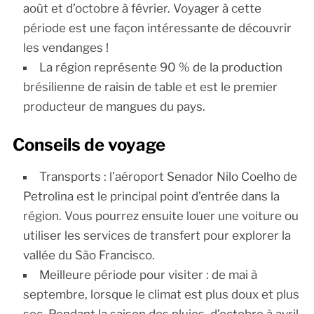
août et d’octobre à février. Voyager à cette
période est une façon intéressante de découvrir
les vendanges !
La région représente 90 % de la production
brésilienne de raisin de table et est le premier
producteur de mangues du pays.
Conseils de voyage
Transports : l’aéroport Senador Nilo Coelho de
Petrolina est le principal point d’entrée dans la
région. Vous pourrez ensuite louer une voiture ou
utiliser les services de transfert pour explorer la
vallée du São Francisco.
Meilleure période pour visiter : de mai à
septembre, lorsque le climat est plus doux et plus