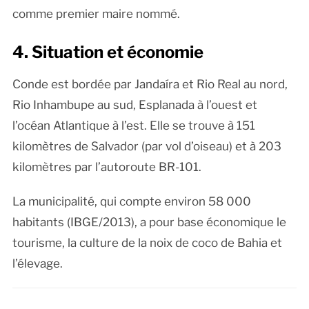
comme premier maire nommé.
4. Situation et économie
Conde est bordée par Jandaíra et Rio Real au nord,
Rio Inhambupe au sud, Esplanada à l’ouest et
l’océan Atlantique à l’est. Elle se trouve à 151
kilomètres de Salvador (par vol d’oiseau) et à 203
kilomètres par l’autoroute BR-101.
La municipalité, qui compte environ 58 000
habitants (IBGE/2013), a pour base économique le
tourisme, la culture de la noix de coco de Bahia et
l’élevage.