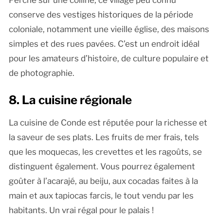
Perché sur une colline, ce village peu connu
conserve des vestiges historiques de la période
coloniale, notamment une vieille église, des maisons
simples et des rues pavées. C’est un endroit idéal
pour les amateurs d’histoire, de culture populaire et
de photographie.
8. La cuisine régionale
La cuisine de Conde est réputée pour la richesse et
la saveur de ses plats. Les fruits de mer frais, tels
que les moquecas, les crevettes et les ragoûts, se
distinguent également. Vous pourrez également
goûter à l’acarajé, au beiju, aux cocadas faites à la
main et aux tapiocas farcis, le tout vendu par les
habitants. Un vrai régal pour le palais !