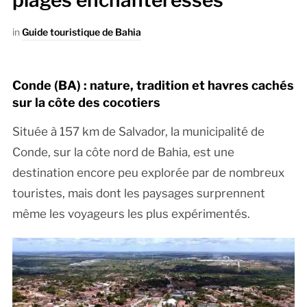
plages enchanteresses
in
Guide touristique de Bahia
Conde (BA) : nature, tradition et havres cachés
sur la côte des cocotiers
Située à 157 km de Salvador, la municipalité de
Conde, sur la côte nord de Bahia, est une
destination encore peu explorée par de nombreux
touristes, mais dont les paysages surprennent
même les voyageurs les plus expérimentés.