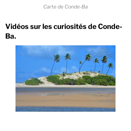
Carte de Conde-Ba
Vidéos sur les curiosités de Conde-
Ba.