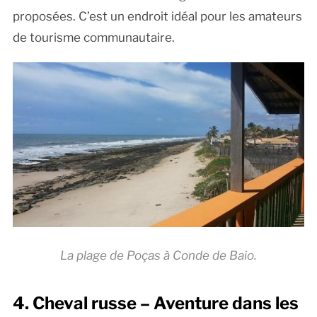
proposées. C’est un endroit idéal pour les amateurs
de tourisme communautaire.
La plage de Poças à Conde de Baio.
4. Cheval russe – Aventure dans les