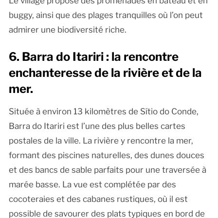
Le village propose des promenades en bateau et en
buggy, ainsi que des plages tranquilles où l’on peut
admirer une biodiversité riche.
6. Barra do Itariri : la rencontre
enchanteresse de la rivière et de la
mer.
Située à environ 13 kilomètres de Sítio do Conde,
Barra do Itariri est l’une des plus belles cartes
postales de la ville. La rivière y rencontre la mer,
formant des piscines naturelles, des dunes douces
et des bancs de sable parfaits pour une traversée à
marée basse. La vue est complétée par des
cocoteraies et des cabanes rustiques, où il est
possible de savourer des plats typiques en bord de