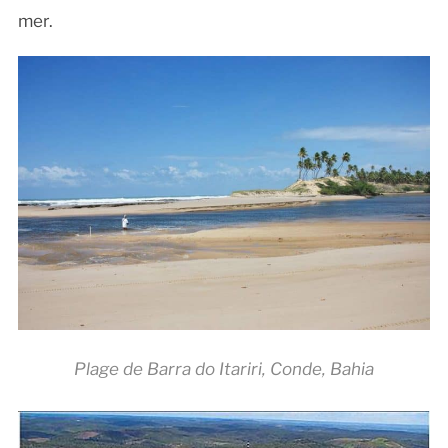
mer.
Plage de Barra do Itariri, Conde, Bahia