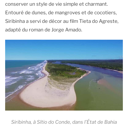
conserver un style de vie simple et charmant.
Entouré de dunes, de mangroves et de cocotiers,
Siribinha a servi de décor au film Tieta do Agreste,
adapté du roman de Jorge Amado.
Siribinha, à Sítio do Conde, dans l’État de Bahia