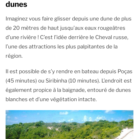
dunes
Imaginez vous faire glisser depuis une dune de plus
de 20 mètres de haut jusqu’aux eaux rougeâtres
d’une rivière ! C’est l’idée derrière le Cheval russe,
l’une des attractions les plus palpitantes de la
région.
Il est possible de s’y rendre en bateau depuis Poças
(45 minutes) ou Siribinha (10 minutes). L’endroit est
également propice à la baignade, entouré de dunes
blanches et d’une végétation intacte.