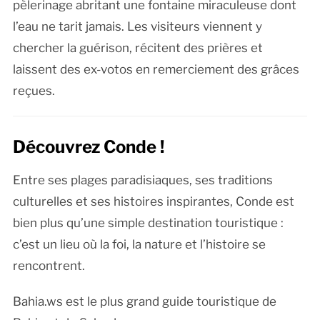
pèlerinage abritant une fontaine miraculeuse dont
l’eau ne tarit jamais. Les visiteurs viennent y
chercher la guérison, récitent des prières et
laissent des ex-votos en remerciement des grâces
reçues.
Découvrez Conde !
Entre ses plages paradisiaques, ses traditions
culturelles et ses histoires inspirantes, Conde est
bien plus qu’une simple destination touristique :
c’est un lieu où la foi, la nature et l’histoire se
rencontrent.
Bahia.ws est le plus grand guide touristique de