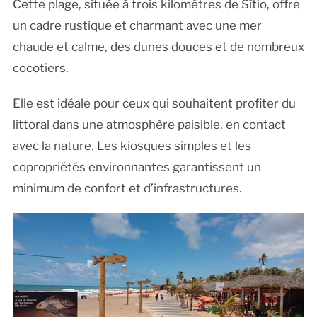
Cette plage, située à trois kilomètres de Sítio, offre
un cadre rustique et charmant avec une mer
chaude et calme, des dunes douces et de nombreux
cocotiers.
Elle est idéale pour ceux qui souhaitent profiter du
littoral dans une atmosphère paisible, en contact
avec la nature. Les kiosques simples et les
copropriétés environnantes garantissent un
minimum de confort et d’infrastructures.