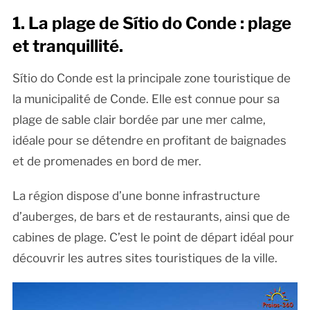
1. La plage de Sítio do Conde : plage
et tranquillité.
Sítio do Conde est la principale zone touristique de
la municipalité de Conde. Elle est connue pour sa
plage de sable clair bordée par une mer calme,
idéale pour se détendre en profitant de baignades
et de promenades en bord de mer.
La région dispose d’une bonne infrastructure
d’auberges, de bars et de restaurants, ainsi que de
cabines de plage. C’est le point de départ idéal pour
découvrir les autres sites touristiques de la ville.