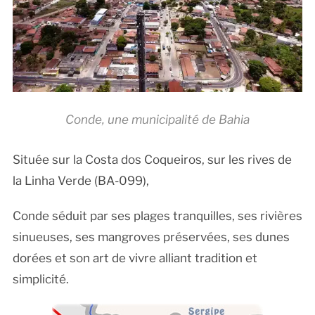
Conde, une municipalité de Bahia
Située sur la Costa dos Coqueiros, sur les rives de
la Linha Verde (BA-099),
Conde séduit par ses plages tranquilles, ses rivières
sinueuses, ses mangroves préservées, ses dunes
dorées et son art de vivre alliant tradition et
simplicité.