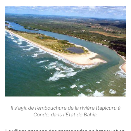
Il s’agit de l’embouchure de la rivière Itapicuru à
Conde, dans l’État de Bahia.