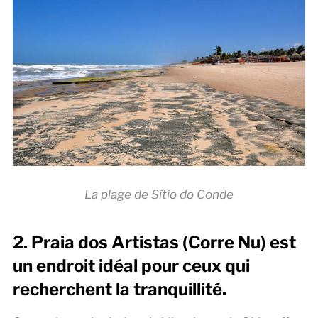
La plage de Sítio do Conde
2. Praia dos Artistas (Corre Nu) est
un endroit idéal pour ceux qui
recherchent la tranquillité.