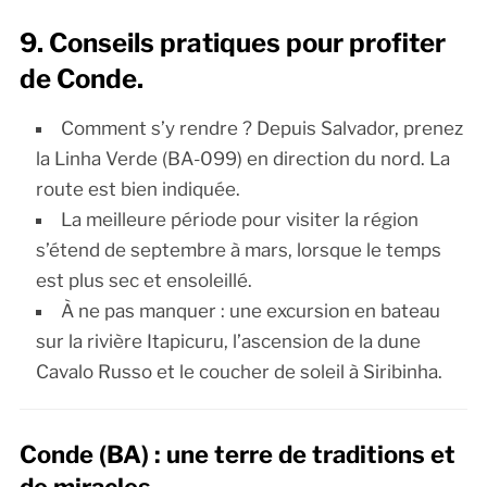
9. Conseils pratiques pour profiter
de Conde.
Comment s’y rendre ? Depuis Salvador, prenez
la Linha Verde (BA-099) en direction du nord. La
route est bien indiquée.
La meilleure période pour visiter la région
s’étend de septembre à mars, lorsque le temps
est plus sec et ensoleillé.
À ne pas manquer : une excursion en bateau
sur la rivière Itapicuru, l’ascension de la dune
Cavalo Russo et le coucher de soleil à Siribinha.
Conde (BA) : une terre de traditions et
de miracles