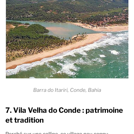
Barra do Itariri, Conde, Bahia
7. Vila Velha do Conde : patrimoine
et tradition