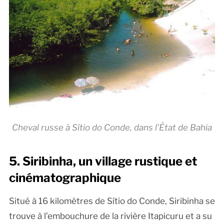
Cheval russe à Sítio do Conde, dans l’État de Bahia
5. Siribinha, un village rustique et
cinématographique
Situé à 16 kilomètres de Sítio do Conde, Siribinha se
trouve à l’embouchure de la rivière Itapicuru et a su