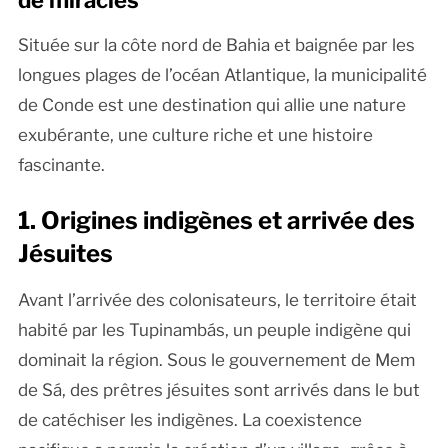
Située sur la côte nord de Bahia et baignée par les
longues plages de l’océan Atlantique, la municipalité
de Conde est une destination qui allie une nature
exubérante, une culture riche et une histoire
fascinante.
1. Origines indigènes et arrivée des
Jésuites
Avant l’arrivée des colonisateurs, le territoire était
habité par les Tupinambás, un peuple indigène qui
dominait la région. Sous le gouvernement de Mem
de Sá, des prêtres jésuites sont arrivés dans le but
de catéchiser les indigènes. La coexistence