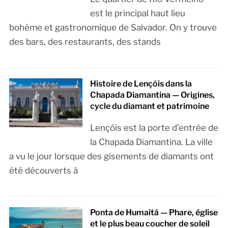
est le principal haut lieu
bohème et gastronomique de Salvador. On y trouve
des bars, des restaurants, des stands
Histoire de Lençóis dans la
Chapada Diamantina — Origines,
cycle du diamant et patrimoine
Lençóis est la porte d’entrée de
la Chapada Diamantina. La ville
a vu le jour lorsque des gisements de diamants ont
été découverts à
Ponta de Humaitá — Phare, église
et le plus beau coucher de soleil