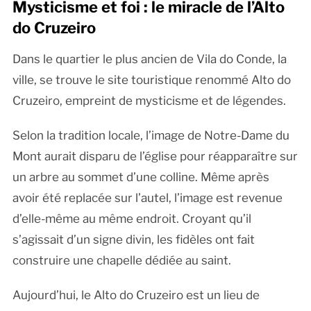
Mysticisme et foi : le miracle de l’Alto
do Cruzeiro
Dans le quartier le plus ancien de Vila do Conde, la
ville, se trouve le site touristique renommé Alto do
Cruzeiro, empreint de mysticisme et de légendes.
Selon la tradition locale, l’image de Notre-Dame du
Mont aurait disparu de l’église pour réapparaître sur
un arbre au sommet d’une colline. Même après
avoir été replacée sur l’autel, l’image est revenue
d’elle-même au même endroit. Croyant qu’il
s’agissait d’un signe divin, les fidèles ont fait
construire une chapelle dédiée au saint.
Aujourd’hui, le Alto do Cruzeiro est un lieu de