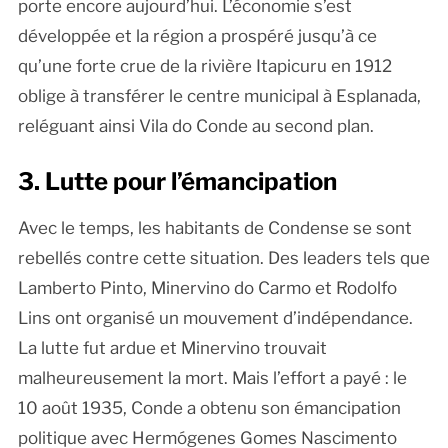
porte encore aujourd’hui. L’économie s’est
développée et la région a prospéré jusqu’à ce
qu’une forte crue de la rivière Itapicuru en 1912
oblige à transférer le centre municipal à Esplanada,
reléguant ainsi Vila do Conde au second plan.
3. Lutte pour l’émancipation
Avec le temps, les habitants de Condense se sont
rebellés contre cette situation. Des leaders tels que
Lamberto Pinto, Minervino do Carmo et Rodolfo
Lins ont organisé un mouvement d’indépendance.
La lutte fut ardue et Minervino trouvait
malheureusement la mort. Mais l’effort a payé : le
10 août 1935, Conde a obtenu son émancipation
politique avec Hermógenes Gomes Nascimento