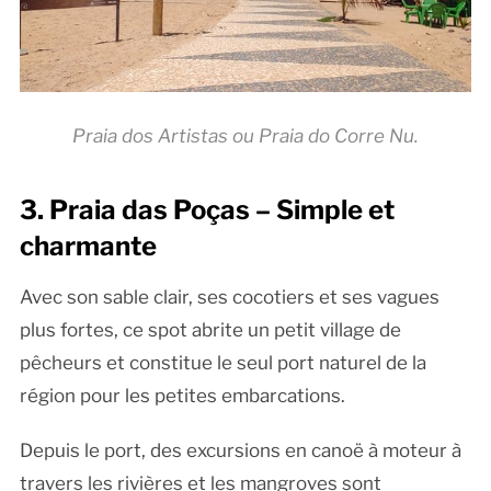
Praia dos Artistas ou Praia do Corre Nu.
3. Praia das Poças – Simple et
charmante
Avec son sable clair, ses cocotiers et ses vagues
plus fortes, ce spot abrite un petit village de
pêcheurs et constitue le seul port naturel de la
région pour les petites embarcations.
Depuis le port, des excursions en canoë à moteur à
travers les rivières et les mangroves sont