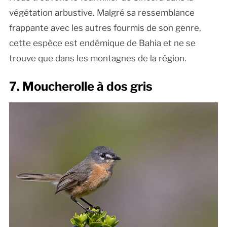
végétation arbustive. Malgré sa ressemblance
frappante avec les autres fourmis de son genre,
cette espèce est endémique de Bahia et ne se
trouve que dans les montagnes de la région.
7. Moucherolle à dos gris