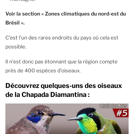
Voir la section « Zones climatiques du nord-est du
Brésil ».
C’est l’un des rares endroits du pays où cela est
possible.
Il n’est donc pas étonnant que la région compte
près de 400 espèces d’oiseaux.
Découvrez quelques-uns des oiseaux
de la Chapada Diamantina :