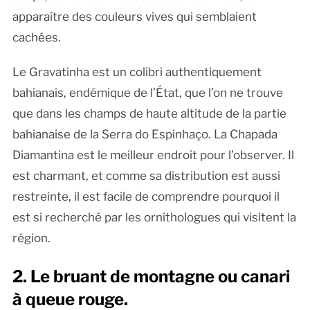
apparaître des couleurs vives qui semblaient
cachées.
Le Gravatinha est un colibri authentiquement
bahianais, endémique de l’État, que l’on ne trouve
que dans les champs de haute altitude de la partie
bahianaise de la Serra do Espinhaço. La Chapada
Diamantina est le meilleur endroit pour l’observer. Il
est charmant, et comme sa distribution est aussi
restreinte, il est facile de comprendre pourquoi il
est si recherché par les ornithologues qui visitent la
région.
2. Le bruant de montagne ou canari
à queue rouge.