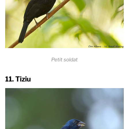
Petit soldat
11. Tiziu