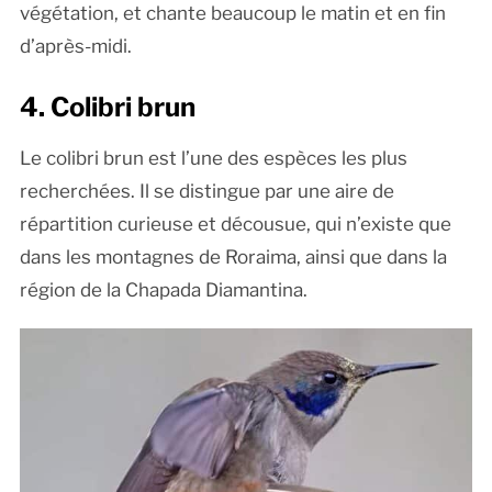
végétation, et chante beaucoup le matin et en fin
d’après-midi.
4. Colibri brun
Le colibri brun est l’une des espèces les plus
recherchées. Il se distingue par une aire de
répartition curieuse et décousue, qui n’existe que
dans les montagnes de Roraima, ainsi que dans la
région de la Chapada Diamantina.