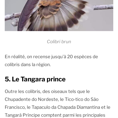
Colibri brun
En réalité, on recense jusqu’à 20 espèces de
colibris dans la région.
5. Le Tangara prince
Outre les colibris, des oiseaux tels que le
Chupadente do Nordeste, le Tico-tico do São
Francisco, le Tapaculo da Chapada Diamantina et le
Tangará Príncipe comptent parmi les principales