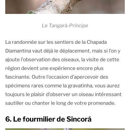
Le Tangará-Príncipe
La randonnée sur les sentiers de la Chapada
Diamantina vaut déjà le déplacement, mais si l’on y
ajoute l’observation des oiseaux, la visite de cette
région devient une expérience encore plus
fascinante. Outre l’occasion d’apercevoir des
spécimens rares comme la gravatinha, vous aurez
toujours le plaisir d’observer un oiseau intéressant
sautiller ou chanter le long de votre promenade.
6. Le fourmilier de Sincorá