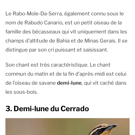
Le Rabo-Mole-Da-Serra, également connu sous le
nom de Rabudo Canario, est un petit oiseau de la
famille des bécasseaux qui vit uniquement dans les
champs d’altitude de Bahia et de Minas Gerais. Il se
distingue par son cri puissant et saisissant.
Son chant est très caractéristique. Le chant
commun du matin et de la fin d’après-midi est celui
de l’oiseau de savane
demi-lune
, qui vit caché dans
les sous-bois.
3. Demi-lune du Cerrado