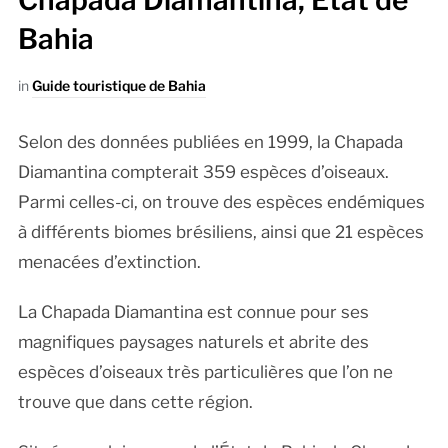
Chapada Diamantina, État de
Bahia
in
Guide touristique de Bahia
Selon des données publiées en 1999, la Chapada
Diamantina compterait 359 espèces d’oiseaux.
Parmi celles-ci, on trouve des espèces endémiques
à différents biomes brésiliens, ainsi que 21 espèces
menacées d’extinction.
La Chapada Diamantina est connue pour ses
magnifiques paysages naturels et abrite des
espèces d’oiseaux très particulières que l’on ne
trouve que dans cette région.