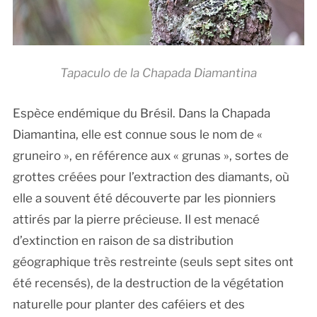
Tapaculo de la Chapada Diamantina
Espèce endémique du Brésil. Dans la Chapada
Diamantina, elle est connue sous le nom de «
gruneiro », en référence aux « grunas », sortes de
grottes créées pour l’extraction des diamants, où
elle a souvent été découverte par les pionniers
attirés par la pierre précieuse. Il est menacé
d’extinction en raison de sa distribution
géographique très restreinte (seuls sept sites ont
été recensés), de la destruction de la végétation
naturelle pour planter des caféiers et des