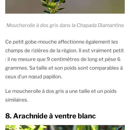
Moucherolle à dos gris dans la Chapada Diamantina
Ce petit gobe-mouche affectionne également les
champs de rizières de la région. Il est vraiment petit
: il ne mesure que 9 centimètres de long et pèse 6
grammes. Sa taille et son poids sont comparables à
ceux d’un nœud papillon.
Le moucherolle à dos gris a une taille et un poids
similaires.
8. Arachnide à ventre blanc