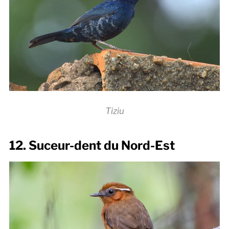
Tiziu
12. Suceur-dent du Nord-Est