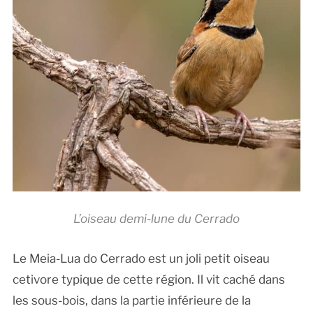
L’oiseau demi-lune du Cerrado
Le Meia-Lua do Cerrado est un joli petit oiseau
cetivore typique de cette région. Il vit caché dans
les sous-bois, dans la partie inférieure de la