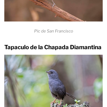
Pic de San Francisco
Tapaculo de la Chapada Diamantina