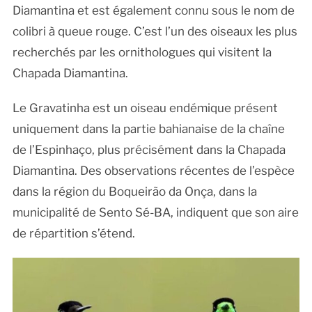
Diamantina et est également connu sous le nom de
colibri à queue rouge. C’est l’un des oiseaux les plus
recherchés par les ornithologues qui visitent la
Chapada Diamantina.
Le Gravatinha est un oiseau endémique présent
uniquement dans la partie bahianaise de la chaîne
de l’Espinhaço, plus précisément dans la Chapada
Diamantina. Des observations récentes de l’espèce
dans la région du Boqueirão da Onça, dans la
municipalité de Sento Sé-BA, indiquent que son aire
de répartition s’étend.