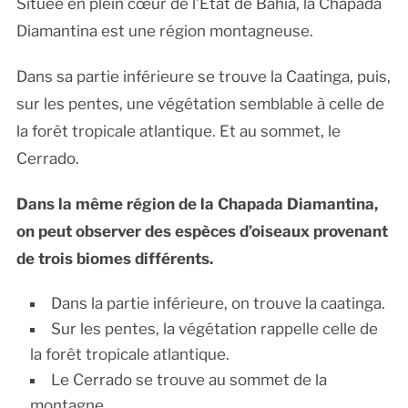
Située en plein cœur de l’État de Bahia, la Chapada
Diamantina est une région montagneuse.
Dans sa partie inférieure se trouve la Caatinga, puis,
sur les pentes, une végétation semblable à celle de
la forêt tropicale atlantique. Et au sommet, le
Cerrado.
Dans la même région de la Chapada Diamantina,
on peut observer des espèces d’oiseaux provenant
de trois biomes différents.
Dans la partie inférieure, on trouve la caatinga.
Sur les pentes, la végétation rappelle celle de
la forêt tropicale atlantique.
Le Cerrado se trouve au sommet de la
montagne.