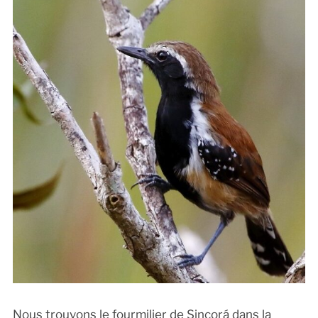
Nous trouvons le fourmilier de Sincorá dans la