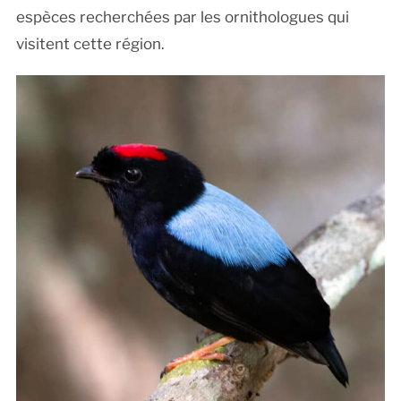
espèces recherchées par les ornithologues qui
visitent cette région.