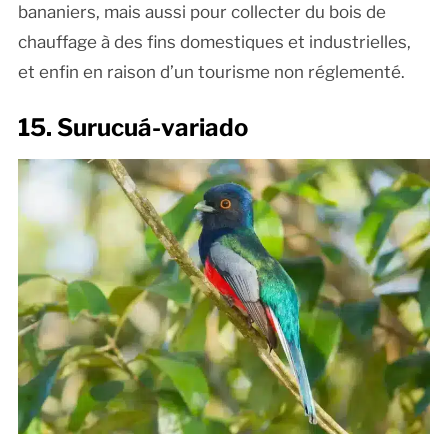
bananiers, mais aussi pour collecter du bois de
chauffage à des fins domestiques et industrielles,
et enfin en raison d’un tourisme non réglementé.
15. Surucuá-variado