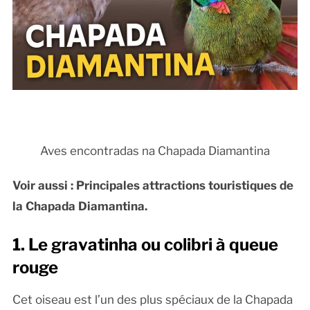
Aves encontradas na Chapada Diamantina
Voir aussi : Principales attractions touristiques de
la Chapada Diamantina.
1. Le gravatinha ou colibri à queue
rouge
Cet oiseau est l’un des plus spéciaux de la Chapada