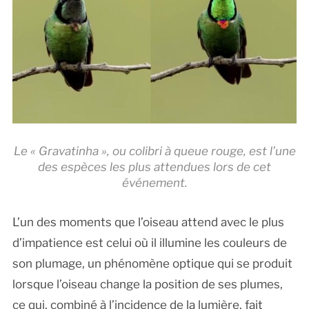
Le « Gravatinha », ou colibri à queue rouge, est l’une
des espèces les plus attendues lors de cet
événement.
L’un des moments que l’oiseau attend avec le plus
d’impatience est celui où il illumine les couleurs de
son plumage, un phénomène optique qui se produit
lorsque l’oiseau change la position de ses plumes,
ce qui, combiné à l’incidence de la lumière, fait