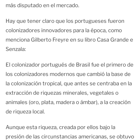
más disputado en el mercado.
Hay que tener claro que los portugueses fueron
colonizadores innovadores para la época, como
menciona Gilberto Freyre en su libro Casa Grande e
Senzala:
El colonizador portugués de Brasil fue el primero de
los colonizadores modernos que cambió la base de
la colonización tropical, que antes se centraba en la
extracción de riquezas minerales, vegetales o
animales (oro, plata, madera o ámbar), a la creación
de riqueza local.
Aunque esta riqueza, creada por ellos bajo la
presión de las circunstancias americanas, se obtuvo