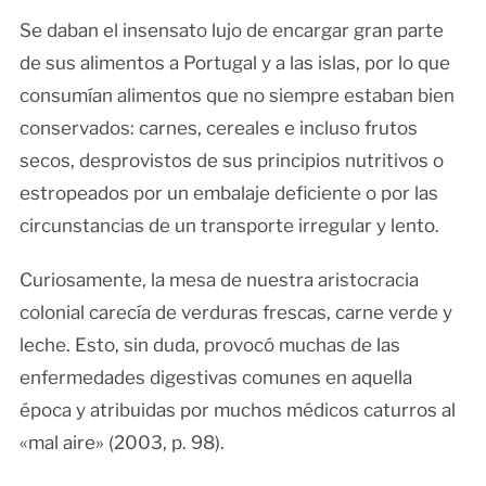
Se daban el insensato lujo de encargar gran parte
de sus alimentos a Portugal y a las islas, por lo que
consumían alimentos que no siempre estaban bien
conservados: carnes, cereales e incluso frutos
secos, desprovistos de sus principios nutritivos o
estropeados por un embalaje deficiente o por las
circunstancias de un transporte irregular y lento.
Curiosamente, la mesa de nuestra aristocracia
colonial carecía de verduras frescas, carne verde y
leche. Esto, sin duda, provocó muchas de las
enfermedades digestivas comunes en aquella
época y atribuidas por muchos médicos caturros al
«mal aire» (2003, p. 98).