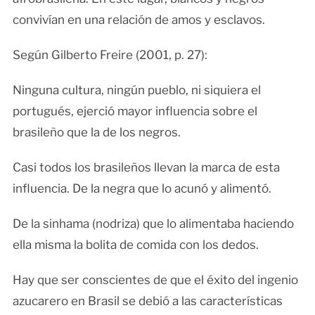
convivían en una relación de amos y esclavos.
Según Gilberto Freire (2001, p. 27):
Ninguna cultura, ningún pueblo, ni siquiera el
portugués, ejerció mayor influencia sobre el
brasileño que la de los negros.
Casi todos los brasileños llevan la marca de esta
influencia. De la negra que lo acunó y alimentó.
De la sinhama (nodriza) que lo alimentaba haciendo
ella misma la bolita de comida con los dedos.
Hay que ser conscientes de que el éxito del ingenio
azucarero en Brasil se debió a las características