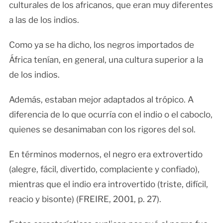
culturales de los africanos, que eran muy diferentes
a las de los indios.
Como ya se ha dicho, los negros importados de
África tenían, en general, una cultura superior a la
de los indios.
Además, estaban mejor adaptados al trópico. A
diferencia de lo que ocurría con el indio o el caboclo,
quienes se desanimaban con los rigores del sol.
En términos modernos, el negro era extrovertido
(alegre, fácil, divertido, complaciente y confiado),
mientras que el indio era introvertido (triste, difícil,
reacio y bisonte) (FREIRE, 2001, p. 27).