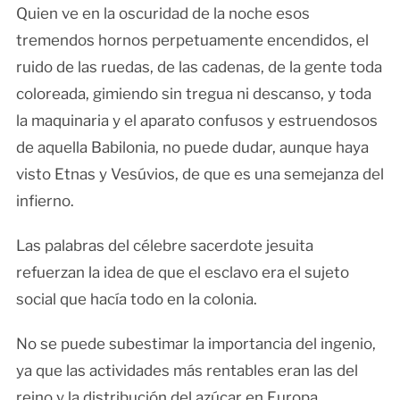
Quien ve en la oscuridad de la noche esos
tremendos hornos perpetuamente encendidos, el
ruido de las ruedas, de las cadenas, de la gente toda
coloreada, gimiendo sin tregua ni descanso, y toda
la maquinaria y el aparato confusos y estruendosos
de aquella Babilonia, no puede dudar, aunque haya
visto Etnas y Vesúvios, de que es una semejanza del
infierno.
Las palabras del célebre sacerdote jesuita
refuerzan la idea de que el esclavo era el sujeto
social que hacía todo en la colonia.
No se puede subestimar la importancia del ingenio,
ya que las actividades más rentables eran las del
reino y la distribución del azúcar en Europa.