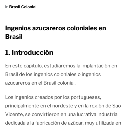
in
Brasil Colonial
Ingenios azucareros coloniales en
Brasil
1. Introducción
En este capítulo, estudiaremos la implantación en
Brasil de los ingenios coloniales o ingenios
azucareros en el Brasil colonial.
Los ingenios creados por los portugueses,
principalmente en el nordeste y en la región de São
Vicente, se convirtieron en una lucrativa industria
dedicada a la fabricación de azúcar, muy utilizada en