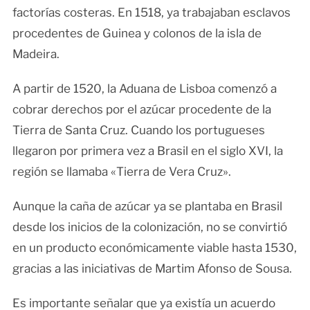
factorías costeras. En 1518, ya trabajaban esclavos
procedentes de Guinea y colonos de la isla de
Madeira.
A partir de 1520, la Aduana de Lisboa comenzó a
cobrar derechos por el azúcar procedente de la
Tierra de Santa Cruz. Cuando los portugueses
llegaron por primera vez a Brasil en el siglo XVI, la
región se llamaba «Tierra de Vera Cruz».
Aunque la caña de azúcar ya se plantaba en Brasil
desde los inicios de la colonización, no se convirtió
en un producto económicamente viable hasta 1530,
gracias a las iniciativas de Martim Afonso de Sousa.
Es importante señalar que ya existía un acuerdo