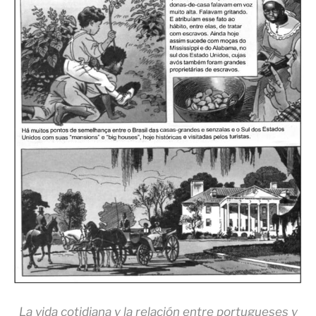
La vida cotidiana y la relación entre portugueses y