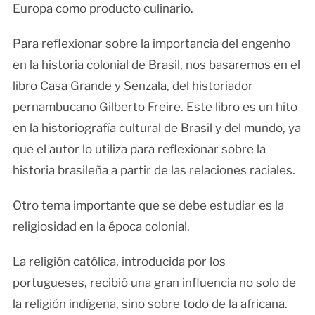
Europa como producto culinario.
Para reflexionar sobre la importancia del engenho
en la historia colonial de Brasil, nos basaremos en el
libro Casa Grande y Senzala, del historiador
pernambucano Gilberto Freire. Este libro es un hito
en la historiografía cultural de Brasil y del mundo, ya
que el autor lo utiliza para reflexionar sobre la
historia brasileña a partir de las relaciones raciales.
Otro tema importante que se debe estudiar es la
religiosidad en la época colonial.
La religión católica, introducida por los
portugueses, recibió una gran influencia no solo de
la religión indígena, sino sobre todo de la africana.