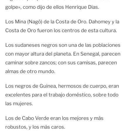
golpe», como dijo de ellos Henrique Dias.
Los Mina (Nagô) de la Costa de Oro. Dahomey y la
Costa de Oro fueron los centros de esta cultura.
Los sudaneses negros son una de las poblaciones
con mayor altura del planeta. En Senegal, parecen
caminar sobre zancos; con sus camisas, parecen
almas de otro mundo.
Los negros de Guinea, hermosos de cuerpo, eran
excelentes para el trabajo doméstico, sobre todo
las mujeres.
Los de Cabo Verde eran los mejores y más
robustos, y los más caros.