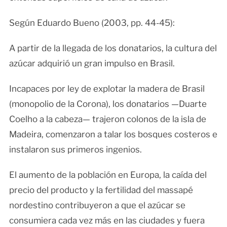
Según Eduardo Bueno (2003, pp. 44-45):
A partir de la llegada de los donatarios, la cultura del
azúcar adquirió un gran impulso en Brasil.
Incapaces por ley de explotar la madera de Brasil
(monopolio de la Corona), los donatarios —Duarte
Coelho a la cabeza— trajeron colonos de la isla de
Madeira, comenzaron a talar los bosques costeros e
instalaron sus primeros ingenios.
El aumento de la población en Europa, la caída del
precio del producto y la fertilidad del massapé
nordestino contribuyeron a que el azúcar se
consumiera cada vez más en las ciudades y fuera