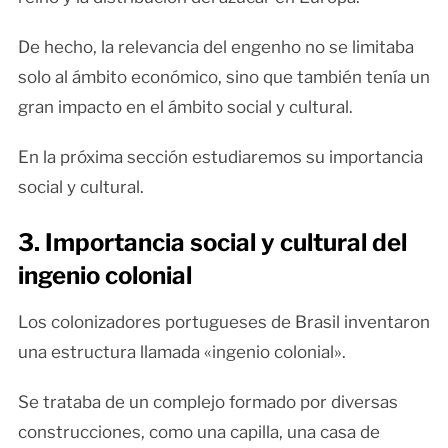
De hecho, la relevancia del engenho no se limitaba
solo al ámbito económico, sino que también tenía un
gran impacto en el ámbito social y cultural.
En la próxima sección estudiaremos su importancia
social y cultural.
3. Importancia social y cultural del
ingenio colonial
Los colonizadores portugueses de Brasil inventaron
una estructura llamada «ingenio colonial».
Se trataba de un complejo formado por diversas
construcciones, como una capilla, una casa de