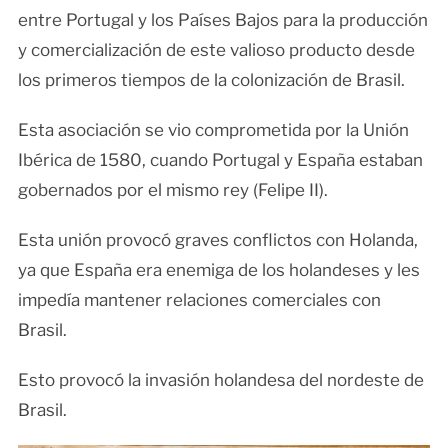
entre Portugal y los Países Bajos para la producción
y comercialización de este valioso producto desde
los primeros tiempos de la colonización de Brasil.
Esta asociación se vio comprometida por la Unión
Ibérica de 1580, cuando Portugal y España estaban
gobernados por el mismo rey (Felipe II).
Esta unión provocó graves conflictos con Holanda,
ya que España era enemiga de los holandeses y les
impedía mantener relaciones comerciales con
Brasil.
Esto provocó la invasión holandesa del nordeste de
Brasil.