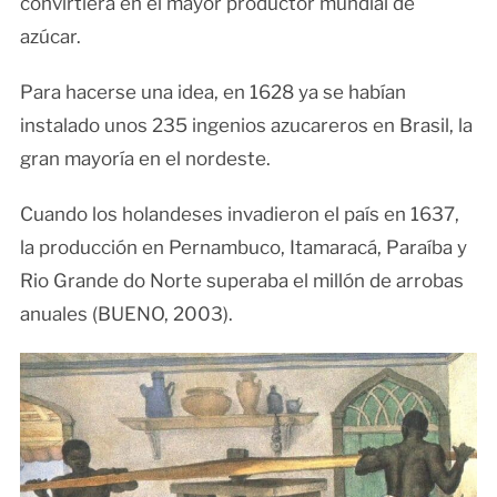
convirtiera en el mayor productor mundial de
azúcar.
Para hacerse una idea, en 1628 ya se habían
instalado unos 235 ingenios azucareros en Brasil, la
gran mayoría en el nordeste.
Cuando los holandeses invadieron el país en 1637,
la producción en Pernambuco, Itamaracá, Paraíba y
Rio Grande do Norte superaba el millón de arrobas
anuales (BUENO, 2003).