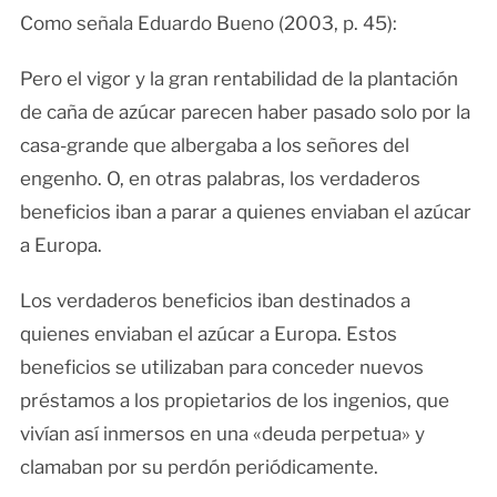
Como señala Eduardo Bueno (2003, p. 45):
Pero el vigor y la gran rentabilidad de la plantación
de caña de azúcar parecen haber pasado solo por la
casa-grande que albergaba a los señores del
engenho. O, en otras palabras, los verdaderos
beneficios iban a parar a quienes enviaban el azúcar
a Europa.
Los verdaderos beneficios iban destinados a
quienes enviaban el azúcar a Europa. Estos
beneficios se utilizaban para conceder nuevos
préstamos a los propietarios de los ingenios, que
vivían así inmersos en una «deuda perpetua» y
clamaban por su perdón periódicamente.