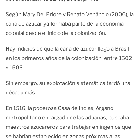
Según Mary Del Priore y Renato Venâncio (2006), la
caña de azúcar ya formaba parte de la economía
colonial desde el inicio de la colonización.
Hay indicios de que la caña de azúcar llegó a Brasil
en los primeros años de la colonización, entre 1502
y 1503.
Sin embargo, su explotación sistemática tardó una
década más.
En 1516, la poderosa Casa de Indias, órgano
metropolitano encargado de las aduanas, buscaba
maestros azucareros para trabajar en ingenios que
se habrían establecido en zonas próximas a las