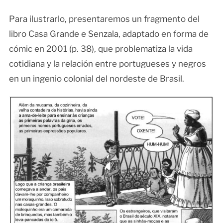
Para ilustrarlo, presentaremos un fragmento del
libro Casa Grande e Senzala, adaptado en forma de
cómic en 2001 (p. 38), que problematiza la vida
cotidiana y la relación entre portugueses y negros
en un ingenio colonial del nordeste de Brasil.