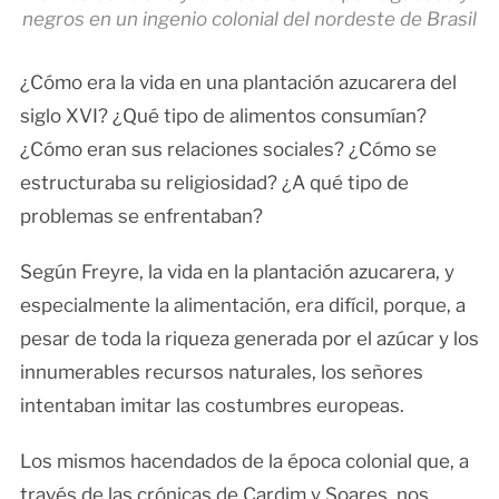
negros en un ingenio colonial del nordeste de Brasil
¿Cómo era la vida en una plantación azucarera del
siglo XVI? ¿Qué tipo de alimentos consumían?
¿Cómo eran sus relaciones sociales? ¿Cómo se
estructuraba su religiosidad? ¿A qué tipo de
problemas se enfrentaban?
Según Freyre, la vida en la plantación azucarera, y
especialmente la alimentación, era difícil, porque, a
pesar de toda la riqueza generada por el azúcar y los
innumerables recursos naturales, los señores
intentaban imitar las costumbres europeas.
Los mismos hacendados de la época colonial que, a
través de las crónicas de Cardim y Soares, nos