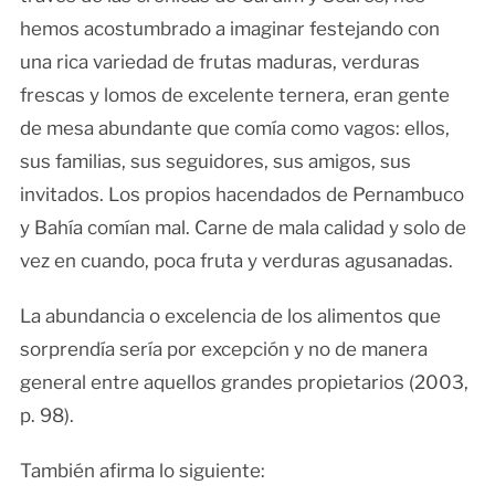
hemos acostumbrado a imaginar festejando con
una rica variedad de frutas maduras, verduras
frescas y lomos de excelente ternera, eran gente
de mesa abundante que comía como vagos: ellos,
sus familias, sus seguidores, sus amigos, sus
invitados. Los propios hacendados de Pernambuco
y Bahía comían mal. Carne de mala calidad y solo de
vez en cuando, poca fruta y verduras agusanadas.
La abundancia o excelencia de los alimentos que
sorprendía sería por excepción y no de manera
general entre aquellos grandes propietarios (2003,
p. 98).
También afirma lo siguiente: