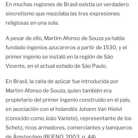
En muchas regiones de Brasil existía un verdadero
sincretismo que mezclaba las tres expresiones
religiosas en una sola.
A pesar de ello, Martim Afonso de Souza ya había
fundado ingenios azucareros a partir de 1530, y el
primer ingenio se instaló en la región de São
Vicente, en el actual estado de São Paulo.
En Brasil, la caña de azúcar fue introducida por
Martim Afonso de Souza, quien también era
propietario del primer ingenio construido en el país,
en asociación con el holandés Johann Van Hielst
(conocido como João Vaniste), representante de los
Schetz, ricos armadores, comerciantes y banqueros
de Ámsterdam (BUENO, 2003, p. 44).