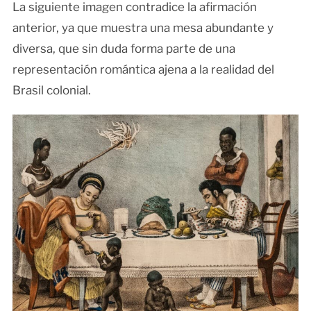
La siguiente imagen contradice la afirmación
anterior, ya que muestra una mesa abundante y
diversa, que sin duda forma parte de una
representación romántica ajena a la realidad del
Brasil colonial.