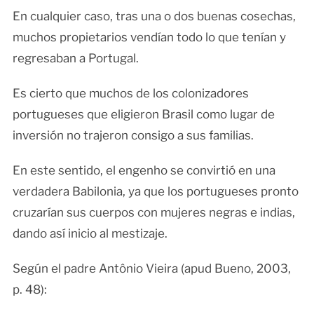
En cualquier caso, tras una o dos buenas cosechas,
muchos propietarios vendían todo lo que tenían y
regresaban a Portugal.
Es cierto que muchos de los colonizadores
portugueses que eligieron Brasil como lugar de
inversión no trajeron consigo a sus familias.
En este sentido, el engenho se convirtió en una
verdadera Babilonia, ya que los portugueses pronto
cruzarían sus cuerpos con mujeres negras e indias,
dando así inicio al mestizaje.
Según el padre Antônio Vieira (apud Bueno, 2003,
p. 48):