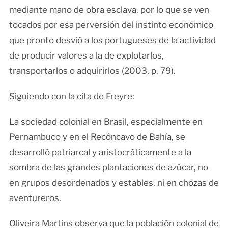
mediante mano de obra esclava, por lo que se ven
tocados por esa perversión del instinto económico
que pronto desvió a los portugueses de la actividad
de producir valores a la de explotarlos,
transportarlos o adquirirlos (2003, p. 79).
Siguiendo con la cita de Freyre:
La sociedad colonial en Brasil, especialmente en
Pernambuco y en el Recôncavo de Bahía, se
desarrolló patriarcal y aristocráticamente a la
sombra de las grandes plantaciones de azúcar, no
en grupos desordenados y estables, ni en chozas de
aventureros.
Oliveira Martins observa que la población colonial de