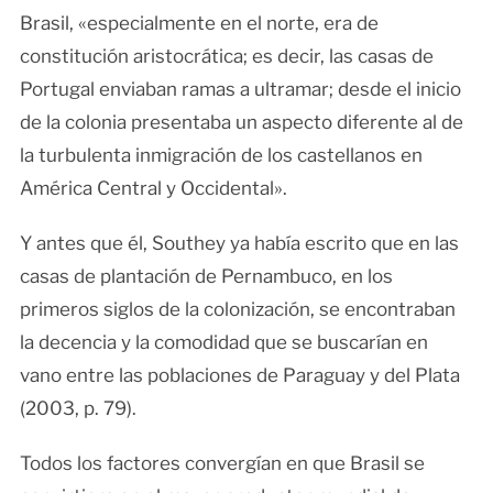
Brasil, «especialmente en el norte, era de
constitución aristocrática; es decir, las casas de
Portugal enviaban ramas a ultramar; desde el inicio
de la colonia presentaba un aspecto diferente al de
la turbulenta inmigración de los castellanos en
América Central y Occidental».
Y antes que él, Southey ya había escrito que en las
casas de plantación de Pernambuco, en los
primeros siglos de la colonización, se encontraban
la decencia y la comodidad que se buscarían en
vano entre las poblaciones de Paraguay y del Plata
(2003, p. 79).
Todos los factores convergían en que Brasil se