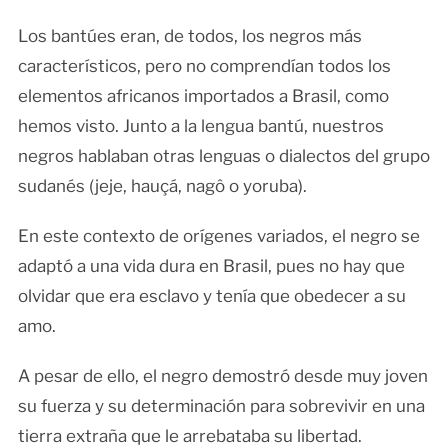
Los bantúes eran, de todos, los negros más
característicos, pero no comprendían todos los
elementos africanos importados a Brasil, como
hemos visto. Junto a la lengua bantú, nuestros
negros hablaban otras lenguas o dialectos del grupo
sudanés (jeje, hauçá, nagô o yoruba).
En este contexto de orígenes variados, el negro se
adaptó a una vida dura en Brasil, pues no hay que
olvidar que era esclavo y tenía que obedecer a su
amo.
A pesar de ello, el negro demostró desde muy joven
su fuerza y su determinación para sobrevivir en una
tierra extraña que le arrebataba su libertad.