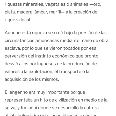
riquezas minerales, vegetales o animales —oro,
plata, madera, ámbar, marfil— a la creación de
riqueza local.
Aunque esta riqueza se creó bajo la presión de las
circunstancias americanas mediante mano de obra
esclava, por lo que se vieron tocados por esa
perversión del instinto económico que pronto
desvió a los portugueses de la producción de
valores a la explotación, el transporte o la
adquisición de los mismos.
El engenho era muy importante porque
representaba un hito de civilización en medio de la
selva, y fue aquí donde se desarrolló la cultura
afrobrasileña. En este lugar, blancos y negros