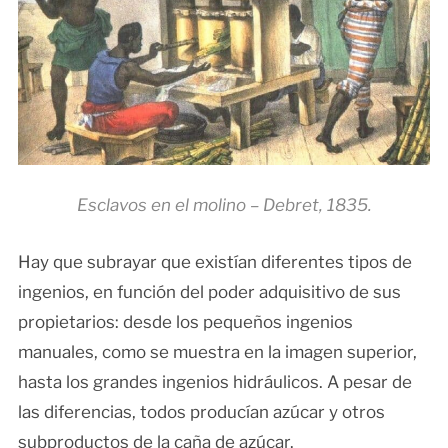
Esclavos en el molino – Debret, 1835.
Hay que subrayar que existían diferentes tipos de
ingenios, en función del poder adquisitivo de sus
propietarios: desde los pequeños ingenios
manuales, como se muestra en la imagen superior,
hasta los grandes ingenios hidráulicos. A pesar de
las diferencias, todos producían azúcar y otros
subproductos de la caña de azúcar.