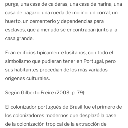
purga, una casa de calderas, una casa de harina, una
casa de bagazo, una rueda de molino, un corral, un
huerto, un cementerio y dependencias para
esclavos, que a menudo se encontraban junto a la
casa grande.
Eran edificios típicamente lusitanos, con todo el
simbolismo que pudieran tener en Portugal, pero
sus habitantes procedían de los más variados
orígenes culturales.
Según Gilberto Freire (2003, p. 79):
El colonizador portugués de Brasil fue el primero de
los colonizadores modernos que desplazó la base
de la colonización tropical de la extracción de