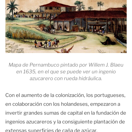
Mapa de Pernambuco pintado por Willem J. Blaeu
en 1635, en el que se puede ver un ingenio
azucarero con rueda hidráulica.
Con el aumento de la colonización, los portugueses,
en colaboración con los holandeses, empezaron a
invertir grandes sumas de capital en la fundación de
ingenios azucareros y la consiguiente plantación de
extensas superficies de caña de azúcar.