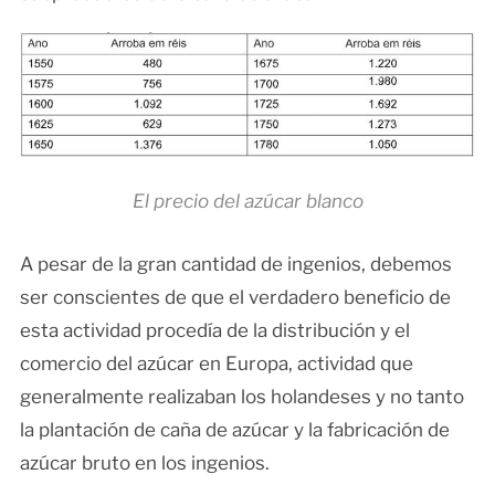
El precio del azúcar blanco
A pesar de la gran cantidad de ingenios, debemos
ser conscientes de que el verdadero beneficio de
esta actividad procedía de la distribución y el
comercio del azúcar en Europa, actividad que
generalmente realizaban los holandeses y no tanto
la plantación de caña de azúcar y la fabricación de
azúcar bruto en los ingenios.