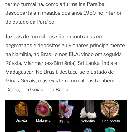
termo turmalina, como a turmalina Paraíba,
descoberta em meados dos anos 1980 no interior
do estado da Paraíba.
Jazidas de turmalinas são encontradas em
pegmatitos e depósitos aluvionares principalmente
na Namíbia, no Brasil e nos EUA, vindo em seguida
Rússia, Mianmar (ex-Birmânia), Sri Lanka, Índia e
Madagascar. No Brasil, destaca-se o Estado de
Minas Gerais, mas existem turmalinas também no
Ceará, em Goiás e na Bahia.