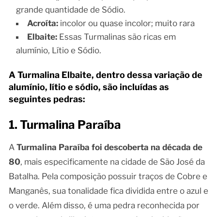
grande quantidade de Sódio.
Acroíta:
incolor ou quase incolor; muito rara
Elbaite:
Essas Turmalinas são ricas em
alumínio, Lítio e Sódio.
A Turmalina Elbaite, dentro dessa variação de
alumínio, lítio e sódio, são incluídas as
seguintes pedras:
1. Turmalina Paraíba
A
Turmalina Paraíba foi descoberta na década de
80
, mais especificamente na cidade de São José da
Batalha. Pela composição possuir traços de Cobre e
Manganês, sua tonalidade fica dividida entre o azul e
o verde. Além disso, é uma pedra reconhecida por