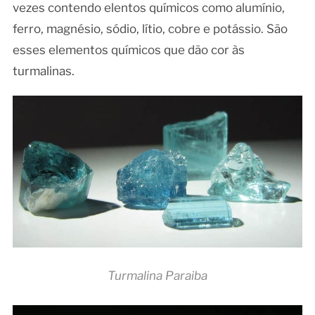
vezes contendo elentos químicos como alumínio,
ferro, magnésio, sódio, lítio, cobre e potássio. São
esses elementos químicos que dão cor às
turmalinas.
Turmalina Paraiba