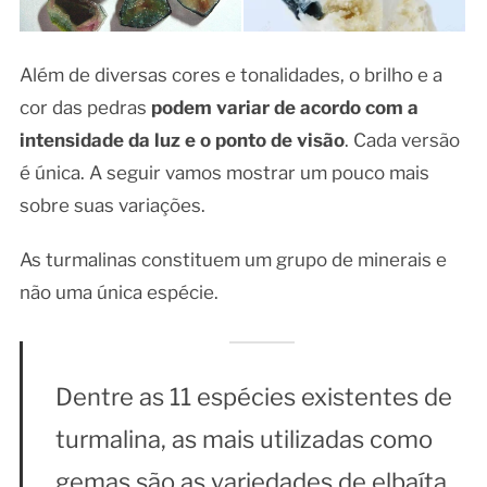
Além de diversas cores e tonalidades, o brilho e a
cor das pedras
podem variar de acordo com a
intensidade da luz e o ponto de visão
. Cada versão
é única. A seguir vamos mostrar um pouco mais
sobre suas variações.
As turmalinas constituem um grupo de minerais e
não uma única espécie.
Dentre as 11 espécies existentes de
turmalina, as mais utilizadas como
gemas são as variedades de elbaíta.