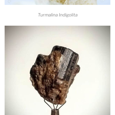
Turmalina Indigolita