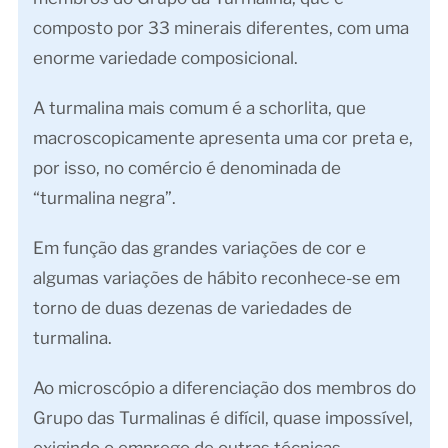
composto por 33 minerais diferentes, com uma
enorme variedade composicional.
A turmalina mais comum é a schorlita, que
macroscopicamente apresenta uma cor preta e,
por isso, no comércio é denominada de
“turmalina negra”.
Em função das grandes variações de cor e
algumas variações de hábito reconhece-se em
torno de duas dezenas de variedades de
turmalina.
Ao microscópio a diferenciação dos membros do
Grupo das Turmalinas é difícil, quase impossível,