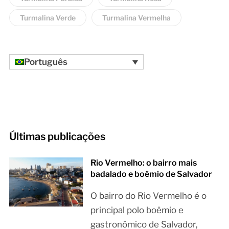
Turmalina Verde
Turmalina Vermelha
Português
Últimas publicações
Rio Vermelho: o bairro mais
badalado e boêmio de Salvador
O bairro do Rio Vermelho é o
principal polo boêmio e
gastronômico de Salvador,