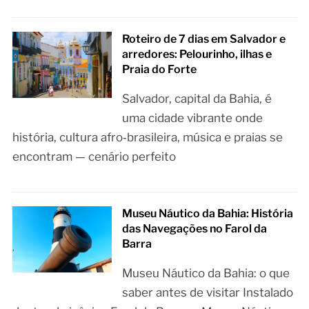
Roteiro de 7 dias em Salvador e
arredores: Pelourinho, ilhas e
Praia do Forte
Salvador, capital da Bahia, é
uma cidade vibrante onde
história, cultura afro‑brasileira, música e praias se
encontram — cenário perfeito
Museu Náutico da Bahia: História
das Navegações no Farol da
Barra
Museu Náutico da Bahia: o que
saber antes de visitar Instalado