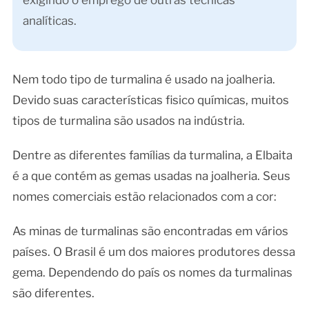
exigindo o emprego de outras técnicas
analíticas.
Nem todo tipo de turmalina é usado na joalheria.
Devido suas características fisico químicas, muitos
tipos de turmalina são usados na indústria.
Dentre as diferentes famílias da turmalina, a Elbaita
é a que contém as gemas usadas na joalheria. Seus
nomes comerciais estão relacionados com a cor:
As minas de turmalinas são encontradas em vários
países. O Brasil é um dos maiores produtores dessa
gema. Dependendo do país os nomes da turmalinas
são diferentes.