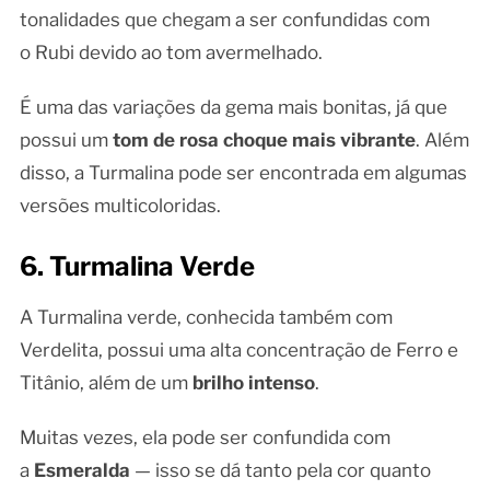
tonalidades que chegam a ser confundidas com
o Rubi devido ao tom avermelhado.
É uma das variações da gema mais bonitas, já que
possui um
tom de rosa choque mais vibrante
. Além
disso, a Turmalina pode ser encontrada em algumas
versões multicoloridas.
6. Turmalina Verde
A Turmalina verde, conhecida também com
Verdelita, possui uma alta concentração de Ferro e
Titânio, além de um
brilho intenso
.
Muitas vezes, ela pode ser confundida com
a
Esmeralda
— isso se dá tanto pela cor quanto