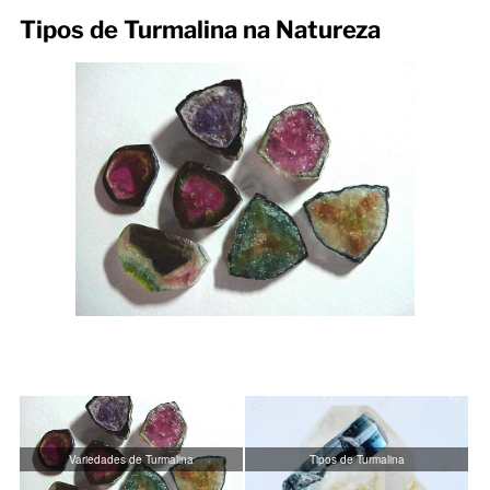
Tipos de Turmalina na Natureza
Variedades de Turmalina
Tipos de Turmalina