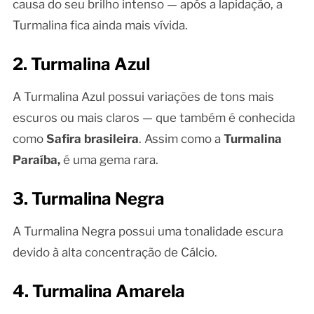
causa do seu brilho intenso — após a lapidação, a
Turmalina fica ainda mais vívida.
2. Turmalina Azul
A Turmalina Azul possui variações de tons mais
escuros ou mais claros — que também é conhecida
como
Safira brasileira
. Assim como a
Turmalina
Paraíba,
é uma gema rara.
3. Turmalina Negra
A Turmalina Negra possui uma tonalidade escura
devido à alta concentração de Cálcio.
4. Turmalina Amarela