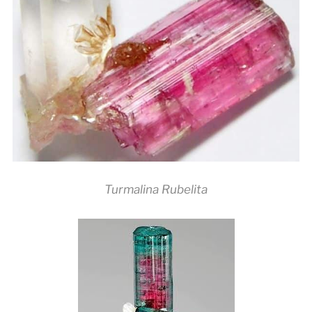
Turmalina Rubelita