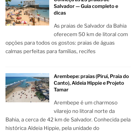
Salvador — Guia completo e
dicas
As praias de Salvador da Bahia
oferecem 50 km de litoral com
opções para todos os gostos: praias de águas
calmas perfeitas para famílias, recifes
Arembepe: praias (Piruí, Praia do
Canto), Aldeia Hippie e Projeto
Tamar
Arembepe é um charmoso
vilarejo no litoral norte da
Bahia, a cerca de 42 km de Salvador. Conhecida pela
histórica Aldeia Hippie, pela unidade do