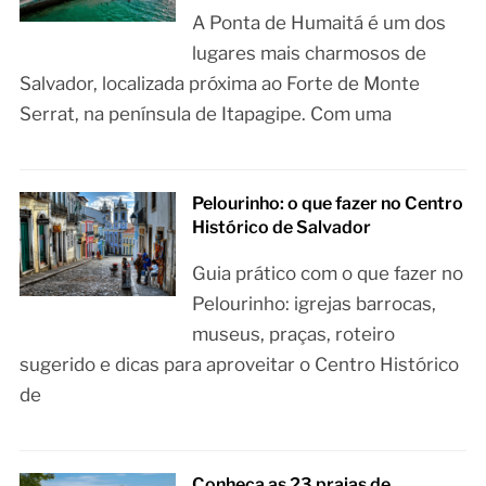
A Ponta de Humaitá é um dos
lugares mais charmosos de
Salvador, localizada próxima ao Forte de Monte
Serrat, na península de Itapagipe. Com uma
Pelourinho: o que fazer no Centro
Histórico de Salvador
Guia prático com o que fazer no
Pelourinho: igrejas barrocas,
museus, praças, roteiro
sugerido e dicas para aproveitar o Centro Histórico
de
Conheça as 23 praias de