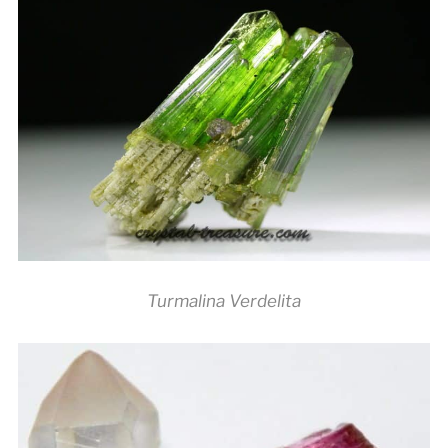
Turmalina Verdelita