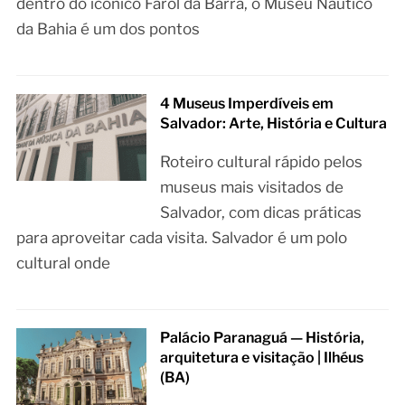
dentro do icônico Farol da Barra, o Museu Náutico
da Bahia é um dos pontos
4 Museus Imperdíveis em
Salvador: Arte, História e Cultura
Roteiro cultural rápido pelos
museus mais visitados de
Salvador, com dicas práticas
para aproveitar cada visita. Salvador é um polo
cultural onde
Palácio Paranaguá — História,
arquitetura e visitação | Ilhéus
(BA)