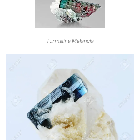
Turmalina Melancia