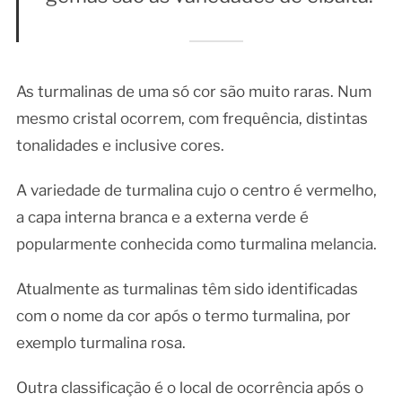
As turmalinas de uma só cor são muito raras. Num
mesmo cristal ocorrem, com frequência, distintas
tonalidades e inclusive cores.
A variedade de turmalina cujo o centro é vermelho,
a capa interna branca e a externa verde é
popularmente conhecida como turmalina melancia.
Atualmente as turmalinas têm sido identificadas
com o nome da cor após o termo turmalina, por
exemplo turmalina rosa.
Outra classificação é o local de ocorrência após o