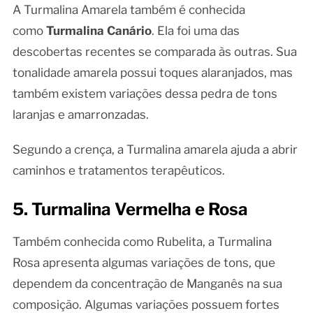
A Turmalina Amarela também é conhecida
como
Turmalina Canário
. Ela foi uma das
descobertas recentes se comparada às outras. Sua
tonalidade amarela possui toques alaranjados, mas
também existem variações dessa pedra de tons
laranjas e amarronzadas.
Segundo a crença, a Turmalina amarela ajuda a abrir
caminhos e tratamentos terapêuticos.
5. Turmalina Vermelha e Rosa
Também conhecida como Rubelita, a Turmalina
Rosa apresenta algumas variações de tons, que
dependem da concentração de Manganês na sua
composição. Algumas variações possuem fortes