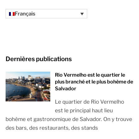
Français
Dernières publications
Rio Vermelho est le quartier le
plus branché et le plus bohème de
Salvador
Le quartier de Rio Vermelho
est le principal haut lieu
bohème et gastronomique de Salvador. On y trouve
des bars, des restaurants, des stands