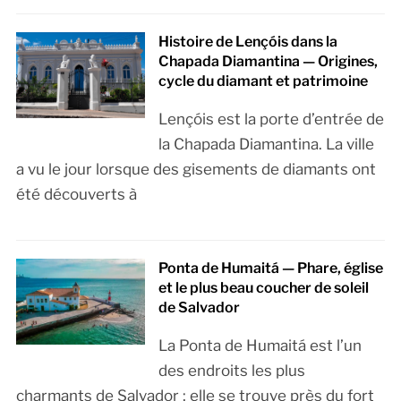
Histoire de Lençóis dans la
Chapada Diamantina — Origines,
cycle du diamant et patrimoine
Lençóis est la porte d’entrée de
la Chapada Diamantina. La ville
a vu le jour lorsque des gisements de diamants ont
été découverts à
Ponta de Humaitá — Phare, église
et le plus beau coucher de soleil
de Salvador
La Ponta de Humaitá est l’un
des endroits les plus
charmants de Salvador ; elle se trouve près du fort