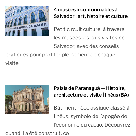
4 musées incontournables à
Salvador : art, histoire et culture.
Petit circuit culturel à travers
les musées les plus visités de
Salvador, avec des conseils
pratiques pour profiter pleinement de chaque
visite.
Palais de Paranaguá — Histoire,
architecture et visite | Ilhéus (BA)
Bâtiment néoclassique classé à
Ilhéus, symbole de l’apogée de
l’économie du cacao. Découvrez
quand il a été construit, ce