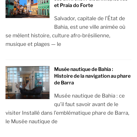
et Praia do Forte
Salvador, capitale de l’État de
Bahia, est une ville animée où
se mêlent histoire, culture afro-brésilienne,
musique et plages — le
Musée nautique de Bahia :
Histoire de la navigation au phare
de Barra
Musée nautique de Bahia : ce
qu’il faut savoir avant de le
visiter Installé dans l’emblématique phare de Barra,
le Musée nautique de