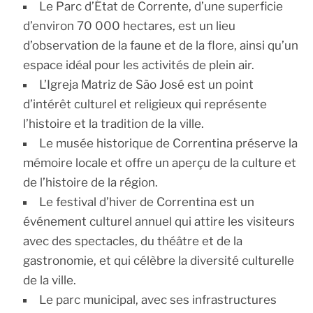
Le Parc d’État de Corrente, d’une superficie
d’environ 70 000 hectares, est un lieu
d’observation de la faune et de la flore, ainsi qu’un
espace idéal pour les activités de plein air.
L’Igreja Matriz de São José est un point
d’intérêt culturel et religieux qui représente
l’histoire et la tradition de la ville.
Le musée historique de Correntina préserve la
mémoire locale et offre un aperçu de la culture et
de l’histoire de la région.
Le festival d’hiver de Correntina est un
événement culturel annuel qui attire les visiteurs
avec des spectacles, du théâtre et de la
gastronomie, et qui célèbre la diversité culturelle
de la ville.
Le parc municipal, avec ses infrastructures