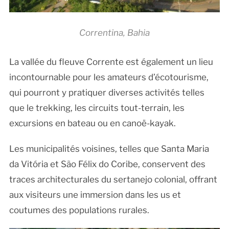
Correntina, Bahia
La vallée du fleuve Corrente est également un lieu
incontournable pour les amateurs d’écotourisme,
qui pourront y pratiquer diverses activités telles
que le trekking, les circuits tout-terrain, les
excursions en bateau ou en canoë-kayak.
Les municipalités voisines, telles que Santa Maria
da Vitória et São Félix do Coribe, conservent des
traces architecturales du sertanejo colonial, offrant
aux visiteurs une immersion dans les us et
coutumes des populations rurales.