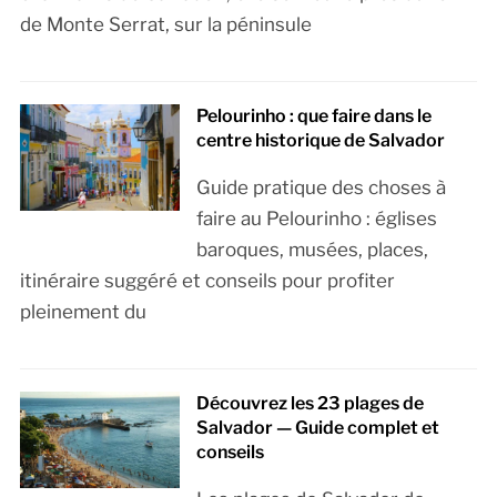
de Monte Serrat, sur la péninsule
Pelourinho : que faire dans le
centre historique de Salvador
Guide pratique des choses à
faire au Pelourinho : églises
baroques, musées, places,
itinéraire suggéré et conseils pour profiter
pleinement du
Découvrez les 23 plages de
Salvador — Guide complet et
conseils