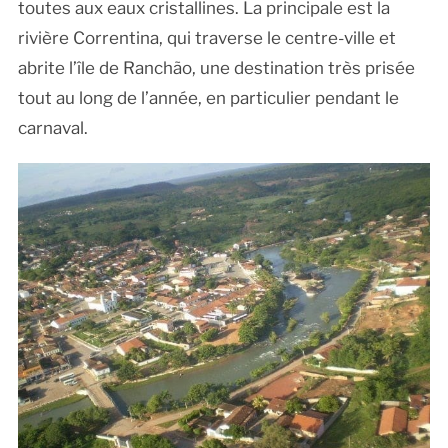
toutes aux eaux cristallines. La principale est la
rivière Correntina, qui traverse le centre-ville et
abrite l’île de Ranchão, une destination très prisée
tout au long de l’année, en particulier pendant le
carnaval.