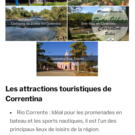
Cachoeira da Zumba em Correntina
Sete Ilhas em Correntina
Correntina Guia Turismo
Les attractions touristiques de
Correntina
Rio Corrente : Idéal pour les promenades en
bateau et les sports nautiques, il est l’un des
principaux lieux de loisirs de la région.