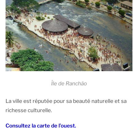
Île de Ranchão
La ville est réputée pour sa beauté naturelle et sa
richesse culturelle.
Consultez la carte de l’ouest.