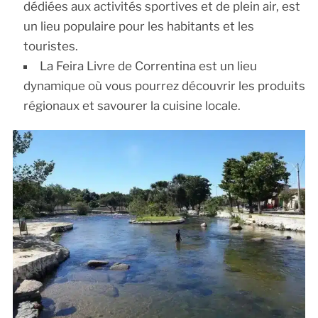
dédiées aux activités sportives et de plein air, est
un lieu populaire pour les habitants et les
touristes.
La Feira Livre de Correntina est un lieu
dynamique où vous pourrez découvrir les produits
régionaux et savourer la cuisine locale.