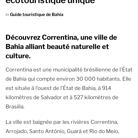
écotouristique unique
in
Guide touristique de Bahia
Découvrez Correntina, une ville de
Bahia alliant beauté naturelle et
culture.
Correntina est une municipalité brésilienne de l’État
de Bahia qui compte environ 30 000 habitants. Elle
est située à l’ouest de l’État de Bahia, à 914
kilomètres de Salvador et à 527 kilomètres de
Brasilia.
La ville est baignée par les rivières Correntina,
Arrojado, Santo Antônio, Guará et Rio do Meio,