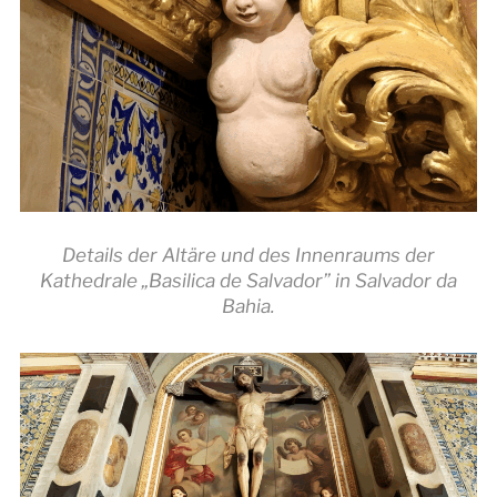
Details der Altäre und des Innenraums der
Kathedrale „Basilica de Salvador” in Salvador da
Bahia.