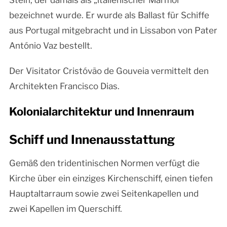
bezeichnet wurde. Er wurde als Ballast für Schiffe
aus Portugal mitgebracht und in Lissabon von Pater
António Vaz bestellt.
Der Visitator Cristóvão de Gouveia vermittelt den
Architekten Francisco Dias.
Kolonialarchitektur und Innenraum
Schiff und Innenausstattung
Gemäß den tridentinischen Normen verfügt die
Kirche über ein einziges Kirchenschiff, einen tiefen
Hauptaltarraum sowie zwei Seitenkapellen und
zwei Kapellen im Querschiff.