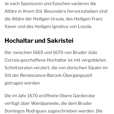
Je nach Sponsoren und Epochen variieren die
Altäre in ihrem Stil. Besonders hervorzuheben sind
die Altäre der Heiligen Ursula, des Heiligen Franz
Xaver und des Heiligen Ignatius von Loyola.
Hochaltar und Sakristei
Der zwischen 1665 und 1670 von Bruder João
Correia geschaffene Hochaltar ist mit vergoldeten
Schnitzereien verziert, die von dorischen Säulen im
Stil der Renaissance-Barock-Übergangszeit
getragen werden.
Die im Jahr 1670 eröffnete Obere Garderobe
verfügt über Wandpaneele, die dem Bruder
Domingos Rodrigues zugeschrieben werden. Die