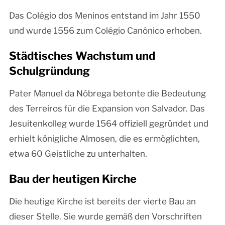
Das Colégio dos Meninos entstand im Jahr 1550
und wurde 1556 zum Colégio Canônico erhoben.
Städtisches Wachstum und
Schulgründung
Pater Manuel da Nóbrega betonte die Bedeutung
des Terreiros für die Expansion von Salvador. Das
Jesuitenkolleg wurde 1564 offiziell gegründet und
erhielt königliche Almosen, die es ermöglichten,
etwa 60 Geistliche zu unterhalten.
Bau der heutigen Kirche
Die heutige Kirche ist bereits der vierte Bau an
dieser Stelle. Sie wurde gemäß den Vorschriften