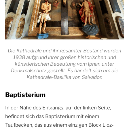
Die Kathedrale und ihr gesamter Bestand wurden
1938 aufgrund ihrer großen historischen und
künstlerischen Bedeutung vom Iphan unter
Denkmalschutz gestellt. Es handelt sich um die
Kathedrale-Basilika von Salvador.
Baptisterium
In der Nähe des Eingangs, auf der linken Seite,
befindet sich das Baptisterium mit einem
Taufbecken, das aus einem einzigen Block Lioz-