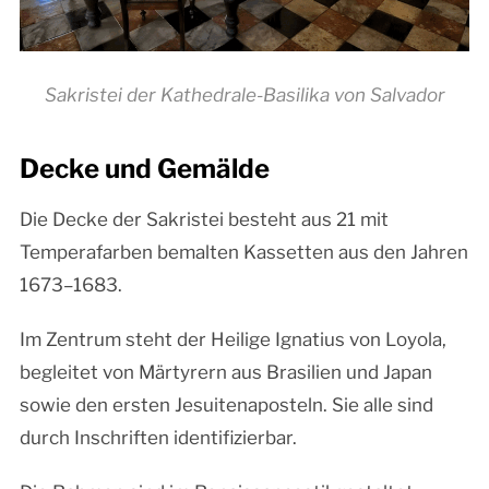
Sakristei der Kathedrale-Basilika von Salvador
Decke und Gemälde
Die Decke der Sakristei besteht aus 21 mit
Temperafarben bemalten Kassetten aus den Jahren
1673–1683.
Im Zentrum steht der Heilige Ignatius von Loyola,
begleitet von Märtyrern aus Brasilien und Japan
sowie den ersten Jesuitenaposteln. Sie alle sind
durch Inschriften identifizierbar.