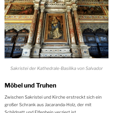
Sakristei der Kathedrale-Basilika von Salvador
Möbel und Truhen
Zwischen Sakristei und Kirche erstreckt sich ein
großer Schrank aus Jacaranda-Holz, der mit
Schildpatt und Elfenbein verziert ist.