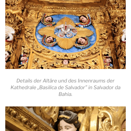
Details der Altäre und des Innenraums der
Kathedrale „Basilica de Salvador” in Salvador da
Bahia.