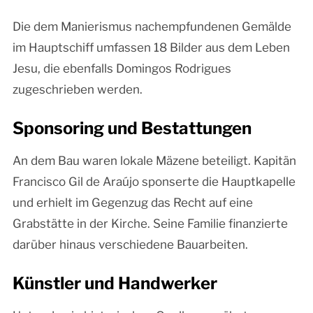
Die dem Manierismus nachempfundenen Gemälde
im Hauptschiff umfassen 18 Bilder aus dem Leben
Jesu, die ebenfalls Domingos Rodrigues
zugeschrieben werden.
Sponsoring und Bestattungen
An dem Bau waren lokale Mäzene beteiligt. Kapitän
Francisco Gil de Araújo sponserte die Hauptkapelle
und erhielt im Gegenzug das Recht auf eine
Grabstätte in der Kirche. Seine Familie finanzierte
darüber hinaus verschiedene Bauarbeiten.
Künstler und Handwerker