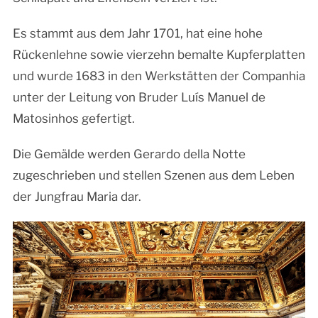
Es stammt aus dem Jahr 1701, hat eine hohe
Rückenlehne sowie vierzehn bemalte Kupferplatten
und wurde 1683 in den Werkstätten der Companhia
unter der Leitung von Bruder Luís Manuel de
Matosinhos gefertigt.
Die Gemälde werden Gerardo della Notte
zugeschrieben und stellen Szenen aus dem Leben
der Jungfrau Maria dar.