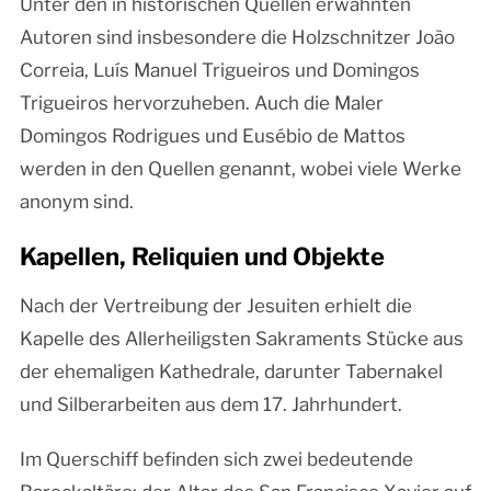
Unter den in historischen Quellen erwähnten
Autoren sind insbesondere die Holzschnitzer João
Correia, Luís Manuel Trigueiros und Domingos
Trigueiros hervorzuheben. Auch die Maler
Domingos Rodrigues und Eusébio de Mattos
werden in den Quellen genannt, wobei viele Werke
anonym sind.
Kapellen, Reliquien und Objekte
Nach der Vertreibung der Jesuiten erhielt die
Kapelle des Allerheiligsten Sakraments Stücke aus
der ehemaligen Kathedrale, darunter Tabernakel
und Silberarbeiten aus dem 17. Jahrhundert.
Im Querschiff befinden sich zwei bedeutende