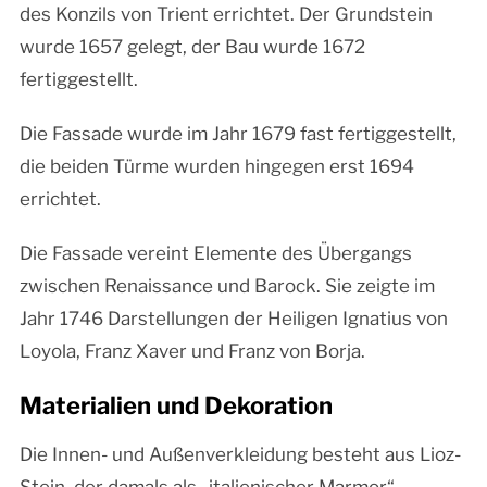
des Konzils von Trient errichtet. Der Grundstein
wurde 1657 gelegt, der Bau wurde 1672
fertiggestellt.
Die Fassade wurde im Jahr 1679 fast fertiggestellt,
die beiden Türme wurden hingegen erst 1694
errichtet.
Die Fassade vereint Elemente des Übergangs
zwischen Renaissance und Barock. Sie zeigte im
Jahr 1746 Darstellungen der Heiligen Ignatius von
Loyola, Franz Xaver und Franz von Borja.
Materialien und Dekoration
Die Innen- und Außenverkleidung besteht aus Lioz-
Stein, der damals als „italienischer Marmor“