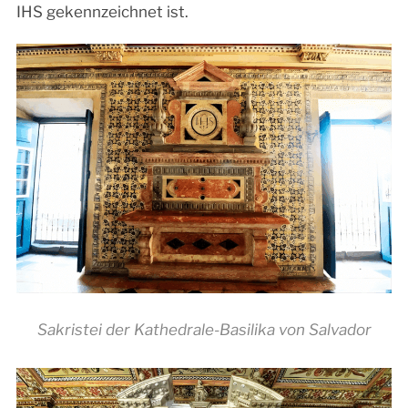
IHS gekennzeichnet ist.
Sakristei der Kathedrale-Basilika von Salvador