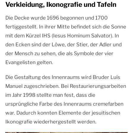
Verkleidung, Ikonografie und Tafeln
Die Decke wurde 1696 begonnen und 1700
fertiggestellt. In ihrer Mitte befindet sich die Sonne
mit dem Kürzel IHS (Iesus Hominum Salvator). In
den Ecken sind der Löwe, der Stier, der Adler und
der Mensch zu sehen, die als Symbole der vier
Evangelisten gelten.
Die Gestaltung des Innenraums wird Bruder Luís
Manuel zugeschrieben. Bei Restaurierungsarbeiten
im Jahr 1998 stellte man fest, dass die
ursprüngliche Farbe des Innenraums cremefarben
war. Dadurch konnten Elemente der jesuitischen
Ikonografie wiederhergestellt werden.