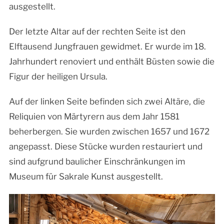
ausgestellt.
Der letzte Altar auf der rechten Seite ist den
Elftausend Jungfrauen gewidmet. Er wurde im 18.
Jahrhundert renoviert und enthält Büsten sowie die
Figur der heiligen Ursula.
Auf der linken Seite befinden sich zwei Altäre, die
Reliquien von Märtyrern aus dem Jahr 1581
beherbergen. Sie wurden zwischen 1657 und 1672
angepasst. Diese Stücke wurden restauriert und
sind aufgrund baulicher Einschränkungen im
Museum für Sakrale Kunst ausgestellt.