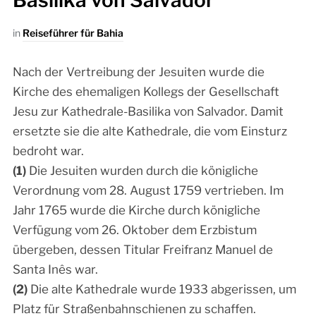
Basilika von Salvador
in
Reiseführer für Bahia
Nach der Vertreibung der Jesuiten wurde die
Kirche des ehemaligen Kollegs der Gesellschaft
Jesu zur Kathedrale-Basilika von Salvador. Damit
ersetzte sie die alte Kathedrale, die vom Einsturz
bedroht war.
(1)
Die Jesuiten wurden durch die königliche
Verordnung vom 28. August 1759 vertrieben. Im
Jahr 1765 wurde die Kirche durch königliche
Verfügung vom 26. Oktober dem Erzbistum
übergeben, dessen Titular Freifranz Manuel de
Santa Inês war.
(2)
Die alte Kathedrale wurde 1933 abgerissen, um
Platz für Straßenbahnschienen zu schaffen.