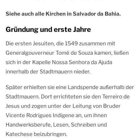
Siehe auch alle Kirchen in Salvador da Bahia.
Gründung und erste Jahre
Die ersten Jesuiten, die 1549 zusammen mit
Generalgouverneur Tomé de Souza kamen, ließen
sich in der Kapelle Nossa Senhora da Ajuda
innerhalb der Stadtmauern nieder.
Später erhielten sie eine Landspende außerhalb der
Stadtmauern. Dort errichteten sie den Terreiro de
Jesus und zogen unter der Leitung von Bruder
Vicente Rodrigues Indigene an, um ihnen
Handwerksberufe, Lesen, Schreiben und
Katechese beizubringen.