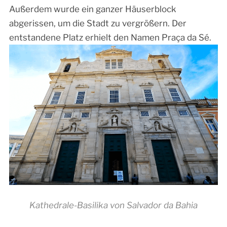
Außerdem wurde ein ganzer Häuserblock
abgerissen, um die Stadt zu vergrößern. Der
entstandene Platz erhielt den Namen Praça da Sé.
Kathedrale-Basilika von Salvador da Bahia