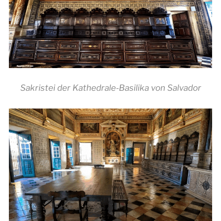
Sakristei der Kathedrale-Basilika von Salvador