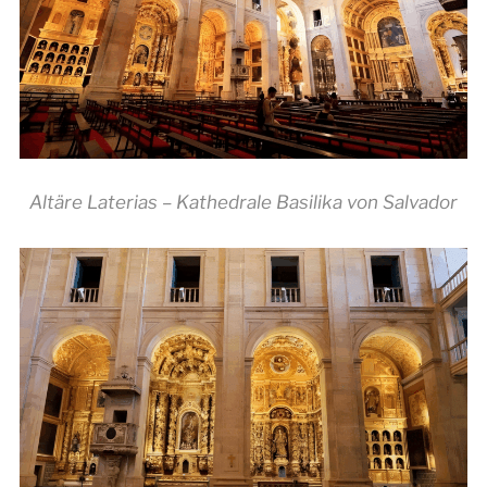
Altäre Laterias – Kathedrale Basilika von Salvador