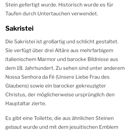
Stein gefertigt wurde. Historisch wurde es für
Taufen durch Untertauchen verwendet.
Sakristei
Die Sakristei ist großartig und schlicht gestaltet.
Sie verfügt über drei Altäre aus mehrfarbigem
italienischem Marmor und barocke Bildnisse aus
dem 18. Jahrhundert. Zu sehen sind unter anderem
Nossa Senhora da Fé (Unsere Liebe Frau des
Glaubens) sowie ein barocker gekreuzigter
Christus, der möglicherweise ursprünglich den
Hauptaltar zierte.
Es gibt eine Toilette, die aus ähnlichen Steinen
gebaut wurde und mit dem jesuitischen Emblem