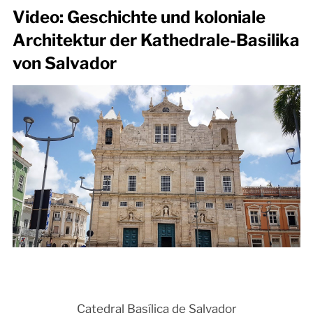
Video: Geschichte und koloniale
Architektur der Kathedrale-Basilika
von Salvador
Catedral Basílica de Salvador