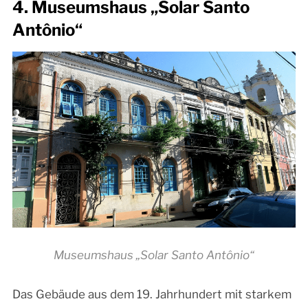
4. Museumshaus „Solar Santo
Antônio“
Museumshaus „Solar Santo Antônio“
Das Gebäude aus dem 19. Jahrhundert mit starkem