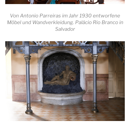
Von Antonio Parreiras im Jahr 1930 entworfene
Möbel und Wandverkleidung. Palácio Rio Branco in
Salvador