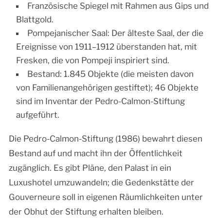
Französische Spiegel mit Rahmen aus Gips und
Blattgold.
Pompejanischer Saal: Der älteste Saal, der die
Ereignisse von 1911–1912 überstanden hat, mit
Fresken, die von Pompeji inspiriert sind.
Bestand: 1.845 Objekte (die meisten davon
von Familienangehörigen gestiftet); 46 Objekte
sind im Inventar der Pedro-Calmon-Stiftung
aufgeführt.
Die Pedro-Calmon-Stiftung (1986) bewahrt diesen
Bestand auf und macht ihn der Öffentlichkeit
zugänglich. Es gibt Pläne, den Palast in ein
Luxushotel umzuwandeln; die Gedenkstätte der
Gouverneure soll in eigenen Räumlichkeiten unter
der Obhut der Stiftung erhalten bleiben.