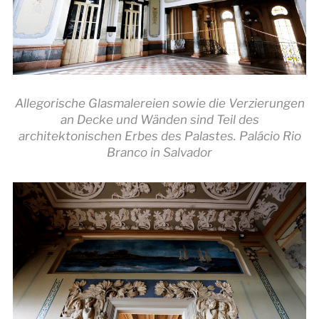
Allegorische Glasmalereien sowie die Verzierungen
an Decke und Wänden sind Teil des
architektonischen Erbes des Palastes. Palácio Rio
Branco in Salvador