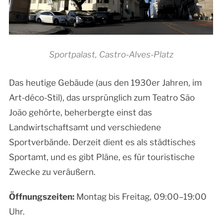
Sportpalast, Castro-Alves-Platz
Das heutige Gebäude (aus den 1930er Jahren, im
Art-déco-Stil), das ursprünglich zum Teatro São
João gehörte, beherbergte einst das
Landwirtschaftsamt und verschiedene
Sportverbände. Derzeit dient es als städtisches
Sportamt, und es gibt Pläne, es für touristische
Zwecke zu veräußern.
Öffnungszeiten:
Montag bis Freitag, 09:00–19:00
Uhr.