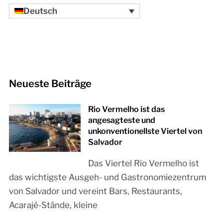
Deutsch
Neueste Beiträge
Rio Vermelho ist das
angesagteste und
unkonventionellste Viertel von
Salvador
Das Viertel Rio Vermelho ist
das wichtigste Ausgeh- und Gastronomiezentrum
von Salvador und vereint Bars, Restaurants,
Acarajé-Stände, kleine