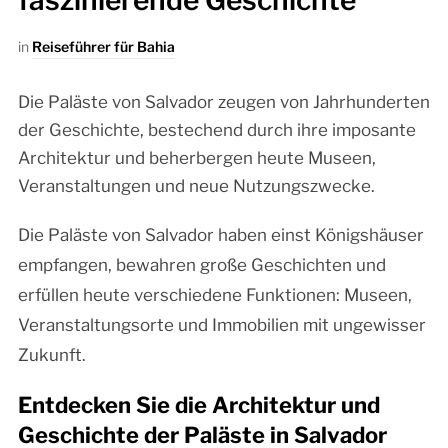
faszinierende Geschichte
in
Reiseführer für Bahia
Die Paläste von Salvador zeugen von Jahrhunderten
der Geschichte, bestechend durch ihre imposante
Architektur und beherbergen heute Museen,
Veranstaltungen und neue Nutzungszwecke.
Die Paläste von Salvador haben einst Königshäuser
empfangen, bewahren große Geschichten und
erfüllen heute verschiedene Funktionen: Museen,
Veranstaltungsorte und Immobilien mit ungewisser
Zukunft.
Entdecken Sie die Architektur und
Geschichte der Paläste in Salvador