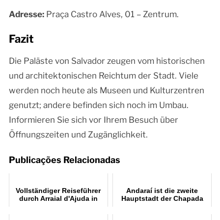
Adresse:
Praça Castro Alves, 01 – Zentrum.
Fazit
Die Paläste von Salvador zeugen vom historischen
und architektonischen Reichtum der Stadt. Viele
werden noch heute als Museen und Kulturzentren
genutzt; andere befinden sich noch im Umbau.
Informieren Sie sich vor Ihrem Besuch über
Öffnungszeiten und Zugänglichkeit.
Publicações Relacionadas
Vollständiger Reiseführer
Andaraí ist die zweite
durch Arraial d'Ajuda in
Hauptstadt der Chapada
Bahia
Diamantina