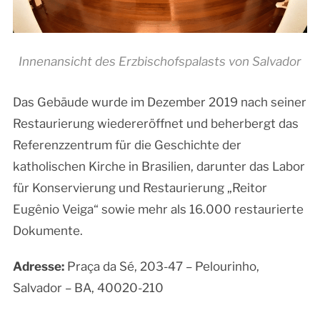
Innenansicht des Erzbischofspalasts von Salvador
Das Gebäude wurde im Dezember 2019 nach seiner
Restaurierung wiedereröffnet und beherbergt das
Referenzzentrum für die Geschichte der
katholischen Kirche in Brasilien, darunter das Labor
für Konservierung und Restaurierung „Reitor
Eugênio Veiga“ sowie mehr als 16.000 restaurierte
Dokumente.
Adresse:
Praça da Sé, 203-47 – Pelourinho,
Salvador – BA, 40020-210