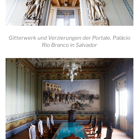
Gitterwerk und Verzierungen der Portale. Palácio
Rio Branco in Salvador