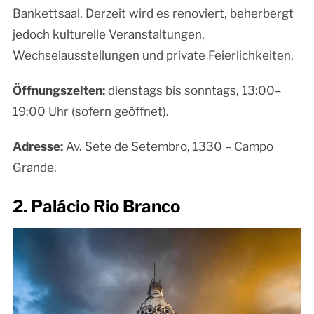
Bankettsaal. Derzeit wird es renoviert, beherbergt
jedoch kulturelle Veranstaltungen,
Wechselausstellungen und private Feierlichkeiten.
Öffnungszeiten:
dienstags bis sonntags, 13:00–
19:00 Uhr (sofern geöffnet).
Adresse:
Av. Sete de Setembro, 1330 – Campo
Grande.
2. Palácio Rio Branco