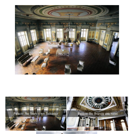
Palacio Rio Branco em Salvador
Palácio Rio Branco vira hotel