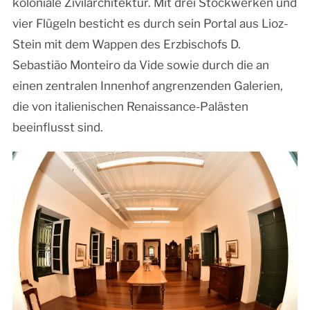
koloniale Zivilarchitektur. Mit drei Stockwerken und
vier Flügeln besticht es durch sein Portal aus Lioz-
Stein mit dem Wappen des Erzbischofs D.
Sebastião Monteiro da Vide sowie durch die an
einen zentralen Innenhof angrenzenden Galerien,
die von italienischen Renaissance-Palästen
beeinflusst sind.