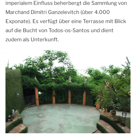
imperialem Einfluss beherbergt die Sammlung von
Marchand Dimitri Ganzelevitch (über 4.000
Exponate). Es verfügt über eine Terrasse mit Blick
auf die Bucht von Todos-os-Santos und dient
zudem als Unterkunft.