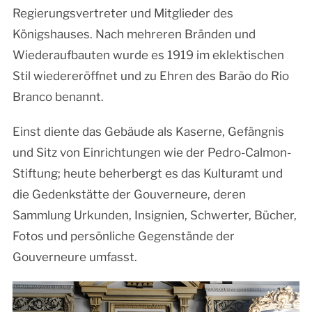
Regierungsvertreter und Mitglieder des
Königshauses. Nach mehreren Bränden und
Wiederaufbauten wurde es 1919 im eklektischen
Stil wiedereröffnet und zu Ehren des Barão do Rio
Branco benannt.
Einst diente das Gebäude als Kaserne, Gefängnis
und Sitz von Einrichtungen wie der Pedro-Calmon-
Stiftung; heute beherbergt es das Kulturamt und
die Gedenkstätte der Gouverneure, deren
Sammlung Urkunden, Insignien, Schwerter, Bücher,
Fotos und persönliche Gegenstände der
Gouverneure umfasst.