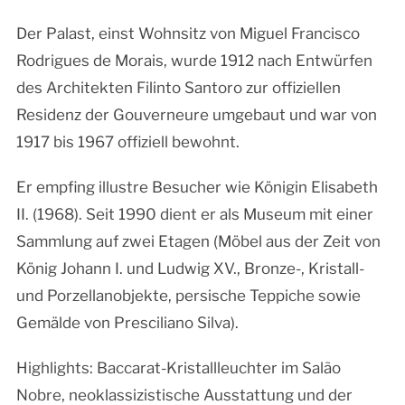
Der Palast, einst Wohnsitz von Miguel Francisco
Rodrigues de Morais, wurde 1912 nach Entwürfen
des Architekten Filinto Santoro zur offiziellen
Residenz der Gouverneure umgebaut und war von
1917 bis 1967 offiziell bewohnt.
Er empfing illustre Besucher wie Königin Elisabeth
II. (1968). Seit 1990 dient er als Museum mit einer
Sammlung auf zwei Etagen (Möbel aus der Zeit von
König Johann I. und Ludwig XV., Bronze-, Kristall-
und Porzellanobjekte, persische Teppiche sowie
Gemälde von Presciliano Silva).
Highlights: Baccarat-Kristallleuchter im Salão
Nobre, neoklassizistische Ausstattung und der