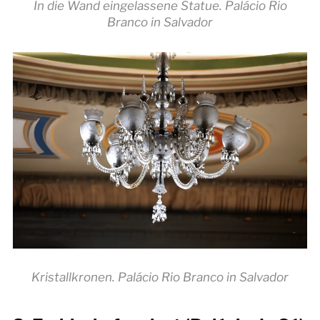
In die Wand eingelassene Statue. Palácio Rio
Branco in Salvador
Kristallkronen. Palácio Rio Branco in Salvador