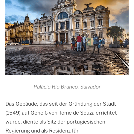
Palácio Rio Branco, Salvador
Das Gebäude, das seit der Gründung der Stadt
(1549) auf Geheiß von Tomé de Souza errichtet
wurde, diente als Sitz der portugiesischen
Regierung und als Residenz für