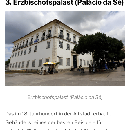
3. Erzbischofspalast (Palácio da Sé)
Erzbischofspalast (Palácio da Sé)
Das im 18. Jahrhundert in der Altstadt erbaute
Gebäude ist eines der besten Beispiele für