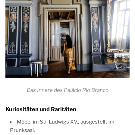
Das Innere des Palácio Rio Branco
Kuriositäten und Raritäten
Möbel im Stil Ludwigs XV., ausgestellt im
Prunksaal.