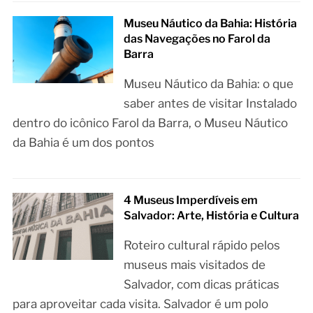
Museu Náutico da Bahia: História
das Navegações no Farol da
Barra
Museu Náutico da Bahia: o que
saber antes de visitar Instalado
dentro do icônico Farol da Barra, o Museu Náutico
da Bahia é um dos pontos
4 Museus Imperdíveis em
Salvador: Arte, História e Cultura
Roteiro cultural rápido pelos
museus mais visitados de
Salvador, com dicas práticas
para aproveitar cada visita. Salvador é um polo