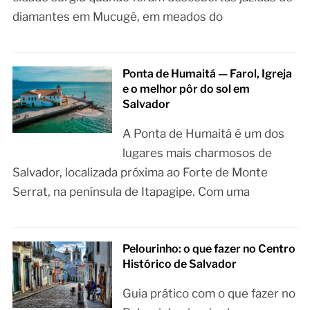
diamantes em Mucugê, em meados do
Ponta de Humaitá — Farol, Igreja
e o melhor pôr do sol em
Salvador
A Ponta de Humaitá é um dos
lugares mais charmosos de
Salvador, localizada próxima ao Forte de Monte
Serrat, na península de Itapagipe. Com uma
Pelourinho: o que fazer no Centro
Histórico de Salvador
Guia prático com o que fazer no