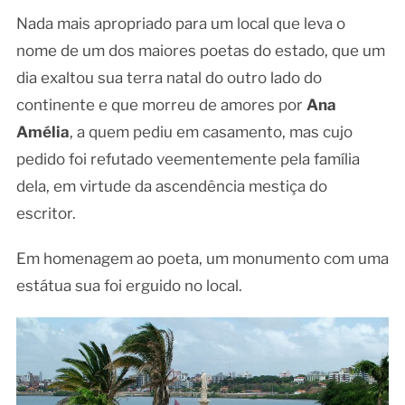
Nada mais apropriado para um local que leva o
nome de um dos maiores poetas do estado, que um
dia exaltou sua terra natal do outro lado do
continente e que morreu de amores por
Ana
Amélia
, a quem pediu em casamento, mas cujo
pedido foi refutado veementemente pela família
dela, em virtude da ascendência mestiça do
escritor.
Em homenagem ao poeta, um monumento com uma
estátua sua foi erguido no local.