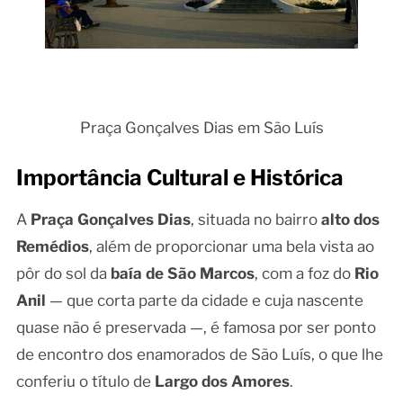
Praça Gonçalves Dias em São Luís
Importância Cultural e Histórica
A
Praça Gonçalves Dias
, situada no bairro
alto dos
Remédios
, além de proporcionar uma bela vista ao
pôr do sol da
baía de São Marcos
, com a foz do
Rio
Anil
— que corta parte da cidade e cuja nascente
quase não é preservada —, é famosa por ser ponto
de encontro dos enamorados de São Luís, o que lhe
conferiu o título de
Largo dos Amores
.