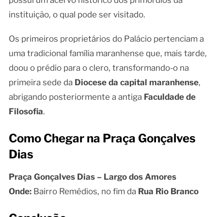
instituição, o qual pode ser visitado.
Os primeiros proprietários do Palácio pertenciam a
uma tradicional família maranhense que, mais tarde,
doou o prédio para o clero, transformando-o na
primeira sede da
Diocese da capital maranhense
,
abrigando posteriormente a antiga
Faculdade de
Filosofia
.
Como Chegar na Praça Gonçalves
Dias
Praça Gonçalves Dias – Largo dos Amores
Onde:
Bairro Remédios, no fim da
Rua Rio Branco