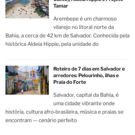
Tamar
Arembepe é um charmoso
vilarejo no litoral norte da
Bahia, a cerca de 42 km de Salvador. Conhecida pela
histórica Aldeia Hippie, pela unidade do
Roteiro de 7 dias em Salvador e
arredores: Pelourinho, ilhas e
Praia do Forte
Salvador, capital da Bahia, é
uma cidade vibrante onde
história, cultura afro‑brasileira, música e praias se
encontram — cenário perfeito