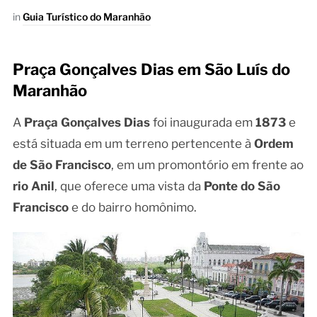
in
Guia Turístico do Maranhão
Praça Gonçalves Dias em São Luís do
Maranhão
A
Praça Gonçalves Dias
foi inaugurada em
1873
e
está situada em um terreno pertencente à
Ordem
de São Francisco
, em um promontório em frente ao
rio Anil
, que oferece uma vista da
Ponte do São
Francisco
e do bairro homônimo.