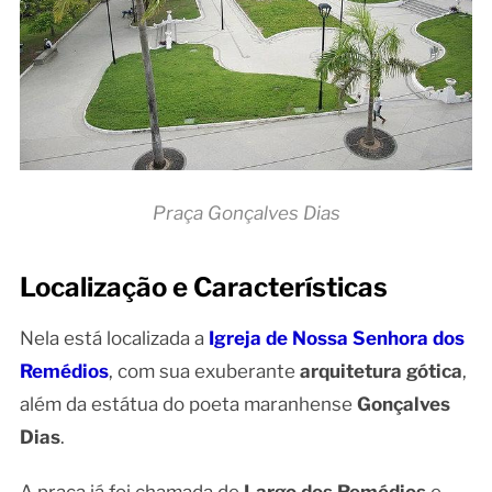
Praça Gonçalves Dias
Localização e Características
Nela está localizada a
Igreja de Nossa Senhora dos
Remédios
, com sua exuberante
arquitetura gótica
,
além da estátua do poeta maranhense
Gonçalves
Dias
.