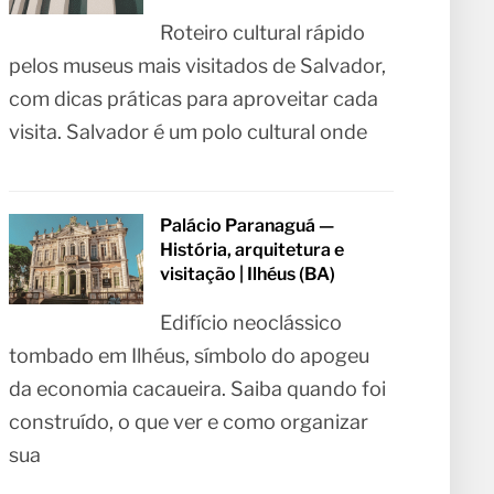
Roteiro cultural rápido
pelos museus mais visitados de Salvador,
com dicas práticas para aproveitar cada
visita. Salvador é um polo cultural onde
Palácio Paranaguá —
História, arquitetura e
visitação | Ilhéus (BA)
Edifício neoclássico
tombado em Ilhéus, símbolo do apogeu
da economia cacaueira. Saiba quando foi
construído, o que ver e como organizar
sua