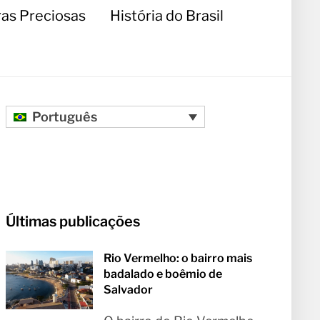
as Preciosas
História do Brasil
Português
Últimas publicações
Rio Vermelho: o bairro mais
badalado e boêmio de
Salvador