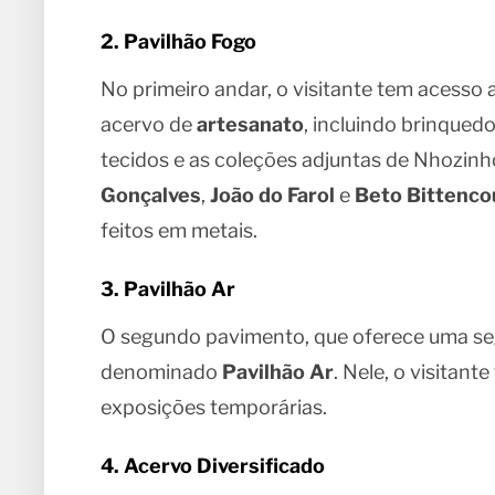
2. Pavilhão Fogo
No primeiro andar, o visitante tem acesso
acervo de
artesanato
, incluindo brinquedo
tecidos e as coleções adjuntas de Nhozinh
Gonçalves
,
João do Farol
e
Beto Bittenco
feitos em metais.
3. Pavilhão Ar
O segundo pavimento, que oferece uma se
denominado
Pavilhão Ar
. Nele, o visitant
exposições temporárias.
4. Acervo Diversificado