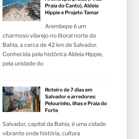
Praia do Canto), Aldeia
Hippie e Projeto Tamar
Arembepe é um
charmoso vilarejo no litoral norte da
Bahia, a cerca de 42 km de Salvador.
Conhecida pela histórica Aldeia Hippie,
pela unidade do
Roteiro de 7 dias em
Salvador e arredores:
Pelourinho, ilhas e Praia do
Forte
Salvador, capital da Bahia, é uma cidade
vibrante onde história, cultura