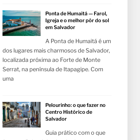
Ponta de Humaitá — Farol,
Igreja e o melhor pôr do sol
em Salvador
A Ponta de Humaitá é um
dos lugares mais charmosos de Salvador,
localizada próxima ao Forte de Monte
Serrat, na península de Itapagipe. Com
uma
Pelourinho: o que fazer no
Centro Histórico de
Salvador
Guia prático com o que