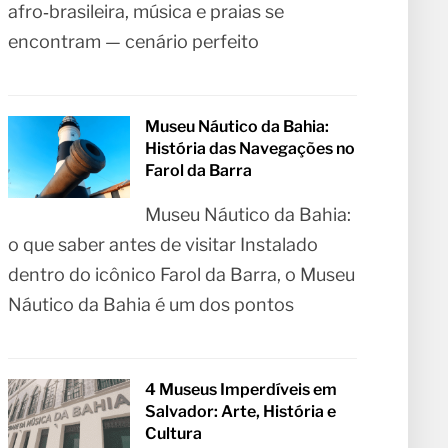
afro‑brasileira, música e praias se
encontram — cenário perfeito
Museu Náutico da Bahia:
História das Navegações no
Farol da Barra
Museu Náutico da Bahia:
o que saber antes de visitar Instalado
dentro do icônico Farol da Barra, o Museu
Náutico da Bahia é um dos pontos
4 Museus Imperdíveis em
Salvador: Arte, História e
Cultura