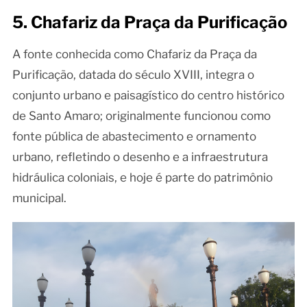
5. Chafariz da Praça da Purificação
A fonte conhecida como Chafariz da Praça da
Purificação, datada do século XVIII, integra o
conjunto urbano e paisagístico do centro histórico
de Santo Amaro; originalmente funcionou como
fonte pública de abastecimento e ornamento
urbano, refletindo o desenho e a infraestrutura
hidráulica coloniais, e hoje é parte do patrimônio
municipal.