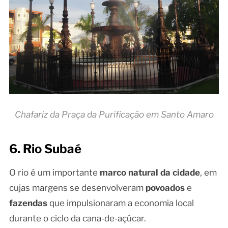
Chafariz da Praça da Purificação em Santo Amaro
6. Rio Subaé
O rio é um importante
marco natural da cidade
, em
cujas margens se desenvolveram
povoados
e
fazendas
que impulsionaram a economia local
durante o ciclo da cana-de-açúcar.