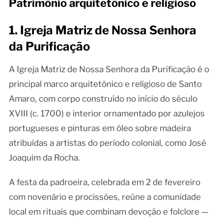
Patrimônio arquitetônico e religioso
1. Igreja Matriz de Nossa Senhora
da Purificação
A Igreja Matriz de Nossa Senhora da Purificação é o
principal marco arquitetônico e religioso de Santo
Amaro, com corpo construído no início do século
XVIII (c. 1700) e interior ornamentado por azulejos
portugueses e pinturas em óleo sobre madeira
atribuídas a artistas do período colonial, como José
Joaquim da Rocha.
A festa da padroeira, celebrada em 2 de fevereiro
com novenário e procissões, reúne a comunidade
local em rituais que combinam devoção e folclore —