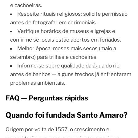
e cachoeiras.
Respeite rituais religiosos; solicite permissão
antes de fotografar em cerimoniais.
Verifique horários de museus e igrejas e
confirme se locais estão abertos em feriados.
Melhor época: meses mais secos (maio a
setembro) para trilhas e cachoeiras.
Informe‑se sobre qualidade da água do rio
antes de banhos — alguns trechos já enfrentaram
problemas ambientais.
FAQ — Perguntas rápidas
Quando foi fundada Santo Amaro?
Origem por volta de 1557; o crescimento e