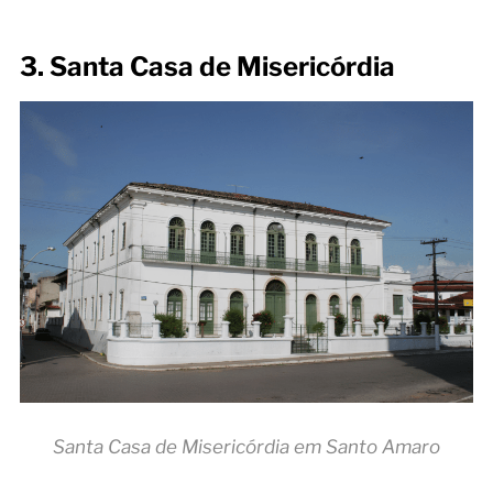
3. Santa Casa de Misericórdia
Santa Casa de Misericórdia em Santo Amaro