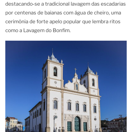
destacando‑se a tradicional lavagem das escadarias
por centenas de baianas com água de cheiro, uma
cerimônia de forte apelo popular que lembra ritos
como a Lavagem do Bonfim.