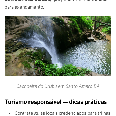
para agendamento.
Cachoeira do Urubu em Santo Amaro BA
Turismo responsável — dicas práticas
Contrate guias locais credenciados para trilhas