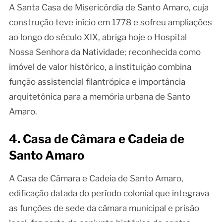
A Santa Casa de Misericórdia de Santo Amaro, cuja
construção teve início em 1778 e sofreu ampliações
ao longo do século XIX, abriga hoje o Hospital
Nossa Senhora da Natividade; reconhecida como
imóvel de valor histórico, a instituição combina
função assistencial filantrópica e importância
arquitetônica para a memória urbana de Santo
Amaro.
4. Casa de Câmara e Cadeia de
Santo Amaro
A Casa de Câmara e Cadeia de Santo Amaro,
edificação datada do período colonial que integrava
as funções de sede da câmara municipal e prisão