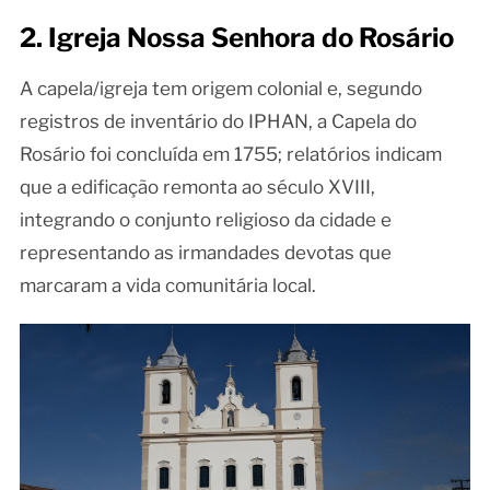
2. Igreja Nossa Senhora do Rosário
A capela/igreja tem origem colonial e, segundo
registros de inventário do IPHAN, a Capela do
Rosário foi concluída em 1755; relatórios indicam
que a edificação remonta ao século XVIII,
integrando o conjunto religioso da cidade e
representando as irmandades devotas que
marcaram a vida comunitária local.