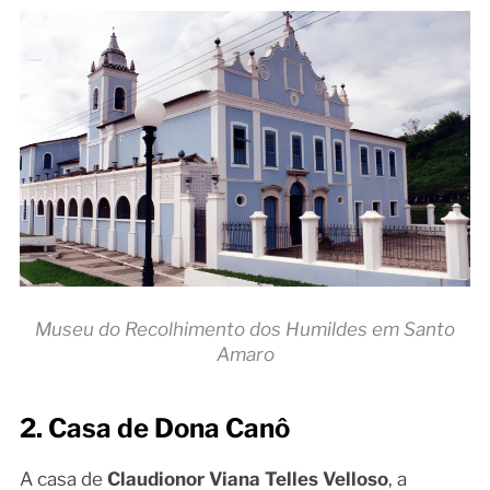
Museu do Recolhimento dos Humildes em Santo
Amaro
2. Casa de Dona Canô
A casa de
Claudionor Viana Telles Velloso
, a