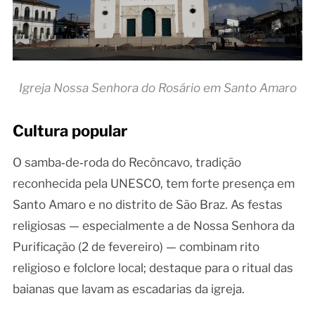
Igreja Nossa Senhora do Rosário em Santo Amaro
Cultura popular
O samba‑de‑roda do Recôncavo, tradição
reconhecida pela UNESCO, tem forte presença em
Santo Amaro e no distrito de São Braz. As festas
religiosas — especialmente a de Nossa Senhora da
Purificação (2 de fevereiro) — combinam rito
religioso e folclore local; destaque para o ritual das
baianas que lavam as escadarias da igreja.