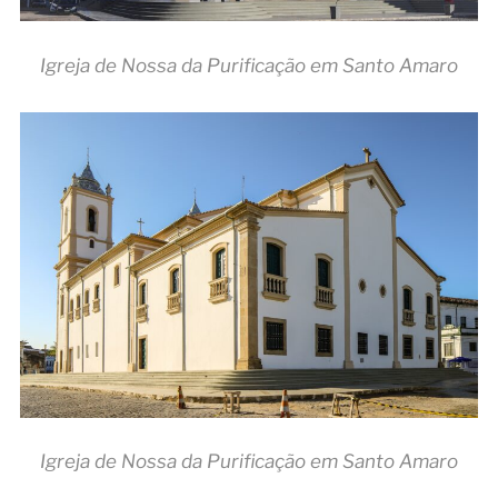
Igreja de Nossa da Purificação em Santo Amaro
Igreja de Nossa da Purificação em Santo Amaro