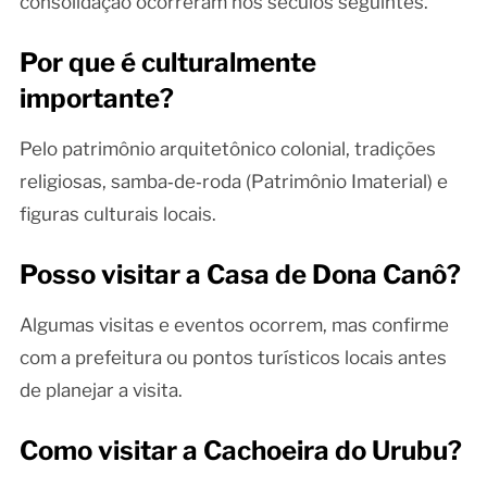
consolidação ocorreram nos séculos seguintes.
Por que é culturalmente
importante?
Pelo patrimônio arquitetônico colonial, tradições
religiosas, samba‑de‑roda (Patrimônio Imaterial) e
figuras culturais locais.
Posso visitar a Casa de Dona Canô?
Algumas visitas e eventos ocorrem, mas confirme
com a prefeitura ou pontos turísticos locais antes
de planejar a visita.
Como visitar a Cachoeira do Urubu?