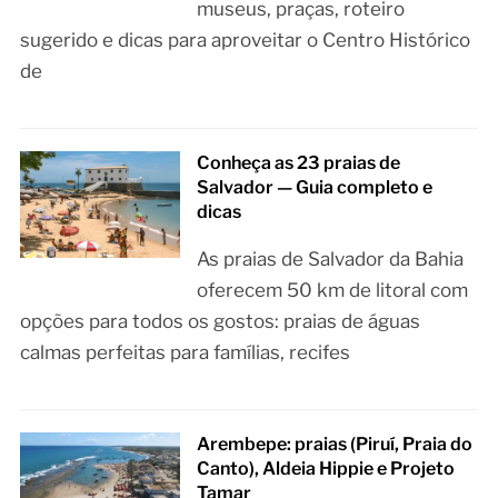
museus, praças, roteiro
sugerido e dicas para aproveitar o Centro Histórico
de
Conheça as 23 praias de
Salvador — Guia completo e
dicas
As praias de Salvador da Bahia
oferecem 50 km de litoral com
opções para todos os gostos: praias de águas
calmas perfeitas para famílias, recifes
Arembepe: praias (Piruí, Praia do
Canto), Aldeia Hippie e Projeto
Tamar