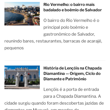
Rio Vermelho: o bairro mais
badalado e boêmio de Salvador
O bairro do Rio Vermelho é o
principal polo boêmio e
gastronômico de Salvador,
reunindo bares, restaurantes, barracas de acarajé,
pequenos
História de Lençóis na Chapada
Diamantina — Origem, Ciclo do
Diamante e Patrimônio
Lençóis é a porta de entrada
para a Chapada Diamantina. A
cidade surgiu quando foram descobertas jazidas de