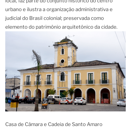
local, faz parte do conjunto histórico do centro
urbano e ilustra a organização administrativa e
judicial do Brasil colonial; preservada como
elemento do patrimônio arquitetônico da cidade.
Casa de Câmara e Cadeia de Santo Amaro