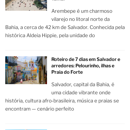
Arembepe é um charmoso
vilarejo no litoral norte da
Bahia, a cerca de 42 km de Salvador. Conhecida pela
histórica Aldeia Hippie, pela unidade do
Roteiro de 7 dias em Salvador e
arredores: Pelourinho, ilhas e
Praia do Forte
Salvador, capital da Bahia, é
uma cidade vibrante onde
história, cultura afro‑brasileira, música e praias se
encontram — cenário perfeito