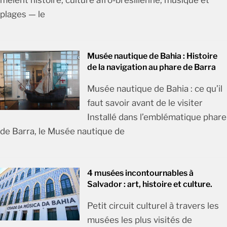
plages — le
Musée nautique de Bahia : Histoire
de la navigation au phare de Barra
Musée nautique de Bahia : ce qu’il
faut savoir avant de le visiter
Installé dans l’emblématique phare
de Barra, le Musée nautique de
4 musées incontournables à
Salvador : art, histoire et culture.
Petit circuit culturel à travers les
musées les plus visités de