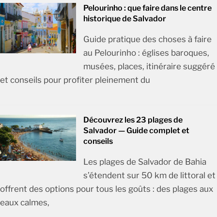
Pelourinho : que faire dans le centre
historique de Salvador
Guide pratique des choses à faire
au Pelourinho : églises baroques,
musées, places, itinéraire suggéré
et conseils pour profiter pleinement du
Découvrez les 23 plages de
Salvador — Guide complet et
conseils
Les plages de Salvador de Bahia
s’étendent sur 50 km de littoral et
offrent des options pour tous les goûts : des plages aux
eaux calmes,