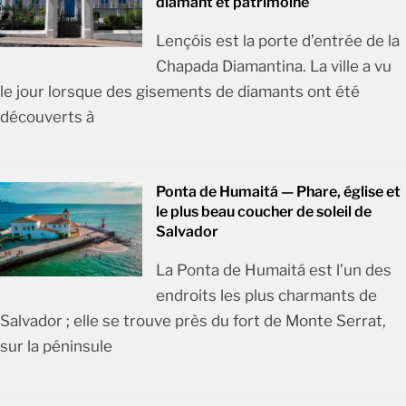
diamant et patrimoine
Lençóis est la porte d’entrée de la
Chapada Diamantina. La ville a vu
le jour lorsque des gisements de diamants ont été
découverts à
Ponta de Humaitá — Phare, église et
le plus beau coucher de soleil de
Salvador
La Ponta de Humaitá est l’un des
endroits les plus charmants de
Salvador ; elle se trouve près du fort de Monte Serrat,
sur la péninsule