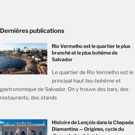
Dernières publications
Rio Vermelho est le quartier le plus
branché et le plus bohème de
Salvador
Le quartier de Rio Vermelho est le
principal haut lieu bohème et
gastronomique de Salvador. On y trouve des bars, des
restaurants, des stands
Histoire de Lençóis dans la Chapada
Diamantina — Origines, cycle du