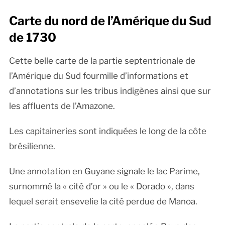
Carte du nord de l’Amérique du Sud
de 1730
Cette belle carte de la partie septentrionale de
l’Amérique du Sud fourmille d’informations et
d’annotations sur les tribus indigènes ainsi que sur
les affluents de l’Amazone.
Les capitaineries sont indiquées le long de la côte
brésilienne.
Une annotation en Guyane signale le lac Parime,
surnommé la « cité d’or » ou le « Dorado », dans
lequel serait ensevelie la cité perdue de Manoa.