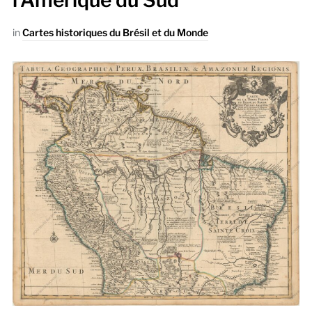
l’Amérique du Sud
in
Cartes historiques du Brésil et du Monde