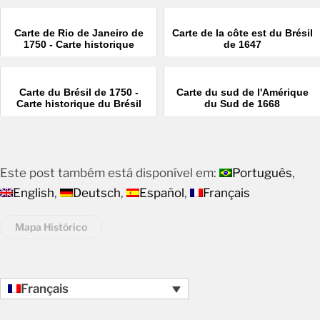
Carte de Rio de Janeiro de
Carte de la côte est du Brésil
1750 - Carte historique
de 1647
Carte du Brésil de 1750 -
Carte du sud de l'Amérique
Carte historique du Brésil
du Sud de 1668
Este post também está disponível em:
Português
English
Deutsch
Español
Français
Mapa Histórico
Français