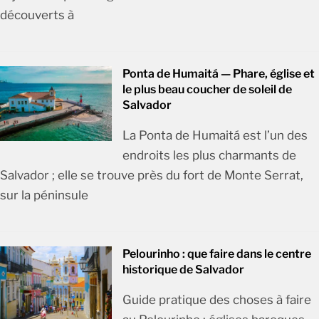
découverts à
Ponta de Humaitá — Phare, église et
le plus beau coucher de soleil de
Salvador
La Ponta de Humaitá est l’un des
endroits les plus charmants de
Salvador ; elle se trouve près du fort de Monte Serrat,
sur la péninsule
Pelourinho : que faire dans le centre
historique de Salvador
Guide pratique des choses à faire