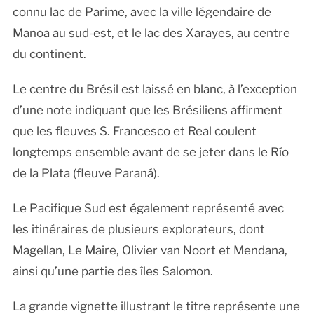
connu lac de Parime, avec la ville légendaire de
Manoa au sud-est, et le lac des Xarayes, au centre
du continent.
Le centre du Brésil est laissé en blanc, à l’exception
d’une note indiquant que les Brésiliens affirment
que les fleuves S. Francesco et Real coulent
longtemps ensemble avant de se jeter dans le Río
de la Plata (fleuve Paraná).
Le Pacifique Sud est également représenté avec
les itinéraires de plusieurs explorateurs, dont
Magellan, Le Maire, Olivier van Noort et Mendana,
ainsi qu’une partie des îles Salomon.
La grande vignette illustrant le titre représente une