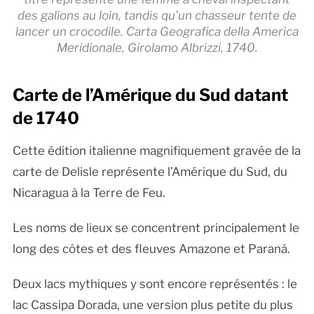
des galions au loin, tandis qu’un chasseur tente de
lancer un crocodile. Carta Geografica della America
Meridionale, Girolamo Albrizzi, 1740.
Carte de l’Amérique du Sud datant
de 1740
Cette édition italienne magnifiquement gravée de la
carte de Delisle représente l’Amérique du Sud, du
Nicaragua à la Terre de Feu.
Les noms de lieux se concentrent principalement le
long des côtes et des fleuves Amazone et Paraná.
Deux lacs mythiques y sont encore représentés : le
lac Cassipa Dorada, une version plus petite du plus