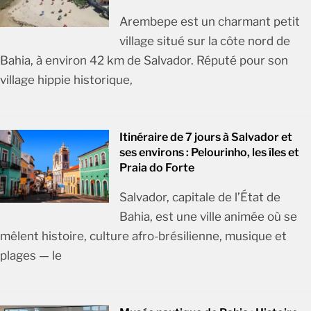
Arembepe est un charmant petit
village situé sur la côte nord de
Bahia, à environ 42 km de Salvador. Réputé pour son
village hippie historique,
Itinéraire de 7 jours à Salvador et
ses environs : Pelourinho, les îles et
Praia do Forte
Salvador, capitale de l’État de
Bahia, est une ville animée où se
mêlent histoire, culture afro-brésilienne, musique et
plages — le