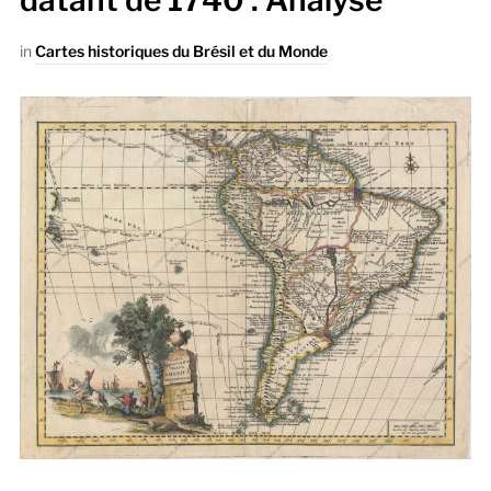
datant de 1740 : Analyse
in
Cartes historiques du Brésil et du Monde