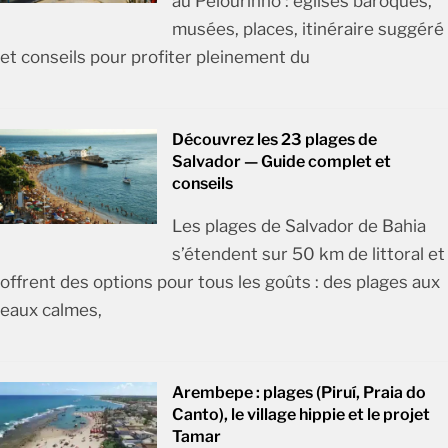
au Pelourinho : églises baroques,
musées, places, itinéraire suggéré
et conseils pour profiter pleinement du
Découvrez les 23 plages de
Salvador — Guide complet et
conseils
Les plages de Salvador de Bahia
s’étendent sur 50 km de littoral et
offrent des options pour tous les goûts : des plages aux
eaux calmes,
Arembepe : plages (Piruí, Praia do
Canto), le village hippie et le projet
Tamar