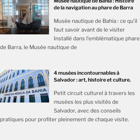
Musée nautique de Bahia : Histoire
de la navigation au phare de Barra
Musée nautique de Bahia : ce qu’il
faut savoir avant de le visiter
Installé dans l’emblématique phare
de Barra, le Musée nautique de
4 musées incontournables à
Salvador : art, histoire et culture.
Petit circuit culturel à travers les
musées les plus visités de
Salvador, avec des conseils
pratiques pour profiter pleinement de chaque visite.