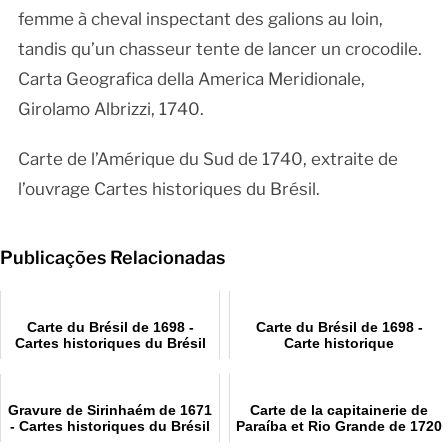
femme à cheval inspectant des galions au loin,
tandis qu’un chasseur tente de lancer un crocodile.
Carta Geografica della America Meridionale,
Girolamo Albrizzi, 1740.
Carte de l’Amérique du Sud de 1740, extraite de
l’ouvrage Cartes historiques du Brésil.
Publicações Relacionadas
Carte du Brésil de 1698 -
Carte du Brésil de 1698 -
Cartes historiques du Brésil
Carte historique
Gravure de Sirinhaém de 1671
Carte de la capitainerie de
- Cartes historiques du Brésil
Paraíba et Rio Grande de 1720