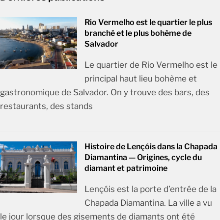
Rio Vermelho est le quartier le plus
branché et le plus bohème de
Salvador
Le quartier de Rio Vermelho est le
principal haut lieu bohème et
gastronomique de Salvador. On y trouve des bars, des
restaurants, des stands
Histoire de Lençóis dans la Chapada
Diamantina — Origines, cycle du
diamant et patrimoine
Lençóis est la porte d’entrée de la
Chapada Diamantina. La ville a vu
le jour lorsque des gisements de diamants ont été