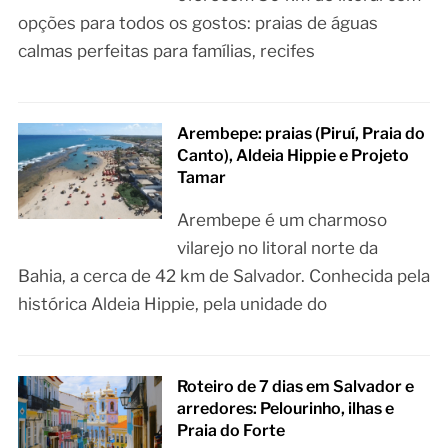
opções para todos os gostos: praias de águas
calmas perfeitas para famílias, recifes
Arembepe: praias (Piruí, Praia do
Canto), Aldeia Hippie e Projeto
Tamar
Arembepe é um charmoso
vilarejo no litoral norte da
Bahia, a cerca de 42 km de Salvador. Conhecida pela
histórica Aldeia Hippie, pela unidade do
Roteiro de 7 dias em Salvador e
arredores: Pelourinho, ilhas e
Praia do Forte