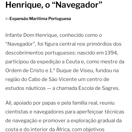
Henrique, o “Navegador”
in
Expansão Marítima Portuguesa
Infante Dom Henrique, conhecido como o
“Navegador”, foi figura central nos primórdios dos
descobrimentos portugueses: nascido em 1394,
participou da expedição a Ceuta e, como mestre da
Ordem de Cristo e 1.º Duque de Viseu, fundou na
região do Cabo de São Vicente um centro de
estudos náuticos — a chamada Escola de Sagres.
Ali, apoiado por papas e pela família real, reuniu
cientistas e navegadores para aperfeiçoar técnicas
de navegação e promover a exploração gradual da
costa e do interior da África, com objetivos