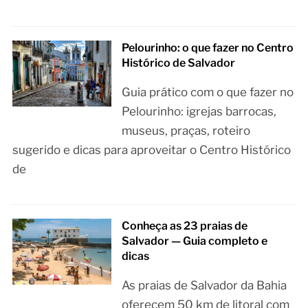
Pelourinho: o que fazer no Centro
Histórico de Salvador
Guia prático com o que fazer no
Pelourinho: igrejas barrocas,
museus, praças, roteiro
sugerido e dicas para aproveitar o Centro Histórico
de
Conheça as 23 praias de
Salvador — Guia completo e
dicas
As praias de Salvador da Bahia
oferecem 50 km de litoral com