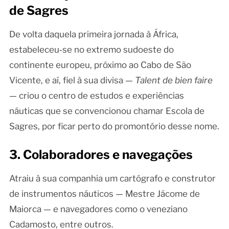
de Sagres
De volta daquela primeira jornada à África,
estabeleceu‑se no extremo sudoeste do
continente europeu, próximo ao Cabo de São
Vicente, e aí, fiel à sua divisa —
Talent de bien faire
— criou o centro de estudos e experiências
náuticas que se convencionou chamar Escola de
Sagres, por ficar perto do promontório desse nome.
3. Colaboradores e navegações
Atraiu à sua companhia um cartógrafo e construtor
de instrumentos náuticos — Mestre Jácome de
Maiorca — e navegadores como o veneziano
Cadamosto, entre outros.