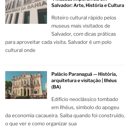
Salvador: Arte, História e Cultura
Roteiro cultural rápido pelos
museus mais visitados de
Salvador, com dicas práticas
para aproveitar cada visita. Salvador é um polo
cultural onde
Palácio Paranaguá — História,
arquitetura e visitação | Ilhéus
(BA)
Edifício neoclássico tombado
em Ilhéus, símbolo do apogeu
da economia cacaueira. Saiba quando foi construído,
o que ver e como organizar sua