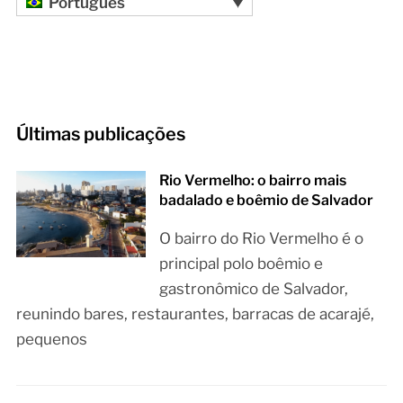
Português
Últimas publicações
Rio Vermelho: o bairro mais
badalado e boêmio de Salvador
O bairro do Rio Vermelho é o
principal polo boêmio e
gastronômico de Salvador,
reunindo bares, restaurantes, barracas de acarajé,
pequenos