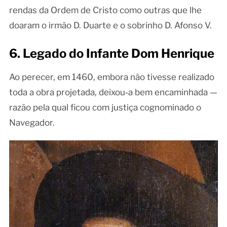
rendas da Ordem de Cristo como outras que lhe
doaram o irmão D. Duarte e o sobrinho D. Afonso V.
6. Legado do Infante Dom Henrique
Ao perecer, em 1460, embora não tivesse realizado
toda a obra projetada, deixou‑a bem encaminhada —
razão pela qual ficou com justiça cognominado o
Navegador.