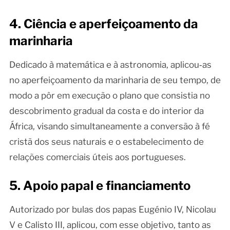
4. Ciência e aperfeiçoamento da
marinharia
Dedicado à matemática e à astronomia, aplicou‑as
no aperfeiçoamento da marinharia de seu tempo, de
modo a pôr em execução o plano que consistia no
descobrimento gradual da costa e do interior da
África, visando simultaneamente a conversão à fé
cristã dos seus naturais e o estabelecimento de
relações comerciais úteis aos portugueses.
5. Apoio papal e financiamento
Autorizado por bulas dos papas Eugénio IV, Nicolau
V e Calisto III, aplicou, com esse objetivo, tanto as