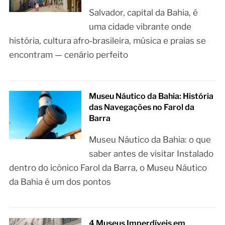
Salvador, capital da Bahia, é
uma cidade vibrante onde
história, cultura afro‑brasileira, música e praias se
encontram — cenário perfeito
Museu Náutico da Bahia: História
das Navegações no Farol da
Barra
Museu Náutico da Bahia: o que
saber antes de visitar Instalado
dentro do icônico Farol da Barra, o Museu Náutico
da Bahia é um dos pontos
4 Museus Imperdíveis em