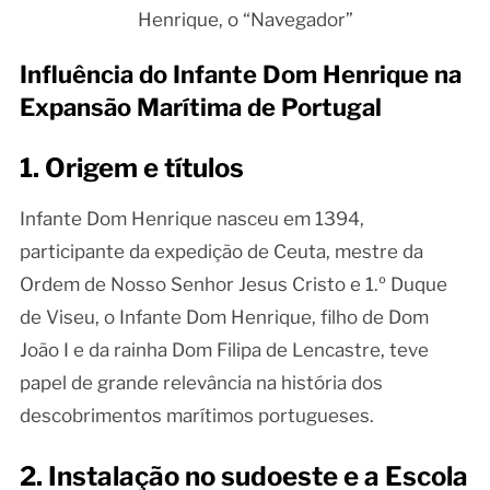
Henrique, o “Navegador”
Influência do Infante Dom Henrique na
Expansão Marítima de Portugal
1. Origem e títulos
Infante Dom Henrique nasceu em 1394,
participante da expedição de Ceuta, mestre da
Ordem de Nosso Senhor Jesus Cristo e 1.º Duque
de Viseu, o Infante Dom Henrique, filho de Dom
João I e da rainha Dom Filipa de Lencastre, teve
papel de grande relevância na história dos
descobrimentos marítimos portugueses.
2. Instalação no sudoeste e a Escola