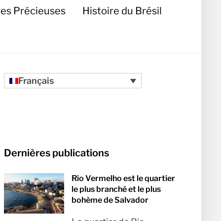
res Précieuses
Histoire du Brésil
Français
Dernières publications
Rio Vermelho est le quartier
le plus branché et le plus
bohème de Salvador