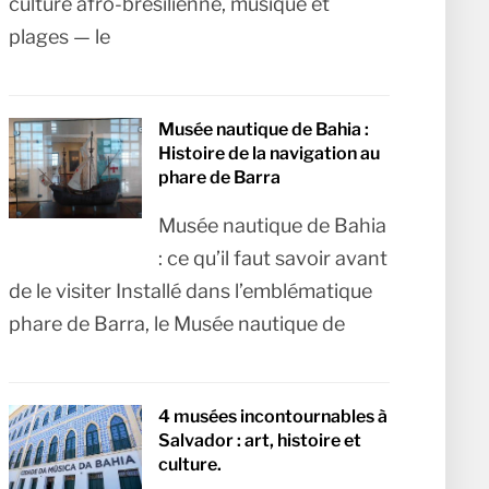
culture afro-brésilienne, musique et
plages — le
Musée nautique de Bahia :
Histoire de la navigation au
phare de Barra
Musée nautique de Bahia
: ce qu’il faut savoir avant
de le visiter Installé dans l’emblématique
phare de Barra, le Musée nautique de
4 musées incontournables à
Salvador : art, histoire et
culture.