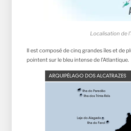
Localisation de l
Il est composé de cinq grandes îles et de pl
pointent sur le bleu intense de l’Atlantique.