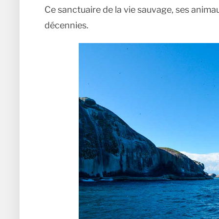
Ce sanctuaire de la vie sauvage, ses anima
décennies.