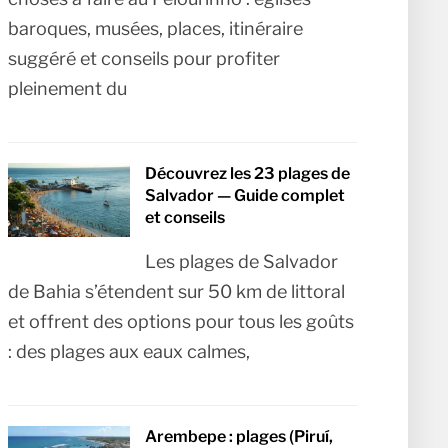
baroques, musées, places, itinéraire
suggéré et conseils pour profiter
pleinement du
Découvrez les 23 plages de
Salvador — Guide complet
et conseils
Les plages de Salvador
de Bahia s’étendent sur 50 km de littoral
et offrent des options pour tous les goûts
: des plages aux eaux calmes,
Arembepe : plages (Piruí,