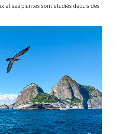
ux et ses plantes sont étudiés depuis des