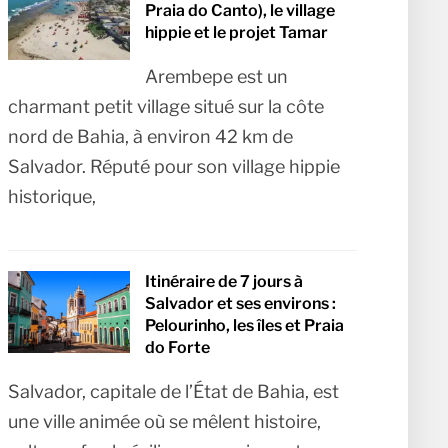
Praia do Canto), le village
hippie et le projet Tamar
Arembepe est un
charmant petit village situé sur la côte
nord de Bahia, à environ 42 km de
Salvador. Réputé pour son village hippie
historique,
Itinéraire de 7 jours à
Salvador et ses environs :
Pelourinho, les îles et Praia
do Forte
Salvador, capitale de l’État de Bahia, est
une ville animée où se mêlent histoire,