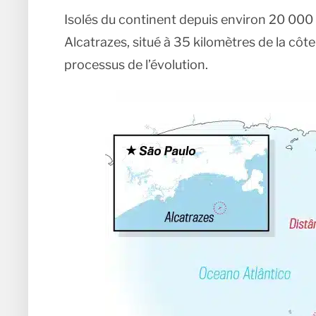
Isolés du continent depuis environ 20 000 a
Alcatrazes, situé à 35 kilomètres de la côte
processus de l’évolution.