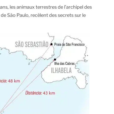
ns, les animaux terrestres de l’archipel des
 de São Paulo, recèlent des secrets sur le