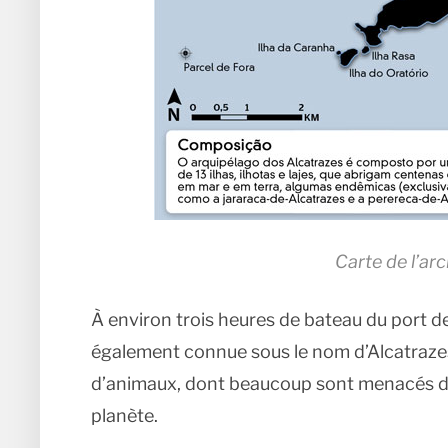
Carte de l’ar
À environ trois heures de bateau du port de
également connue sous le nom d’Alcatrazes
d’animaux, dont beaucoup sont menacés d’ext
planète.