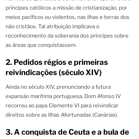
príncipes católicos a missão de cristianização, por
meios pacíficos ou violentos, nas ilhas e terras dos
não cristãos. Tal atribuição implicava o
reconhecimento da soberania dos príncipes sobre
as áreas que conquistassem.
2. Pedidos régios e primeiras
reivindicações (século XIV)
Ainda no século XIV, prenunciando a futura
expansão marítima portuguesa, Dom Afonso IV
recorreu ao papa Clemente VI para reivindicar
direitos sobre as Ilhas Afortunadas (Canárias).
3. A conquista de Ceuta e a bula de