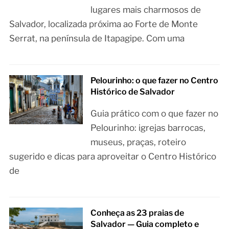
lugares mais charmosos de
Salvador, localizada próxima ao Forte de Monte
Serrat, na península de Itapagipe. Com uma
Pelourinho: o que fazer no Centro
Histórico de Salvador
Guia prático com o que fazer no
Pelourinho: igrejas barrocas,
museus, praças, roteiro
sugerido e dicas para aproveitar o Centro Histórico
de
Conheça as 23 praias de
Salvador — Guia completo e