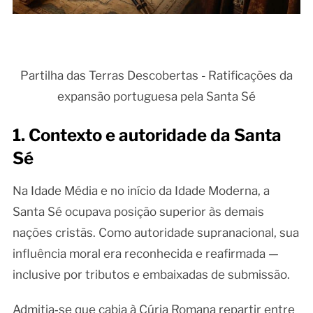
Partilha das Terras Descobertas - Ratificações da
expansão portuguesa pela Santa Sé
1. Contexto e autoridade da Santa
Sé
Na Idade Média e no início da Idade Moderna, a
Santa Sé ocupava posição superior às demais
nações cristãs. Como autoridade supranacional, sua
influência moral era reconhecida e reafirmada —
inclusive por tributos e embaixadas de submissão.
Admitia‑se que cabia à Cúria Romana repartir entre