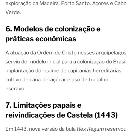
exploração da Madeira, Porto Santo, Açores e Cabo
Verde.
6. Modelos de colonização e
práticas econômicas
A atuação da Ordem de Cristo nesses arquipélagos
serviu de modelo inicial para a colonização do Brasil:
implantação do regime de capitanias hereditárias,
cultivo de cana‑de‑açúcar e uso de trabalho
escravo.
7. Limitações papais e
reivindicações de Castela (1443)
Em 1443, nova versão da bula
Rex Regum
reservou