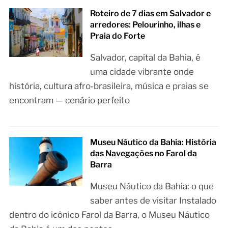
Roteiro de 7 dias em Salvador e
arredores: Pelourinho, ilhas e
Praia do Forte
Salvador, capital da Bahia, é
uma cidade vibrante onde
história, cultura afro‑brasileira, música e praias se
encontram — cenário perfeito
Museu Náutico da Bahia: História
das Navegações no Farol da
Barra
Museu Náutico da Bahia: o que
saber antes de visitar Instalado
dentro do icônico Farol da Barra, o Museu Náutico