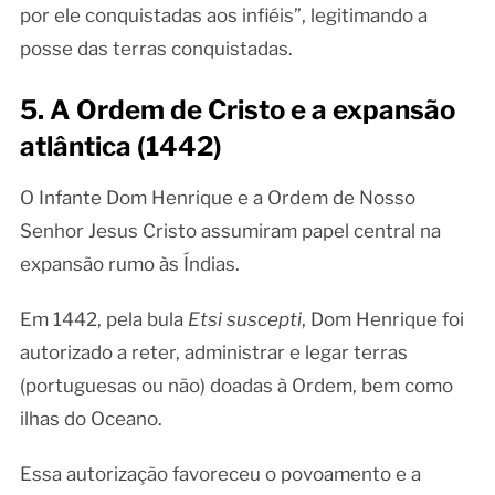
por ele conquistadas aos infiéis”, legitimando a
posse das terras conquistadas.
5. A Ordem de Cristo e a expansão
atlântica (1442)
O Infante Dom Henrique e a Ordem de Nosso
Senhor Jesus Cristo assumiram papel central na
expansão rumo às Índias.
Em 1442, pela bula
Etsi suscepti
, Dom Henrique foi
autorizado a reter, administrar e legar terras
(portuguesas ou não) doadas à Ordem, bem como
ilhas do Oceano.
Essa autorização favoreceu o povoamento e a