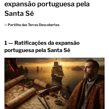
expansão portuguesa pela
Santa Sé
in
Partilha das Terras Descobertas
1 — Ratificações da expansão
portuguesa pela Santa Sé