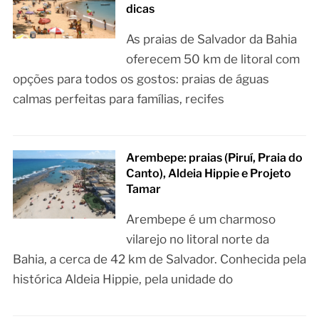
dicas
As praias de Salvador da Bahia
oferecem 50 km de litoral com
opções para todos os gostos: praias de águas
calmas perfeitas para famílias, recifes
Arembepe: praias (Piruí, Praia do
Canto), Aldeia Hippie e Projeto
Tamar
Arembepe é um charmoso
vilarejo no litoral norte da
Bahia, a cerca de 42 km de Salvador. Conhecida pela
histórica Aldeia Hippie, pela unidade do