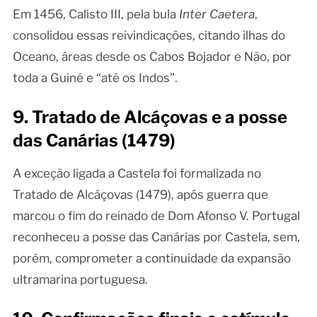
Em 1456, Calisto III, pela bula
Inter Caetera
,
consolidou essas reivindicações, citando ilhas do
Oceano, áreas desde os Cabos Bojador e Não, por
toda a Guiné e “até os Indos”.
9. Tratado de Alcáçovas e a posse
das Canárias (1479)
A exceção ligada a Castela foi formalizada no
Tratado de Alcáçovas (1479), após guerra que
marcou o fim do reinado de Dom Afonso V. Portugal
reconheceu a posse das Canárias por Castela, sem,
porém, comprometer a continuidade da expansão
ultramarina portuguesa.