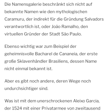
Die Namensgalerie beschränkt sich nicht auf
bekannte Namen wie den mythologischen
Caramuru, der indirekt für die Gründung Salvadors
verantwortlich ist, oder João Ramalho, den
virtuellen Gründer der Stadt São Paulo.
Ebenso wichtig war zum Beispiel der
geheimnisvolle Bacharel de Cananeia, der erste
große Sklavenhändler Brasiliens, dessen Name
nicht einmal bekannt ist.
Aber es gibt noch andere, deren Wege noch
undurchsichtiger sind.
Was ist mit dem unerschrockenen Aleixo Garcia,
der 1524 mit einer Privatarmee von zweitausend