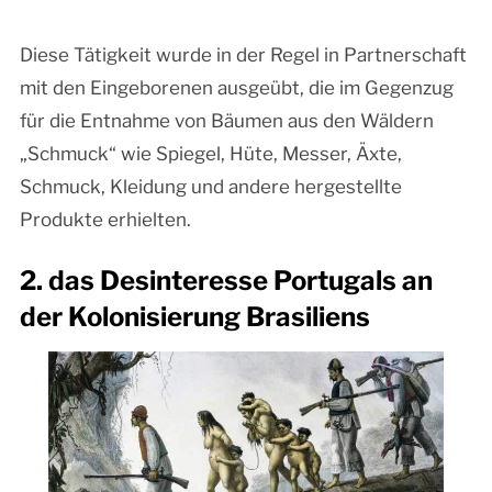
Diese Tätigkeit wurde in der Regel in Partnerschaft
mit den Eingeborenen ausgeübt, die im Gegenzug
für die Entnahme von Bäumen aus den Wäldern
„Schmuck“ wie Spiegel, Hüte, Messer, Äxte,
Schmuck, Kleidung und andere hergestellte
Produkte erhielten.
2. das Desinteresse Portugals an
der Kolonisierung Brasiliens