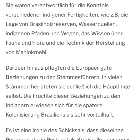
Sie waren verantwortlich für die Kenntnis
verschiedener indigener Fertigkeiten, wie z.B. die
Lage von Brasilholzreserven, Wasserquellen,
indigenen Pfaden und Wegen, das Wissen über
Fauna und Flora und die Technik der Herstellung
von Maniokmehl.
Darüber hinaus pflegten die Europäer gute
Beziehungen zu den Stammesführern. In vielen
Stämmen heirateten sie schließlich die Häuptlinge
selbst. Die Früchte dieser Beziehungen zu den
Indianern erwiesen sich für die spätere
Kolonisierung Brasiliens als sehr vorteilhaft.
Es ist eine Ironie des Schicksals, dass dieselben
Personen, die in Portugal als Kriminelle oder sogar