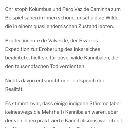
Christoph Kolumbus und Pero Vaz de Caminha zum
Beispiel sahen in ihnen schöne, unschuldige Wilde,
die in einem quasi endemischen Zustand lebten.
Bruder Vicente de Valverde, der Pizarros
Expedition zur Eroberung des Inkareiches
begleitete, hielt sie für böse, wilde Kannibalen, die
den tausendfachen Tod verdienten.
Nichts davon entspricht oder entsprach der
Realität.
Es stimmt zwar, dass einige indigene Stämme (aber
keineswegs die Mehrheit) Kannibalen waren, aber
der von ihnen praktizierte Kannibalismus war rituell,