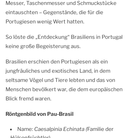
Messer, Taschenmesser und Schmuckstücke
eintauschten – Gegenstände, die für die
Portugiesen wenig Wert hatten.
So löste die „Entdeckung“ Brasiliens in Portugal
keine große Begeisterung aus.
Brasilien erschien den Portugiesen als ein
jungfräuliches und exotisches Land, in dem
seltsame Vögel und Tiere lebten und das von
Menschen bevölkert war, die dem europäischen
Blick fremd waren.
Röntgenbild von Pau-Brasil
Name:
Caesalpinia
Echinata
(
Familie der
Hülsenfrüchtler
).