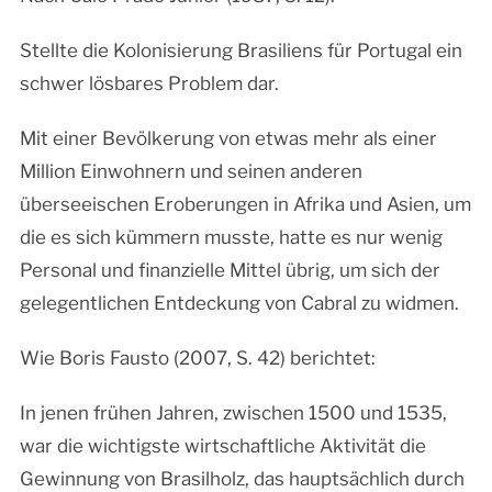
Stellte die Kolonisierung Brasiliens für Portugal ein
schwer lösbares Problem dar.
Mit einer Bevölkerung von etwas mehr als einer
Million Einwohnern und seinen anderen
überseeischen Eroberungen in Afrika und Asien, um
die es sich kümmern musste, hatte es nur wenig
Personal und finanzielle Mittel übrig, um sich der
gelegentlichen Entdeckung von Cabral zu widmen.
Wie Boris Fausto (2007, S. 42) berichtet:
In jenen frühen Jahren, zwischen 1500 und 1535,
war die wichtigste wirtschaftliche Aktivität die
Gewinnung von Brasilholz, das hauptsächlich durch