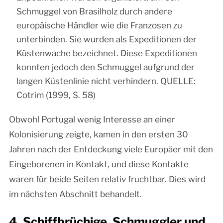
Schmuggel von Brasilholz durch andere
europäische Händler wie die Franzosen zu
unterbinden. Sie wurden als Expeditionen der
Küstenwache bezeichnet. Diese Expeditionen
konnten jedoch den Schmuggel aufgrund der
langen Küstenlinie nicht verhindern. QUELLE:
Cotrim (1999, S. 58)
Obwohl Portugal wenig Interesse an einer
Kolonisierung zeigte, kamen in den ersten 30
Jahren nach der Entdeckung viele Europäer mit den
Eingeborenen in Kontakt, und diese Kontakte
waren für beide Seiten relativ fruchtbar. Dies wird
im nächsten Abschnitt behandelt.
4. Schiffbrüchige, Schmuggler und