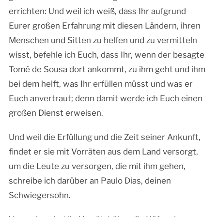
errichten: Und weil ich weiß, dass Ihr aufgrund
Eurer großen Erfahrung mit diesen Ländern, ihren
Menschen und Sitten zu helfen und zu vermitteln
wisst, befehle ich Euch, dass Ihr, wenn der besagte
Tomé de Sousa dort ankommt, zu ihm geht und ihm
bei dem helft, was Ihr erfüllen müsst und was er
Euch anvertraut; denn damit werde ich Euch einen
großen Dienst erweisen.
Und weil die Erfüllung und die Zeit seiner Ankunft,
findet er sie mit Vorräten aus dem Land versorgt,
um die Leute zu versorgen, die mit ihm gehen,
schreibe ich darüber an Paulo Dias, deinen
Schwiegersohn.