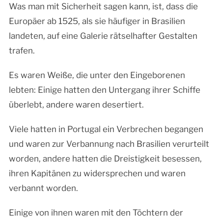
Was man mit Sicherheit sagen kann, ist, dass die
Europäer ab 1525, als sie häufiger in Brasilien
landeten, auf eine Galerie rätselhafter Gestalten
trafen.
Es waren Weiße, die unter den Eingeborenen
lebten: Einige hatten den Untergang ihrer Schiffe
überlebt, andere waren desertiert.
Viele hatten in Portugal ein Verbrechen begangen
und waren zur Verbannung nach Brasilien verurteilt
worden, andere hatten die Dreistigkeit besessen,
ihren Kapitänen zu widersprechen und waren
verbannt worden.
Einige von ihnen waren mit den Töchtern der