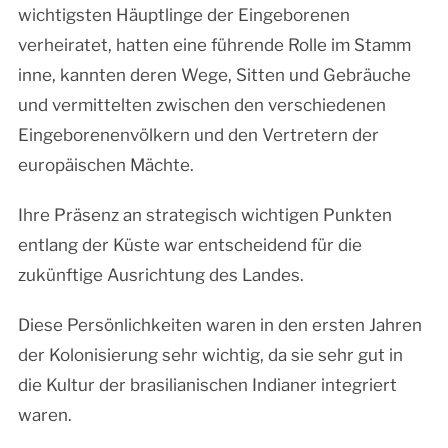
wichtigsten Häuptlinge der Eingeborenen
verheiratet, hatten eine führende Rolle im Stamm
inne, kannten deren Wege, Sitten und Gebräuche
und vermittelten zwischen den verschiedenen
Eingeborenenvölkern und den Vertretern der
europäischen Mächte.
Ihre Präsenz an strategisch wichtigen Punkten
entlang der Küste war entscheidend für die
zukünftige Ausrichtung des Landes.
Diese Persönlichkeiten waren in den ersten Jahren
der Kolonisierung sehr wichtig, da sie sehr gut in
die Kultur der brasilianischen Indianer integriert
waren.