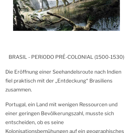
BRASIL - PERíODO PRÉ-COLONIAL (1500-1530)
Die Eröffnung einer Seehandelsroute nach Indien
fiel praktisch mit der „Entdeckung“ Brasiliens
zusammen.
Portugal, ein Land mit wenigen Ressourcen und
einer geringen Bevölkerungszahl, musste sich
entscheiden, ob es seine
Kolonisationsbemühungen auf ein geographisches