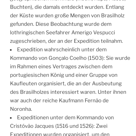
Buchten), die damals entdeckt wurden. Entlang
der Küste wurden große Mengen von Brasilholz
gefunden. Diese Beobachtung wurde dem
lothringischen Seefahrer Amerigo Vespucci
zugeschrieben, der an der Expedition teilnahm.
Expedition wahrscheinlich unter dem
Kommando von Gonçalo Coelho (1503): Sie wurde
im Rahmen eines Vertrages zwischen dem
portugiesischen König und einer Gruppe von
Kaufleuten organisiert, die an der Ausbeutung
des Brasilholzes interessiert waren. Unter ihnen
war auch der reiche Kaufmann Fernão de
Noronha.
Expeditionen unter dem Kommando von
Cristóvão Jacques (1516 und 1526): Zwei
Expeditionen wurden organisiert, um den