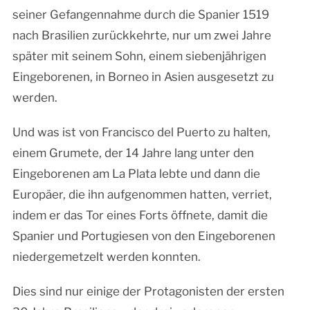
seiner Gefangennahme durch die Spanier 1519
nach Brasilien zurückkehrte, nur um zwei Jahre
später mit seinem Sohn, einem siebenjährigen
Eingeborenen, in Borneo in Asien ausgesetzt zu
werden.
Und was ist von Francisco del Puerto zu halten,
einem Grumete, der 14 Jahre lang unter den
Eingeborenen am La Plata lebte und dann die
Europäer, die ihn aufgenommen hatten, verriet,
indem er das Tor eines Forts öffnete, damit die
Spanier und Portugiesen von den Eingeborenen
niedergemetzelt werden konnten.
Dies sind nur einige der Protagonisten der ersten