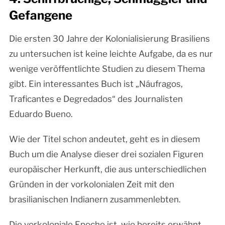
Gefangene
Die ersten 30 Jahre der Kolonialisierung Brasiliens
zu untersuchen ist keine leichte Aufgabe, da es nur
wenige veröffentlichte Studien zu diesem Thema
gibt. Ein interessantes Buch ist „Náufragos,
Traficantes e Degredados“ des Journalisten
Eduardo Bueno.
Wie der Titel schon andeutet, geht es in diesem
Buch um die Analyse dieser drei sozialen Figuren
europäischer Herkunft, die aus unterschiedlichen
Gründen in der vorkolonialen Zeit mit den
brasilianischen Indianern zusammenlebten.
Die vorkoloniale Epoche ist, wie bereits erwähnt,