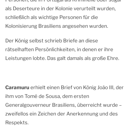
als Deserteure in der Kolonie verurteilt wurden,
schließlich als wichtige Personen für die
Kolonisierung Brasiliens angesehen wurden.
Der König selbst schrieb Briefe an diese
rätselhaften Persönlichkeiten, in denen er ihre
Leistungen lobte. Das galt damals als große Ehre.
Caramuru
erhielt einen Brief von König João III, der
ihm von Tomé de Sousa, dem ersten
Generalgouverneur Brasiliens, überreicht wurde –
zweifellos ein Zeichen der Anerkennung und des
Respekts.