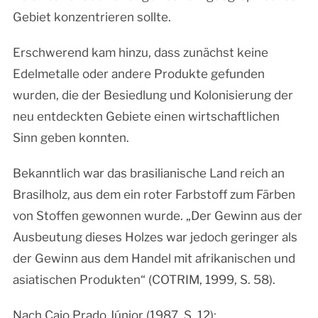
Gebiet konzentrieren sollte.
Erschwerend kam hinzu, dass zunächst keine
Edelmetalle oder andere Produkte gefunden
wurden, die der Besiedlung und Kolonisierung der
neu entdeckten Gebiete einen wirtschaftlichen
Sinn geben konnten.
Bekanntlich war das brasilianische Land reich an
Brasilholz, aus dem ein roter Farbstoff zum Färben
von Stoffen gewonnen wurde. „Der Gewinn aus der
Ausbeutung dieses Holzes war jedoch geringer als
der Gewinn aus dem Handel mit afrikanischen und
asiatischen Produkten“ (COTRIM, 1999, S. 58).
Nach Caio Prado Júnior (1987, S. 12):