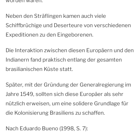
worden waren.
Neben den Sträflingen kamen auch viele
Schiffbrüchige und Deserteure von verschiedenen
Expeditionen zu den Eingeborenen.
Die Interaktion zwischen diesen Europäern und den
Indianern fand praktisch entlang der gesamten
brasilianischen Küste statt.
Später, mit der Gründung der Generalregierung im
Jahre 1549, sollten sich diese Europäer als sehr
nützlich erweisen, um eine solidere Grundlage für
die Kolonisierung Brasiliens zu schaffen.
Nach Eduardo Bueno (1998, S. 7):