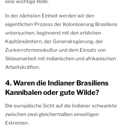
eine wichtige Rolle.
In der nächsten Einheit werden wir den
eigentlichen Prozess der Kolonisierung Brasiliens
untersuchen, beginnend mit den erblichen
Kapitänsämtern, der Generalregierung, der
Zuckerrohrmonokultur und dem Einsatz von
Sklavenarbeit mit indianischen und afrikanischen
Arbeitskräften.
4. Waren die Indianer Brasiliens
Kannibalen oder gute Wilde?
Die europäische Sicht auf die Indianer schwankte
zwischen zwei gleichermaßen einseitigen
Extremen.