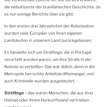
die nebulöseste der brasilianischen Geschichte, da
es nur wenige Berichte über sie gibt.
In den ersten drei Jahrzehnten der Kolonisation
wurden viele Europäer von ihren eigenen
Landsleuten in unserem Land zurückgelassen.
Es handelte sich um Sträflinge, die in Portugal
verurteilt worden waren, um ihre Strafe in der
Kolonie zu verbüßen. Das war üblich, denn in der
Metropole herrschte Arbeitskräftemangel, und
auch Kriminelle wurden ausgebeutet.
Sträflinge
– das waren Menschen, die aus ihrer
Heimat oder ihrem Herkunftsland vertrieben