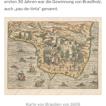
ersten 30 Jahren war die Gewinnung von Brasilholz,
auch „pau-de-tinta“ genannt.
Karte von Brasilien von 1606