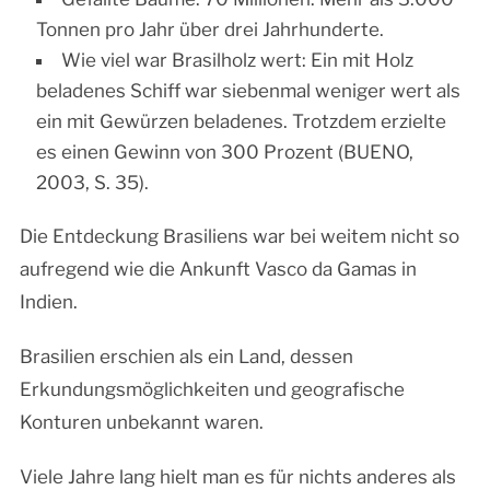
Tonnen pro Jahr über drei Jahrhunderte.
Wie viel war Brasilholz wert: Ein mit Holz
beladenes Schiff war siebenmal weniger wert als
ein mit Gewürzen beladenes. Trotzdem erzielte
es einen Gewinn von 300 Prozent (BUENO,
2003, S. 35).
Die Entdeckung Brasiliens war bei weitem nicht so
aufregend wie die Ankunft Vasco da Gamas in
Indien.
Brasilien erschien als ein Land, dessen
Erkundungsmöglichkeiten und geografische
Konturen unbekannt waren.
Viele Jahre lang hielt man es für nichts anderes als