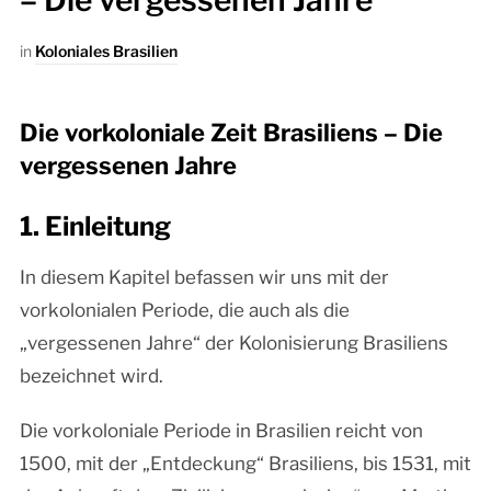
– Die vergessenen Jahre
in
Koloniales Brasilien
Die vorkoloniale Zeit Brasiliens – Die
vergessenen Jahre
1. Einleitung
In diesem Kapitel befassen wir uns mit der
vorkolonialen Periode, die auch als die
„vergessenen Jahre“ der Kolonisierung Brasiliens
bezeichnet wird.
Die vorkoloniale Periode in Brasilien reicht von
1500, mit der „Entdeckung“ Brasiliens, bis 1531, mit