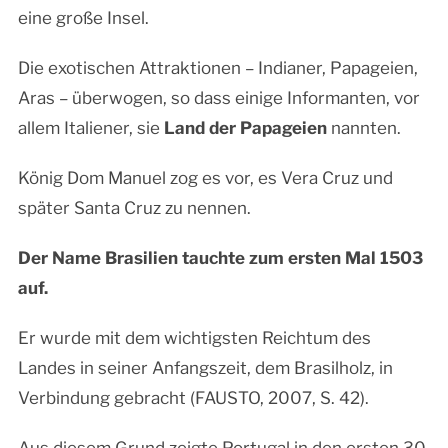
eine große Insel.
Die exotischen Attraktionen – Indianer, Papageien,
Aras – überwogen, so dass einige Informanten, vor
allem Italiener, sie
Land der Papageien
nannten.
König Dom Manuel zog es vor, es Vera Cruz und
später Santa Cruz zu nennen.
Der Name Brasilien tauchte zum ersten Mal 1503
auf.
Er wurde mit dem wichtigsten Reichtum des
Landes in seiner Anfangszeit, dem Brasilholz, in
Verbindung gebracht (FAUSTO, 2007, S. 42).