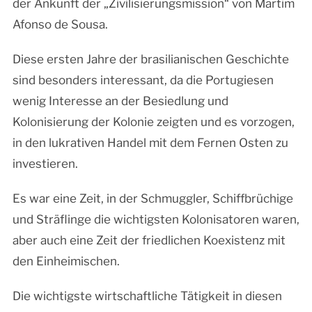
der Ankunft der „Zivilisierungsmission“ von Martim
Afonso de Sousa.
Diese ersten Jahre der brasilianischen Geschichte
sind besonders interessant, da die Portugiesen
wenig Interesse an der Besiedlung und
Kolonisierung der Kolonie zeigten und es vorzogen,
in den lukrativen Handel mit dem Fernen Osten zu
investieren.
Es war eine Zeit, in der Schmuggler, Schiffbrüchige
und Sträflinge die wichtigsten Kolonisatoren waren,
aber auch eine Zeit der friedlichen Koexistenz mit
den Einheimischen.
Die wichtigste wirtschaftliche Tätigkeit in diesen