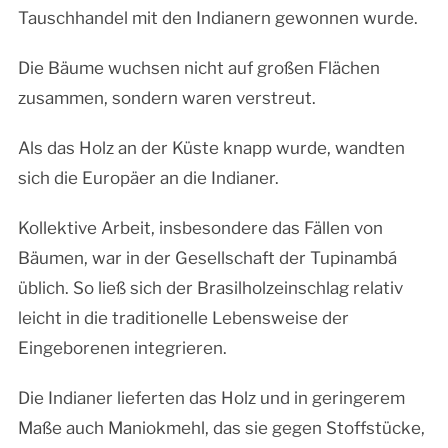
Tauschhandel mit den Indianern gewonnen wurde.
Die Bäume wuchsen nicht auf großen Flächen
zusammen, sondern waren verstreut.
Als das Holz an der Küste knapp wurde, wandten
sich die Europäer an die Indianer.
Kollektive Arbeit, insbesondere das Fällen von
Bäumen, war in der Gesellschaft der Tupinambá
üblich. So ließ sich der Brasilholzeinschlag relativ
leicht in die traditionelle Lebensweise der
Eingeborenen integrieren.
Die Indianer lieferten das Holz und in geringerem
Maße auch Maniokmehl, das sie gegen Stoffstücke,