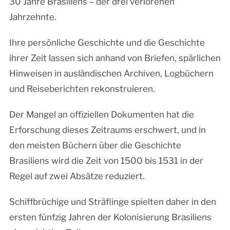
30 Jahre Brasiliens – der drei verlorenen
Jahrzehnte.
Ihre persönliche Geschichte und die Geschichte
ihrer Zeit lassen sich anhand von Briefen, spärlichen
Hinweisen in ausländischen Archiven, Logbüchern
und Reiseberichten rekonstruieren.
Der Mangel an offiziellen Dokumenten hat die
Erforschung dieses Zeitraums erschwert, und in
den meisten Büchern über die Geschichte
Brasiliens wird die Zeit von 1500 bis 1531 in der
Regel auf zwei Absätze reduziert.
Schiffbrüchige und Sträflinge spielten daher in den
ersten fünfzig Jahren der Kolonisierung Brasiliens