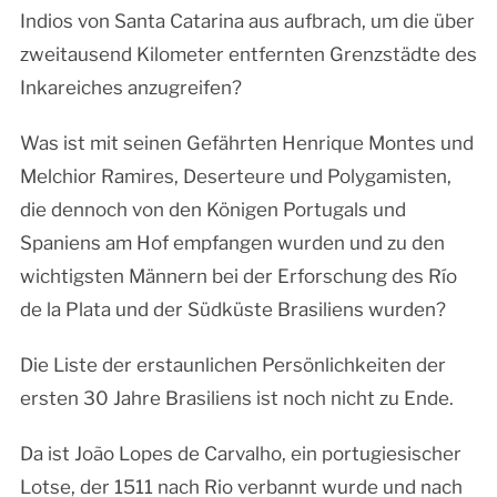
Indios von Santa Catarina aus aufbrach, um die über
zweitausend Kilometer entfernten Grenzstädte des
Inkareiches anzugreifen?
Was ist mit seinen Gefährten Henrique Montes und
Melchior Ramires, Deserteure und Polygamisten,
die dennoch von den Königen Portugals und
Spaniens am Hof empfangen wurden und zu den
wichtigsten Männern bei der Erforschung des Río
de la Plata und der Südküste Brasiliens wurden?
Die Liste der erstaunlichen Persönlichkeiten der
ersten 30 Jahre Brasiliens ist noch nicht zu Ende.
Da ist João Lopes de Carvalho, ein portugiesischer
Lotse, der 1511 nach Rio verbannt wurde und nach