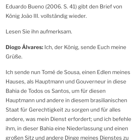
Eduardo Bueno (2006. S. 41) gibt den Brief von
König João III. vollständig wieder.
Lesen Sie ihn aufmerksam.
Diogo Álvares:
Ich, der König, sende Euch meine
Grüße.
Ich sende nun Tomé de Sousa, einen Edlen meines
Hauses, als Hauptmann und Gouverneur in diese
Bahia de Todos os Santos, um für diesen
Hauptmann und andere in diesem brasilianischen
Staat für Gerechtigkeit zu sorgen und für alles
andere, was mein Dienst erfordert; und ich befehle
ihm, in dieser Bahia eine Niederlassung und einen
großen Sitz und andere Dinge meines Dienstes zu