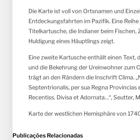
Die Karte ist voll von Ortsnamen und Einze
Entdeckungsfahrten im Pazifik. Eine Reihe
Titelkartusche, die Indianer beim Fischen,
Huldigung eines Häuptlings zeigt.
Eine zweite Kartusche enthält einen Text,
und die Bekehrung der Ureinwohner zum Ch
trägt an den Rändern die Inschrift Clima. 
Septentrionalis, per sua Regna Provincias 
Recentiss. Divisa et Adornata…“, Seutter, 
Karte der westlichen Hemisphäre von 1740
Publicações Relacionadas