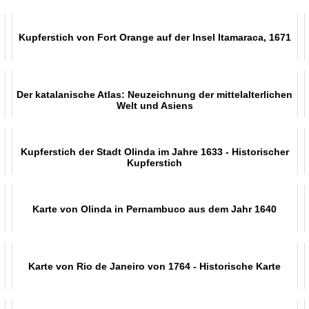
Kupferstich von Fort Orange auf der Insel Itamaraca, 1671
Der katalanische Atlas: Neuzeichnung der mittelalterlichen
Welt und Asiens
Kupferstich der Stadt Olinda im Jahre 1633 - Historischer
Kupferstich
Karte von Olinda in Pernambuco aus dem Jahr 1640
Karte von Rio de Janeiro von 1764 - Historische Karte