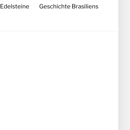
Edelsteine
Geschichte Brasiliens