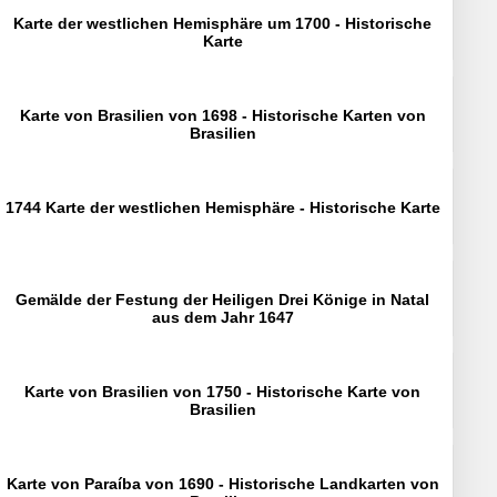
Karte der westlichen Hemisphäre um 1700 - Historische
Karte
Karte von Brasilien von 1698 - Historische Karten von
Brasilien
1744 Karte der westlichen Hemisphäre - Historische Karte
Gemälde der Festung der Heiligen Drei Könige in Natal
aus dem Jahr 1647
Karte von Brasilien von 1750 - Historische Karte von
Brasilien
Karte von Paraíba von 1690 - Historische Landkarten von