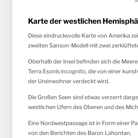
M
Karte der westlichen Hemisph
Diese eindrucksvolle Karte von Amerika ze
zweiten Sanson-Modell mit zwei zerklüfte
Oberhalb der Insel befinden sich die Meer
Terra Esonis incognito, die von einer kunst
der Ureinwohner verdeckt wird.
Die Großen Seen sind etwas verzerrt darge
westlichen Ufern des Oberen und des Mich
Eine Nordwestpassage ist in Form einer Pa
von den Berichten des Baron Lahontan.