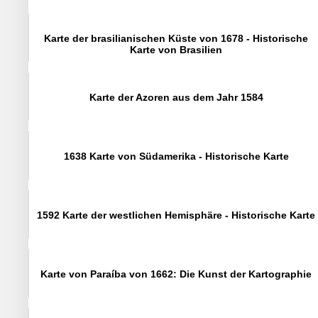
Karte der brasilianischen Küste von 1678 - Historische
Karte von Brasilien
Karte der Azoren aus dem Jahr 1584
1638 Karte von Südamerika - Historische Karte
1592 Karte der westlichen Hemisphäre - Historische Karte
Karte von Paraíba von 1662: Die Kunst der Kartographie