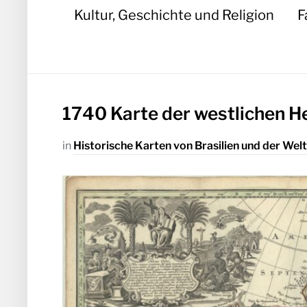
Kultur, Geschichte und Religion
F
1740 Karte der westlichen H
in
Historische Karten von Brasilien und der Welt