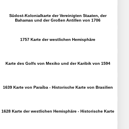
Südost-Kolonialkarte der Vereinigten Staaten, der
Bahamas und der Großen Antillen von 1706
1757 Karte der westlichen Hemisphäre
Karte des Golfs von Mexiko und der Karibik von 1594
1639 Karte von Paraíba - Historische Karte von Brasilien
1628 Karte der westlichen Hemisphäre - Historische Karte