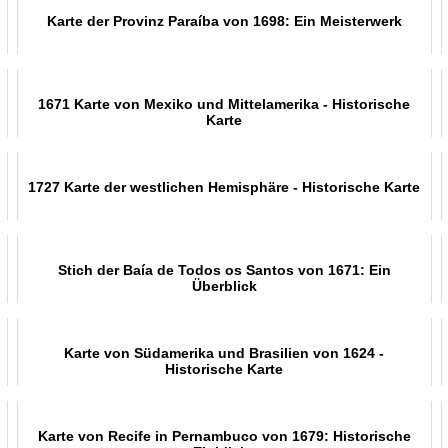
Karte der Provinz Paraíba von 1698: Ein Meisterwerk
1671 Karte von Mexiko und Mittelamerika - Historische
Karte
1727 Karte der westlichen Hemisphäre - Historische Karte
Stich der Baía de Todos os Santos von 1671: Ein
Überblick
Karte von Südamerika und Brasilien von 1624 -
Historische Karte
Karte von Recife in Pernambuco von 1679: Historische