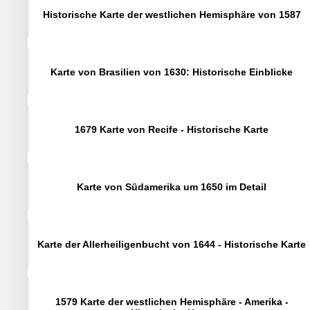
Historische Karte der westlichen Hemisphäre von 1587
Karte von Brasilien von 1630: Historische Einblicke
1679 Karte von Recife - Historische Karte
Karte von Südamerika um 1650 im Detail
Karte der Allerheiligenbucht von 1644 - Historische Karte
1579 Karte der westlichen Hemisphäre - Amerika -