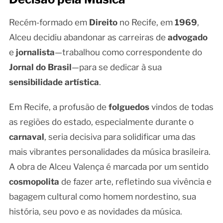
Recém-formado em
Direito
no Recife, em
1969
,
Alceu decidiu abandonar as carreiras de
advogado
e
jornalista
—trabalhou como correspondente do
Jornal do Brasil
—para se dedicar à sua
sensibilidade artística
.
Em Recife, a profusão de
folguedos
vindos de todas
as regiões do estado, especialmente durante o
carnaval
, seria decisiva para solidificar uma das
mais vibrantes personalidades da música brasileira.
A obra de Alceu Valença é marcada por um sentido
cosmopolita
de fazer arte, refletindo sua vivência e
bagagem cultural como homem nordestino, sua
história, seu povo e as novidades da música.