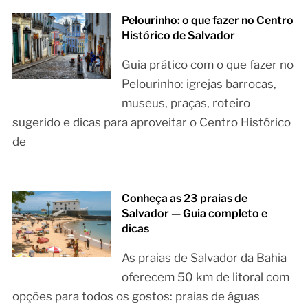
Pelourinho: o que fazer no Centro
Histórico de Salvador
Guia prático com o que fazer no
Pelourinho: igrejas barrocas,
museus, praças, roteiro
sugerido e dicas para aproveitar o Centro Histórico
de
Conheça as 23 praias de
Salvador — Guia completo e
dicas
As praias de Salvador da Bahia
oferecem 50 km de litoral com
opções para todos os gostos: praias de águas