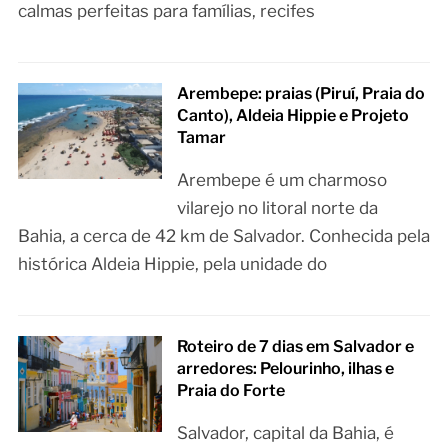
calmas perfeitas para famílias, recifes
Arembepe: praias (Piruí, Praia do
Canto), Aldeia Hippie e Projeto
Tamar
Arembepe é um charmoso
vilarejo no litoral norte da
Bahia, a cerca de 42 km de Salvador. Conhecida pela
histórica Aldeia Hippie, pela unidade do
Roteiro de 7 dias em Salvador e
arredores: Pelourinho, ilhas e
Praia do Forte
Salvador, capital da Bahia, é