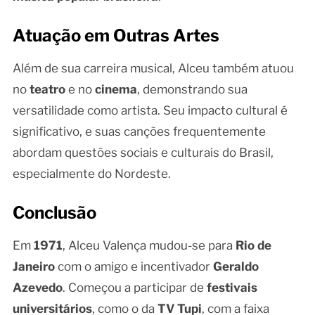
Atuação em Outras Artes
Além de sua carreira musical, Alceu também atuou
no
teatro
e no
cinema
, demonstrando sua
versatilidade como artista. Seu impacto cultural é
significativo, e suas canções frequentemente
abordam questões sociais e culturais do Brasil,
especialmente do Nordeste.
Conclusão
Em
1971
, Alceu Valença mudou-se para
Rio de
Janeiro
com o amigo e incentivador
Geraldo
Azevedo
. Começou a participar de
festivais
universitários
, como o da
TV Tupi
, com a faixa