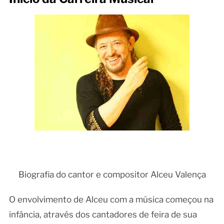
Biografia do cantor e compositor Alceu Valença
O envolvimento de Alceu com a música começou na
infância, através dos cantadores de feira de sua