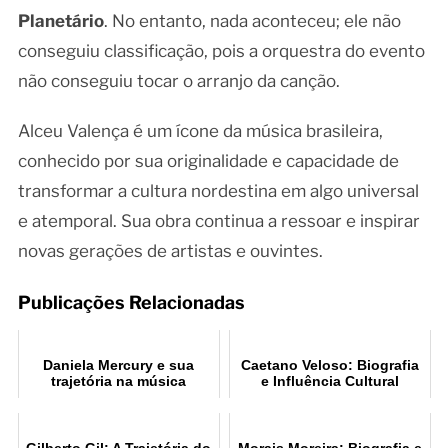
Planetário
. No entanto, nada aconteceu; ele não
conseguiu classificação, pois a orquestra do evento
não conseguiu tocar o arranjo da canção.
Alceu Valença é um ícone da música brasileira,
conhecido por sua originalidade e capacidade de
transformar a cultura nordestina em algo universal
e atemporal. Sua obra continua a ressoar e inspirar
novas gerações de artistas e ouvintes.
Publicações Relacionadas
Daniela Mercury e sua
Caetano Veloso: Biografia
trajetória na música
e Influência Cultural