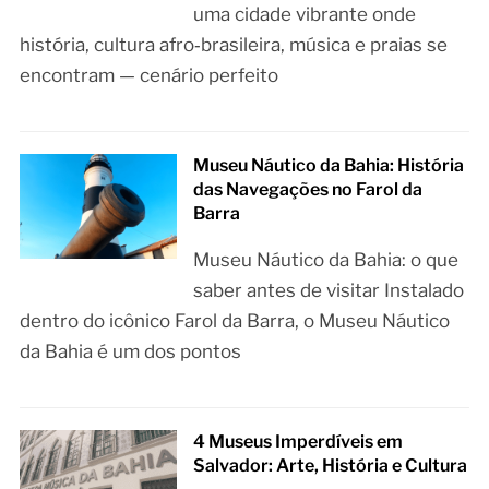
uma cidade vibrante onde
história, cultura afro‑brasileira, música e praias se
encontram — cenário perfeito
Museu Náutico da Bahia: História
das Navegações no Farol da
Barra
Museu Náutico da Bahia: o que
saber antes de visitar Instalado
dentro do icônico Farol da Barra, o Museu Náutico
da Bahia é um dos pontos
4 Museus Imperdíveis em
Salvador: Arte, História e Cultura