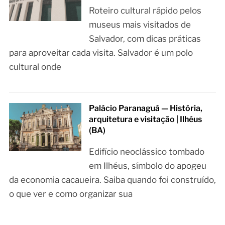
Roteiro cultural rápido pelos
museus mais visitados de
Salvador, com dicas práticas
para aproveitar cada visita. Salvador é um polo
cultural onde
Palácio Paranaguá — História,
arquitetura e visitação | Ilhéus
(BA)
Edifício neoclássico tombado
em Ilhéus, símbolo do apogeu
da economia cacaueira. Saiba quando foi construído,
o que ver e como organizar sua