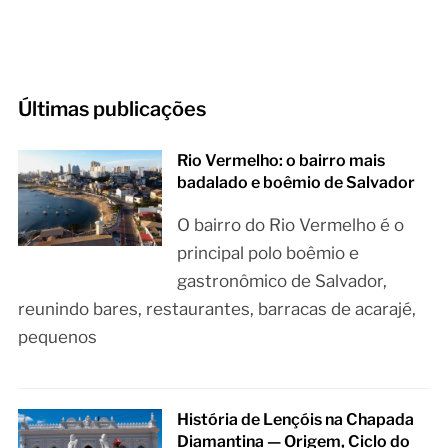
Últimas publicações
Rio Vermelho: o bairro mais
badalado e boêmio de Salvador
O bairro do Rio Vermelho é o
principal polo boêmio e
gastronômico de Salvador,
reunindo bares, restaurantes, barracas de acarajé,
pequenos
História de Lençóis na Chapada
Diamantina — Origem, Ciclo do