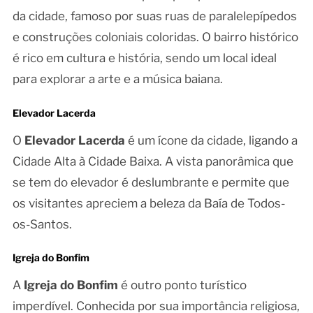
da cidade, famoso por suas ruas de paralelepípedos
e construções coloniais coloridas. O bairro histórico
é rico em cultura e história, sendo um local ideal
para explorar a arte e a música baiana.
Elevador Lacerda
O
Elevador Lacerda
é um ícone da cidade, ligando a
Cidade Alta à Cidade Baixa. A vista panorâmica que
se tem do elevador é deslumbrante e permite que
os visitantes apreciem a beleza da Baía de Todos-
os-Santos.
Igreja do Bonfim
A
Igreja do Bonfim
é outro ponto turístico
imperdível. Conhecida por sua importância religiosa,