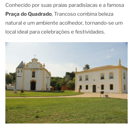
Conhecido por suas praias paradisíacas e a famosa
Praça do Quadrado
, Trancoso combina beleza
natural e um ambiente acolhedor, tornando-se um
local ideal para celebrações e festividades.