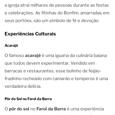
a igreja atrai milhares de pessoas durante as festas
e celebrações. As fitinhas do Bonfim, amarradas em
seus portões, são um símbolo de fé e devoção.
Experiências Culturais
Acarajé
O famoso
acarajé
é uma iguaria da culinária baiana
que todos devem experimentar. Vendido em
barracas e restaurantes, esse bolinho de feijão-
fradinho recheado com camarão e temperos é uma
verdadeira delícia.
Pôr do Sol no Farol da Barra
O
pôr do sol
no
Farol da Barra
é uma experiência