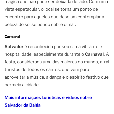
mágica que não pode ser deixada de lado. Com uma
vista espetacular, o local se torna um ponto de
encontro para aqueles que desejam contemplar a
beleza do sol se pondo sobre o mar.
Carnaval
Salvador
é reconhecida por seu clima vibrante e
hospitalidade, especialmente durante o
Carnaval
. A
festa, considerada uma das maiores do mundo, atrai
turistas de todos os cantos, que vêm para
aproveitar a música, a dança e o espírito festivo que
permeia a cidade.
Mais informações turísticas e vídeos sobre
Salvador da Bahia