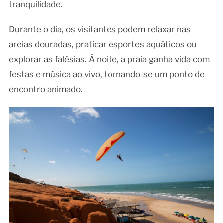
tranquilidade.
Durante o dia, os visitantes podem relaxar nas
areias douradas, praticar esportes aquáticos ou
explorar as falésias. À noite, a praia ganha vida com
festas e música ao vivo, tornando-se um ponto de
encontro animado.