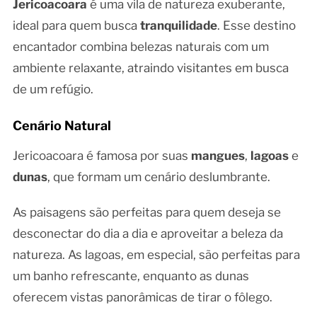
Jericoacoara
é uma vila de natureza exuberante,
ideal para quem busca
tranquilidade
. Esse destino
encantador combina belezas naturais com um
ambiente relaxante, atraindo visitantes em busca
de um refúgio.
Cenário Natural
Jericoacoara é famosa por suas
mangues
,
lagoas
e
dunas
, que formam um cenário deslumbrante.
As paisagens são perfeitas para quem deseja se
desconectar do dia a dia e aproveitar a beleza da
natureza. As lagoas, em especial, são perfeitas para
um banho refrescante, enquanto as dunas
oferecem vistas panorâmicas de tirar o fôlego.