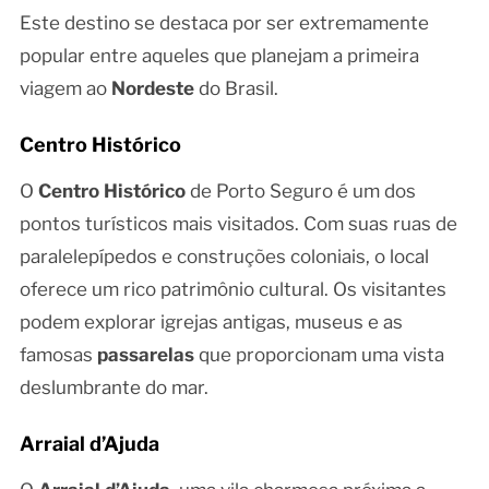
Este destino se destaca por ser extremamente
popular entre aqueles que planejam a primeira
viagem ao
Nordeste
do Brasil.
Centro Histórico
O
Centro Histórico
de Porto Seguro é um dos
pontos turísticos mais visitados. Com suas ruas de
paralelepípedos e construções coloniais, o local
oferece um rico patrimônio cultural. Os visitantes
podem explorar igrejas antigas, museus e as
famosas
passarelas
que proporcionam uma vista
deslumbrante do mar.
Arraial d’Ajuda