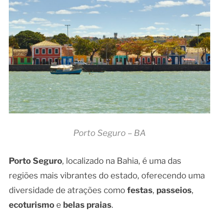
Porto Seguro – BA
Porto Seguro
, localizado na Bahia, é uma das
regiões mais vibrantes do estado, oferecendo uma
diversidade de atrações como
festas
,
passeios
,
ecoturismo
e
belas praias
.