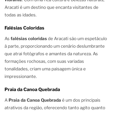
Aracati é um destino que encanta visitantes de
todas as idades.
Falésias Coloridas
As
falésias coloridas
de Aracati são um espetáculo
à parte, proporcionando um cenário deslumbrante
que atrai fotógrafos e amantes da natureza. As
formações rochosas, com suas variadas
tonalidades, criam uma paisagem única e
impressionante.
Praia da Canoa Quebrada
A
Praia da Canoa Quebrada
é um dos principais
atrativos da região, oferecendo tanto agito quanto