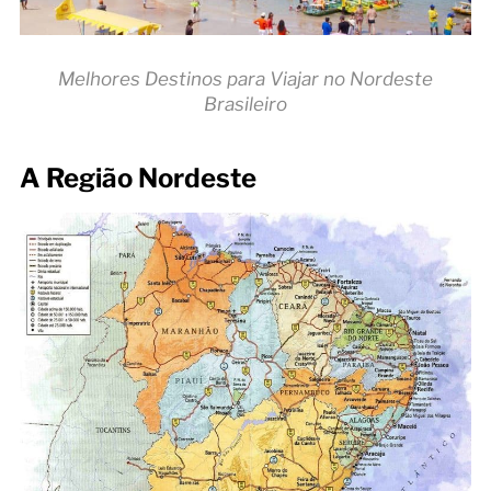
Melhores Destinos para Viajar no Nordeste
Brasileiro
A Região Nordeste