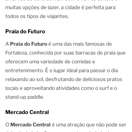
muitas opções de lazer, a cidade é perfeita para
todos os tipos de viajantes.
Praia do Futuro
A
Praia do Futuro
é uma das mais famosas de
Fortaleza, conhecida por suas barracas de praia que
oferecem uma variedade de comidas e
entretenimento. É o lugar ideal para passar o dia
relaxando ao sol, desfrutando de deliciosos pratos
locais e aproveitando atividades como o surf e o
stand-up paddle.
Mercado Central
O
Mercado Central
é uma atração que não pode ser