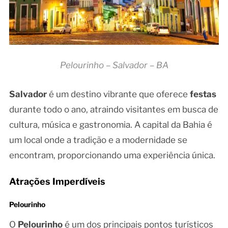
Pelourinho – Salvador – BA
Salvador
é um destino vibrante que oferece
festas
durante todo o ano, atraindo visitantes em busca de
cultura, música e gastronomia. A capital da Bahia é
um local onde a tradição e a modernidade se
encontram, proporcionando uma experiência única.
Atrações Imperdíveis
Pelourinho
O
Pelourinho
é um dos principais pontos turísticos