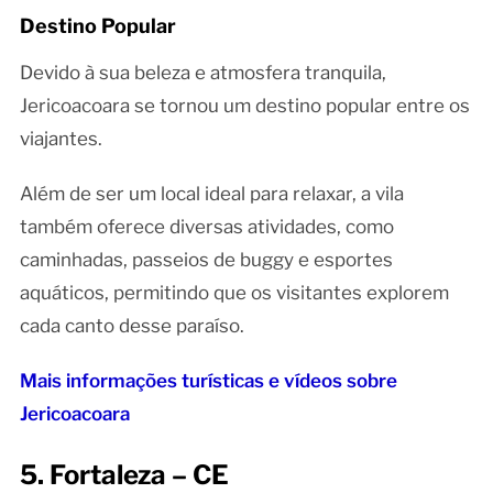
Destino Popular
Devido à sua beleza e atmosfera tranquila,
Jericoacoara se tornou um destino popular entre os
viajantes.
Além de ser um local ideal para relaxar, a vila
também oferece diversas atividades, como
caminhadas, passeios de buggy e esportes
aquáticos, permitindo que os visitantes explorem
cada canto desse paraíso.
Mais informações turísticas e vídeos sobre
Jericoacoara
5. Fortaleza – CE