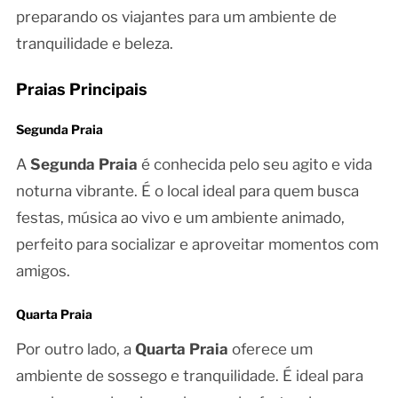
preparando os viajantes para um ambiente de
tranquilidade e beleza.
Praias Principais
Segunda Praia
A
Segunda Praia
é conhecida pelo seu agito e vida
noturna vibrante. É o local ideal para quem busca
festas, música ao vivo e um ambiente animado,
perfeito para socializar e aproveitar momentos com
amigos.
Quarta Praia
Por outro lado, a
Quarta Praia
oferece um
ambiente de sossego e tranquilidade. É ideal para