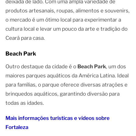
deixada de lado. Com uma ampla variedade de
produtos artesanais, roupas, alimentos e souvenirs,
o mercado é um ótimo local para experimentar a
cultura local e levar um pouco da arte e tradição do
Ceará para casa.
Beach Park
Outro destaque da cidade é o
Beach Park
, um dos
maiores parques aquáticos da América Latina. Ideal
para famílias, o parque oferece diversas atrações e
brinquedos aquáticos, garantindo diversão para
todas as idades.
Mais informações turísticas e vídeos sobre
Fortaleza