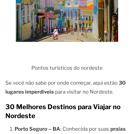
Pontos turísticos do nordeste
Se você não sabe por onde começar, aqui estão
30
lugares imperdíveis
para visitar no Nordeste.
30 Melhores Destinos para Viajar no
Nordeste
Porto Seguro – BA
: Conhecida por suas
praias