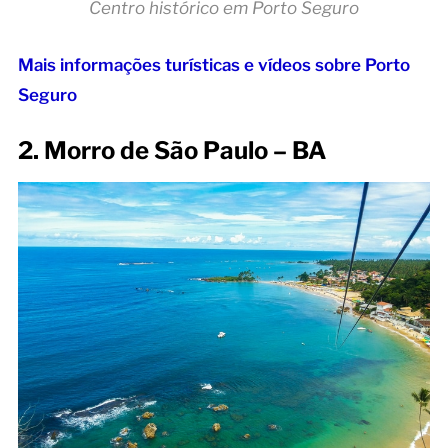
Centro histórico em Porto Seguro
Mais informações turísticas e vídeos sobre Porto
Seguro
2. Morro de São Paulo – BA