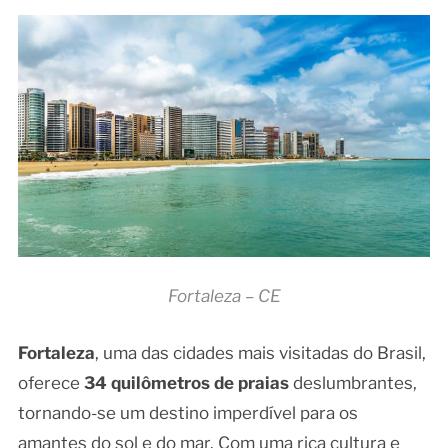
Fortaleza – CE
Fortaleza
, uma das cidades mais visitadas do Brasil,
oferece
34 quilômetros de praias
deslumbrantes,
tornando-se um destino imperdível para os
amantes do sol e do mar. Com uma rica cultura e