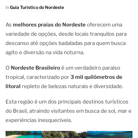
in
Guia Turístico do Nordeste
As
melhores praias do Nordeste
oferecem uma
variedade de opções, desde locais tranquilos para
descanso até opções badaladas para quem busca
agito e diversão na vida noturna.
O
Nordeste Brasileiro
é um verdadeiro paraíso
tropical, caracterizado por
3 mil quilômetros de
litoral
repleto de belezas naturais e diversidade.
Esta região é um dos principais destinos turísticos
do Brasil, atraindo visitantes em busca de sol, mar e
experiências inesquecíveis.