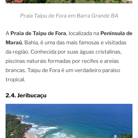
Praia Taipu de Fora em Barra Grande BA
A
Praia de Taipu de Fora
, localizada na
Península de
Maraú
, Bahia, é uma das mais famosas e visitadas
da região. Conhecida por suas águas cristalinas,
piscinas naturais formadas por recifes e areias
brancas, Taipu de Fora é um verdadeiro paraíso
tropical.
2.4. Jeribucaçu