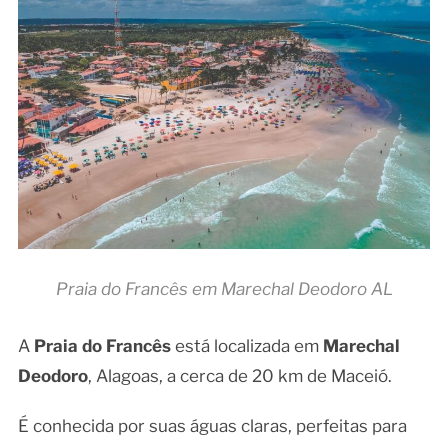
Praia do Francês em Marechal Deodoro AL
A
Praia do Francês
está localizada em
Marechal
Deodoro
, Alagoas, a cerca de 20 km de Maceió.
É conhecida por suas águas claras, perfeitas para