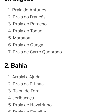
Praia de Antunes
Praia do Francês
Praia do Patacho
Praia do Toque
Maragogi
Praia do Gunga
Praia de Carro Quebrado
2. Bahia
Arraial d’Ajuda
Praia da Pitinga
Taipu de Fora
Jeribucaçu
Praia de Havaizinho