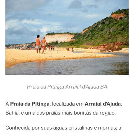
Praia da Pitinga Arraial d’Ajuda BA
A
Praia da Pitinga
, localizada em
Arraial d’Ajuda
,
Bahia, é uma das praias mais bonitas da região.
Conhecida por suas águas cristalinas e mornas, a