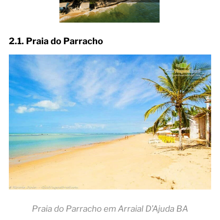
2.1. Praia do Parracho
Praia do Parracho em Arraial D’Ajuda BA