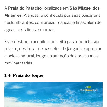
A
Praia do Patacho
, localizada em
São Miguel dos
Milagres
, Alagoas, é conhecida por suas paisagens
deslumbrantes, com areias brancas e finas, além de
águas cristalinas e mornas.
Este destino tranquilo é perfeito para quem busca
relaxar, desfrutar de passeios de jangada e apreciar
a beleza natural, longe da agitação das praias mais
movimentadas.
1.4. Praia do Toque