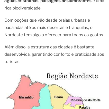
águas cristalinas
,
paisagens deslumbrantes
e uma
rica biodiversidade.
Com opções que vão desde praias urbanas e
badaladas até as mais desertas e tranquilas, o
Nordeste tem algo a oferecer para todos os gostos.
Além disso, a estrutura das cidades é bastante
desenvolvida, garantindo conforto e praticidade aos
turistas.