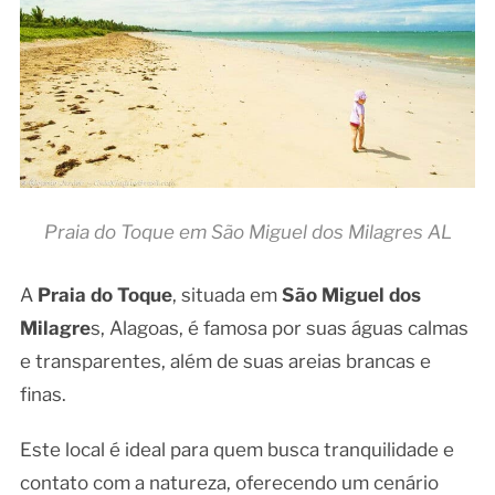
Praia do Toque em São Miguel dos Milagres AL
A
Praia do Toque
, situada em
São Miguel dos
Milagre
s, Alagoas, é famosa por suas águas calmas
e transparentes, além de suas areias brancas e
finas.
Este local é ideal para quem busca tranquilidade e
contato com a natureza, oferecendo um cenário