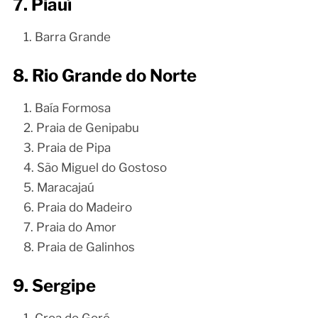
7. Piauí
Barra Grande
8. Rio Grande do Norte
Baía Formosa
Praia de Genipabu
Praia de Pipa
São Miguel do Gostoso
Maracajaú
Praia do Madeiro
Praia do Amor
Praia de Galinhos
9. Sergipe