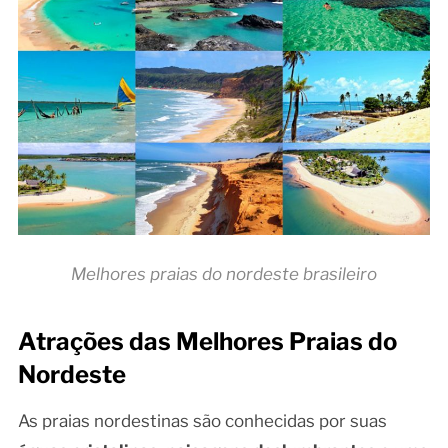
Melhores praias do nordeste brasileiro
Atrações das Melhores Praias do
Nordeste
As praias nordestinas são conhecidas por suas