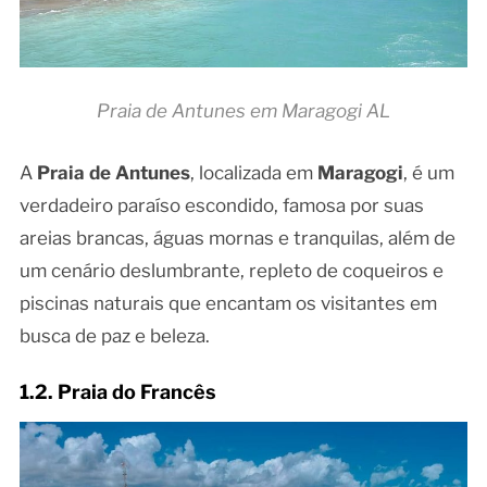
Praia de Antunes em Maragogi AL
A
Praia de Antunes
, localizada em
Maragogi
, é um
verdadeiro paraíso escondido, famosa por suas
areias brancas, águas mornas e tranquilas, além de
um cenário deslumbrante, repleto de coqueiros e
piscinas naturais que encantam os visitantes em
busca de paz e beleza.
1.2. Praia do Francês