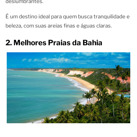
deslumbrantes.
É um destino ideal para quem busca tranquilidade e
beleza, com suas areias finas e águas claras.
2. Melhores Praias da Bahia