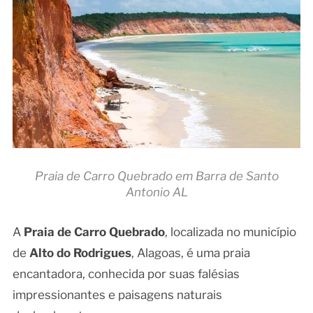
Praia de Carro Quebrado em Barra de Santo
Antonio AL
A
Praia de Carro Quebrado
, localizada no município
de
Alto do Rodrigues
, Alagoas, é uma praia
encantadora, conhecida por suas falésias
impressionantes e paisagens naturais