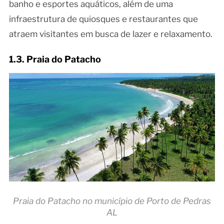
banho e esportes aquáticos, além de uma
infraestrutura de quiosques e restaurantes que
atraem visitantes em busca de lazer e relaxamento.
1.3. Praia do Patacho
Praia do Patacho no município de Porto de Pedras
AL