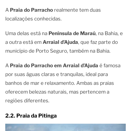
A
Praia do Parracho
realmente tem duas
localizações conhecidas.
Uma delas está na
Península de Maraú
, na Bahia, e
a outra está em
Arraial d’Ajuda
, que faz parte do
município de Porto Seguro, também na Bahia.
A
Praia do Parracho em Arraial d’Ajuda
é famosa
por suas águas claras e tranquilas, ideal para
banhos de mar e relaxamento. Ambas as praias
oferecem belezas naturais, mas pertencem a
regiões diferentes.
2.2. Praia da Pitinga