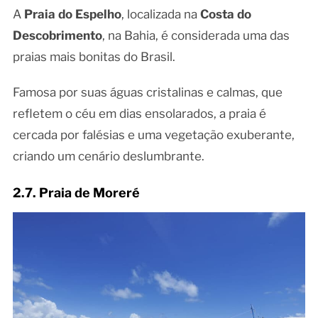
A
Praia do Espelho
, localizada na
Costa do
Descobrimento
, na Bahia, é considerada uma das
praias mais bonitas do Brasil.
Famosa por suas águas cristalinas e calmas, que
refletem o céu em dias ensolarados, a praia é
cercada por falésias e uma vegetação exuberante,
criando um cenário deslumbrante.
2.7. Praia de Moreré