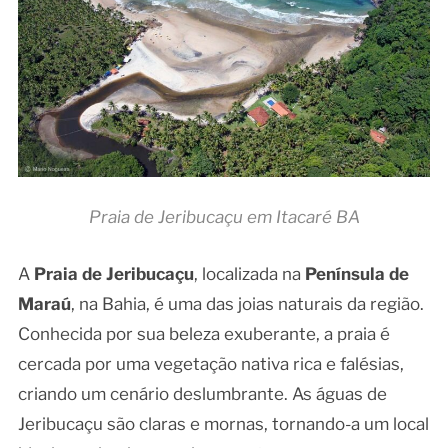
Praia de Jeribucaçu em Itacaré BA
A
Praia de Jeribucaçu
, localizada na
Península de
Maraú
, na Bahia, é uma das joias naturais da região.
Conhecida por sua beleza exuberante, a praia é
cercada por uma vegetação nativa rica e falésias,
criando um cenário deslumbrante. As águas de
Jeribucaçu são claras e mornas, tornando-a um local