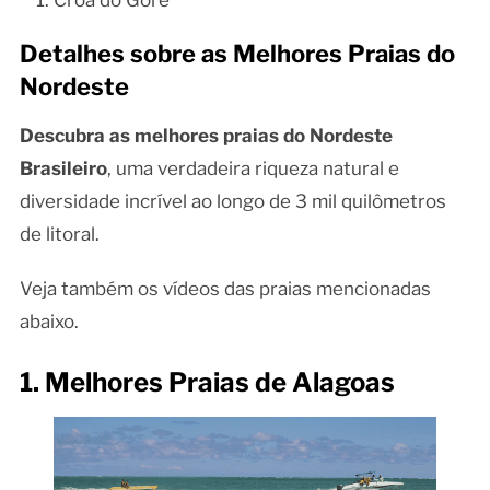
Croa do Goré
Detalhes sobre as Melhores Praias do
Nordeste
Descubra as melhores praias do Nordeste
Brasileiro
, uma verdadeira riqueza natural e
diversidade incrível ao longo de 3 mil quilômetros
de litoral.
Veja também os vídeos das praias mencionadas
abaixo.
1. Melhores Praias de Alagoas