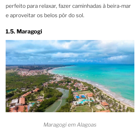
perfeito para relaxar, fazer caminhadas à beira-mar
e aproveitar os belos pôr do sol.
1.5. Maragogi
Maragogi em Alagoas