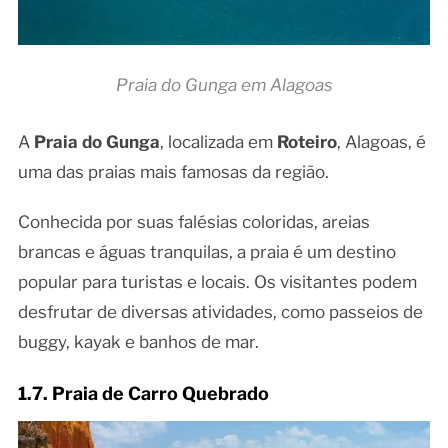
Praia do Gunga em Alagoas
A
Praia do Gunga
, localizada em
Roteiro
, Alagoas, é
uma das praias mais famosas da região.
Conhecida por suas falésias coloridas, areias
brancas e águas tranquilas, a praia é um destino
popular para turistas e locais. Os visitantes podem
desfrutar de diversas atividades, como passeios de
buggy, kayak e banhos de mar.
1.7. Praia de Carro Quebrado