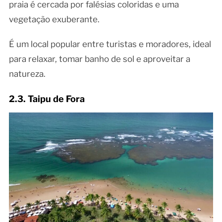
praia é cercada por falésias coloridas e uma
vegetação exuberante.
É um local popular entre turistas e moradores, ideal
para relaxar, tomar banho de sol e aproveitar a
natureza.
2.3. Taipu de Fora