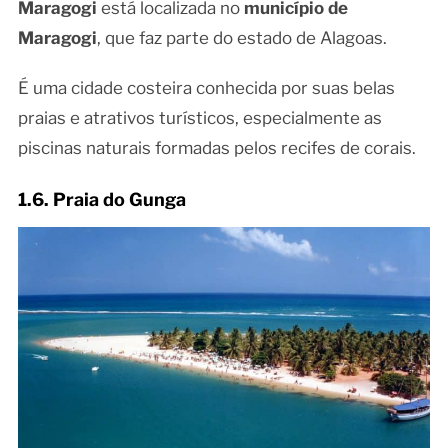
Maragogi
está localizada no
município de
Maragogi
, que faz parte do estado de Alagoas.
É uma cidade costeira conhecida por suas belas
praias e atrativos turísticos, especialmente as
piscinas naturais formadas pelos recifes de corais.
1.6. Praia do Gunga