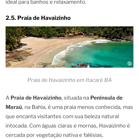
ideal para banhos e relaxamento.
2.5. Praia de Havaizinho
Praia de Havaizinho em Itacaré BA
A
Praia de Havaizinho
, situada na
Península de
Maraú
, na Bahia, é uma praia menos conhecida, mas
que encanta visitantes com sua beleza natural
intocada. Com águas claras e mornas, Havaizinho é
cercada por vegetação nativa e falésias,