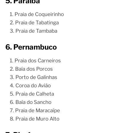
5. Paraíba
Praia de Coqueirinho
Praia de Tabatinga
Praia de Tambaba
6. Pernambuco
Praia dos Carneiros
Baía dos Porcos
Porto de Galinhas
Coroa do Avião
Praia de Calheta
Baía do Sancho
Praia de Maracaípe
Praia de Muro Alto