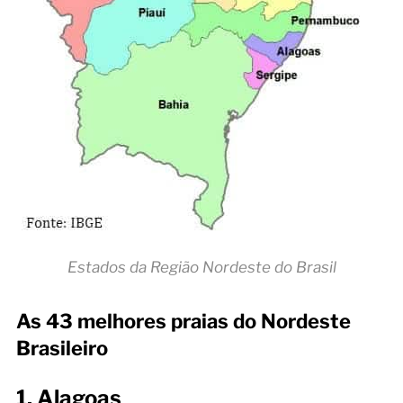
Estados da Região Nordeste do Brasil
As 43 melhores praias do Nordeste
Brasileiro
1. Alagoas