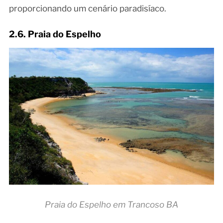
proporcionando um cenário paradisíaco.
2.6. Praia do Espelho
Praia do Espelho em Trancoso BA