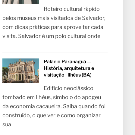
Roteiro cultural rápido
pelos museus mais visitados de Salvador,
com dicas práticas para aproveitar cada
visita. Salvador é um polo cultural onde
Palácio Paranaguá —
História, arquitetura e
visitação | Ilhéus (BA)
Edifício neoclássico
tombado em Ilhéus, símbolo do apogeu
da economia cacaueira. Saiba quando foi
construído, o que ver e como organizar
sua