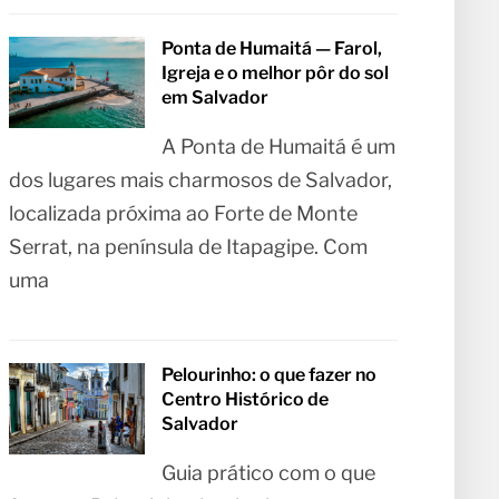
Ponta de Humaitá — Farol,
Igreja e o melhor pôr do sol
em Salvador
A Ponta de Humaitá é um
dos lugares mais charmosos de Salvador,
localizada próxima ao Forte de Monte
Serrat, na península de Itapagipe. Com
uma
Pelourinho: o que fazer no
Centro Histórico de
Salvador
Guia prático com o que