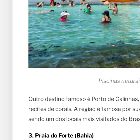
Piscinas natura
Outro destino famoso é Porto de Galinhas
recifes de corais. A região é famosa por s
sendo um dos locais mais visitados do Brasi
3. Praia do Forte (Bahia)