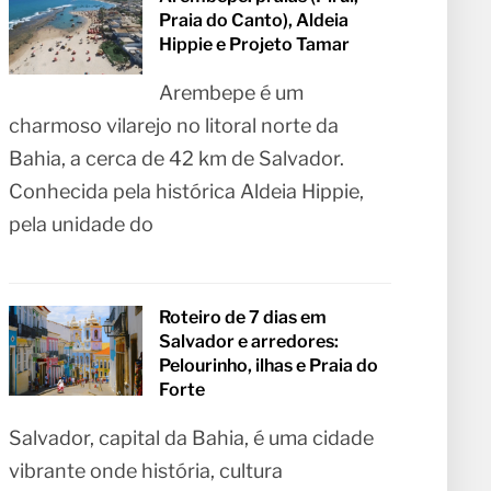
Praia do Canto), Aldeia
Hippie e Projeto Tamar
Arembepe é um
charmoso vilarejo no litoral norte da
Bahia, a cerca de 42 km de Salvador.
Conhecida pela histórica Aldeia Hippie,
pela unidade do
Roteiro de 7 dias em
Salvador e arredores:
Pelourinho, ilhas e Praia do
Forte
Salvador, capital da Bahia, é uma cidade
vibrante onde história, cultura