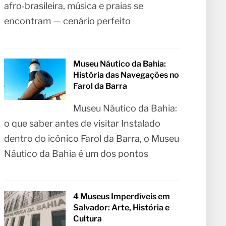
afro‑brasileira, música e praias se
encontram — cenário perfeito
Museu Náutico da Bahia:
História das Navegações no
Farol da Barra
Museu Náutico da Bahia:
o que saber antes de visitar Instalado
dentro do icônico Farol da Barra, o Museu
Náutico da Bahia é um dos pontos
4 Museus Imperdíveis em
Salvador: Arte, História e
Cultura