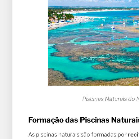
Piscinas Naturais do 
Formação das Piscinas Naturai
As piscinas naturais são formadas por
reci