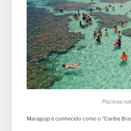
Piscinas na
Maragogi é conhecido como o “Caribe Brasi