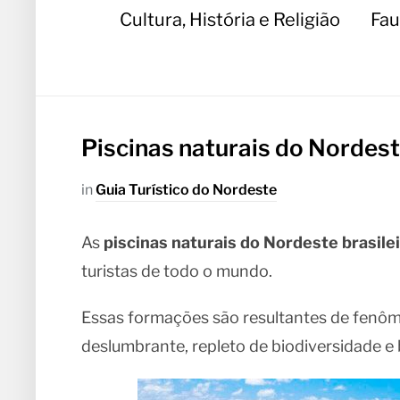
Cultura, História e Religião
Fau
Piscinas naturais do Nordest
in
Guia Turístico do Nordeste
As
piscinas naturais do Nordeste brasile
turistas de todo o mundo.
Essas formações são resultantes de fenôm
deslumbrante, repleto de biodiversidade e 