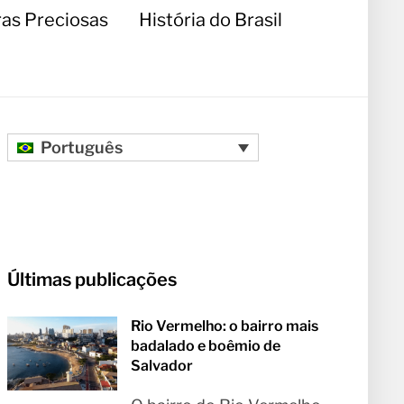
as Preciosas
História do Brasil
Português
Últimas publicações
Rio Vermelho: o bairro mais
badalado e boêmio de
Salvador