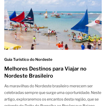
Guia Turístico do Nordeste
Melhores Destinos para Viajar no
Nordeste Brasileiro
As maravilhas do Nordeste brasileiro merecem ser
celebradas sempre que surge uma oportunidade. Neste
artigo, exploraremos os encantos desta região, que se
estende do Delta do Parnaíba ao Recôncavo Baiano,