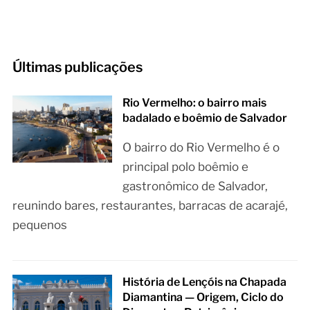
Últimas publicações
Rio Vermelho: o bairro mais
badalado e boêmio de Salvador
O bairro do Rio Vermelho é o
principal polo boêmio e
gastronômico de Salvador,
reunindo bares, restaurantes, barracas de acarajé,
pequenos
História de Lençóis na Chapada
Diamantina — Origem, Ciclo do