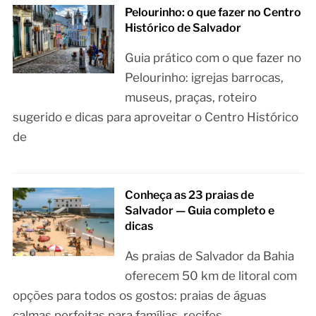
Pelourinho: o que fazer no Centro
Histórico de Salvador
Guia prático com o que fazer no
Pelourinho: igrejas barrocas,
museus, praças, roteiro
sugerido e dicas para aproveitar o Centro Histórico
de
Conheça as 23 praias de
Salvador — Guia completo e
dicas
As praias de Salvador da Bahia
oferecem 50 km de litoral com
opções para todos os gostos: praias de águas
calmas perfeitas para famílias, recifes