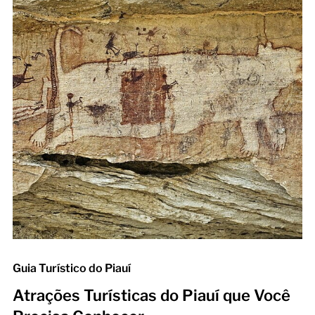
Guia Turístico do Piauí
Atrações Turísticas do Piauí que Você