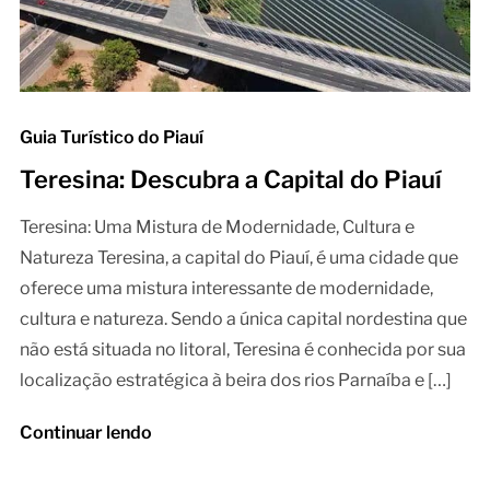
Guia Turístico do Piauí
Teresina: Descubra a Capital do Piauí
Teresina: Uma Mistura de Modernidade, Cultura e
Natureza Teresina, a capital do Piauí, é uma cidade que
oferece uma mistura interessante de modernidade,
cultura e natureza. Sendo a única capital nordestina que
não está situada no litoral, Teresina é conhecida por sua
localização estratégica à beira dos rios Parnaíba e […]
Continuar lendo