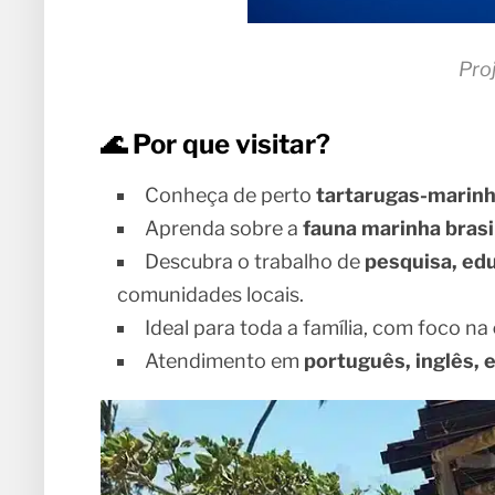
Pro
🌊 Por que visitar?
Conheça de perto
tartarugas-marinh
Aprenda sobre a
fauna marinha brasi
Descubra o trabalho de
pesquisa, ed
comunidades locais.
Ideal para toda a família, com foco na
Atendimento em
português, inglês, e