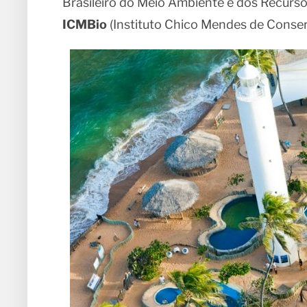
Brasileiro do Meio Ambiente e dos Recursos
ICMBio
(Instituto Chico Mendes de Conser