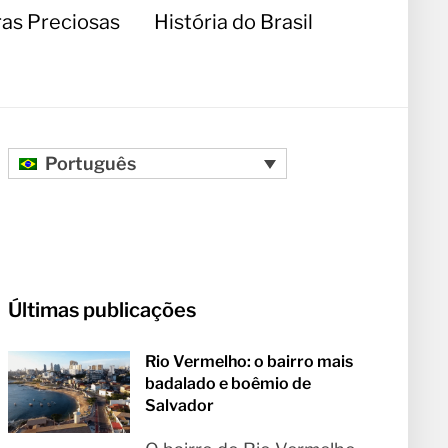
as Preciosas
História do Brasil
Português
Últimas publicações
Rio Vermelho: o bairro mais
badalado e boêmio de
Salvador