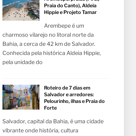
Praia do Canto), Aldeia
Hippie e Projeto Tamar
Arembepe é um
charmoso vilarejo no litoral norte da
Bahia, a cerca de 42 km de Salvador.
Conhecida pela histórica Aldeia Hippie,
pela unidade do
Roteiro de 7 dias em
Salvador e arredores:
Pelourinho, ilhas e Praia do
Forte
Salvador, capital da Bahia, é uma cidade
vibrante onde história, cultura