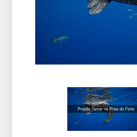
Projeto Tamar na Praia do Forte