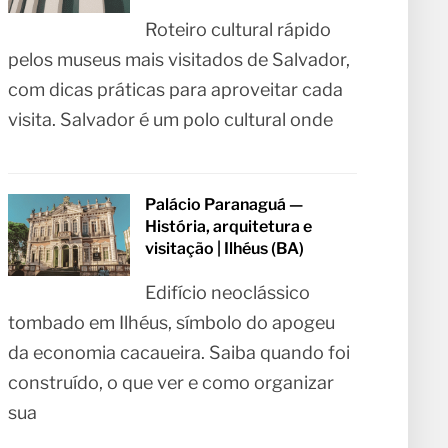
Roteiro cultural rápido
pelos museus mais visitados de Salvador,
com dicas práticas para aproveitar cada
visita. Salvador é um polo cultural onde
Palácio Paranaguá —
História, arquitetura e
visitação | Ilhéus (BA)
Edifício neoclássico
tombado em Ilhéus, símbolo do apogeu
da economia cacaueira. Saiba quando foi
construído, o que ver e como organizar
sua