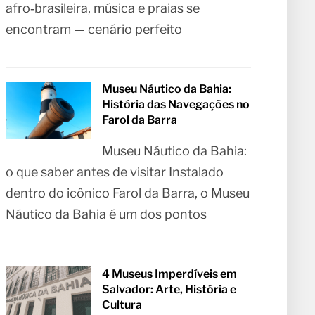
afro‑brasileira, música e praias se
encontram — cenário perfeito
Museu Náutico da Bahia:
História das Navegações no
Farol da Barra
Museu Náutico da Bahia:
o que saber antes de visitar Instalado
dentro do icônico Farol da Barra, o Museu
Náutico da Bahia é um dos pontos
4 Museus Imperdíveis em
Salvador: Arte, História e
Cultura