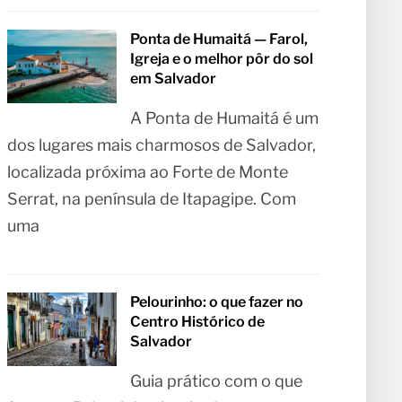
Ponta de Humaitá — Farol,
Igreja e o melhor pôr do sol
em Salvador
A Ponta de Humaitá é um
dos lugares mais charmosos de Salvador,
localizada próxima ao Forte de Monte
Serrat, na península de Itapagipe. Com
uma
Pelourinho: o que fazer no
Centro Histórico de
Salvador
Guia prático com o que