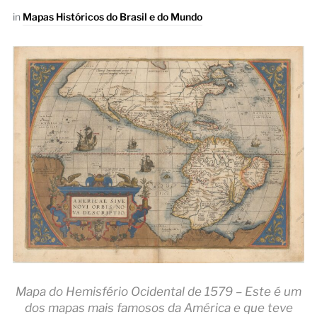
in
Mapas Históricos do Brasil e do Mundo
Mapa do Hemisfério Ocidental de 1579 – Este é um
dos mapas mais famosos da América e que teve