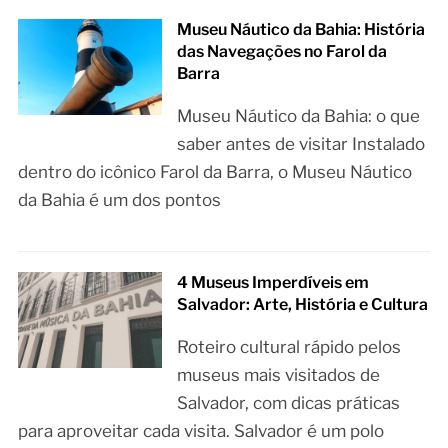
Museu Náutico da Bahia: História
das Navegações no Farol da
Barra
Museu Náutico da Bahia: o que
saber antes de visitar Instalado
dentro do icônico Farol da Barra, o Museu Náutico
da Bahia é um dos pontos
4 Museus Imperdíveis em
Salvador: Arte, História e Cultura
Roteiro cultural rápido pelos
museus mais visitados de
Salvador, com dicas práticas
para aproveitar cada visita. Salvador é um polo