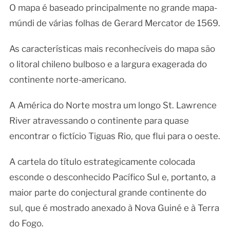
O mapa é baseado principalmente no grande mapa-
múndi de várias folhas de Gerard Mercator de 1569.
As características mais reconhecíveis do mapa são
o litoral chileno bulboso e a largura exagerada do
continente norte-americano.
A América do Norte mostra um longo St. Lawrence
River atravessando o continente para quase
encontrar o fictício Tiguas Rio, que flui para o oeste.
A cartela do título estrategicamente colocada
esconde o desconhecido Pacífico Sul e, portanto, a
maior parte do conjectural grande continente do
sul, que é mostrado anexado à Nova Guiné e à Terra
do Fogo.