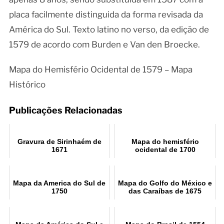
placa facilmente distinguida da forma revisada da
América do Sul. Texto latino no verso, da edição de
1579 de acordo com Burden e Van den Broecke.
Mapa do Hemisfério Ocidental de 1579 – Mapa
Histórico
Publicações Relacionadas
Gravura de Sirinhaém de
Mapa do hemisfério
1671
ocidental de 1700
Mapa da America do Sul de
Mapa do Golfo do México e
1750
das Caraíbas de 1675