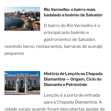
Rio Vermelho: o bairro mais
badalado e boêmio de Salvador
O bairro do Rio Vermelho é o
principal polo boêmio e
gastronômico de Salvador,
reunindo bares, restaurantes, barracas de acarajé,
pequenos
História de Lençóis na Chapada
Diamantina — Origem, Ciclo do
Diamante e Patrimônio
Lençóis é a porta de entrada
para a Chapada Diamantina. A
cidade surgiu quando foram descobertas jazidas de