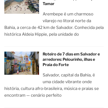
Tamar
Arembepe é um charmoso
vilarejo no litoral norte da
Bahia, a cerca de 42 km de Salvador. Conhecida pela
histórica Aldeia Hippie, pela unidade do
Roteiro de 7 dias em Salvador e
arredores: Pelourinho, ilhas e
Praia do Forte
Salvador, capital da Bahia, é
uma cidade vibrante onde
história, cultura afro‑brasileira, música e praias se
encontram — cenário perfeito