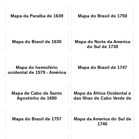
Seguro de 1698
Mapa da Paraíba de 1639
Mapa do Brasil de 1750
Mapa do Brasil de 1630
Mapa do Norte da America
do Sul de 1730
Mapa do hemisfério
Mapa do Brasil de 1747
ocidental de 1579 - América
Mapa de Cabo de Santo
Mapa da África Ocidental e
Agostinho de 1690
das Ilhas de Cabo Verde de
1699
Mapa do Brasil de 1757
Mapa da America do Sul de
1740