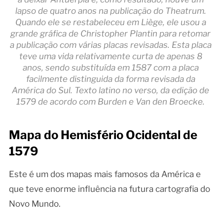
lapso de quatro anos na publicação do Theatrum.
Quando ele se restabeleceu em Liège, ele usou a
grande gráfica de Christopher Plantin para retomar
a publicação com várias placas revisadas. Esta placa
teve uma vida relativamente curta de apenas 8
anos, sendo substituída em 1587 com a placa
facilmente distinguida da forma revisada da
América do Sul. Texto latino no verso, da edição de
1579 de acordo com Burden e Van den Broecke.
Mapa do Hemisfério Ocidental de
1579
Este é um dos mapas mais famosos da América e
que teve enorme influência na futura cartografia do
Novo Mundo.