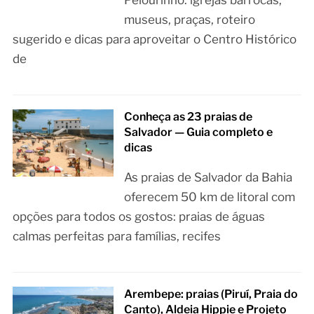
museus, praças, roteiro
sugerido e dicas para aproveitar o Centro Histórico
de
Conheça as 23 praias de
Salvador — Guia completo e
dicas
As praias de Salvador da Bahia
oferecem 50 km de litoral com
opções para todos os gostos: praias de águas
calmas perfeitas para famílias, recifes
Arembepe: praias (Piruí, Praia do
Canto), Aldeia Hippie e Projeto