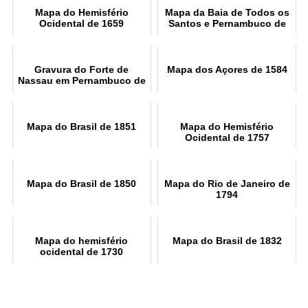
Mapa do Hemisfério
Mapa da Baia de Todos os
Ocidental de 1659
Santos e Pernambuco de
1700
Gravura do Forte de
Mapa dos Açores de 1584
Nassau em Pernambuco de
1671
Mapa do Brasil de 1851
Mapa do Hemisfério
Ocidental de 1757
Mapa do Brasil de 1850
Mapa do Rio de Janeiro de
1794
Mapa do hemisfério
Mapa do Brasil de 1832
ocidental de 1730