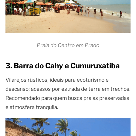
Praia do Centro em Prado
3. Barra do Cahy e Cumuruxatiba
Vilarejos rústicos, ideais para ecoturismo e
descanso; acessos por estrada de terra em trechos.
Recomendado para quem busca praias preservadas
e atmosfera tranquila.