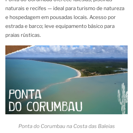
naturais e recifes — ideal para turismo de natureza
e hospedagem em pousadas locais. Acesso por
estrada e barco; leve equipamento básico para
praias rústicas.
Ponta do Corumbau na Costa das Baleias