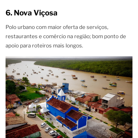
6. Nova Viçosa
Polo urbano com maior oferta de serviços,
restaurantes e comércio na região; bom ponto de
apoio para roteiros mais longos.