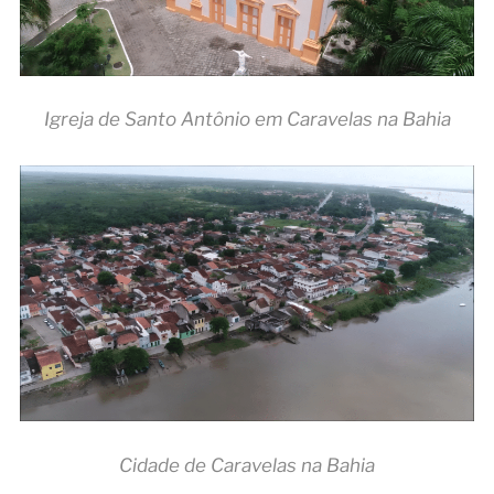
Igreja de Santo Antônio em Caravelas na Bahia
Cidade de Caravelas na Bahia