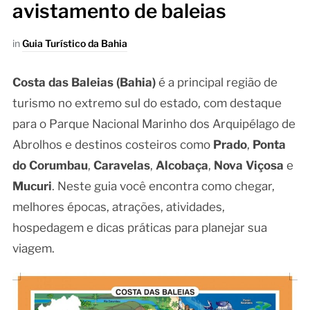
avistamento de baleias
in
Guia Turístico da Bahia
Costa das Baleias (Bahia)
é a principal região de
turismo no extremo sul do estado, com destaque
para o Parque Nacional Marinho dos Arquipélago de
Abrolhos e destinos costeiros como
Prado
,
Ponta
do Corumbau
,
Caravelas
,
Alcobaça
,
Nova Viçosa
e
Mucuri
. Neste guia você encontra como chegar,
melhores épocas, atrações, atividades,
hospedagem e dicas práticas para planejar sua
viagem.