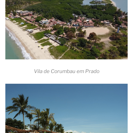
Vila de Corumbau em Prado