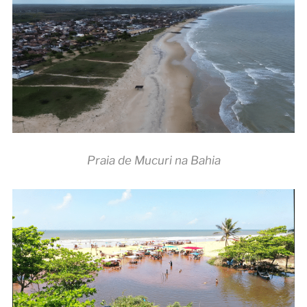
Praia de Mucuri na Bahia