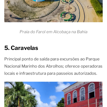
Praia do Farol em Alcobaça na Bahia
5. Caravelas
Principal ponto de saída para excursões ao Parque
Nacional Marinho dos Abrolhos; oferece operadoras
locais e infraestrutura para passeios autorizados.