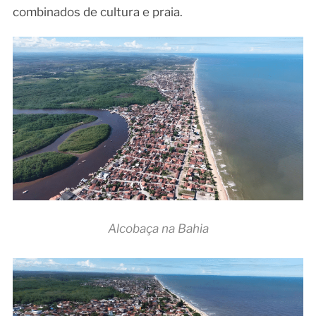
combinados de cultura e praia.
Alcobaça na Bahia