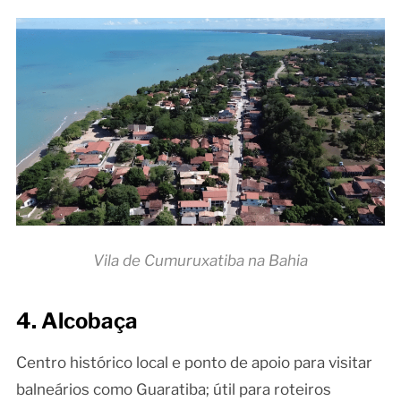
Vila de Cumuruxatiba na Bahia
4. Alcobaça
Centro histórico local e ponto de apoio para visitar
balneários como Guaratiba; útil para roteiros