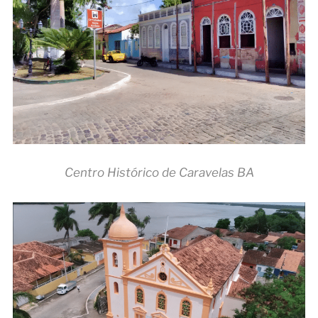
Centro Histórico de Caravelas BA