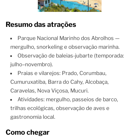
Resumo das atrações
Parque Nacional Marinho dos Abrolhos —
mergulho, snorkeling e observação marinha.
Observação de baleias-jubarte (temporada:
julho–novembro).
Praias e vilarejos: Prado, Corumbau,
Cumuruxatiba, Barra do Cahy, Alcobaça,
Caravelas, Nova Viçosa, Mucuri.
Atividades: mergulho, passeios de barco,
trilhas ecológicas, observação de aves e
gastronomia local.
Como chegar