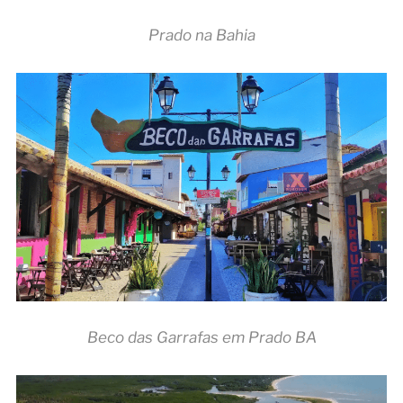
Prado na Bahia
Beco das Garrafas em Prado BA