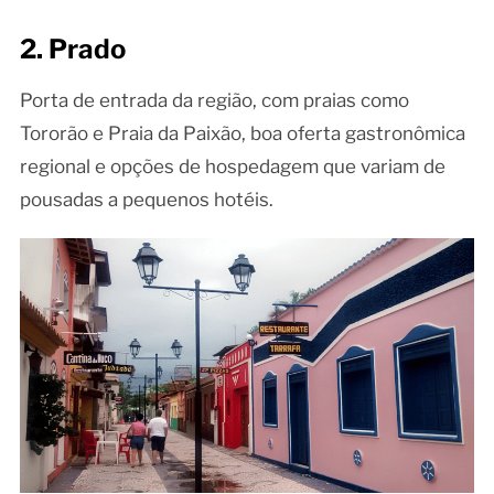
2. Prado
Porta de entrada da região, com praias como
Tororão e Praia da Paixão, boa oferta gastronômica
regional e opções de hospedagem que variam de
pousadas a pequenos hotéis.