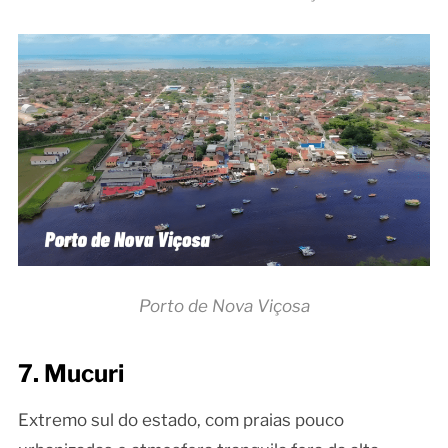
Porto de Nova Viçosa
7. Mucuri
Extremo sul do estado, com praias pouco