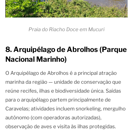
Praia do Riacho Doce em Mucuri
8. Arquipélago de Abrolhos (Parque
Nacional Marinho)
O Arquipélago de Abrolhos é a principal atração
marinha da região — unidade de conservação que
reúne recifes, ilhas e biodiversidade única. Saídas
para o arquipélago partem principalmente de
Caravelas; atividades incluem snorkeling, mergulho
autônomo (com operadoras autorizadas),
observação de aves e visita às ilhas protegidas.