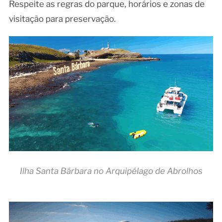
Respeite as regras do parque, horários e zonas de
visitação para preservação.
Ilha Santa Bárbara no Arquipélago de Abrolhos