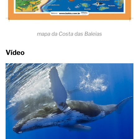
mapa da Costa das Baleias
Vídeo