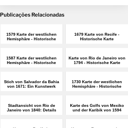
Publicações Relacionadas
1579 Karte der westlichen
1679 Karte von Recife -
Hemisphäre - Historische
Historische Karte
Karte
1587 Karte der westlichen
Karte von Rio de Janeiro von
Hemisphäre - Historische
1794 - Historische Karte
Karte
Stich von Salvador da Bahia
1730 Karte der westlichen
von 1671: Ein Kunstwerk
Hemisphäre - Historische
Karte
Stadtansicht von Rio de
Karte des Golfs von Mexiko
Janeiro von 1840: Details
und der Karibik von 1594