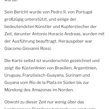
Sein Bericht wurde von Pedro II. von Portugal
großzügig unterstützt, und einige der
bedeutendsten Künstler und Kupferstecher der
Zeit, darunter Antonio Horacio Andreas, wurden mit
der Ausführung beauftragt. Herausgeber war
Giacomo Giovanni Rossi.
Die Karte selbst ist wunderschön gezeichnet und
zeigt die Küstenlinien von Brasilien, Argentinien,
Uruguay, Französisch-Guayana, Surinam und
Guyana vom Rio de la Plata im Süden bis zur
Mündung des Amazonas im Norden.
Obwohl zu dieser Zeit nur wenig über das