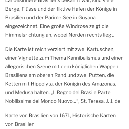
Landesinnere Brasiliens bekannt war, sind viele
Berge, Flüsse und der fiktive Hafen der Könige in
Brasilien und der Parime-See in Guyana
eingezeichnet. Eine große Windrose zeigt die
Himmelsrichtung an, wobei Norden rechts liegt.
Die Karte ist reich verziert mit zwei Kartuschen,
einer Vignette zum Thema Kannibalismus und einer
allegorischen Szene mit dem königlichen Wappen
Brasiliens am oberen Rand und zwei Putten, die
Ketten mit Hippolyta, der Königin des Amazonas,
und Medusa halten. „Il Regno del Brasile Parte
Nobilissima del Mondo Nuovo…“, St. Teresa, J. J. de
Karte von Brasilien von 1671, Historische Karten
von Brasilien