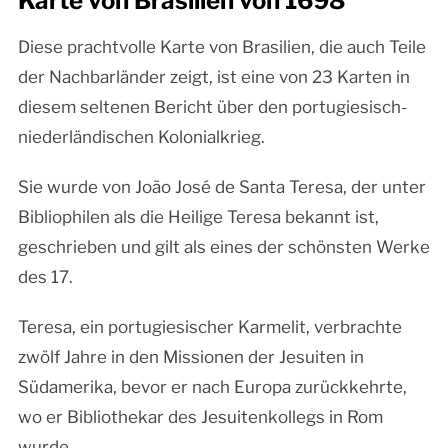
Karte von Brasilien von 1698
Diese prachtvolle Karte von Brasilien, die auch Teile
der Nachbarländer zeigt, ist eine von 23 Karten in
diesem seltenen Bericht über den portugiesisch-
niederländischen Kolonialkrieg.
Sie wurde von João José de Santa Teresa, der unter
Bibliophilen als die Heilige Teresa bekannt ist,
geschrieben und gilt als eines der schönsten Werke
des 17.
Teresa, ein portugiesischer Karmelit, verbrachte
zwölf Jahre in den Missionen der Jesuiten in
Südamerika, bevor er nach Europa zurückkehrte,
wo er Bibliothekar des Jesuitenkollegs in Rom
wurde.