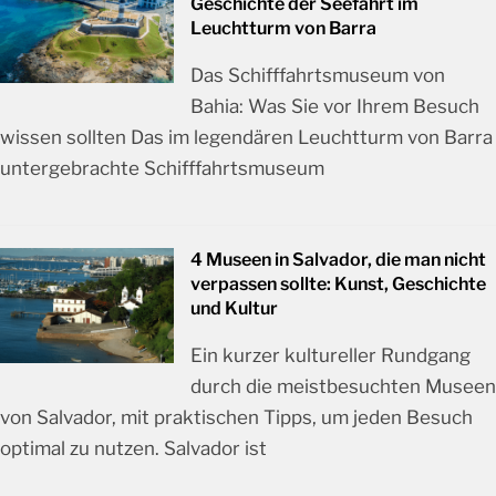
Geschichte der Seefahrt im
Leuchtturm von Barra
Das Schifffahrtsmuseum von
Bahia: Was Sie vor Ihrem Besuch
wissen sollten Das im legendären Leuchtturm von Barra
untergebrachte Schifffahrtsmuseum
4 Museen in Salvador, die man nicht
verpassen sollte: Kunst, Geschichte
und Kultur
Ein kurzer kultureller Rundgang
durch die meistbesuchten Museen
von Salvador, mit praktischen Tipps, um jeden Besuch
optimal zu nutzen. Salvador ist