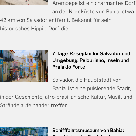
Arembepe ist ein charmantes Dorf
an der Nordküste von Bahia, etwa
42 km von Salvador entfernt. Bekannt für sein
historisches Hippie-Dorf, die
7-Tage-Reiseplan für Salvador und
Umgebung: Pelourinho, Inseln und
Praia do Forte
Salvador, die Hauptstadt von
Bahia, ist eine pulsierende Stadt,
in der Geschichte, afro-brasilianische Kultur, Musik und
Strände aufeinander treffen
Schifffahrtsmuseum von Bahia: