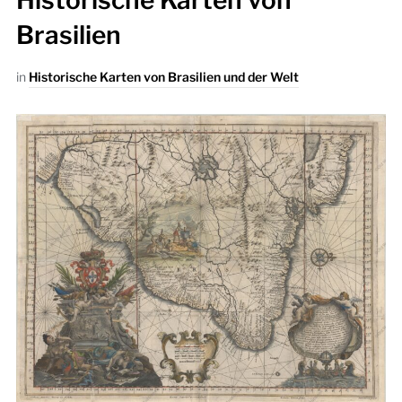
Historische Karten von
Brasilien
in
Historische Karten von Brasilien und der Welt