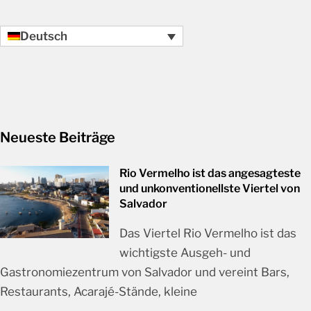
Deutsch
Neueste Beiträge
Rio Vermelho ist das angesagteste
und unkonventionellste Viertel von
Salvador
Das Viertel Rio Vermelho ist das
wichtigste Ausgeh- und
Gastronomiezentrum von Salvador und vereint Bars,
Restaurants, Acarajé-Stände, kleine