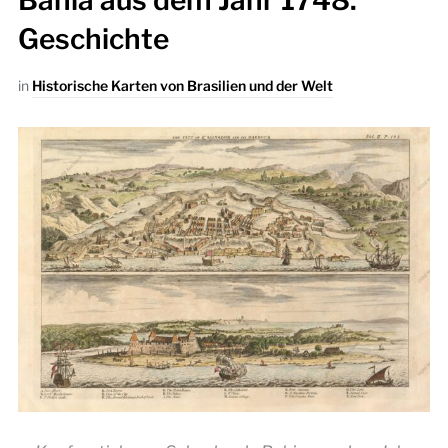
Bahia aus dem Jahr 1748:
Geschichte
in
Historische Karten von Brasilien und der Welt