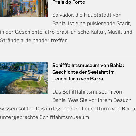
Praia do Forte
Salvador, die Hauptstadt von
Bahia, ist eine pulsierende Stadt,
in der Geschichte, afro-brasilianische Kultur, Musik und
Strände aufeinander treffen
Schifffahrtsmuseum von Bahia:
Geschichte der Seefahrt im
Leuchtturm von Barra
Das Schifffahrtsmuseum von
Bahia: Was Sie vor Ihrem Besuch
wissen sollten Das im legendären Leuchtturm von Barra
untergebrachte Schifffahrtsmuseum