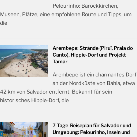
Pelourinho: Barockkirchen,
Museen, Plätze, eine empfohlene Route und Tipps, um
die
Arembepe: Strände (Piruí, Praia do
Canto), Hippie-Dorf und Projekt
Tamar
Arembepe ist ein charmantes Dorf
an der Nordküste von Bahia, etwa
42 km von Salvador entfernt. Bekannt für sein
historisches Hippie-Dorf, die
7-Tage-Reiseplan für Salvador und
Umgebung: Pelourinho, Inseln und