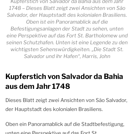
Kupferstich von Salvador da Bahia aus dem Jahr
1748 – Dieses Blatt zeigt zwei Ansichten von São
Salvador, der Hauptstadt des kolonialen Brasiliens.
Oben ist ein Panoramablick auf die
Befestigungsanlagen der Stadt zu sehen, unten
eine Perspektive auf das Fort St. Bartholomew und
seinen Schutzhafen. Unten ist eine Legende zu den
wichtigsten Sehenswürdigkeiten. „Die Stadt St.
Salvador und ihr Hafen“, Harris, John
Kupferstich von Salvador da Bahia
aus dem Jahr 1748
Dieses Blatt zeigt zwei Ansichten von São Salvador,
der Hauptstadt des kolonialen Brasiliens.
Oben ein Panoramablick auf die Stadtbefestigung,
unten eine Perspektive auf das Fort St.