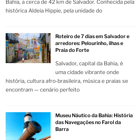
Bahia, a cerca de 42 km de Salvador. Conhecida pela
histórica Aldeia Hippie, pela unidade do
Roteiro de 7 dias em Salvador e
arredores: Pelourinho, ilhas e
Praia do Forte
Salvador, capital da Bahia, é
uma cidade vibrante onde
história, cultura afro‑brasileira, música e praias se
encontram — cenário perfeito
Museu Náutico da Bahia: História
das Navegações no Farol da
Barra