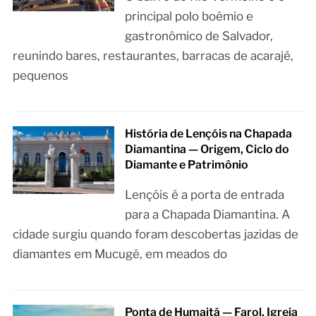
principal polo boêmio e
gastronômico de Salvador,
reunindo bares, restaurantes, barracas de acarajé,
pequenos
História de Lençóis na Chapada
Diamantina — Origem, Ciclo do
Diamante e Patrimônio
Lençóis é a porta de entrada
para a Chapada Diamantina. A
cidade surgiu quando foram descobertas jazidas de
diamantes em Mucugê, em meados do
Ponta de Humaitá — Farol, Igreja