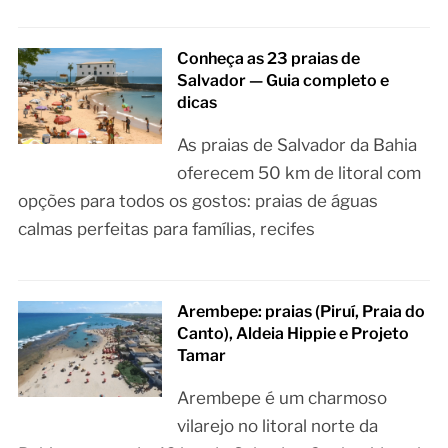
Conheça as 23 praias de
Salvador — Guia completo e
dicas
As praias de Salvador da Bahia
oferecem 50 km de litoral com
opções para todos os gostos: praias de águas
calmas perfeitas para famílias, recifes
Arembepe: praias (Piruí, Praia do
Canto), Aldeia Hippie e Projeto
Tamar
Arembepe é um charmoso
vilarejo no litoral norte da