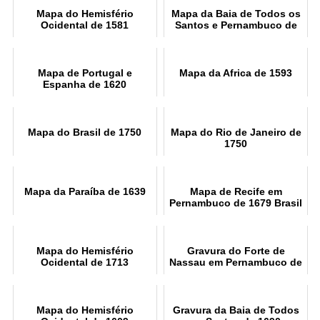
Mapa do Hemisfério
Mapa da Baia de Todos os
Ocidental de 1581
Santos e Pernambuco de
1700
Mapa de Portugal e
Mapa da Africa de 1593
Espanha de 1620
Mapa do Brasil de 1750
Mapa do Rio de Janeiro de
1750
Mapa da Paraíba de 1639
Mapa de Recife em
Pernambuco de 1679 Brasil
Mapa do Hemisfério
Gravura do Forte de
Ocidental de 1713
Nassau em Pernambuco de
1671
Mapa do Hemisfério
Gravura da Baia de Todos