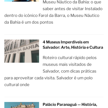
Museu Náutico da Bahia: o que
saber antes de visitar Instalado
dentro do icônico Farol da Barra, o Museu Náutico
da Bahia é um dos pontos
4 Museus Imperdíveis em
Salvador: Arte, História e Cultura
Roteiro cultural rápido pelos
museus mais visitados de
Salvador, com dicas práticas
para aproveitar cada visita. Salvador é um polo
cultural onde
Palácio Paranaguá — História,