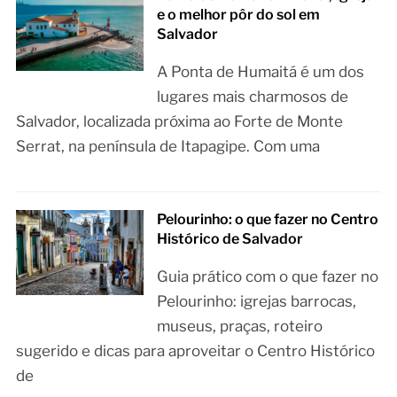
e o melhor pôr do sol em
Salvador
A Ponta de Humaitá é um dos
lugares mais charmosos de
Salvador, localizada próxima ao Forte de Monte
Serrat, na península de Itapagipe. Com uma
Pelourinho: o que fazer no Centro
Histórico de Salvador
Guia prático com o que fazer no
Pelourinho: igrejas barrocas,
museus, praças, roteiro
sugerido e dicas para aproveitar o Centro Histórico
de