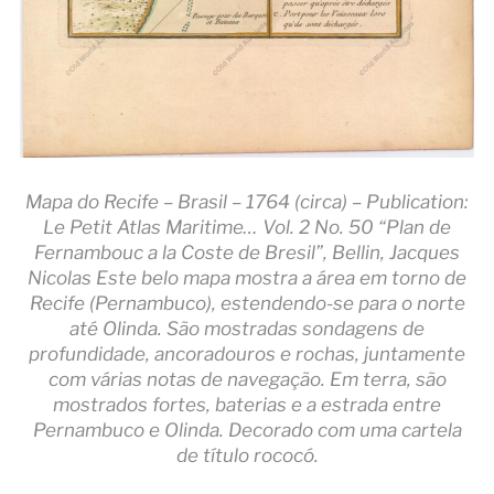
Mapa do Recife – Brasil – 1764 (circa) – Publication:
Le Petit Atlas Maritime… Vol. 2 No. 50 “Plan de
Fernambouc a la Coste de Bresil”, Bellin, Jacques
Nicolas Este belo mapa mostra a área em torno de
Recife (Pernambuco), estendendo-se para o norte
até Olinda. São mostradas sondagens de
profundidade, ancoradouros e rochas, juntamente
com várias notas de navegação. Em terra, são
mostrados fortes, baterias e a estrada entre
Pernambuco e Olinda. Decorado com uma cartela
de título rococó.