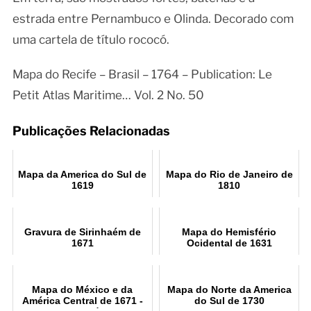
estrada entre Pernambuco e Olinda. Decorado com
uma cartela de título rococó.
Mapa do Recife – Brasil – 1764 – Publication: Le
Petit Atlas Maritime… Vol. 2 No. 50
Publicações Relacionadas
Mapa da America do Sul de
Mapa do Rio de Janeiro de
1619
1810
Gravura de Sirinhaém de
Mapa do Hemisfério
1671
Ocidental de 1631
Mapa do México e da
Mapa do Norte da America
América Central de 1671 -
do Sul de 1730