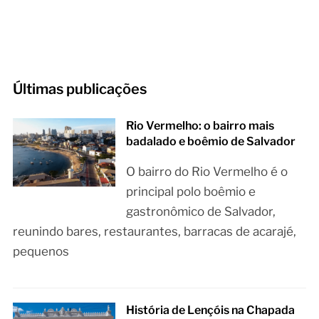
Últimas publicações
Rio Vermelho: o bairro mais
badalado e boêmio de Salvador
O bairro do Rio Vermelho é o
principal polo boêmio e
gastronômico de Salvador,
reunindo bares, restaurantes, barracas de acarajé,
pequenos
História de Lençóis na Chapada