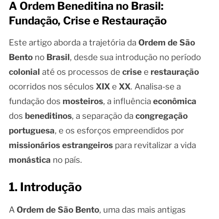
A Ordem Beneditina no Brasil:
Fundação, Crise e Restauração
Este artigo aborda a trajetória da
Ordem de São
Bento
no
Brasil
, desde sua introdução no período
colonial
até os processos de
crise
e
restauração
ocorridos nos séculos
XIX
e
XX
. Analisa-se a
fundação dos
mosteiros
, a influência
econômica
dos
beneditinos
, a separação da
congregação
portuguesa
, e os esforços empreendidos por
missionários estrangeiros
para revitalizar a vida
monástica
no país.
1. Introdução
A
Ordem de São Bento
, uma das mais antigas