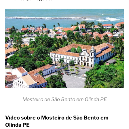
Mosteiro de São Bento em Olinda PE
Vídeo sobre o Mosteiro de São Bento em
Olinda PE