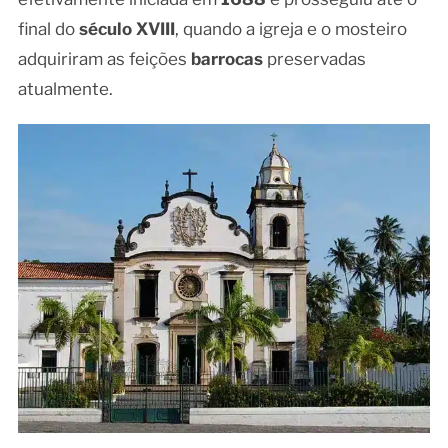
final do
século XVIII
, quando a igreja e o mosteiro
adquiriram as feições
barrocas
preservadas
atualmente.