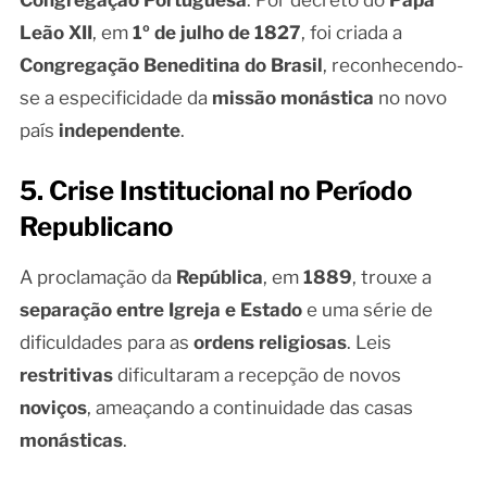
Leão XII
, em
1º de julho de 1827
, foi criada a
Congregação Beneditina do Brasil
, reconhecendo-
se a especificidade da
missão monástica
no novo
país
independente
.
5. Crise Institucional no Período
Republicano
A proclamação da
República
, em
1889
, trouxe a
separação entre Igreja e Estado
e uma série de
dificuldades para as
ordens religiosas
. Leis
restritivas
dificultaram a recepção de novos
noviços
, ameaçando a continuidade das casas
monásticas
.