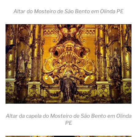
Altar do Mosteiro de São Bento em Olinda PE
Altar da capela do Mosteiro de São Bento em Olinda
PE