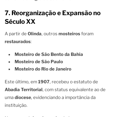
7. Reorganização e Expansão no
Século XX
A partir de
Olinda
, outros
mosteiros
foram
restaurados
:
Mosteiro de São Bento da Bahia
Mosteiro de São Paulo
Mosteiro do Rio de Janeiro
Este último, em
1907
, recebeu o estatuto de
Abadia Territorial
, com status equivalente ao de
uma
diocese
, evidenciando a importância da
instituição.