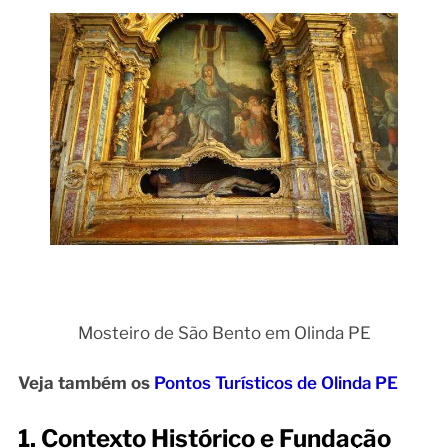
Mosteiro de São Bento em Olinda PE
Veja também os
Pontos Turísticos de Olinda PE
1. Contexto Histórico e Fundação