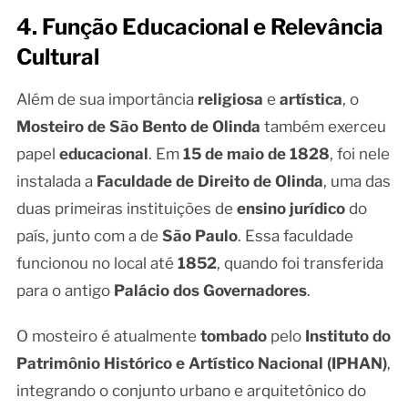
4. Função Educacional e Relevância
Cultural
Além de sua importância
religiosa
e
artística
, o
Mosteiro de São Bento de Olinda
também exerceu
papel
educacional
. Em
15 de maio de 1828
, foi nele
instalada a
Faculdade de Direito de Olinda
, uma das
duas primeiras instituições de
ensino jurídico
do
país, junto com a de
São Paulo
. Essa faculdade
funcionou no local até
1852
, quando foi transferida
para o antigo
Palácio dos Governadores
.
O mosteiro é atualmente
tombado
pelo
Instituto do
Patrimônio Histórico e Artístico Nacional (IPHAN)
,
integrando o conjunto urbano e arquitetônico do