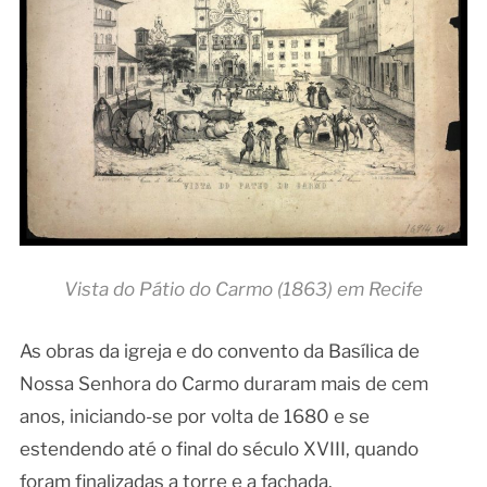
Vista do Pátio do Carmo (1863) em Recife
As obras da igreja e do convento da Basílica de
Nossa Senhora do Carmo duraram mais de cem
anos, iniciando-se por volta de 1680 e se
estendendo até o final do século XVIII, quando
foram finalizadas a torre e a fachada.