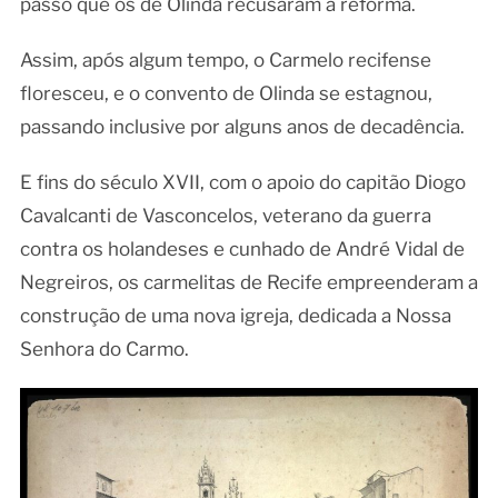
passo que os de Olinda recusaram a reforma.
Assim, após algum tempo, o Carmelo recifense
floresceu, e o convento de Olinda se estagnou,
passando inclusive por alguns anos de decadência.
E fins do século XVII, com o apoio do capitão Diogo
Cavalcanti de Vasconcelos, veterano da guerra
contra os holandeses e cunhado de André Vidal de
Negreiros, os carmelitas de Recife empreenderam a
construção de uma nova igreja, dedicada a Nossa
Senhora do Carmo.