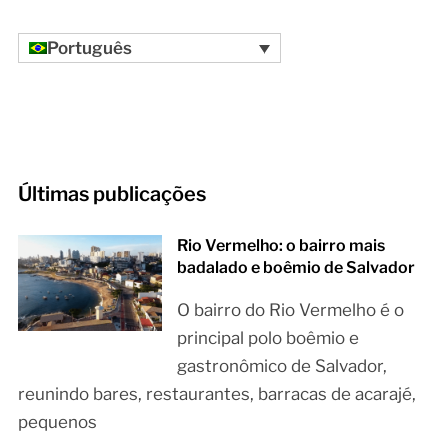
Português
Últimas publicações
Rio Vermelho: o bairro mais
badalado e boêmio de Salvador
O bairro do Rio Vermelho é o
principal polo boêmio e
gastronômico de Salvador,
reunindo bares, restaurantes, barracas de acarajé,
pequenos