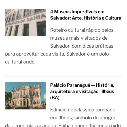
4 Museus Imperdíveis em
Salvador: Arte, História e Cultura
Roteiro cultural rápido pelos
museus mais visitados de
Salvador, com dicas práticas
para aproveitar cada visita. Salvador é um polo
cultural onde
Palácio Paranaguá — História,
arquitetura e visitação | Ilhéus
(BA)
Edifício neoclássico tombado
em Ilhéus, símbolo do apogeu
da economia cacaueira. Saiba quando foi construído,