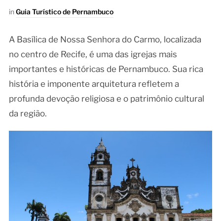
in
Guia Turístico de Pernambuco
A Basílica de Nossa Senhora do Carmo, localizada
no centro de Recife, é uma das igrejas mais
importantes e históricas de Pernambuco. Sua rica
história e imponente arquitetura refletem a
profunda devoção religiosa e o patrimônio cultural
da região.