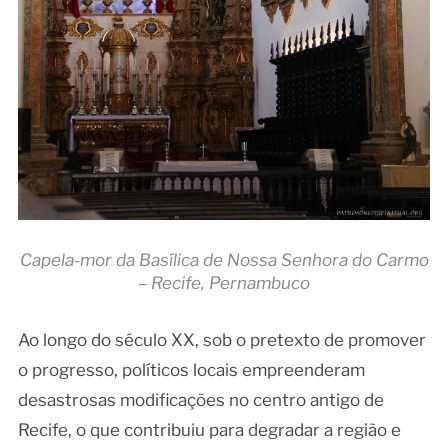
Capela-mor da Basílica de Nossa Senhora do Carmo
– Recife, Pernambuco
Ao longo do século XX, sob o pretexto de promover
o progresso, políticos locais empreenderam
desastrosas modificações no centro antigo de
Recife, o que contribuiu para degradar a região e