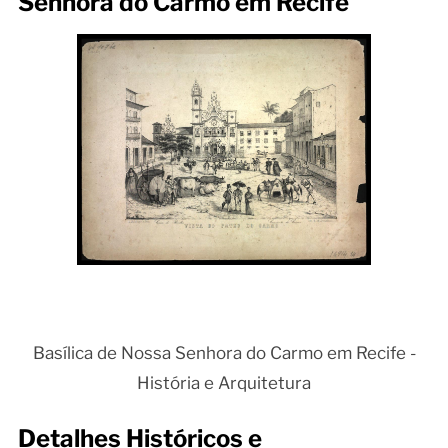
Senhora do Carmo em Recife
Basílica de Nossa Senhora do Carmo em Recife -
História e Arquitetura
Detalhes Históricos e