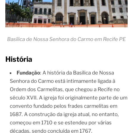
Basílica de Nossa Senhora do Carmo em Recife PE
História
Fundação
: A história da Basílica de Nossa
Senhora do Carmo está intimamente ligada à
Ordem dos Carmelitas, que chegou a Recife no
século XVII. A igreja foi originalmente parte de um
convento fundado pelos frades carmelitas em
1687. A construção da igreja atual, no entanto,
começou em 1710 e se estendeu por várias
décadas, sendo concluída em 1767.