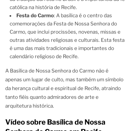
católica na história de Recife.
Festa do Carmo
: A basílica é o centro das
comemorações da Festa de Nossa Senhora do
Carmo, que inclui procissões, novenas, missas e
outras atividades religiosas e culturais. Esta festa
é uma das mais tradicionais e importantes do
calendário religioso de Recife.
A Basílica de Nossa Senhora do Carmo não é
apenas um lugar de culto, mas também um símbolo
da herança cultural e espiritual de Recife, atraindo
tanto fiéis quanto admiradores de arte e
arquitetura histórica.
Vídeo sobre Basílica de Nossa