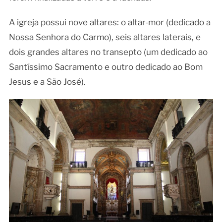
A igreja possui nove altares: o altar-mor (dedicado a
Nossa Senhora do Carmo), seis altares laterais, e
dois grandes altares no transepto (um dedicado ao
Santíssimo Sacramento e outro dedicado ao Bom
Jesus e a São José).