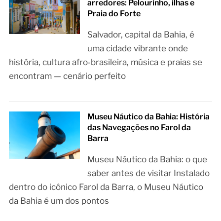
arredores: Pelourinho, ilhas e
Praia do Forte
Salvador, capital da Bahia, é
uma cidade vibrante onde
história, cultura afro‑brasileira, música e praias se
encontram — cenário perfeito
Museu Náutico da Bahia: História
das Navegações no Farol da
Barra
Museu Náutico da Bahia: o que
saber antes de visitar Instalado
dentro do icônico Farol da Barra, o Museu Náutico
da Bahia é um dos pontos