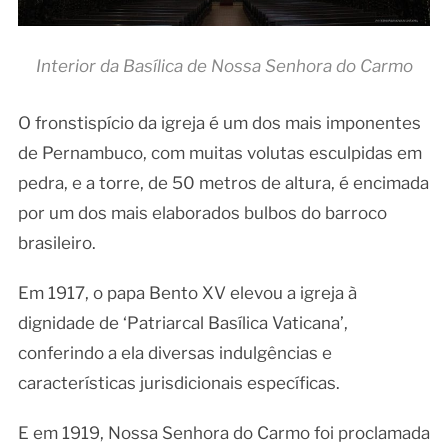
Interior da Basílica de Nossa Senhora do Carmo
O fronstispício da igreja é um dos mais imponentes
de Pernambuco, com muitas volutas esculpidas em
pedra, e a torre, de 50 metros de altura, é encimada
por um dos mais elaborados bulbos do barroco
brasileiro.
Em 1917, o papa Bento XV elevou a igreja à
dignidade de ‘Patriarcal Basílica Vaticana’,
conferindo a ela diversas indulgências e
características jurisdicionais específicas.
E em 1919, Nossa Senhora do Carmo foi proclamada