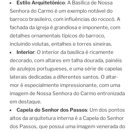
Estilo Arquitetônico
: A Basílica de Nossa
Senhora do Carmo é um exemplo notável do
barroco brasileiro, com influências do rococó. A
fachada da igreja é grandiosa e imponente, com
detalhes ornamentais típicos do barroco,
incluindo volutas, entalhes e torres sineiras.
Interior
: O interior da basílica é ricamente
decorado, com altares em talha dourada, painéis
de azulejos portugueses, e uma série de capelas
laterais dedicadas a diferentes santos. O altar-
mor é especialmente impressionante, com uma
imagem de Nossa Senhora do Carmo entronizada
em destaque.
Capela do Senhor dos Passos
: Um dos pontos
altos da arquitetura interna é a Capela do Senhor
dos Passos, que possui uma imagem venerada do