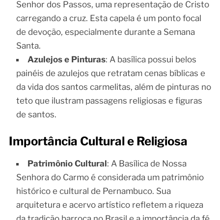
Senhor dos Passos, uma representação de Cristo
carregando a cruz. Esta capela é um ponto focal
de devoção, especialmente durante a Semana
Santa.
Azulejos e Pinturas
: A basílica possui belos
painéis de azulejos que retratam cenas bíblicas e
da vida dos santos carmelitas, além de pinturas no
teto que ilustram passagens religiosas e figuras
de santos.
Importância Cultural e Religiosa
Patrimônio Cultural
: A Basílica de Nossa
Senhora do Carmo é considerada um patrimônio
histórico e cultural de Pernambuco. Sua
arquitetura e acervo artístico refletem a riqueza
da tradição barroca no Brasil e a importância da fé