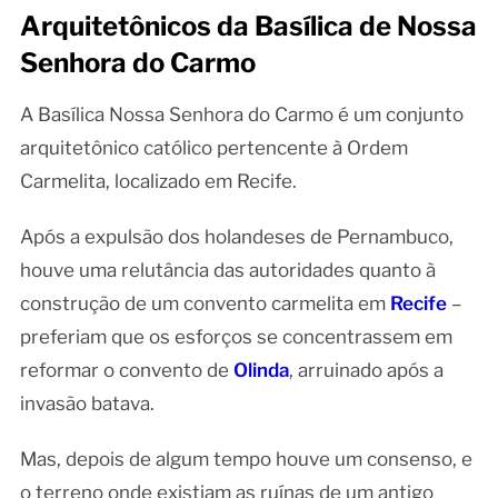
Arquitetônicos da Basílica de Nossa
Senhora do Carmo
A Basílica Nossa Senhora do Carmo é um conjunto
arquitetônico católico pertencente à Ordem
Carmelita, localizado em Recife.
Após a expulsão dos holandeses de Pernambuco,
houve uma relutância das autoridades quanto à
construção de um convento carmelita em
Recife
–
preferiam que os esforços se concentrassem em
reformar o convento de
Olinda
, arruinado após a
invasão batava.
Mas, depois de algum tempo houve um consenso, e
o terreno onde existiam as ruínas de um antigo