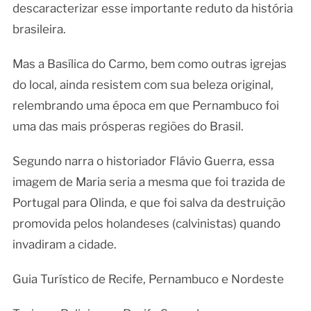
descaracterizar esse importante reduto da história
brasileira.
Mas a Basílica do Carmo, bem como outras igrejas
do local, ainda resistem com sua beleza original,
relembrando uma época em que Pernambuco foi
uma das mais prósperas regiões do Brasil.
Segundo narra o historiador Flávio Guerra, essa
imagem de Maria seria a mesma que foi trazida de
Portugal para Olinda, e que foi salva da destruição
promovida pelos holandeses (calvinistas) quando
invadiram a cidade.
Guia Turístico de Recife, Pernambuco e Nordeste