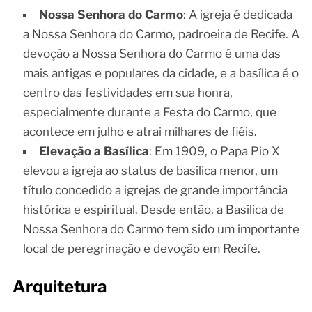
Nossa Senhora do Carmo
: A igreja é dedicada
a Nossa Senhora do Carmo, padroeira de Recife. A
devoção a Nossa Senhora do Carmo é uma das
mais antigas e populares da cidade, e a basílica é o
centro das festividades em sua honra,
especialmente durante a Festa do Carmo, que
acontece em julho e atrai milhares de fiéis.
Elevação a Basílica
: Em 1909, o Papa Pio X
elevou a igreja ao status de basílica menor, um
título concedido a igrejas de grande importância
histórica e espiritual. Desde então, a Basílica de
Nossa Senhora do Carmo tem sido um importante
local de peregrinação e devoção em Recife.
Arquitetura