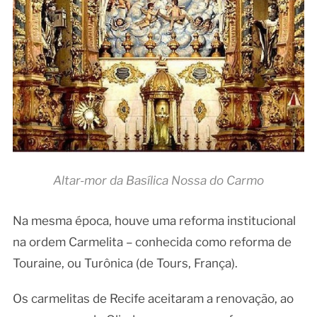
Altar-mor da Basílica Nossa do Carmo
Na mesma época, houve uma reforma institucional
na ordem Carmelita – conhecida como reforma de
Touraine, ou Turônica (de Tours, França).
Os carmelitas de Recife aceitaram a renovação, ao