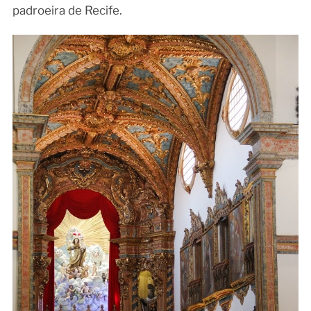
padroeira de Recife.