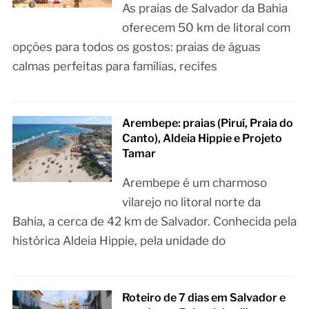
As praias de Salvador da Bahia
oferecem 50 km de litoral com
opções para todos os gostos: praias de águas
calmas perfeitas para famílias, recifes
Arembepe: praias (Piruí, Praia do
Canto), Aldeia Hippie e Projeto
Tamar
Arembepe é um charmoso
vilarejo no litoral norte da
Bahia, a cerca de 42 km de Salvador. Conhecida pela
histórica Aldeia Hippie, pela unidade do
Roteiro de 7 dias em Salvador e