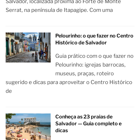
Salvador, localizada próxima ao Forte de Monte
Serrat, na península de Itapagipe. Com uma
Pelourinho: o que fazer no Centro
Histórico de Salvador
Guia prático com o que fazer no
Pelourinho: igrejas barrocas,
museus, praças, roteiro
sugerido e dicas para aproveitar o Centro Histórico
de
Conheça as 23 praias de
Salvador — Guia completo e
dicas