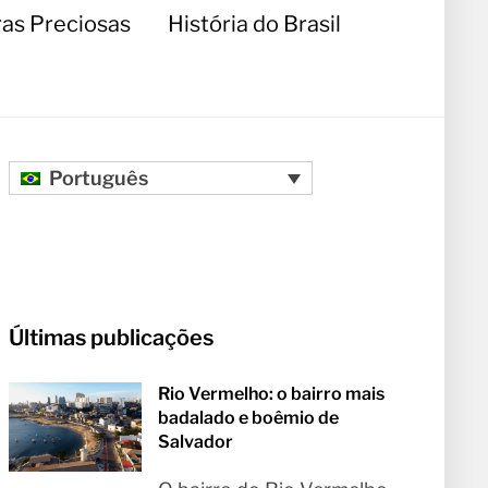
as Preciosas
História do Brasil
Português
Últimas publicações
Rio Vermelho: o bairro mais
badalado e boêmio de
Salvador