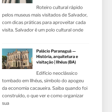
Roteiro cultural rápido
pelos museus mais visitados de Salvador,
com dicas práticas para aproveitar cada
visita. Salvador é um polo cultural onde
Palácio Paranaguá —
História, arquitetura e
visitação | Ilhéus (BA)
Edifício neoclássico
tombado em Ilhéus, símbolo do apogeu
da economia cacaueira. Saiba quando foi
construído, o que ver e como organizar
sua