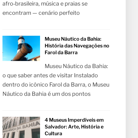
afro‑brasileira, música e praias se
encontram — cenário perfeito
Museu Náutico da Bahia:
História das Navegações no
Farol da Barra
Museu Náutico da Bahia:
o que saber antes de visitar Instalado
dentro do icônico Farol da Barra, o Museu
Náutico da Bahia é um dos pontos
4 Museus Imperdíveis em
Salvador: Arte, História e
Cultura