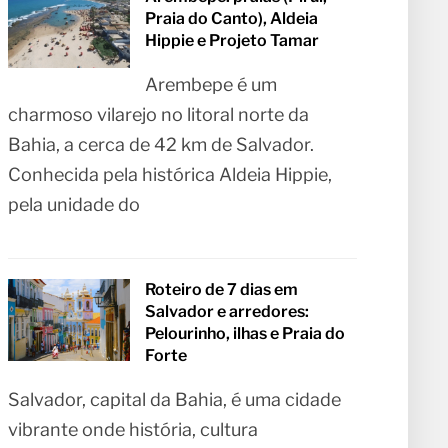
Praia do Canto), Aldeia
Hippie e Projeto Tamar
Arembepe é um
charmoso vilarejo no litoral norte da
Bahia, a cerca de 42 km de Salvador.
Conhecida pela histórica Aldeia Hippie,
pela unidade do
Roteiro de 7 dias em
Salvador e arredores:
Pelourinho, ilhas e Praia do
Forte
Salvador, capital da Bahia, é uma cidade
vibrante onde história, cultura