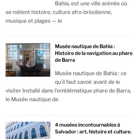
Bahia, est une ville animée où
se mêlent histoire, culture afro-brésilienne,
musique et plages — le
Musée nautique de Bahia :
Histoire de la navigation au phare
de Barra
Musée nautique de Bahia : ce
qu’il faut savoir avant de le
visiter Installé dans l’emblématique phare de Barra,
le Musée nautique de
4 musées incontournables à
Salvador : art, histoire et culture.