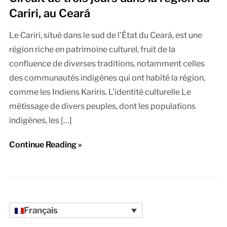
Cariri, au Ceará
Le Cariri, situé dans le sud de l’État du Ceará, est une
région riche en patrimoine culturel, fruit de la
confluence de diverses traditions, notamment celles
des communautés indigènes qui ont habité la région,
comme les Indiens Kariris. L’identité culturelle Le
métissage de divers peuples, dont les populations
indigènes, les […]
Continue Reading »
Français