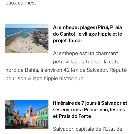
eaux calmes,
Arembepe : plages (Piruí, Praia
do Canto), le village hippie et le
projet Tamar
Arembepe est un charmant
petit village situé sur la côte
nord de Bahia, à environ 42 km de Salvador. Réputé
pour son village hippie historique,
Itinéraire de 7 jours à Salvador et
ses environs : Pelourinho, les îles
et Praia do Forte
Salvador, capitale de l’État de