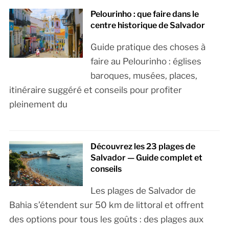
Pelourinho : que faire dans le
centre historique de Salvador
Guide pratique des choses à
faire au Pelourinho : églises
baroques, musées, places,
itinéraire suggéré et conseils pour profiter
pleinement du
Découvrez les 23 plages de
Salvador — Guide complet et
conseils
Les plages de Salvador de
Bahia s’étendent sur 50 km de littoral et offrent
des options pour tous les goûts : des plages aux