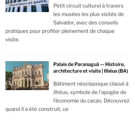
Petit circuit culturel à travers
les musées les plus visités de
Salvador, avec des conseils
pratiques pour profiter pleinement de chaque
visite.
Palais de Paranaguá — Histoire,
architecture et visite | Ilhéus (BA)
Bâtiment néoclassique classé à
Ilhéus, symbole de l’apogée de
l’économie du cacao. Découvrez
quand il a été construit, ce