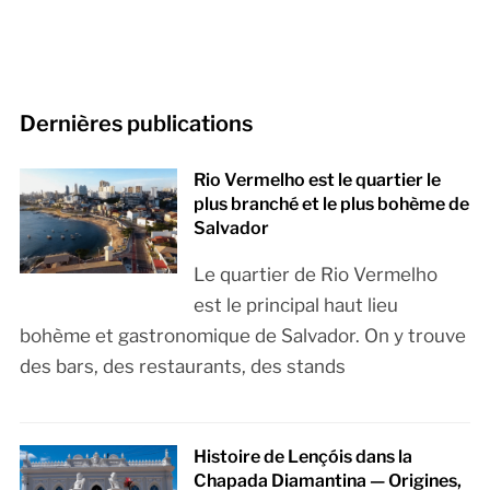
Dernières publications
Rio Vermelho est le quartier le
plus branché et le plus bohème de
Salvador
Le quartier de Rio Vermelho
est le principal haut lieu
bohème et gastronomique de Salvador. On y trouve
des bars, des restaurants, des stands
Histoire de Lençóis dans la
Chapada Diamantina — Origines,