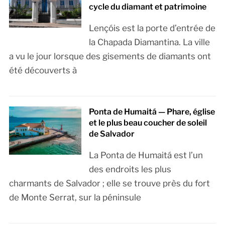
cycle du diamant et patrimoine
Lençóis est la porte d’entrée de
la Chapada Diamantina. La ville
a vu le jour lorsque des gisements de diamants ont
été découverts à
Ponta de Humaitá — Phare, église
et le plus beau coucher de soleil
de Salvador
La Ponta de Humaitá est l’un
des endroits les plus
charmants de Salvador ; elle se trouve près du fort
de Monte Serrat, sur la péninsule