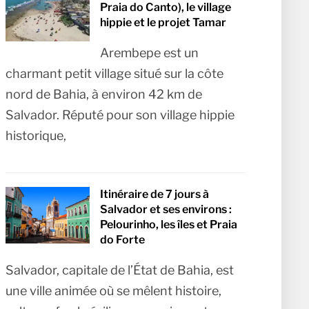
Praia do Canto), le village
hippie et le projet Tamar
Arembepe est un
charmant petit village situé sur la côte
nord de Bahia, à environ 42 km de
Salvador. Réputé pour son village hippie
historique,
Itinéraire de 7 jours à
Salvador et ses environs :
Pelourinho, les îles et Praia
do Forte
Salvador, capitale de l’État de Bahia, est
une ville animée où se mêlent histoire,