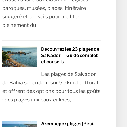
baroques, musées, places, itinéraire
suggéré et conseils pour profiter
pleinement du
Découvrez les 23 plages de
Salvador — Guide complet
et conseils
Les plages de Salvador
de Bahia s’étendent sur 50 km de littoral
et offrent des options pour tous les goûts
: des plages aux eaux calmes,
Arembepe : plages (Piruí,