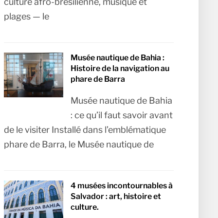
culture afro-brésilienne, musique et
plages — le
Musée nautique de Bahia :
Histoire de la navigation au
phare de Barra
Musée nautique de Bahia
: ce qu’il faut savoir avant
de le visiter Installé dans l’emblématique
phare de Barra, le Musée nautique de
4 musées incontournables à
Salvador : art, histoire et
culture.