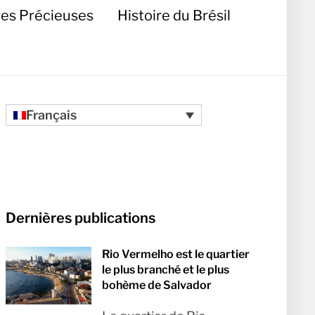
res Précieuses
Histoire du Brésil
Français
Dernières publications
Rio Vermelho est le quartier
le plus branché et le plus
bohème de Salvador