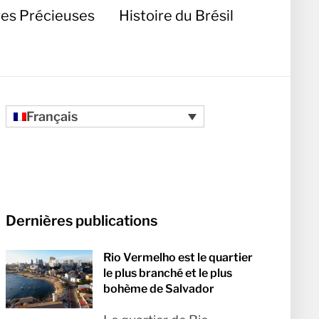
res Précieuses
Histoire du Brésil
Français
Dernières publications
Rio Vermelho est le quartier
le plus branché et le plus
bohème de Salvador