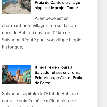
Praia do Canto), le village
hippie et le projet Tamar
Arembepe est un
charmant petit village situé sur la côte
nord de Bahia, à environ 42 km de
Salvador. Réputé pour son village hippie
historique,
Itinéraire de 7 jours à
Salvador et ses environs :
Pelourinho, les îles et Praia
do Forte
Salvador, capitale de l’État de Bahia, est
une ville animée où se mêlent histoire,