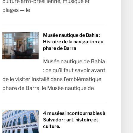
culture afro-brésilienne, musique et
plages — le
Musée nautique de Bahia :
Histoire de la navigation au
phare de Barra
Musée nautique de Bahia
: ce qu’il faut savoir avant
de le visiter Installé dans l’emblématique
phare de Barra, le Musée nautique de
4 musées incontournables à
Salvador : art, histoire et
culture.