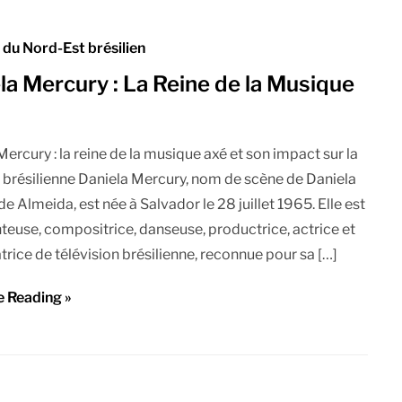
du Nord-Est brésilien
la Mercury : La Reine de la Musique
Mercury : la reine de la musique axé et son impact sur la
brésilienne Daniela Mercury, nom de scène de Daniela
e Almeida, est née à Salvador le 28 juillet 1965. Elle est
teuse, compositrice, danseuse, productrice, actrice et
trice de télévision brésilienne, reconnue pour sa […]
e Reading »