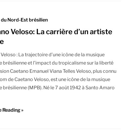
du Nord-Est brésilien
no Veloso: La carrière d’un artiste
ue
Veloso : La trajectoire d’une icône de la musique
 brésilienne et l’impact du tropicalisme sur la liberté
sion Caetano Emanuel Viana Telles Veloso, plus connu
nom de Caetano Veloso, est une icône de la musique
e brésilienne (MPB). Né le 7 août 1942 à Santo Amaro
e Reading »