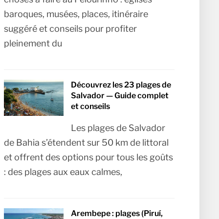
baroques, musées, places, itinéraire
suggéré et conseils pour profiter
pleinement du
Découvrez les 23 plages de
Salvador — Guide complet
et conseils
Les plages de Salvador
de Bahia s’étendent sur 50 km de littoral
et offrent des options pour tous les goûts
: des plages aux eaux calmes,
Arembepe : plages (Piruí,