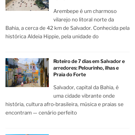
Arembepe é um charmoso
vilarejo no litoral norte da
Bahia, a cerca de 42 km de Salvador. Conhecida pela
histórica Aldeia Hippie, pela unidade do
Roteiro de 7 dias em Salvador e
arredores: Pelourinho, ilhas e
Praia do Forte
Salvador, capital da Bahia, é
uma cidade vibrante onde
história, cultura afro‑brasileira, música e praias se
encontram — cenário perfeito