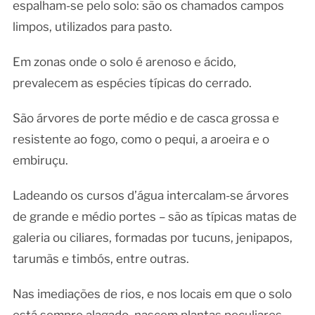
espalham-se pelo solo: são os chamados campos
limpos, utilizados para pasto.
Em zonas onde o solo é arenoso e ácido,
prevalecem as espécies típicas do cerrado.
São árvores de porte médio e de casca grossa e
resistente ao fogo, como o pequi, a aroeira e o
embiruçu.
Ladeando os cursos d’água intercalam-se árvores
de grande e médio portes – são as típicas matas de
galeria ou ciliares, formadas por tucuns, jenipapos,
tarumãs e timbós, entre outras.
Nas imediações de rios, e nos locais em que o solo