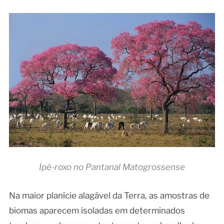
Ipê-roxo no Pantanal Matogrossense
Na maior planície alagável da Terra, as amostras de
biomas aparecem isoladas em determinados