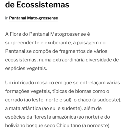
de Ecossistemas
in
Pantanal Mato-grossense
A Flora do Pantanal Matogrossense é
surpreendente e exuberante, a paisagem do
Pantanal se compõe de fragmentos de vários
ecossistemas, numa extraordinária diversidade de
espécies vegetais.
Um intricado mosaico em que se entrelaçam várias
formações vegetais, típicas de biomas como o
cerrado (ao leste, norte e sul), o chaco (a sudoeste),
a mata atlântica (ao sul e sudeste), além de
espécies da floresta amazônica (ao norte) e do
boliviano bosque seco Chiquitano (a noroeste).