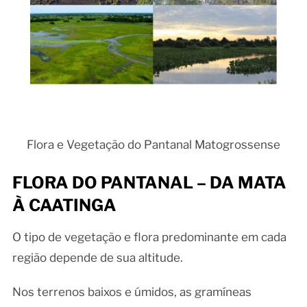
Flora e Vegetação do Pantanal Matogrossense
FLORA DO PANTANAL – DA MATA
À CAATINGA
O tipo de vegetação e flora predominante em cada
região depende de sua altitude.
Nos terrenos baixos e úmidos, as gramíneas