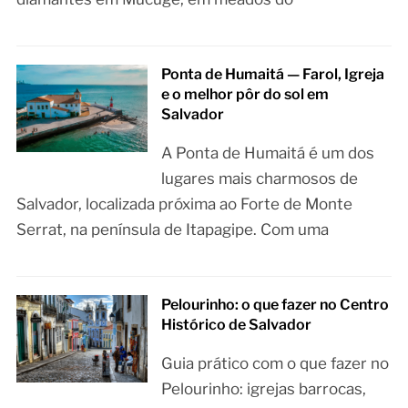
Ponta de Humaitá — Farol, Igreja
e o melhor pôr do sol em
Salvador
A Ponta de Humaitá é um dos
lugares mais charmosos de
Salvador, localizada próxima ao Forte de Monte
Serrat, na península de Itapagipe. Com uma
Pelourinho: o que fazer no Centro
Histórico de Salvador
Guia prático com o que fazer no
Pelourinho: igrejas barrocas,