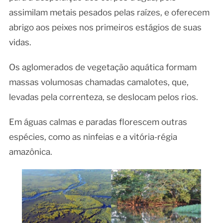
assimilam metais pesados pelas raízes, e oferecem
abrigo aos peixes nos primeiros estágios de suas
vidas.
Os aglomerados de vegetação aquática formam
massas volumosas chamadas camalotes, que,
levadas pela correnteza, se deslocam pelos rios.
Em águas calmas e paradas florescem outras
espécies, como as ninfeias e a vitória-régia
amazônica.