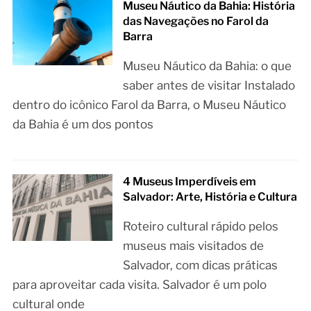
Museu Náutico da Bahia: História
das Navegações no Farol da
Barra
Museu Náutico da Bahia: o que
saber antes de visitar Instalado
dentro do icônico Farol da Barra, o Museu Náutico
da Bahia é um dos pontos
4 Museus Imperdíveis em
Salvador: Arte, História e Cultura
Roteiro cultural rápido pelos
museus mais visitados de
Salvador, com dicas práticas
para aproveitar cada visita. Salvador é um polo
cultural onde