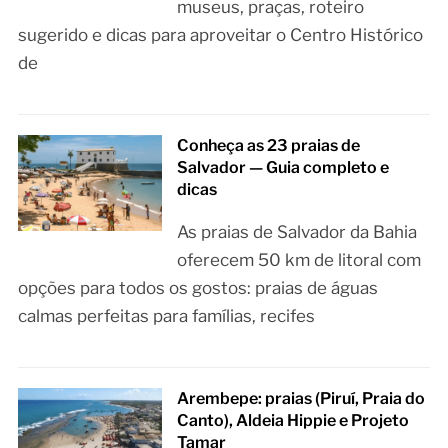
museus, praças, roteiro
sugerido e dicas para aproveitar o Centro Histórico
de
Conheça as 23 praias de
Salvador — Guia completo e
dicas
As praias de Salvador da Bahia
oferecem 50 km de litoral com
opções para todos os gostos: praias de águas
calmas perfeitas para famílias, recifes
Arembepe: praias (Piruí, Praia do
Canto), Aldeia Hippie e Projeto
Tamar