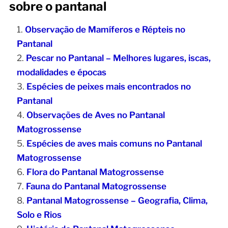
sobre o pantanal
Observação de Mamíferos e Répteis no
Pantanal
Pescar no Pantanal – Melhores lugares, iscas,
modalidades e épocas
Espécies de peixes mais encontrados no
Pantanal
Observações de Aves no Pantanal
Matogrossense
Espécies de aves mais comuns no Pantanal
Matogrossense
Flora do Pantanal Matogrossense
Fauna do Pantanal Matogrossense
Pantanal Matogrossense – Geografia, Clima,
Solo e Rios