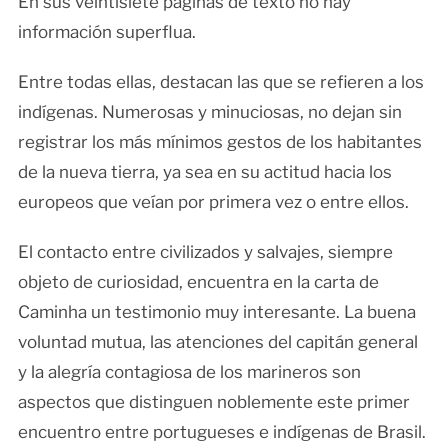
En sus veintisiete páginas de texto no hay
información superflua.
Entre todas ellas, destacan las que se refieren a los
indígenas. Numerosas y minuciosas, no dejan sin
registrar los más mínimos gestos de los habitantes
de la nueva tierra, ya sea en su actitud hacia los
europeos que veían por primera vez o entre ellos.
El contacto entre civilizados y salvajes, siempre
objeto de curiosidad, encuentra en la carta de
Caminha un testimonio muy interesante. La buena
voluntad mutua, las atenciones del capitán general
y la alegría contagiosa de los marineros son
aspectos que distinguen noblemente este primer
encuentro entre portugueses e indígenas de Brasil.