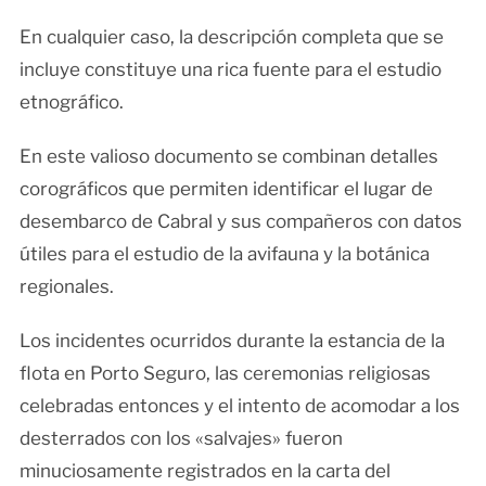
En cualquier caso, la descripción completa que se
incluye constituye una rica fuente para el estudio
etnográfico.
En este valioso documento se combinan detalles
corográficos que permiten identificar el lugar de
desembarco de Cabral y sus compañeros con datos
útiles para el estudio de la avifauna y la botánica
regionales.
Los incidentes ocurridos durante la estancia de la
flota en Porto Seguro, las ceremonias religiosas
celebradas entonces y el intento de acomodar a los
desterrados con los «salvajes» fueron
minuciosamente registrados en la carta del