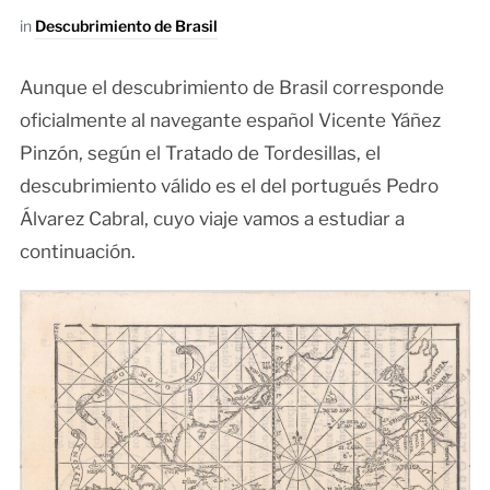
in
Descubrimiento de Brasil
Aunque el descubrimiento de Brasil corresponde
oficialmente al navegante español Vicente Yáñez
Pinzón, según el Tratado de Tordesillas, el
descubrimiento válido es el del portugués Pedro
Álvarez Cabral, cuyo viaje vamos a estudiar a
continuación.