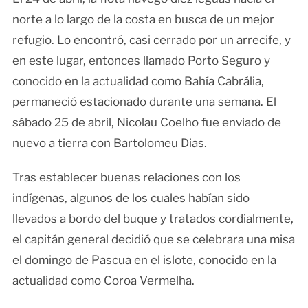
norte a lo largo de la costa en busca de un mejor
refugio. Lo encontró, casi cerrado por un arrecife, y
en este lugar, entonces llamado Porto Seguro y
conocido en la actualidad como Bahía Cabrália,
permaneció estacionado durante una semana. El
sábado 25 de abril, Nicolau Coelho fue enviado de
nuevo a tierra con Bartolomeu Dias.
Tras establecer buenas relaciones con los
indígenas, algunos de los cuales habían sido
llevados a bordo del buque y tratados cordialmente,
el capitán general decidió que se celebrara una misa
el domingo de Pascua en el islote, conocido en la
actualidad como Coroa Vermelha.