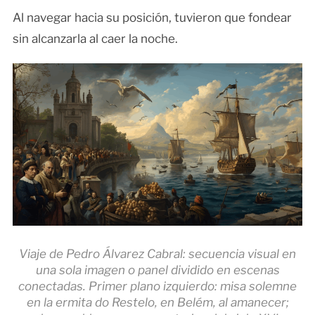
Al navegar hacia su posición, tuvieron que fondear
sin alcanzarla al caer la noche.
Viaje de Pedro Álvarez Cabral: secuencia visual en
una sola imagen o panel dividido en escenas
conectadas. Primer plano izquierdo: misa solemne
en la ermita do Restelo, en Belém, al amanecer;