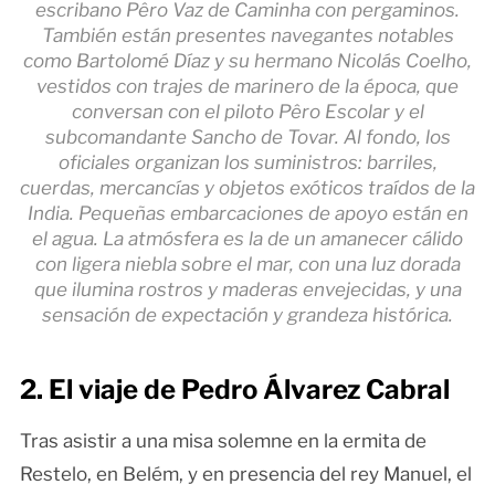
escribano Pêro Vaz de Caminha con pergaminos.
También están presentes navegantes notables
como Bartolomé Díaz y su hermano Nicolás Coelho,
vestidos con trajes de marinero de la época, que
conversan con el piloto Pêro Escolar y el
subcomandante Sancho de Tovar. Al fondo, los
oficiales organizan los suministros: barriles,
cuerdas, mercancías y objetos exóticos traídos de la
India. Pequeñas embarcaciones de apoyo están en
el agua. La atmósfera es la de un amanecer cálido
con ligera niebla sobre el mar, con una luz dorada
que ilumina rostros y maderas envejecidas, y una
sensación de expectación y grandeza histórica.
2. El viaje de Pedro Álvarez Cabral
Tras asistir a una misa solemne en la ermita de
Restelo, en Belém, y en presencia del rey Manuel, el