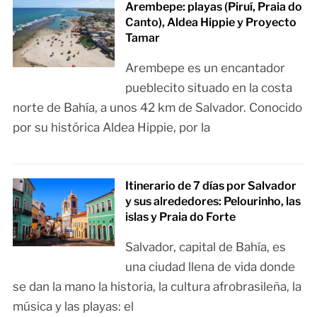
Arembepe: playas (Piruí, Praia do
Canto), Aldea Hippie y Proyecto
Tamar
Arembepe es un encantador
pueblecito situado en la costa
norte de Bahía, a unos 42 km de Salvador. Conocido
por su histórica Aldea Hippie, por la
Itinerario de 7 días por Salvador
y sus alrededores: Pelourinho, las
islas y Praia do Forte
Salvador, capital de Bahía, es
una ciudad llena de vida donde
se dan la mano la historia, la cultura afrobrasileña, la
música y las playas: el