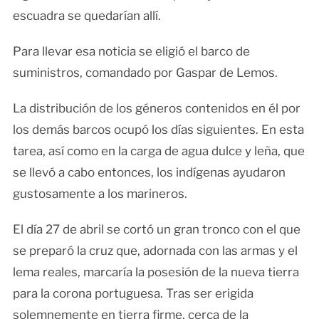
escuadra se quedarían allí.
Para llevar esa noticia se eligió el barco de
suministros, comandado por Gaspar de Lemos.
La distribución de los géneros contenidos en él por
los demás barcos ocupó los días siguientes. En esta
tarea, así como en la carga de agua dulce y leña, que
se llevó a cabo entonces, los indígenas ayudaron
gustosamente a los marineros.
El día 27 de abril se cortó un gran tronco con el que
se preparó la cruz que, adornada con las armas y el
lema reales, marcaría la posesión de la nueva tierra
para la corona portuguesa. Tras ser erigida
solemnemente en tierra firme, cerca de la