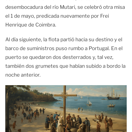
desembocadura del río Mutari, se celebró otra misa
el 1 de mayo, predicada nuevamente por Frei
Henrique de Coimbra.
Al día siguiente, la flota partió hacia su destino y el
barco de suministros puso rumbo a Portugal. En el
puerto se quedaron dos desterrados y, tal vez,
también dos grumetes que habían subido a bordo la
noche anterior.