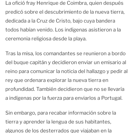
La ofició fray Henrique de Coimbra, quien después
predicó sobre el descubrimiento de la nueva tierra,
dedicada a la Cruz de Cristo, bajo cuya bandera
todos habían venido. Los indígenas asistieron a la
ceremonia religiosa desde la playa.
Tras la misa, los comandantes se reunieron a bordo
del buque capitán y decidieron enviar un emisario al
reino para comunicar la noticia del hallazgo y pedir al
rey que ordenara explorar la nueva tierra en
profundidad. También decidieron que no se llevaría
a indígenas por la fuerza para enviarlos a Portugal.
Sin embargo, para recabar información sobre la
tierra y aprender la lengua de sus habitantes,
algunos de los desterrados que viajaban en la