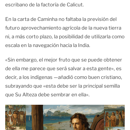
escribano de la factoría de Calicut.
En la carta de Caminha no faltaba la previsión del
futuro aprovechamiento agrícola de la nueva tierra
ni, a más corto plazo, la posibilidad de utilizarla como
escala en la navegación hacia la India.
«Sin embargo, el mejor fruto que se puede obtener
de ella me parece que será salvar a esta gente», es
decir, a los indígenas —añadió como buen cristiano,
subrayando que «esta debe ser la principal semilla
que Su Alteza debe sembrar en ella».