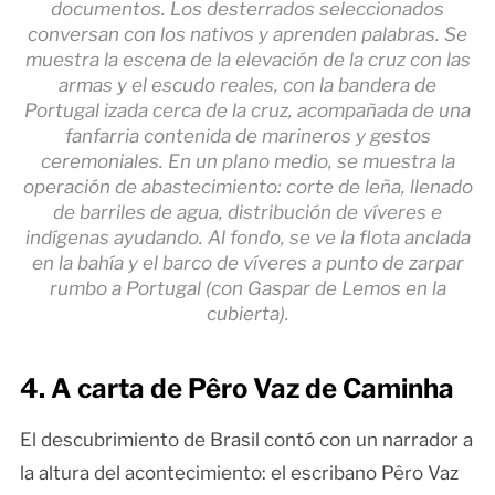
documentos. Los desterrados seleccionados
conversan con los nativos y aprenden palabras. Se
muestra la escena de la elevación de la cruz con las
armas y el escudo reales, con la bandera de
Portugal izada cerca de la cruz, acompañada de una
fanfarria contenida de marineros y gestos
ceremoniales. En un plano medio, se muestra la
operación de abastecimiento: corte de leña, llenado
de barriles de agua, distribución de víveres e
indígenas ayudando. Al fondo, se ve la flota anclada
en la bahía y el barco de víveres a punto de zarpar
rumbo a Portugal (con Gaspar de Lemos en la
cubierta).
4. A carta de Pêro Vaz de Caminha
El descubrimiento de Brasil contó con un narrador a
la altura del acontecimiento: el escribano Pêro Vaz