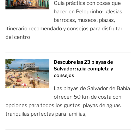
Guía práctica con cosas que
hacer en Pelourinho: iglesias
barrocas, museos, plazas,
itinerario recomendado y consejos para disfrutar
del centro
Descubre las 23 playas de
Salvador: guía completa y
consejos
Las playas de Salvador de Bahía
ofrecen 50 km de costa con
opciones para todos los gustos: playas de aguas
tranquilas perfectas para familias,