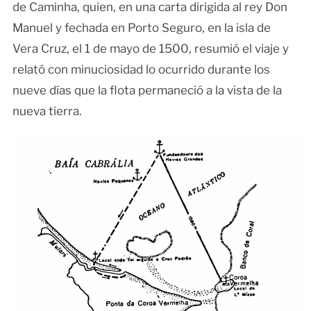
de Caminha, quien, en una carta dirigida al rey Don
Manuel y fechada en Porto Seguro, en la isla de
Vera Cruz, el 1 de mayo de 1500, resumió el viaje y
relató con minuciosidad lo ocurrido durante los
nueve días que la flota permaneció a la vista de la
nueva tierra.