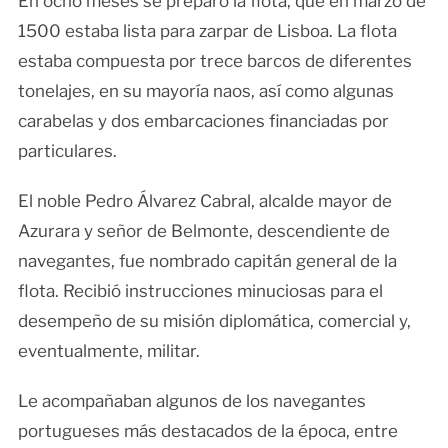
En ocho meses se preparó la flota, que en marzo de
1500 estaba lista para zarpar de Lisboa. La flota
estaba compuesta por trece barcos de diferentes
tonelajes, en su mayoría naos, así como algunas
carabelas y dos embarcaciones financiadas por
particulares.
El noble Pedro Álvarez Cabral, alcalde mayor de
Azurara y señor de Belmonte, descendiente de
navegantes, fue nombrado capitán general de la
flota. Recibió instrucciones minuciosas para el
desempeño de su misión diplomática, comercial y,
eventualmente, militar.
Le acompañaban algunos de los navegantes
portugueses más destacados de la época, entre