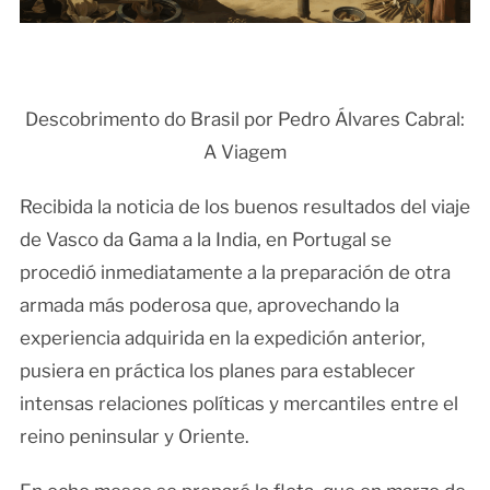
Descobrimento do Brasil por Pedro Álvares Cabral:
A Viagem
Recibida la noticia de los buenos resultados del viaje
de Vasco da Gama a la India, en Portugal se
procedió inmediatamente a la preparación de otra
armada más poderosa que, aprovechando la
experiencia adquirida en la expedición anterior,
pusiera en práctica los planes para establecer
intensas relaciones políticas y mercantiles entre el
reino peninsular y Oriente.