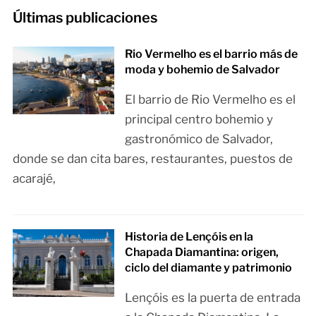
Últimas publicaciones
Rio Vermelho es el barrio más de
moda y bohemio de Salvador
El barrio de Rio Vermelho es el
principal centro bohemio y
gastronómico de Salvador,
donde se dan cita bares, restaurantes, puestos de
acarajé,
Historia de Lençóis en la
Chapada Diamantina: origen,
ciclo del diamante y patrimonio
Lençóis es la puerta de entrada