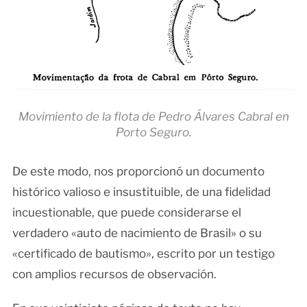
Movimiento de la flota de Pedro Álvares Cabral en
Porto Seguro.
De este modo, nos proporcionó un documento
histórico valioso e insustituible, de una fidelidad
incuestionable, que puede considerarse el
verdadero «auto de nacimiento de Brasil» o su
«certificado de bautismo», escrito por un testigo
con amplios recursos de observación.