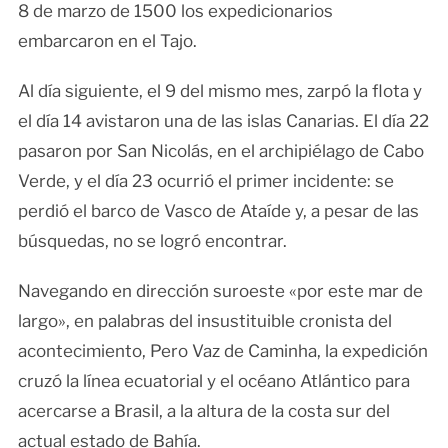
8 de marzo de 1500 los expedicionarios
embarcaron en el Tajo.
Al día siguiente, el 9 del mismo mes, zarpó la flota y
el día 14 avistaron una de las islas Canarias. El día 22
pasaron por San Nicolás, en el archipiélago de Cabo
Verde, y el día 23 ocurrió el primer incidente: se
perdió el barco de Vasco de Ataíde y, a pesar de las
búsquedas, no se logró encontrar.
Navegando en dirección suroeste «por este mar de
largo», en palabras del insustituible cronista del
acontecimiento, Pero Vaz de Caminha, la expedición
cruzó la línea ecuatorial y el océano Atlántico para
acercarse a Brasil, a la altura de la costa sur del
actual estado de Bahía.