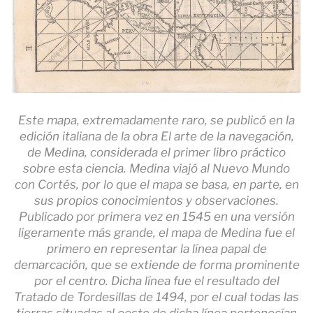
Este mapa, extremadamente raro, se publicó en la
edición italiana de la obra El arte de la navegación,
de Medina, considerada el primer libro práctico
sobre esta ciencia. Medina viajó al Nuevo Mundo
con Cortés, por lo que el mapa se basa, en parte, en
sus propios conocimientos y observaciones.
Publicado por primera vez en 1545 en una versión
ligeramente más grande, el mapa de Medina fue el
primero en representar la línea papal de
demarcación, que se extiende de forma prominente
por el centro. Dicha línea fue el resultado del
Tratado de Tordesillas de 1494, por el cual todas las