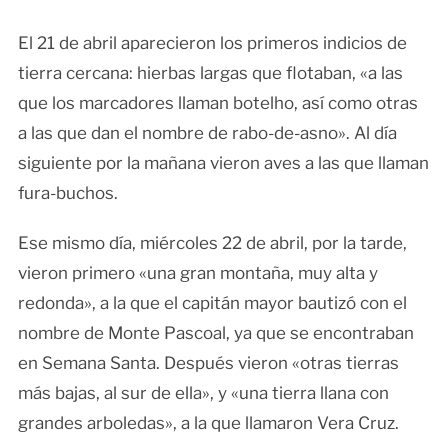
El 21 de abril aparecieron los primeros indicios de
tierra cercana: hierbas largas que flotaban, «a las
que los marcadores llaman botelho, así como otras
a las que dan el nombre de rabo-de-asno». Al día
siguiente por la mañana vieron aves a las que llaman
fura-buchos.
Ese mismo día, miércoles 22 de abril, por la tarde,
vieron primero «una gran montaña, muy alta y
redonda», a la que el capitán mayor bautizó con el
nombre de Monte Pascoal, ya que se encontraban
en Semana Santa. Después vieron «otras tierras
más bajas, al sur de ella», y «una tierra llana con
grandes arboledas», a la que llamaron Vera Cruz.