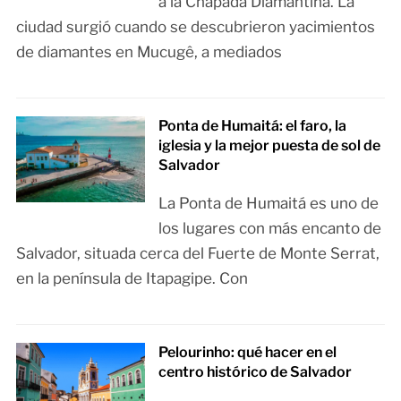
a la Chapada Diamantina. La
ciudad surgió cuando se descubrieron yacimientos
de diamantes en Mucugê, a mediados
Ponta de Humaitá: el faro, la
iglesia y la mejor puesta de sol de
Salvador
La Ponta de Humaitá es uno de
los lugares con más encanto de
Salvador, situada cerca del Fuerte de Monte Serrat,
en la península de Itapagipe. Con
Pelourinho: qué hacer en el
centro histórico de Salvador