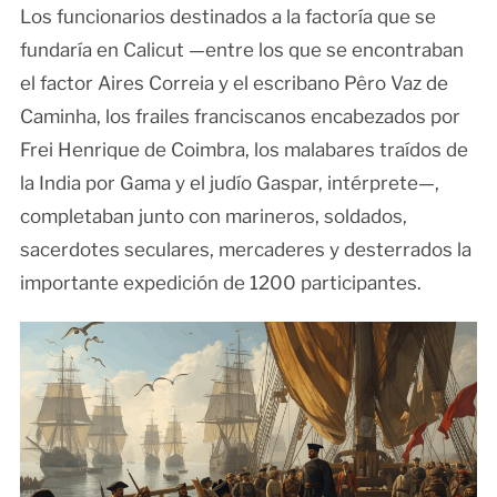
Los funcionarios destinados a la factoría que se
fundaría en Calicut —entre los que se encontraban
el factor Aires Correia y el escribano Pêro Vaz de
Caminha, los frailes franciscanos encabezados por
Frei Henrique de Coimbra, los malabares traídos de
la India por Gama y el judío Gaspar, intérprete—,
completaban junto con marineros, soldados,
sacerdotes seculares, mercaderes y desterrados la
importante expedición de 1200 participantes.