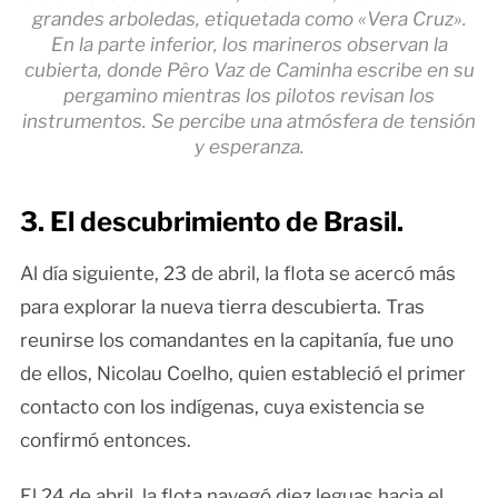
grandes arboledas, etiquetada como «Vera Cruz».
En la parte inferior, los marineros observan la
cubierta, donde Pêro Vaz de Caminha escribe en su
pergamino mientras los pilotos revisan los
instrumentos. Se percibe una atmósfera de tensión
y esperanza.
3. El descubrimiento de Brasil.
Al día siguiente, 23 de abril, la flota se acercó más
para explorar la nueva tierra descubierta. Tras
reunirse los comandantes en la capitanía, fue uno
de ellos, Nicolau Coelho, quien estableció el primer
contacto con los indígenas, cuya existencia se
confirmó entonces.
El 24 de abril, la flota navegó diez leguas hacia el