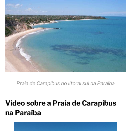
Praia de Carapibus no litoral sul da Paraíba
Video sobre a Praia de Carapibus
na Paraíba