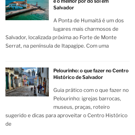
e o melhor pôr do sol em
Salvador
A Ponta de Humaitá é um dos
lugares mais charmosos de
Salvador, localizada próxima ao Forte de Monte
Serrat, na península de Itapagipe. Com uma
Pelourinho: o que fazer no Centro
Histórico de Salvador
Guia prático com o que fazer no
Pelourinho: igrejas barrocas,
museus, praças, roteiro
sugerido e dicas para aproveitar o Centro Histórico
de