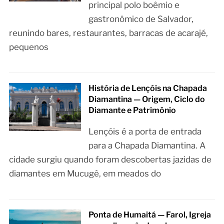
principal polo boêmio e
gastronômico de Salvador,
reunindo bares, restaurantes, barracas de acarajé,
pequenos
História de Lençóis na Chapada
Diamantina — Origem, Ciclo do
Diamante e Patrimônio
Lençóis é a porta de entrada
para a Chapada Diamantina. A
cidade surgiu quando foram descobertas jazidas de
diamantes em Mucugê, em meados do
Ponta de Humaitá — Farol, Igreja