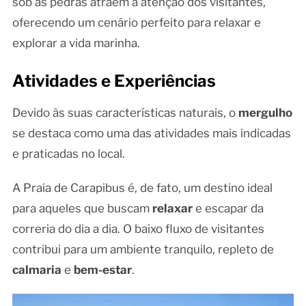
sob as pedras atraem a atenção dos visitantes,
oferecendo um cenário perfeito para relaxar e
explorar a vida marinha.
Atividades e Experiências
Devido às suas características naturais, o
mergulho
se destaca como uma das atividades mais indicadas
e praticadas no local.
A Praia de Carapibus é, de fato, um destino ideal
para aqueles que buscam
relaxar
e escapar da
correria do dia a dia. O baixo fluxo de visitantes
contribui para um ambiente tranquilo, repleto de
calmaria
e
bem-estar
.