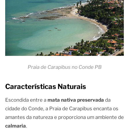
Praia de Carapibus no Conde PB
Características Naturais
Escondida entre a
mata nativa preservada
da
cidade do Conde, a Praia de Carapibus encanta os
amantes da natureza e proporciona um ambiente de
calmaria
.