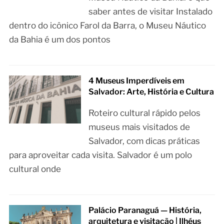
saber antes de visitar Instalado
dentro do icônico Farol da Barra, o Museu Náutico
da Bahia é um dos pontos
4 Museus Imperdíveis em
Salvador: Arte, História e Cultura
Roteiro cultural rápido pelos
museus mais visitados de
Salvador, com dicas práticas
para aproveitar cada visita. Salvador é um polo
cultural onde
Palácio Paranaguá — História,
arquitetura e visitação | Ilhéus