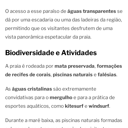
O acesso a esse paraíso de
águas transparentes
se
dá por uma escadaria ou uma das ladeiras da região,
permitindo que os visitantes desfrutem de uma
vista panorâmica espetacular da praia.
Biodiversidade e Atividades
A praia é rodeada por
mata preservada
,
formações
de recifes de corais
,
piscinas naturais
e
falésias
.
As
águas cristalinas
são extremamente
convidativas para o
mergulho
e para a prática de
esportes aquáticos, como
kitesurf
e
windsurf
.
Durante a maré baixa, as piscinas naturais formadas