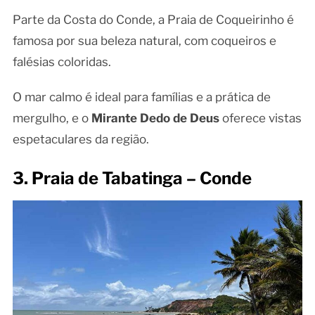
Parte da Costa do Conde, a Praia de Coqueirinho é
famosa por sua beleza natural, com coqueiros e
falésias coloridas.
O mar calmo é ideal para famílias e a prática de
mergulho, e o
Mirante Dedo de Deus
oferece vistas
espetaculares da região.
3. Praia de Tabatinga – Conde