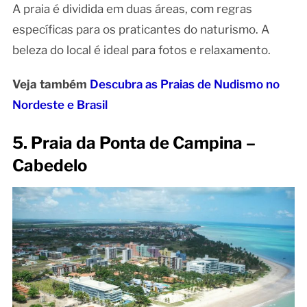
A praia é dividida em duas áreas, com regras
específicas para os praticantes do naturismo. A
beleza do local é ideal para fotos e relaxamento.
Veja também
Descubra as Praias de Nudismo no
Nordeste e Brasil
5. Praia da Ponta de Campina –
Cabedelo