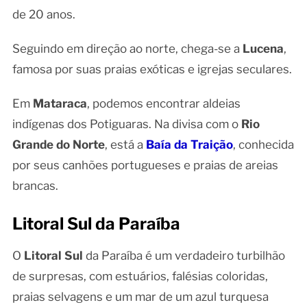
de 20 anos.
Seguindo em direção ao norte, chega-se a
Lucena
,
famosa por suas praias exóticas e igrejas seculares.
Em
Mataraca
, podemos encontrar aldeias
indígenas dos Potiguaras. Na divisa com o
Rio
Grande do Norte
, está a
Baía da Traição
, conhecida
por seus canhões portugueses e praias de areias
brancas.
Litoral Sul da Paraíba
O
Litoral Sul
da Paraíba é um verdadeiro turbilhão
de surpresas, com estuários, falésias coloridas,
praias selvagens e um mar de um azul turquesa