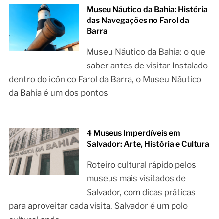
Museu Náutico da Bahia: História
das Navegações no Farol da
Barra
Museu Náutico da Bahia: o que
saber antes de visitar Instalado
dentro do icônico Farol da Barra, o Museu Náutico
da Bahia é um dos pontos
4 Museus Imperdíveis em
Salvador: Arte, História e Cultura
Roteiro cultural rápido pelos
museus mais visitados de
Salvador, com dicas práticas
para aproveitar cada visita. Salvador é um polo