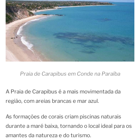
Praia de Carapibus em Conde na Paraíba
A Praia de Carapibus é a mais movimentada da
região, com areias brancas e mar azul.
As formações de corais criam piscinas naturais
durante a maré baixa, tornando o local ideal para os
amantes da natureza e do turismo.