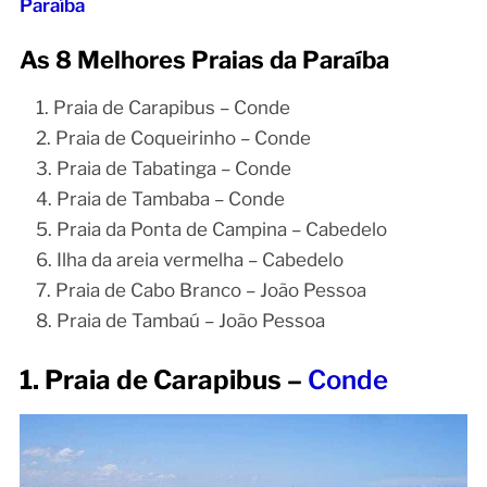
Paraíba
As 8 Melhores Praias da Paraíba
Praia de Carapibus – Conde
Praia de Coqueirinho – Conde
Praia de Tabatinga – Conde
Praia de Tambaba – Conde
Praia da Ponta de Campina – Cabedelo
Ilha da areia vermelha – Cabedelo
Praia de Cabo Branco – João Pessoa
Praia de Tambaú – João Pessoa
1. Praia de Carapibus –
Conde