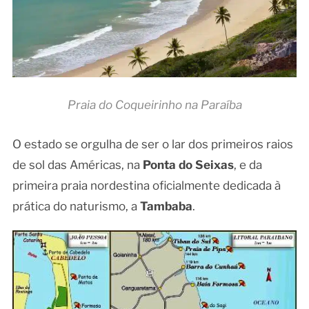
Praia do Coqueirinho na Paraíba
O estado se orgulha de ser o lar dos primeiros raios
de sol das Américas, na
Ponta do Seixas
, e da
primeira praia nordestina oficialmente dedicada à
prática do naturismo, a
Tambaba
.