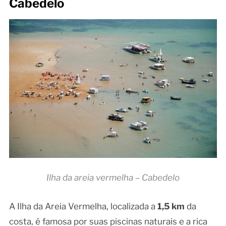
Cabedelo
Ilha da areia vermelha – Cabedelo
A Ilha da Areia Vermelha, localizada a
1,5 km
da
costa, é famosa por suas piscinas naturais e a rica