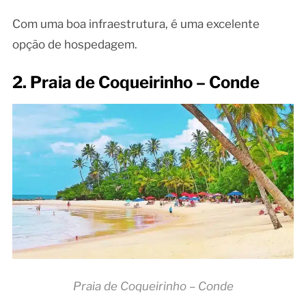
Com uma boa infraestrutura, é uma excelente
opção de hospedagem.
2. Praia de Coqueirinho – Conde
Praia de Coqueirinho – Conde