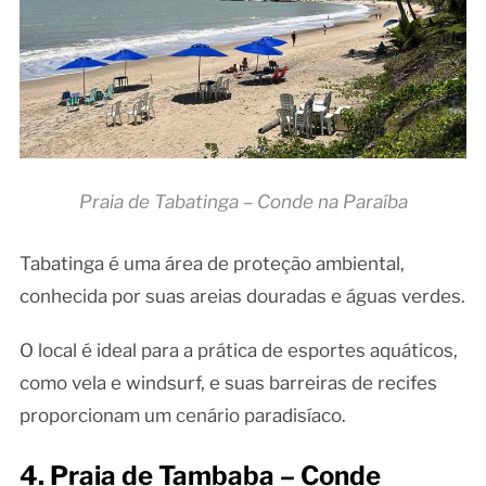
Praia de Tabatinga – Conde na Paraíba
Tabatinga é uma área de proteção ambiental,
conhecida por suas areias douradas e águas verdes.
O local é ideal para a prática de esportes aquáticos,
como vela e windsurf, e suas barreiras de recifes
proporcionam um cenário paradisíaco.
4. Praia de Tambaba – Conde