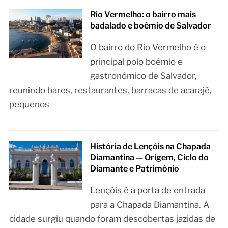
Rio Vermelho: o bairro mais
badalado e boêmio de Salvador
O bairro do Rio Vermelho é o
principal polo boêmio e
gastronômico de Salvador,
reunindo bares, restaurantes, barracas de acarajé,
pequenos
História de Lençóis na Chapada
Diamantina — Origem, Ciclo do
Diamante e Patrimônio
Lençóis é a porta de entrada
para a Chapada Diamantina. A
cidade surgiu quando foram descobertas jazidas de