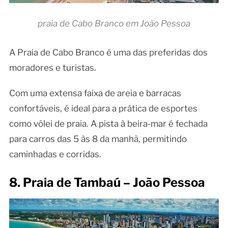
praia de Cabo Branco em João Pessoa
A Praia de Cabo Branco é uma das preferidas dos
moradores e turistas.
Com uma extensa faixa de areia e barracas
confortáveis, é ideal para a prática de esportes
como vôlei de praia. A pista à beira-mar é fechada
para carros das 5 às 8 da manhã, permitindo
caminhadas e corridas.
8. Praia de Tambaú – João Pessoa