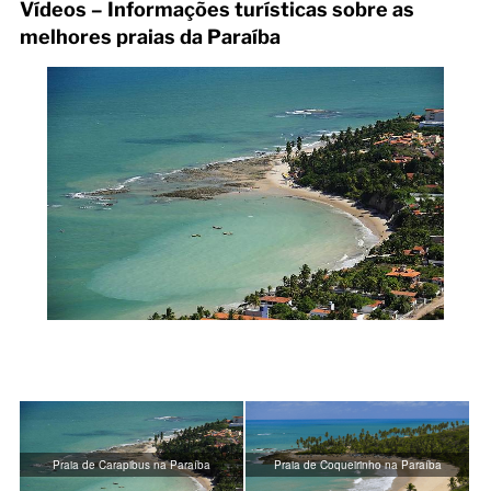
Vídeos – Informações turísticas sobre as
melhores praias da Paraíba
Praia de Carapibus na Paraíba
Praia de Coqueirinho na Paraíba