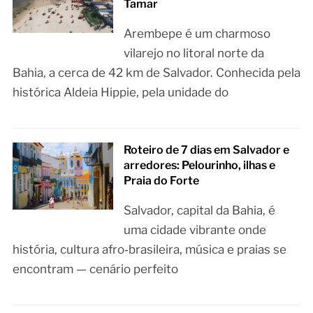
Tamar
Arembepe é um charmoso
vilarejo no litoral norte da
Bahia, a cerca de 42 km de Salvador. Conhecida pela
histórica Aldeia Hippie, pela unidade do
Roteiro de 7 dias em Salvador e
arredores: Pelourinho, ilhas e
Praia do Forte
Salvador, capital da Bahia, é
uma cidade vibrante onde
história, cultura afro‑brasileira, música e praias se
encontram — cenário perfeito