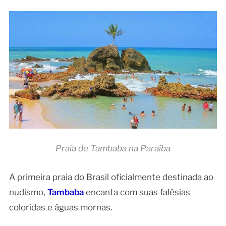
Praia de Tambaba na Paraíba
A primeira praia do Brasil oficialmente destinada ao
nudismo,
Tambaba
encanta com suas falésias
coloridas e águas mornas.