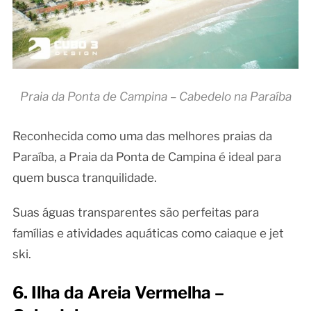
Praia da Ponta de Campina – Cabedelo na Paraíba
Reconhecida como uma das melhores praias da
Paraíba, a Praia da Ponta de Campina é ideal para
quem busca tranquilidade.
Suas águas transparentes são perfeitas para
famílias e atividades aquáticas como caiaque e jet
ski.
6. Ilha da Areia Vermelha –