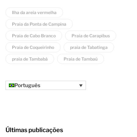
Ilha da areia vermelha
Praia da Ponta de Campina
Praia de Cabo Branco
Praia de Carapibus
Praia de Coqueirinho
praia de Tabatinga
praia de Tambabá
Praia de Tambaú
Português
Últimas publicações