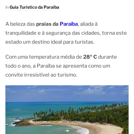
in
Guia Turístico da Paraíba
A beleza das
praias da
Paraíba
, aliada à
tranquilidade e à segurança das cidades, torna este
estado um destino ideal para turistas.
Com uma temperatura média de
28º C
durante
todo o ano, a Paraíba se apresenta como um
convite irresistível ao turismo.