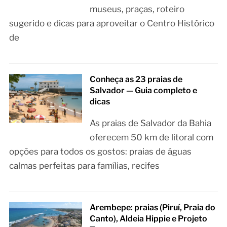
museus, praças, roteiro
sugerido e dicas para aproveitar o Centro Histórico
de
Conheça as 23 praias de
Salvador — Guia completo e
dicas
As praias de Salvador da Bahia
oferecem 50 km de litoral com
opções para todos os gostos: praias de águas
calmas perfeitas para famílias, recifes
Arembepe: praias (Piruí, Praia do
Canto), Aldeia Hippie e Projeto