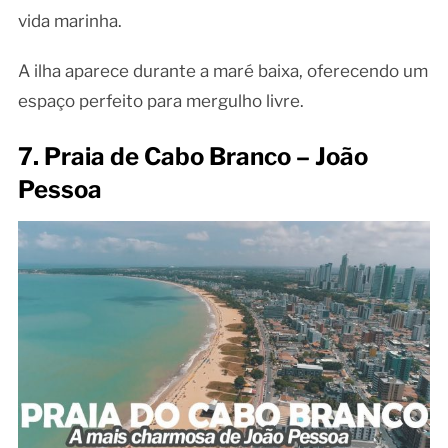
vida marinha.
A ilha aparece durante a maré baixa, oferecendo um
espaço perfeito para mergulho livre.
7. Praia de Cabo Branco – João
Pessoa