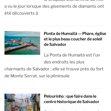
a vu le jour lorsque des gisements de diamants ont
été découverts à
Ponta de Humaitá — Phare, église
et le plus beau coucher de soleil
de Salvador
La Ponta de Humaitá est l’un
des endroits les plus
charmants de Salvador ; elle se trouve près du fort
de Monte Serrat, sur la péninsule
Pelourinho : que faire dans le
centre historique de Salvador