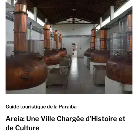
Guide touristique de la Paraíba
Areia: Une Ville Chargée d’Histoire et
de Culture