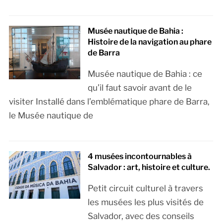
Musée nautique de Bahia :
Histoire de la navigation au phare
de Barra
Musée nautique de Bahia : ce
qu’il faut savoir avant de le
visiter Installé dans l’emblématique phare de Barra,
le Musée nautique de
4 musées incontournables à
Salvador : art, histoire et culture.
Petit circuit culturel à travers
les musées les plus visités de
Salvador, avec des conseils