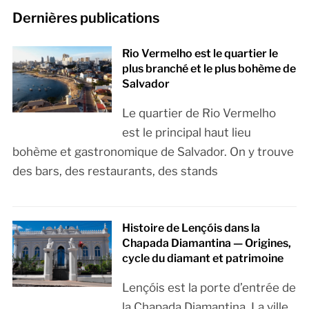
Dernières publications
Rio Vermelho est le quartier le
plus branché et le plus bohème de
Salvador
Le quartier de Rio Vermelho
est le principal haut lieu
bohème et gastronomique de Salvador. On y trouve
des bars, des restaurants, des stands
Histoire de Lençóis dans la
Chapada Diamantina — Origines,
cycle du diamant et patrimoine
Lençóis est la porte d’entrée de
la Chapada Diamantina. La ville