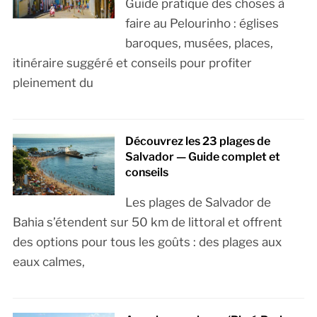
Guide pratique des choses à
faire au Pelourinho : églises
baroques, musées, places,
itinéraire suggéré et conseils pour profiter
pleinement du
Découvrez les 23 plages de
Salvador — Guide complet et
conseils
Les plages de Salvador de
Bahia s’étendent sur 50 km de littoral et offrent
des options pour tous les goûts : des plages aux
eaux calmes,