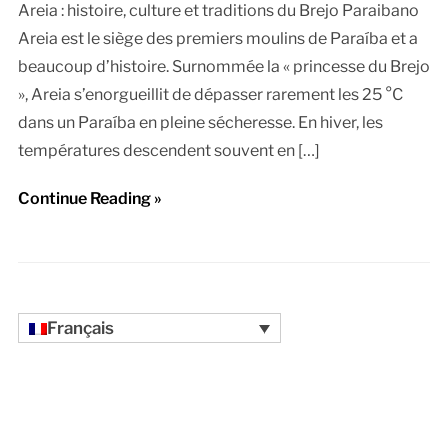
Areia : histoire, culture et traditions du Brejo Paraibano
Areia est le siège des premiers moulins de Paraíba et a
beaucoup d’histoire. Surnommée la « princesse du Brejo
», Areia s’enorgueillit de dépasser rarement les 25 °C
dans un Paraíba en pleine sécheresse. En hiver, les
températures descendent souvent en […]
Continue Reading »
Français